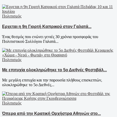
Πολιτισμός
Ερχεται η 9η Γιορτή Καπρικού στον Γαλατά...
Ένας θεσμός που ενώνει γενιές 30 χρόνια προσφοράς του
Πολιτιστικού Συλλόγου Γαλατά...
Πολιτισμός
Με επιτυχία ολοκληρώθηκε το 5ο Διεθνές Φεστιβάλ...
Με μεγάλη επιτυχία και την παρουσία πλήθους επισκεπτών,
ολοκληρώθηκε το 5ο Διεθνές...
Πολιτισμός
Όπερα από την Κρατική Ορχήστρα Αθηνών στο...