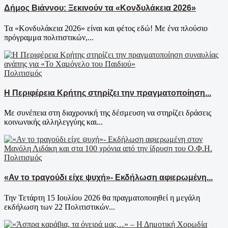
Δήμος Βιάννου: Ξεκινούν τα «Κονδυλάκεια 2026»
Τα «Κονδυλάκεια 2026» είναι και φέτος εδώ! Με ένα πλούσιο
πρόγραμμα πολιτιστικών,...
Πολιτισμός
Η Περιφέρεια Κρήτης στηρίζει την πραγματοποίηση...
Με συνέπεια στη διαχρονική της δέσμευση να στηρίζει δράσεις
κοινωνικής αλληλεγγύης και...
Πολιτισμός
«Αν το τραγούδι είχε ψυχή»- Εκδήλωση αφιερωμένη...
Την Τετάρτη 15 Ιουλίου 2026 θα πραγματοποιηθεί η μεγάλη
εκδήλωση των 22 Πολιτιστικών...