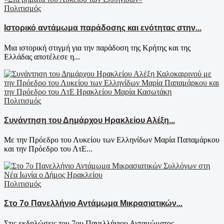
Πολιτισμός
Ιστορικό αντάμωμα παράδοσης και ενότητας στην...
Μια ιστορική στιγμή για την παράδοση της Κρήτης και της
Ελλάδας αποτέλεσε η...
Πολιτισμός
Συνάντηση του Δημάρχου Ηρακλείου Αλέξη...
Με την Πρόεδρο του Λυκείου των Ελληνίδων Μαρία Παπαμάρκου
και την Πρόεδρο του ΛτΕ...
Πολιτισμός
Στο 7ο Πανελλήνιο Αντάμωμα Μικρασιατικών...
Στις εκδηλώσεις του 7ου Πανελλήνιου Ανταμώματος