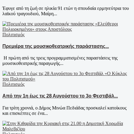
Έφυγε από τη ζωή σε ηλικία 91 ετών η σπουδαία ερμηνεύτρια του
λαϊκού τραγουδιού, Μαίρη...
Πολιτισμός
Πρεμιέρα της μουσικοθεατρικής παράστασης...
Η πρώτη από τις τρεις προγραμματισμένες παραστάσεις της
μουσικοθεατρικής παραγωγής...
Πολιτισμός
Από την 1η έως τις 28 Αυγούστου το 3ο Φεστιβάλ...
Για τρίτη χρονιά, ο Δήμος Μινώα Πεδιάδας προσκαλεί κατοίκους
και επισκέπτες σε ένα...