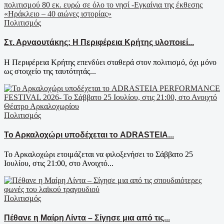
Πολιτισμός
Στ. Αρναουτάκης: Η Περιφέρεια Κρήτης υλοποιεί...
Η Περιφέρεια Κρήτης επενδύει σταθερά στον πολιτισμό, όχι μόνο
ως στοιχείο της ταυτότητάς...
Πολιτισμός
Το Αρκαλοχώρι υποδέχεται το ADRASTEIA...
Το Αρκαλοχώρι ετοιμάζεται να φιλοξενήσει το Σάββατο 25
Ιουλίου, στις 21:00, στο Ανοιχτό...
Πολιτισμός
Πέθανε η Μαίρη Λίντα – Σίγησε μια από τις...