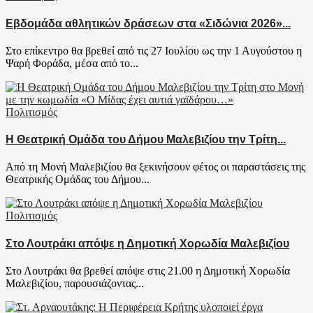
Εβδομάδα αθλητικών δράσεων στα «Σιδώνια 2026»...
Στο επίκεντρο θα βρεθεί από τις 27 Ιουλίου ως την 1 Αυγούστου η
Ψαρή Φοράδα, μέσα από το...
Πολιτισμός
Η Θεατρική Ομάδα του Δήμου Μαλεβιζίου την Τρίτη...
Από τη Μονή Μαλεβιζίου θα ξεκινήσουν φέτος οι παραστάσεις της
Θεατρικής Ομάδας του Δήμου...
Πολιτισμός
Στο Λουτράκι απόψε η Δημοτική Χορωδία Μαλεβιζίου
Στο Λουτράκι θα βρεθεί απόψε στις 21.00 η Δημοτική Χορωδία
Μαλεβιζίου, παρουσιάζοντας...