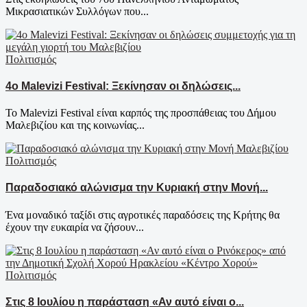
Μικρασιατικών Συλλόγων που...
Πολιτισμός
4ο Malevizi Festival: Ξεκίνησαν οι δηλώσεις...
Το Malevizi Festival είναι καρπός της προσπάθειας του Δήμου
Μαλεβιζίου και της κοινωνίας...
Πολιτισμός
Παραδοσιακό αλώνισμα την Κυριακή στην Μονή...
Ένα μοναδικό ταξίδι στις αγροτικές παραδόσεις της Κρήτης θα
έχουν την ευκαιρία να ζήσουν...
Πολιτισμός
Στις 8 Ιουλίου η παράσταση «Αν αυτό είναι ο...