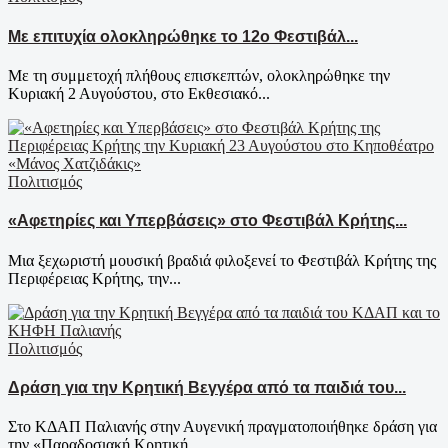
Με επιτυχία ολοκληρώθηκε το 12ο Φεστιβάλ...
Με τη συμμετοχή πλήθους επισκεπτών, ολοκληρώθηκε την
Κυριακή 2 Αυγούστου, στο Εκθεσιακό...
Πολιτισμός
«Αφετηρίες και Υπερβάσεις» στο Φεστιβάλ Κρήτης...
Μια ξεχωριστή μουσική βραδιά φιλοξενεί το Φεστιβάλ Κρήτης της
Περιφέρειας Κρήτης, την...
Πολιτισμός
Δράση για την Κρητική Βεγγέρα από τα παιδιά του...
Στο ΚΔΑΠ Παλιανής στην Αυγενική πραγματοποιήθηκε δράση για
την «Παραδοσιακή Κρητική...