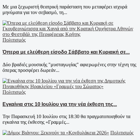
Με μια ξεχωριστή θεατρική παράσταση που μεταφέρει ισχυρά
μηνύματα για τον σεβασμό, τη...
Πολιτισμός
Όπερα με ελεύθερη είσοδο Σάββατο και Κυριακή σε...
Δύο βραδιές μουσικής "μυσταγωγίας" αφιερωμένες στην τέχνη της
όπερας προσφέρει δωρεάν...
Πολιτισμός
Εγκαίνια στις 10 Ιουλίου για την νέα έκθεση της...
Την Παρασκευή 10 Ιουλίου στις 18:30 θα πραγματοποιηθούν τα
εγκαίνια της έκθεσης «Γραμμές...
Πολιτισμός