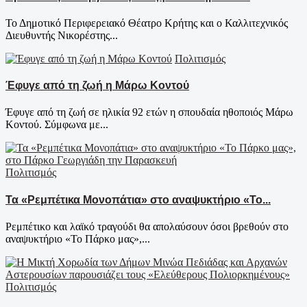
Το Δημοτικό Περιφερειακό Θέατρο Κρήτης και ο Καλλιτεχνικός
Διευθυντής Νικορέστης...
Πολιτισμός
Έφυγε από τη ζωή η Μάρω Κοντού
Έφυγε από τη ζωή σε ηλικία 92 ετών η σπουδαία ηθοποιός Μάρω
Κοντού. Σύμφωνα με...
Πολιτισμός
Τα «Ρεμπέτικα Μονοπάτια» στο αναψυκτήριο «Το...
Ρεμπέτικο και λαϊκό τραγούδι θα απολαύσουν όσοι βρεθούν στο
αναψυκτήριο «Το Πάρκο μας»,...
Πολιτισμός