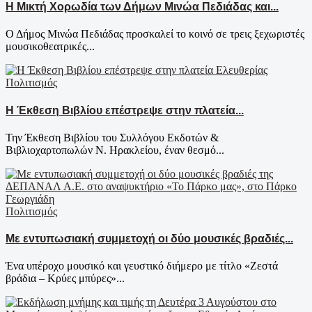
Η Μικτή Χορωδία των Δήμων Μινώα Πεδιάδας και...
Ο Δήμος Μινώα Πεδιάδας προσκαλεί το κοινό σε τρεις ξεχωριστές
μουσικοθεατρικές...
Πολιτισμός
Η Έκθεση Βιβλίου επέστρεψε στην πλατεία...
Την Έκθεση Βιβλίου του Συλλόγου Εκδοτών &
Βιβλιοχαρτοπωλών Ν. Ηρακλείου, έναν θεσμό...
Πολιτισμός
Με εντυπωσιακή συμμετοχή οι δύο μουσικές βραδιές...
Ένα υπέροχο μουσικό και γευστικό διήμερο με τίτλο «Ζεστά
βράδια – Κρύες μπύρες»...