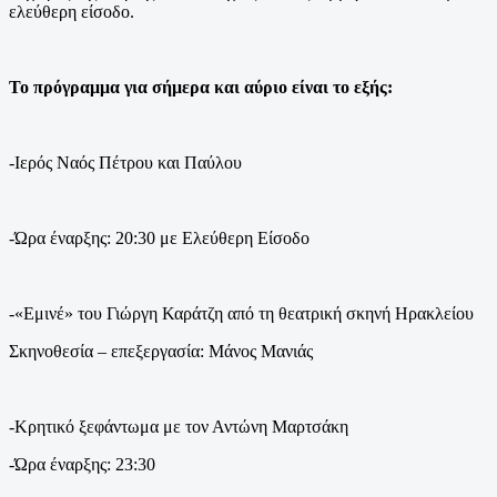
ελεύθερη είσοδο.
Το πρόγραμμα για σήμερα και αύριο είναι το εξής:
-Ιερός Ναός Πέτρου και Παύλου
-Ώρα έναρξης: 20:30 με Ελεύθερη Είσοδο
-«Εμινέ» του Γιώργη Καράτζη από τη θεατρική σκηνή Ηρακλείου
Σκηνοθεσία – επεξεργασία: Μάνος Μανιάς
-Κρητικό ξεφάντωμα με τον Αντώνη Μαρτσάκη
-Ώρα έναρξης: 23:30