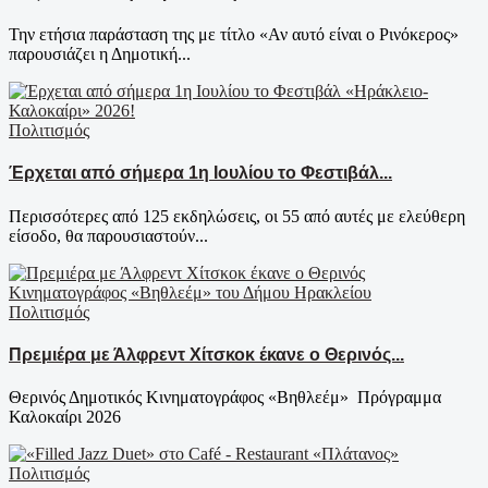
Την ετήσια παράσταση της με τίτλο «Αν αυτό είναι ο Ρινόκερος»
παρουσιάζει η Δημοτική...
Πολιτισμός
Έρχεται από σήμερα 1η Ιουλίου το Φεστιβάλ...
Περισσότερες από 125 εκδηλώσεις, οι 55 από αυτές με ελεύθερη
είσοδο, θα παρουσιαστούν...
Πολιτισμός
Πρεμιέρα με Άλφρεντ Χίτσκοκ έκανε ο Θερινός...
Θερινός Δημοτικός Κινηματογράφος «Βηθλεέμ» Πρόγραμμα
Καλοκαίρι 2026
Πολιτισμός