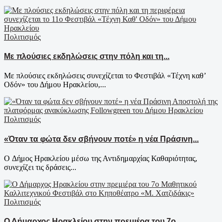
Πολιτισμός
Με πλούσιες εκδηλώσεις στην πόλη και τη...
Με πλούσιες εκδηλώσεις συνεχίζεται το Φεστιβάλ «Τέχνη καθ’
Οδόν» του Δήμου Ηρακλείου,...
Πολιτισμός
«Όταν τα φώτα δεν σβήνουν ποτέ» η νέα Πράσινη...
Ο Δήμος Ηρακλείου μέσω της Αντιδημαρχίας Καθαριότητας,
συνεχίζει τις δράσεις...
Πολιτισμός
Ο Δήμαρχος Ηρακλείου στην πρεμιέρα του 7ο...