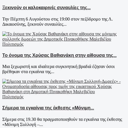
Ξεκινούν οι καλοκαιρινές συναυλίες της...
Την Πέμπτη 6 Αυγούστου στις 19:00 στον πεζόδρομο της Λ.
Δικαιοσύνης, ξεκινούν συναυλίες...
Πολιτισμός
Το όνομα της Χρύσας Βαθιανάκη στην αίθουσα της...
Μια ξεχωριστή και ιδιαίτερα συγκινητική βραδιά έζησαν όσοι
βρέθηκαν στα εγκαίνια της...
Πολιτισμός
Σήμερα τα εγκαίνια της έκθεσης «Μόνιμη...
Σήμερα στις 19.30 θα πραγματοποιηθούν τα εγκαίνια της έκθεσης
«Μόνιμη Συλλογή –...