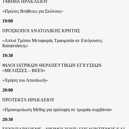
ΤΜΗΜΑ ΗΡΑΚΛΕΙΟΥ
«Πρώτες Βοήθειες για Σκύλους»
19:00
ΠΡΟΣΚΟΠΟΙ ΑΝΑΤΟΛΙΚΗΣ ΚΡΗΤΗΣ
«Απλοί Τρόποι Μεταφοράς Τραυματία σε Επείγουσες
Καταστάσεις»
19:30
ΦΙΛΟΙ ΙΑΤΡΙΚΩΝ ΘΕΡΑΠΕΥΤΙΚΩΝ ΕΓΧΥΣΕΩΝ
«ΜΕΛΙΣΣΕΣ – BEES»
«Χρήση του Απινιδωτή»
20:00
ΠΡΟΤΕΚΤΑ ΗΡΑΚΛΕΙΟΥ
«Προσομοίωση Μέθης για πρόληψη σε τροχαία συμβάντα»
20:30