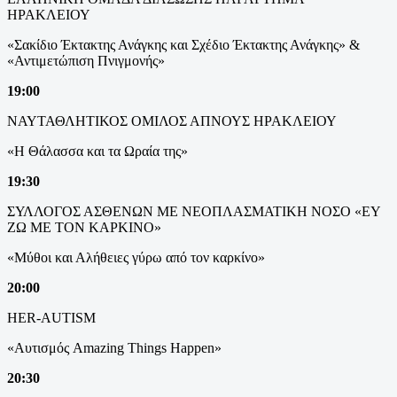
ΗΡΑΚΛΕΙΟΥ
«Σακίδιο Έκτακτης Ανάγκης και Σχέδιο Έκτακτης Ανάγκης» &
«Αντιμετώπιση Πνιγμονής»
19:00
ΝΑΥΤΑΘΛΗΤΙΚΟΣ ΟΜΙΛΟΣ ΑΠΝΟΥΣ ΗΡΑΚΛΕΙΟΥ
«Η Θάλασσα και τα Ωραία της»
19:30
ΣΥΛΛΟΓΟΣ ΑΣΘΕΝΩΝ ΜΕ ΝΕΟΠΛΑΣΜΑΤΙΚΗ ΝΟΣΟ «ΕΥ
ΖΩ ΜΕ ΤΟΝ ΚΑΡΚΙΝΟ»
«Μύθοι και Αλήθειες γύρω από τον καρκίνο»
20:00
HER-AUTISM
«Αυτισμός Amazing Things Happen»
20:30