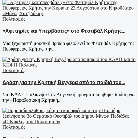
Πολιτισμός
«Αφετηρίες και Υπερβάσεις» στο Φεστιβάλ Κρήτης...
Μια ξεχωριστή μουσική βραδιά φιλοξενεί το Φεστιβάλ Κρήτης της
Περιφέρειας Κρήτης, την...
Πολιτισμός
Δράση για την Κρητική Βεγγέρα από τα παιδιά του...
Στο ΚΔΑΠ Παλιανής στην Αυγενική πραγματοποιήθηκε δράση για
την «Παραδοσιακή Κρητική...
Πολιτισμός