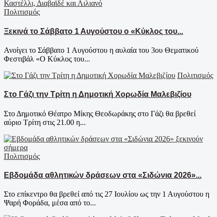
Πολιτισμός
Ξεκινά το Σάββατο 1 Αυγούστου ο «Κύκλος του...
Ανοίγει το Σάββατο 1 Αυγούστου η αυλαία του 3ου Θεματικού
Φεστιβάλ «Ο Κύκλος του...
Πολιτισμός
Στο Γάζι την Τρίτη η Δημοτική Χορωδία Μαλεβιζίου
Στο Δημοτικό Θέατρο Μίκης Θεοδωράκης στο Γάζι θα βρεθεί
αύριο Τρίτη στις 21.00 η...
Πολιτισμός
Εβδομάδα αθλητικών δράσεων στα «Σιδώνια 2026»...
Στο επίκεντρο θα βρεθεί από τις 27 Ιουλίου ως την 1 Αυγούστου η
Ψαρή Φοράδα, μέσα από το...