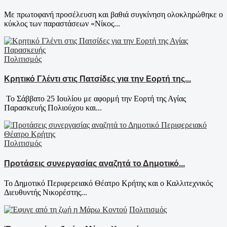
Με πρωτοφανή προσέλευση και βαθιά συγκίνηση ολοκληρώθηκε ο
κύκλος των παραστάσεων «Νίκος...
Πολιτισμός
Κρητικό Γλέντι στις Πατσίδες για την Εορτή της...
Το Σάββατο 25 Ιουλίου με αφορμή την Εορτή της Αγίας
Παρασκευής Πολιούχου και...
Πολιτισμός
Προτάσεις συνεργασίας αναζητά το Δημοτικό...
Το Δημοτικό Περιφερειακό Θέατρο Κρήτης και ο Καλλιτεχνικός
Διευθυντής Νικορέστης...
Πολιτισμός