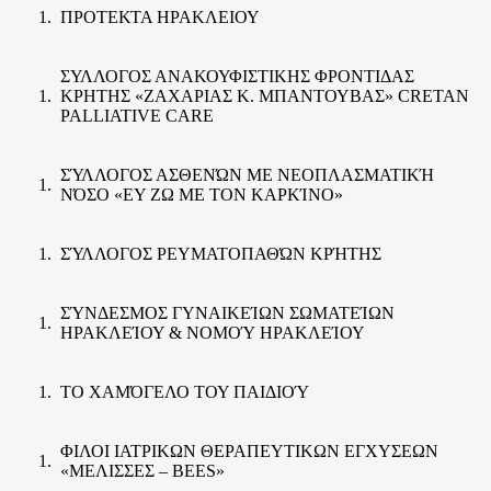
ΠΡΟΤΕΚΤΑ ΗΡΑΚΛΕΙΟΥ
ΣΥΛΛΟΓΟΣ ΑΝΑΚΟΥΦΙΣΤΙΚΗΣ ΦΡΟΝΤΙΔΑΣ
ΚΡΗΤΗΣ «ΖΑΧΑΡΙΑΣ Κ. ΜΠΑΝΤΟΥΒΑΣ» CRETAN
PALLIATIVE CARE
ΣΎΛΛΟΓΟΣ ΑΣΘΕΝΏΝ ΜΕ ΝΕΟΠΛΑΣΜΑΤΙΚΉ
ΝΌΣΟ «ΕΥ ΖΩ ΜΕ ΤΟΝ ΚΑΡΚΊΝΟ»
ΣΎΛΛΟΓΟΣ ΡΕΥΜΑΤΟΠΑΘΏΝ ΚΡΉΤΗΣ
ΣΎΝΔΕΣΜΟΣ ΓΥΝΑΙΚΕΊΩΝ ΣΩΜΑΤΕΊΩΝ
ΗΡΑΚΛΕΊΟΥ & ΝΟΜΟΎ ΗΡΑΚΛΕΊΟΥ
ΤΟ ΧΑΜΌΓΕΛΟ ΤΟΥ ΠΑΙΔΙΟΎ
ΦΙΛΟΙ ΙΑΤΡΙΚΩΝ ΘΕΡΑΠΕΥΤΙΚΩΝ ΕΓΧΥΣΕΩΝ
«ΜΕΛΙΣΣΕΣ – BEES»