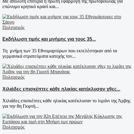
Με απόλυτη επιτυχία η πρώτη εφαρμογή της πρωτοβουλίας για
επώνυμο κρητικό κρασί και...
Πολιτισμός
Εκδήλωση τιμής και μνήμης για τους 35...
Τη μνήμη των 35 Εθνομαρτύρων που εκτελέστηκαν από τα
γερμανικά στρατεύματα κατοχής τον...
Πολιτισμός
Χιλιάδες επισκέπτες κάθε ηλικίας κατέκλυσαν χθες...
Χιλιάδες επισκέπτες κάθε ηλικίας κατέκλυσαν το λιμάνι της Άρβης
για την 8η Γιορτή...
Πολιτισμός