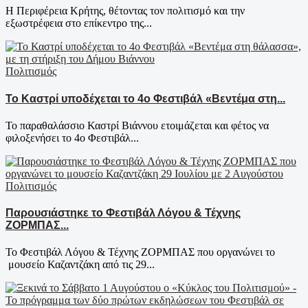
Η Περιφέρεια Κρήτης, θέτοντας τον πολιτισμό και την
εξωστρέφεια στο επίκεντρο της...
Πολιτισμός
Το Καστρί υποδέχεται το 4ο Φεστιβάλ «Βεντέμα στη...
Το παραθαλάσσιο Καστρί Βιάννου ετοιμάζεται και φέτος να
φιλοξενήσει το 4ο Φεστιβάλ...
Πολιτισμός
Παρουσιάστηκε το Φεστιβάλ Λόγου & Τέχνης
ΖΟΡΜΠΑΣ...
To Φεστιβάλ Λόγου & Τέχνης ΖΟΡΜΠΑΣ που οργανώνει το
μουσείο Καζαντζάκη από τις 29...