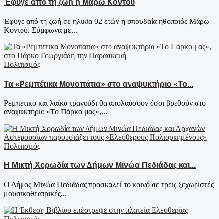
Έφυγε από τη ζωή η Μάρω Κοντού
Έφυγε από τη ζωή σε ηλικία 92 ετών η σπουδαία ηθοποιός Μάρω
Κοντού. Σύμφωνα με...
Πολιτισμός
Τα «Ρεμπέτικα Μονοπάτια» στο αναψυκτήριο «Το...
Ρεμπέτικο και λαϊκό τραγούδι θα απολαύσουν όσοι βρεθούν στο
αναψυκτήριο «Το Πάρκο μας»,...
Πολιτισμός
Η Μικτή Χορωδία των Δήμων Μινώα Πεδιάδας και...
Ο Δήμος Μινώα Πεδιάδας προσκαλεί το κοινό σε τρεις ξεχωριστές
μουσικοθεατρικές...
Πολιτισμός