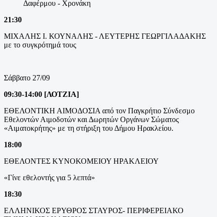
Δαφέρμου - Χρονάκη
21:30
ΜΙΧΑΛΗΣ Ι. ΚΟΥΝΑΛΗΣ - ΛΕΥΤΕΡΗΣ ΓΕΩΡΓΙΛΑΔΑΚΗΣ
με το συγκρότημά τους
Σάββατο 27/09
09:30-14:00 [ΛΟΤΖΙΑ]
ΕΘΕΛΟΝΤΙΚΗ ΑΙΜΟΔΟΣΙΑ από τον Παγκρήτιο Σύνδεσμο
Εθελοντών Αιμοδοτών και Δωρητών Οργάνων Σώματος
«Αιματοκρήτης» με τη στήριξη του Δήμου Ηρακλείου.
18:00
ΕΘΕΛΟΝΤΕΣ ΚΥΝΟΚΟΜΕΙΟΥ ΗΡΑΚΛΕΙΟΥ
«Γίνε εθελοντής για 5 λεπτά»
18:30
ΕΛΛΗΝΙΚΟΣ ΕΡΥΘΡΟΣ ΣΤΑΥΡΟΣ- ΠΕΡΙΦΕΡΕΙΑΚΟ