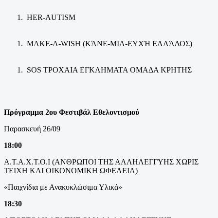
HER-AUTISM
MAKE-A-WISH (ΚΆΝΕ-ΜΙΑ-ΕΥΧΉ ΕΛΛΆΔΟΣ)
SOS ΤΡΟΧΑΙΑ ΕΓΚΛΗΜΑΤΑ ΟΜΑΔΑ ΚΡΗΤΗΣ
Πρόγραμμα 2
ου
Φεστιβάλ Εθελοντισμού
Παρασκευή 26/09
18:00
Α.Τ.Α.Χ.Τ.Ο.Ι (ΑΝΘΡΩΠΟΙ ΤΗΣ ΑΛΛΗΛΕΓΓΥΗΣ ΧΩΡΙΣ
ΤΕΙΧΗ ΚΑΙ ΟΙΚΟΝΟΜΙΚΗ ΩΦΕΛΕΙΑ)
«Παιχνίδια με Ανακυκλώσιμα Υλικά»
18:30