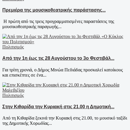
Πρεμιέρα της μουσικοθεατρικής παράστασης...
Η πρώτη από τις τρεις προγραμματισμένες παραστάσεις της
μουσικοθεατρικής παραγωγής...
Πολιτισμός
Από την 1η έως τις 28 Αυγούστου το 3ο Φεστιβάλ...
Για τρίτη χρονιά, ο Δήμος Μινώα Πεδιάδας προσκαλεί κατοίκους
και επισκέπτες σε ένα...
Πολιτισμός
Στην Κιθαρίδα την Κυριακή στις 21.00 η Δημοτική...
Από τη Κιθαρίδα ξεκινά την Κυριακή στις 21.00, το μουσικό ταξίδι
της Δημοτικής Χορωδίας...