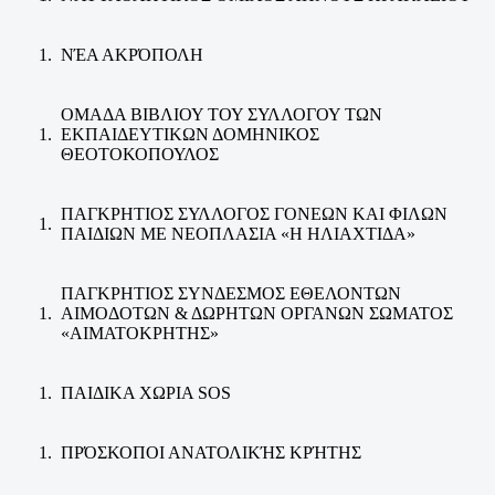
ΝΈΑ ΑΚΡΌΠΟΛΗ
ΟΜΑΔΑ ΒΙΒΛΙΟΥ ΤΟΥ ΣΥΛΛΟΓΟΥ ΤΩΝ
ΕΚΠΑΙΔΕΥΤΙΚΩΝ ΔΟΜΗΝΙΚΟΣ
ΘΕΟΤΟΚΟΠΟΥΛΟΣ
ΠΑΓΚΡΗΤΙΟΣ ΣΥΛΛΟΓΟΣ ΓΟΝΕΩΝ ΚΑΙ ΦΙΛΩΝ
ΠΑΙΔΙΩΝ ΜΕ ΝΕΟΠΛΑΣΙΑ «Η ΗΛΙΑΧΤΙΔΑ»
ΠΑΓΚΡΗΤΙΟΣ ΣΥΝΔΕΣΜΟΣ ΕΘΕΛΟΝΤΩΝ
ΑΙΜΟΔΟΤΩΝ & ΔΩΡΗΤΩΝ ΟΡΓΑΝΩΝ ΣΩΜΑΤΟΣ
«ΑΙΜΑΤΟΚΡΗΤΗΣ»
ΠΑΙΔΙΚΑ ΧΩΡΙΑ SOS
ΠΡΌΣΚΟΠΟΙ ΑΝΑΤΟΛΙΚΉΣ ΚΡΉΤΗΣ