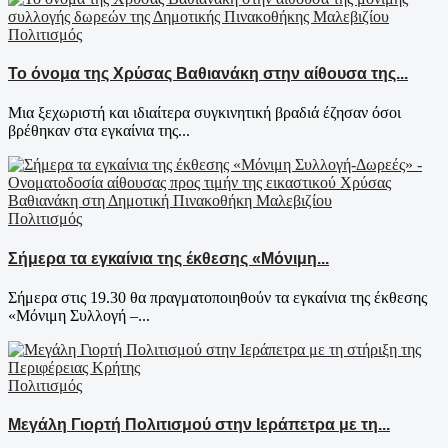
Πολιτισμός
Το όνομα της Χρύσας Βαθιανάκη στην αίθουσα της...
Μια ξεχωριστή και ιδιαίτερα συγκινητική βραδιά έζησαν όσοι
βρέθηκαν στα εγκαίνια της...
Πολιτισμός
Σήμερα τα εγκαίνια της έκθεσης «Μόνιμη...
Σήμερα στις 19.30 θα πραγματοποιηθούν τα εγκαίνια της έκθεσης
«Μόνιμη Συλλογή –...
Πολιτισμός
Μεγάλη Γιορτή Πολιτισμού στην Ιεράπετρα με τη...