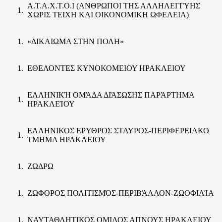
Α.
Τ.Α.Χ.Τ.Ο.Ι (ΑΝΘΡΩΠΟΙ ΤΗΣ ΑΛΛΗΛΕΓΓΥΗΣ
ΧΩΡΙΣ ΤΕΙΧΗ ΚΑΙ ΟΙΚΟΝΟΜΙΚΗ ΩΦΕΛΕΙΑ)
«ΔΙΚΑΙΩΜΑ ΣΤΗΝ ΠΟΛΗ»
ΕΘΕΛΟΝΤΕΣ ΚΥΝΟΚΟΜΕΙΟΥ ΗΡΑΚΛΕΙΟΥ
ΕΛΛΗΝΙΚΉ ΟΜΆΔΑ ΔΙΆΣΩΣΗΣ ΠΑΡΆΡΤΗΜΑ
ΗΡΑΚΛΕΊΟΥ
ΕΛΛΗΝΙΚΟΣ ΕΡΥΘΡΟΣ ΣΤΑΥΡΟΣ-ΠΕΡΙΦΕΡΕΙΑΚΟ
ΤΜΗΜΑ ΗΡΑΚΛΕΙΟΥ
ΖΩΔΡΩ
ΖΩΦΟΡΟΣ ΠΟΛΙΤΙΣΜΌΣ-ΠΕΡΙΒΆΛΛΟΝ-ΖΩΟΦΙΛΊΑ
ΝΑΥΤΑΘΛΗΤΙΚΟΣ ΟΜΙΛΟΣ ΑΠΝΟΥΣ ΗΡΑΚΛΕΙΟΥ