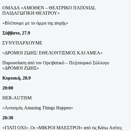
ΟΜΑΔΑ «ΑΜΟΘΕΝ – ΘΕΑΤΡΙΚΟ ΠΑΙΧΝΙΔΙ,
ΠΑΙΔΑΓΩΓΙΚΗ ΘΕΑΤΡΟΥ»
«Βλέπουμε με το όμμα της ψυχής»
Σάββατο, 27.9
ΣΥΝΥΠΑΡΧΟΥΜΕ
«ΔΡΟΜΟΙ ΖΩΗΣ: ΕΘΕΛΟΝΤΙΣΜΟΣ ΚΑΙ ΑΜΕΑ»
Παρουσίαση από τον Ορειβατικό – Πεζοπορικό Σύλλογο
«ΔΡΟΜΟΙ ΖΩΗΣ»
Κυριακή, 28.9
20:00
HER-AUTISM
«Αυτισμός Amazing Things Happen»
20:30
«ΓΙΑΤΙ ΟΧΙ». Οι «ΜΙΚΡΟΙ ΜΑΕΣΤΡΟΙ» από τις Κάτω Ασίτες