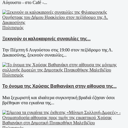
Αύγουστο - στο Café -...
Πολιτισμός
Ξεκινούν οι καλοκαιρινές συναυλίες της...
Την Πέμπτη 6 Αυγούστου στις 19:00 στον πεζόδρομο της Λ.
Δικαιοσύνης, ξεκινούν συναυλίες...
Πολιτισμός
Το όνομα της Χρύσας Βαθιανάκη στην αίθουσα της...
Μια ξεχωριστή και ιδιαίτερα συγκινητική βραδιά έζησαν όσοι
βρέθηκαν στα εγκαίνια της...
Πολιτισμός