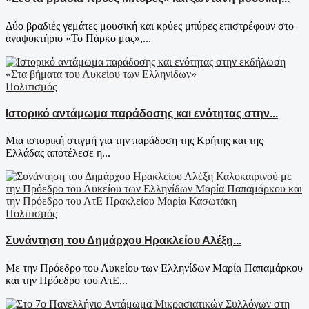
Δύο βραδιές γεμάτες μουσική και κρύες μπύρες επιστρέφουν στο
αναψυκτήριο «Το Πάρκο μας»,...
Πολιτισμός
Ιστορικό αντάμωμα παράδοσης και ενότητας στην...
Μια ιστορική στιγμή για την παράδοση της Κρήτης και της
Ελλάδας αποτέλεσε η...
Πολιτισμός
Συνάντηση του Δημάρχου Ηρακλείου Αλέξη...
Με την Πρόεδρο του Λυκείου των Ελληνίδων Μαρία Παπαμάρκου
και την Πρόεδρο του ΛτΕ...