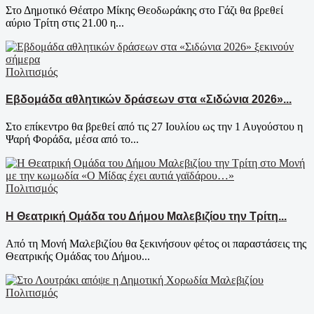
Στο Δημοτικό Θέατρο Μίκης Θεοδωράκης στο Γάζι θα βρεθεί
αύριο Τρίτη στις 21.00 η...
Πολιτισμός
Εβδομάδα αθλητικών δράσεων στα «Σιδώνια 2026»...
Στο επίκεντρο θα βρεθεί από τις 27 Ιουλίου ως την 1 Αυγούστου η
Ψαρή Φοράδα, μέσα από το...
Πολιτισμός
Η Θεατρική Ομάδα του Δήμου Μαλεβιζίου την Τρίτη...
Από τη Μονή Μαλεβιζίου θα ξεκινήσουν φέτος οι παραστάσεις της
Θεατρικής Ομάδας του Δήμου...
Πολιτισμός