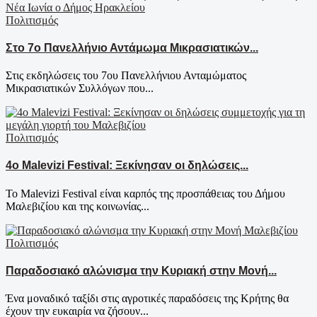
Πολιτισμός
Στο 7ο Πανελλήνιο Αντάμωμα Μικρασιατικών...
Στις εκδηλώσεις του 7ου Πανελλήνιου Ανταμώματος
Μικρασιατικών Συλλόγων που...
Πολιτισμός
4ο Malevizi Festival: Ξεκίνησαν οι δηλώσεις...
Το Malevizi Festival είναι καρπός της προσπάθειας του Δήμου
Μαλεβιζίου και της κοινωνίας...
Πολιτισμός
Παραδοσιακό αλώνισμα την Κυριακή στην Μονή...
Ένα μοναδικό ταξίδι στις αγροτικές παραδόσεις της Κρήτης θα
έχουν την ευκαιρία να ζήσουν...