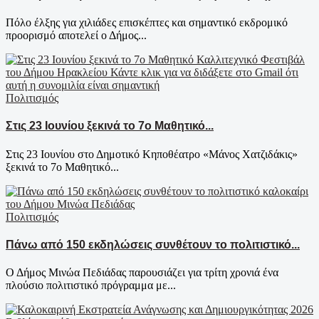
Πόλο έλξης για χιλιάδες επισκέπτες και σημαντικό εκδρομικό
προορισμό αποτελεί ο Δήμος...
Πολιτισμός
Στις 23 Ιουνίου ξεκινά το 7ο Μαθητικό...
Στις 23 Ιουνίου στο Δημοτικό Κηποθέατρο «Μάνος Χατζιδάκις»
ξεκινά το 7ο Μαθητικό...
Πολιτισμός
Πάνω από 150 εκδηλώσεις συνθέτουν το πολιτιστικό...
Ο Δήμος Μινώα Πεδιάδας παρουσιάζει για τρίτη χρονιά ένα
πλούσιο πολιτιστικό πρόγραμμα με...