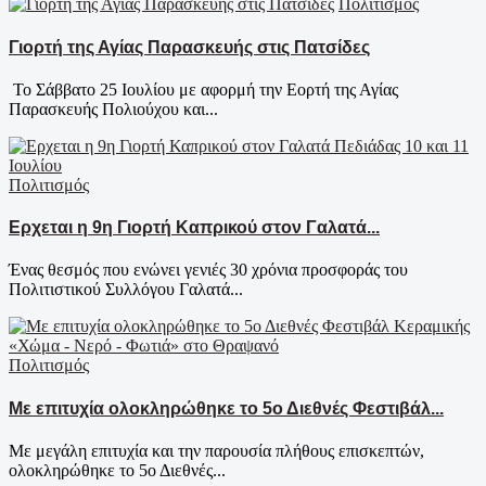
Πολιτισμός
Γιορτή της Αγίας Παρασκευής στις Πατσίδες
Το Σάββατο 25 Ιουλίου με αφορμή την Εορτή της Αγίας
Παρασκευής Πολιούχου και...
Πολιτισμός
Ερχεται η 9η Γιορτή Καπρικού στον Γαλατά...
Ένας θεσμός που ενώνει γενιές 30 χρόνια προσφοράς του
Πολιτιστικού Συλλόγου Γαλατά...
Πολιτισμός
Με επιτυχία ολοκληρώθηκε το 5ο Διεθνές Φεστιβάλ...
Με μεγάλη επιτυχία και την παρουσία πλήθους επισκεπτών,
ολοκληρώθηκε το 5ο Διεθνές...