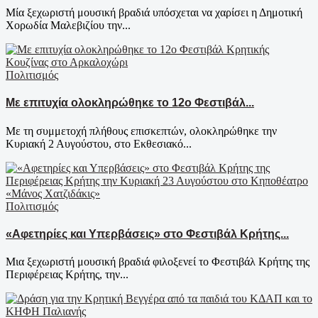
Μία ξεχωριστή μουσική βραδιά υπόσχεται να χαρίσει η Δημοτική
Χορωδία Μαλεβιζίου την...
Πολιτισμός
Με επιτυχία ολοκληρώθηκε το 12ο Φεστιβάλ...
Με τη συμμετοχή πλήθους επισκεπτών, ολοκληρώθηκε την
Κυριακή 2 Αυγούστου, στο Εκθεσιακό...
Πολιτισμός
«Αφετηρίες και Υπερβάσεις» στο Φεστιβάλ Κρήτης...
Μια ξεχωριστή μουσική βραδιά φιλοξενεί το Φεστιβάλ Κρήτης της
Περιφέρειας Κρήτης, την...