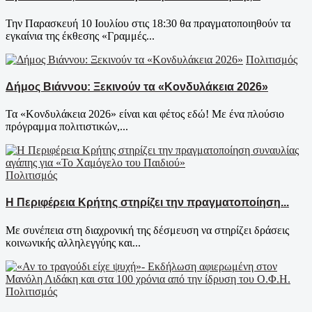
Την Παρασκευή 10 Ιουλίου στις 18:30 θα πραγματοποιηθούν τα
εγκαίνια της έκθεσης «Γραμμές...
Πολιτισμός
Δήμος Βιάννου: Ξεκινούν τα «Κονδυλάκεια 2026»
Τα «Κονδυλάκεια 2026» είναι και φέτος εδώ! Με ένα πλούσιο
πρόγραμμα πολιτιστικών,...
Πολιτισμός
Η Περιφέρεια Κρήτης στηρίζει την πραγματοποίηση...
Με συνέπεια στη διαχρονική της δέσμευση να στηρίζει δράσεις
κοινωνικής αλληλεγγύης και...
Πολιτισμός