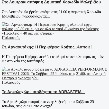
Στο Λουτράκι απόψε η Δημοτική Χορωδία Μαλεβιζίου
Στο Λουτράκι θα βρεθεί απόψε στις 21.00 η Δημοτική Χορωδία
Μαλεβιζίου, παρουσιάζοντας...
Πολιτισμός
Στ. Αρναουτάκης: Η Περιφέρεια Κρήτης υλοποιεί...
Η Περιφέρεια Κρήτης επενδύει σταθερά στον πολιτισμό, όχι μόνο
ως στοιχείο της ταυτότητάς...
Πολιτισμός
Το Αρκαλοχώρι υποδέχεται το ADRASTEIA...
Το Αρκαλοχώρι ετοιμάζεται να φιλοξενήσει το Σάββατο 25
Ιουλίου, στις 21:00, στο Ανοιχτό...