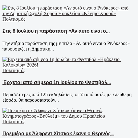
Πολιτισμός
Στις 8 Ιουλίου η παράσταση «Αν αυτό είναι ο...
Την ετήσια παράσταση της με τίτλο «Αν αυτό είναι ο Ρινόκερος»
παρουσιάζει η Δημοτική...
Πολιτισμός
Έρχεται από σήμερα 1η Ιουλίου το Φεστιβάλ...
Περισσότερες από 125 εκδηλώσεις, οι 55 από αυτές με ελεύθερη
είσοδο, θα παρουσιαστούν...
Πολιτισμός
Πρεμιέρα με Άλφρεντ Χίτσκοκ έκανε ο Θερινός...