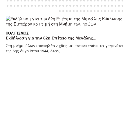
ΠΟΛΙΤΙΣΜΌΣ
Εκδήλωση για την 82η Επέτειο της Μεγάλης...
Στη μνήμη όλων επανήλθαν χθες με έντονο τρόπο τα γεγονότα
της 6ης Αυγούστου 1944, όταν,...