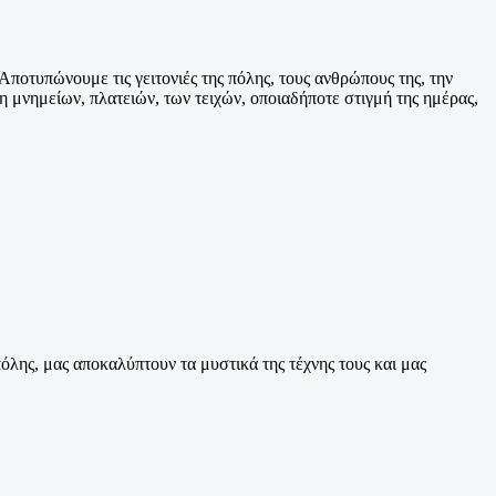
ποτυπώνουμε τις γειτονιές της πόλης, τους ανθρώπους της, την
 μνημείων, πλατειών, των τειχών, οποιαδήποτε στιγμή της ημέρας,
πόλης, μας αποκαλύπτουν τα μυστικά της τέχνης τους και μας