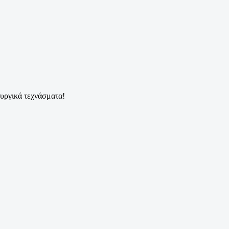
ουργικά τεχνάσματα!