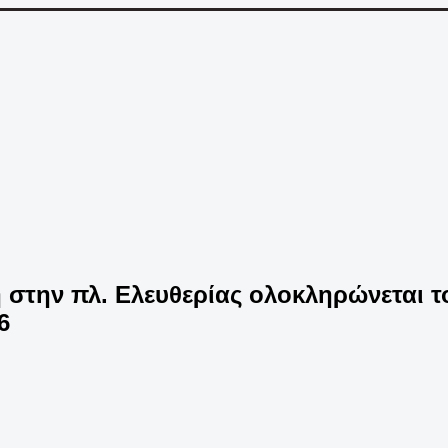
 στην πλ. Ελευθερίας ολοκληρώνεται τ
6