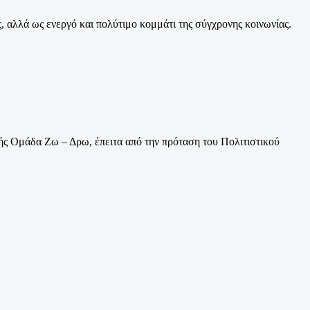
, αλλά ως ενεργό και πολύτιμο κομμάτι της σύγχρονης κοινωνίας.
ής Ομάδα Ζω – Δρω, έπειτα από την πρόταση του Πολιτιστικού