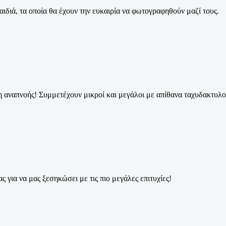
αιδιά, τα οποία θα έχουν την ευκαιρία να φωτογραφηθούν μαζί τους.
η αναπνοής! Συμμετέχουν μικροί και μεγάλοι με απίθανα ταχυδακτυλ
 για να μας ξεσηκώσει με τις πιο μεγάλες επιτυχίες!