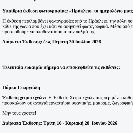
Υπαίθρια έκθεση φωτογραφίας: «Ηράκλειο, το ημερολόγιο μιας
Η έκθεση περιλαμβάνει φωτογραφίες από το Ηράκλειο, την πόλη που
κάθε της γωνιά που έχει κάτι να αφηγηθεί φωτογραφικά. Μέσα από τ
προσπαθούμε να απαθανατίσουμε τον παλμό της.
Διάρκεια Έκθεσης: έως Πέμπτη 30 Ιουλίου 2026
Τελευταία ευκαιρία σήμερα να επισκεφθείτε τις εκθέσεις:
Πάρκο Γεωργιάδη
Έκθεση χειροτεχνών:
Η Έκθεση Χειροτεχνών σας περιμένει καθημερ
προσκαλούν σε ανοιχτά εργαστήρια υφαντικής, μακραμέ, ζωγραφική
Μην τους χάσετε!
Διάρκεια Έκθεσης: Τρίτη 16 - Κυριακή 28 Ιουνίου 2026