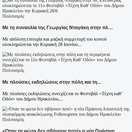
Πολιτισμός
Με τη συναυλία της Γεωργίας Νταγάκη στην πλ....
Με απόλυτη επιτυχία και μαζική συμμετοχή του κοινού
ολοκληρώνεται την Κυριακή 28 Ιουνίου...
Πολιτισμός
Με πλούσιες εκδηλώσεις στην πόλη και τη...
Με πλούσιες εκδηλώσεις συνεχίζεται το Φεστιβάλ «Τέχνη καθ’
Οδόν» του Δήμου Ηρακλείου,...
Πολιτισμός
«Όταν τα φώτα δεν σβήνουν ποτέ» η νέα Πράσινη...