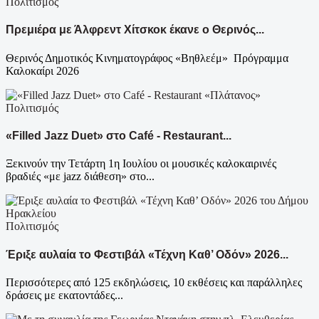
Πολιτισμός
Πρεμιέρα με Άλφρεντ Χίτσκοκ έκανε ο Θερινός...
Θερινός Δημοτικός Κινηματογράφος «Βηθλεέμ» Πρόγραμμα
Καλοκαίρι 2026
Πολιτισμός
«Filled Jazz Duet» στο Café - Restaurant...
Ξεκινούν την Τετάρτη 1η Ιουλίου οι μουσικές καλοκαιρινές
βραδιές «με jazz διάθεση» στο...
Πολιτισμός
Έριξε αυλαία το Φεστιβάλ «Τέχνη Καθ’ Οδόν» 2026...
Περισσότερες από 125 εκδηλώσεις, 10 εκθέσεις και παράλληλες
δράσεις με εκατοντάδες...