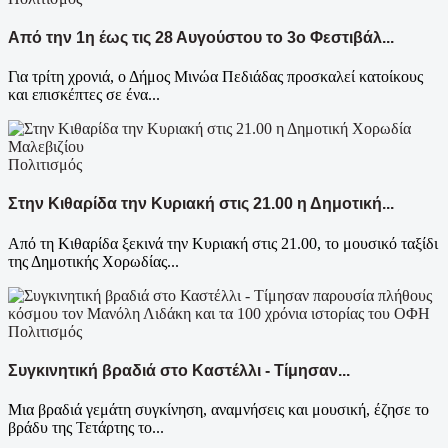
Από την 1η έως τις 28 Αυγούστου το 3ο Φεστιβάλ...
Για τρίτη χρονιά, ο Δήμος Μινώα Πεδιάδας προσκαλεί κατοίκους
και επισκέπτες σε ένα...
Πολιτισμός
Στην Κιθαρίδα την Κυριακή στις 21.00 η Δημοτική...
Από τη Κιθαρίδα ξεκινά την Κυριακή στις 21.00, το μουσικό ταξίδι
της Δημοτικής Χορωδίας...
Πολιτισμός
Συγκινητική βραδιά στο Καστέλλι - Τίμησαν...
Μια βραδιά γεμάτη συγκίνηση, αναμνήσεις και μουσική, έζησε το
βράδυ της Τετάρτης το...