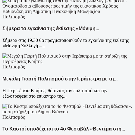
Πολιτισμός
Σήμερα τα εγκαίνια της έκθεσης «Μόνιμη...
Σήμερα στις 19.30 θα πραγματοποιηθούν τα εγκαίνια της έκθεσης
«Μόνιμη Συλλογή –...
Πολιτισμός
Μεγάλη Γιορτή Πολιτισμού στην Ιεράπετρα με τη...
Η Περιφέρεια Κρήτης, θέτοντας τον πολιτισμό και την
εξωστρέφεια στο επίκεντρο της...
Πολιτισμός
Το Καστρί υποδέχεται το 4ο Φεστιβάλ «Βεντέμα στη...