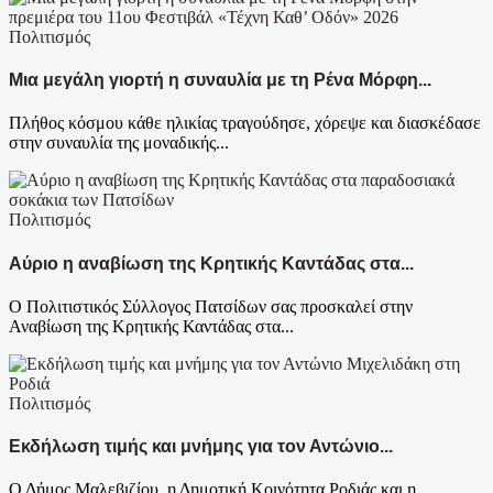
Πολιτισμός
Μια μεγάλη γιορτή η συναυλία με τη Ρένα Μόρφη...
Πλήθος κόσμου κάθε ηλικίας τραγούδησε, χόρεψε και διασκέδασε
στην συναυλία της μοναδικής...
Πολιτισμός
Αύριο η αναβίωση της Κρητικής Καντάδας στα...
Ο Πολιτιστικός Σύλλογος Πατσίδων σας προσκαλεί στην
Αναβίωση της Κρητικής Καντάδας στα...
Πολιτισμός
Εκδήλωση τιμής και μνήμης για τον Αντώνιο...
Ο Δήμος Μαλεβιζίου, η Δημοτική Κοινότητα Ροδιάς και η