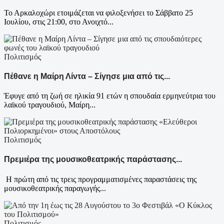
Το Αρκαλοχώρι ετοιμάζεται να φιλοξενήσει το Σάββατο 25
Ιουλίου, στις 21:00, στο Ανοιχτό...
Πολιτισμός
Πέθανε η Μαίρη Λίντα – Σίγησε μια από τις...
Έφυγε από τη ζωή σε ηλικία 91 ετών η σπουδαία ερμηνεύτρια του
λαϊκού τραγουδιού, Μαίρη...
Πολιτισμός
Πρεμιέρα της μουσικοθεατρικής παράστασης...
Η πρώτη από τις τρεις προγραμματισμένες παραστάσεις της
μουσικοθεατρικής παραγωγής...
Πολιτισμός