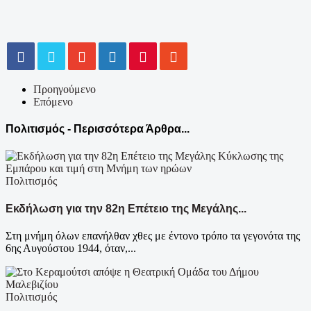
Προηγούμενο
Επόμενο
Πολιτισμός - Περισσότερα Άρθρα...
Πολιτισμός
Εκδήλωση για την 82η Επέτειο της Μεγάλης...
Στη μνήμη όλων επανήλθαν χθες με έντονο τρόπο τα γεγονότα της
6ης Αυγούστου 1944, όταν,...
Πολιτισμός