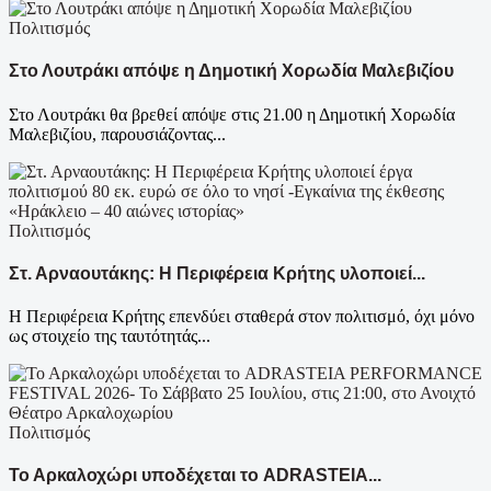
Πολιτισμός
Στο Λουτράκι απόψε η Δημοτική Χορωδία Μαλεβιζίου
Στο Λουτράκι θα βρεθεί απόψε στις 21.00 η Δημοτική Χορωδία
Μαλεβιζίου, παρουσιάζοντας...
Πολιτισμός
Στ. Αρναουτάκης: Η Περιφέρεια Κρήτης υλοποιεί...
Η Περιφέρεια Κρήτης επενδύει σταθερά στον πολιτισμό, όχι μόνο
ως στοιχείο της ταυτότητάς...
Πολιτισμός
Το Αρκαλοχώρι υποδέχεται το ADRASTEIA...