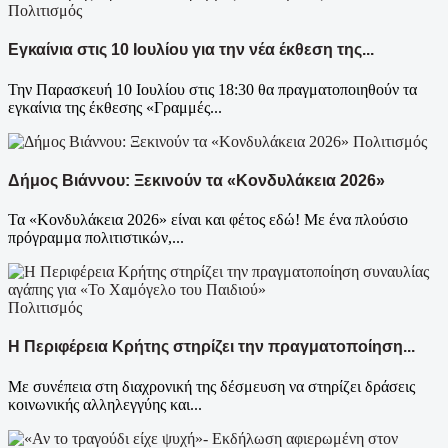
Πολιτισμός
Εγκαίνια στις 10 Ιουλίου για την νέα έκθεση της...
Την Παρασκευή 10 Ιουλίου στις 18:30 θα πραγματοποιηθούν τα
εγκαίνια της έκθεσης «Γραμμές...
Πολιτισμός
Δήμος Βιάννου: Ξεκινούν τα «Κονδυλάκεια 2026»
Τα «Κονδυλάκεια 2026» είναι και φέτος εδώ! Με ένα πλούσιο
πρόγραμμα πολιτιστικών,...
Πολιτισμός
Η Περιφέρεια Κρήτης στηρίζει την πραγματοποίηση...
Με συνέπεια στη διαχρονική της δέσμευση να στηρίζει δράσεις
κοινωνικής αλληλεγγύης και...