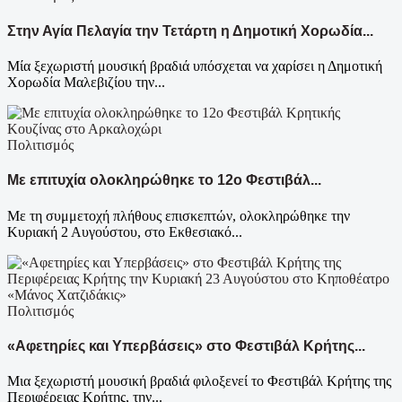
Στην Αγία Πελαγία την Τετάρτη η Δημοτική Χορωδία...
Μία ξεχωριστή μουσική βραδιά υπόσχεται να χαρίσει η Δημοτική
Χορωδία Μαλεβιζίου την...
Πολιτισμός
Με επιτυχία ολοκληρώθηκε το 12ο Φεστιβάλ...
Με τη συμμετοχή πλήθους επισκεπτών, ολοκληρώθηκε την
Κυριακή 2 Αυγούστου, στο Εκθεσιακό...
Πολιτισμός
«Αφετηρίες και Υπερβάσεις» στο Φεστιβάλ Κρήτης...
Μια ξεχωριστή μουσική βραδιά φιλοξενεί το Φεστιβάλ Κρήτης της
Περιφέρειας Κρήτης, την...