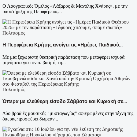
Ο Λαογραφικός Όμιλος «Λάζαρος & Μανόλης Χνάρης», με την
υποστήριξη της Περιφέρειας...
Πολιτισμός
Η Περιφέρεια Κρήτης ανοίγει τις «Ημέρες Παιδικού...
Με μια ξεχωριστή θεατρική παράσταση που μεταφέρει ισχυρά
μηνύματα για τον σεβασμό, τη...
Πολιτισμός
Όπερα με ελεύθερη είσοδο Σάββατο και Κυριακή σε...
Δύο βραδιές μουσικής "μυσταγωγίας" αφιερωμένες στην τέχνη της
όπερας προσφέρει δωρεάν...