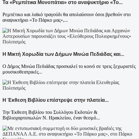
Τα «Ρεμπέτικα Μονοπάτια» στο αναψυκτήριο «Το...
Ρεμπέτικο και λαϊκό τραγούδι θα απολαύσουν όσοι βρεθούν στο
αναψυκτήριο «Το Πάρκο μας»,...
Πολιτισμός
Η Μικτή Χορωδία των Δήμων Μινώα Πεδιάδας και...
Ο Δήμος Μινώα Πεδιάδας προσκαλεί το κοινό σε τρεις ξεχωριστές
μουσικοθεατρικές...
Πολιτισμός
Η Έκθεση Βιβλίου επέστρεψε στην πλατεία...
Την Έκθεση Βιβλίου του Συλλόγου Εκδοτών &
Βιβλιοχαρτοπωλών Ν. Ηρακλείου, έναν θεσμό...