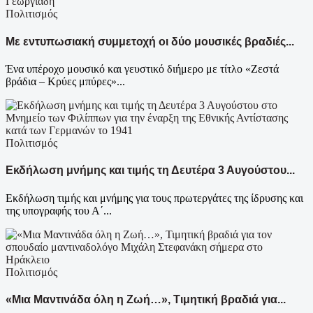
Πολιτισμός
Με εντυπωσιακή συμμετοχή οι δύο μουσικές βραδιές...
Ένα υπέροχο μουσικό και γευστικό διήμερο με τίτλο «Ζεστά
βράδια – Κρύες μπύρες»...
Πολιτισμός
Εκδήλωση μνήμης και τιμής τη Δευτέρα 3 Αυγούστου...
Εκδήλωση τιμής και μνήμης για τους πρωτεργάτες της ίδρυσης και
της υπογραφής του Α΄...
Πολιτισμός
«Μια Μαντινάδα όλη η Ζωή…», Τιμητική βραδιά για...