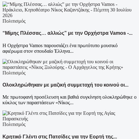
Πολιτισμός
“Μίμης Πλέσσας… αλλιώς” με την Ορχήστρα Vamos -...
Η Ορχήστρα Vamos παρουσιάζει ένα πρωτότυπο μουσικό
αφιέρωμα στον σπουδαίο Έλληνα...
Πολιτισμός
Ολοκληρώθηκαν με μαζική συμμετοχή του κοινού οι...
Με πρωτοφανή προσέλευση και βαθιά συγκίνηση ολοκληρώθηκε ο
κύκλος των παραστάσεων «Νίκος...
Πολιτισμός
Κρητικό Γλέντι στις Πατσίδες για την Εορτή της...