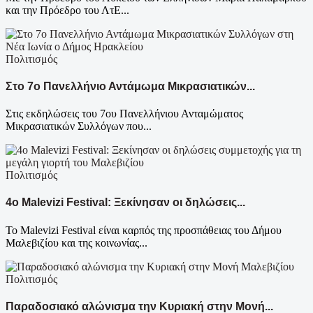
και την Πρόεδρο του ΛτΕ...
Πολιτισμός
Στο 7ο Πανελλήνιο Αντάμωμα Μικρασιατικών...
Στις εκδηλώσεις του 7ου Πανελλήνιου Ανταμώματος
Μικρασιατικών Συλλόγων που...
Πολιτισμός
4ο Malevizi Festival: Ξεκίνησαν οι δηλώσεις...
Το Malevizi Festival είναι καρπός της προσπάθειας του Δήμου
Μαλεβιζίου και της κοινωνίας...
Πολιτισμός
Παραδοσιακό αλώνισμα την Κυριακή στην Μονή...