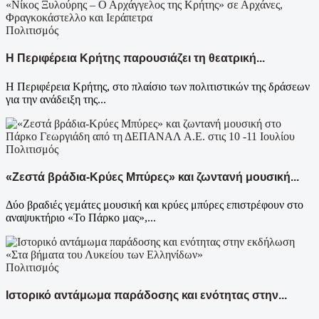
Πολιτισμός
Η Περιφέρεια Κρήτης παρουσιάζει τη θεατρική...
Η Περιφέρεια Κρήτης, στο πλαίσιο των πολιτιστικών της δράσεων
για την ανάδειξη της...
Πολιτισμός
«Ζεστά βράδια-Κρύες Μπύρες» και ζωντανή μουσική...
Δύο βραδιές γεμάτες μουσική και κρύες μπύρες επιστρέφουν στο
αναψυκτήριο «Το Πάρκο μας»,...
Πολιτισμός
Ιστορικό αντάμωμα παράδοσης και ενότητας στην...