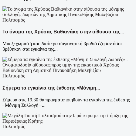
Πολιτισμός
Το όνομα της Χρύσας Βαθιανάκη στην αίθουσα της...
Μια ξεχωριστή και ιδιαίτερα συγκινητική βραδιά έζησαν όσοι
βρέθηκαν στα εγκαίνια της...
Πολιτισμός
Σήμερα τα εγκαίνια της έκθεσης «Μόνιμη...
Σήμερα στις 19.30 θα πραγματοποιηθούν τα εγκαίνια της έκθεσης
«Μόνιμη Συλλογή –...
Πολιτισμός