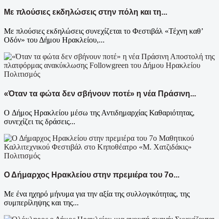
Με πλούσιες εκδηλώσεις στην πόλη και τη...
Με πλούσιες εκδηλώσεις συνεχίζεται το Φεστιβάλ «Τέχνη καθ’
Οδόν» του Δήμου Ηρακλείου,...
Πολιτισμός
«Όταν τα φώτα δεν σβήνουν ποτέ» η νέα Πράσινη...
Ο Δήμος Ηρακλείου μέσω της Αντιδημαρχίας Καθαριότητας,
συνεχίζει τις δράσεις...
Πολιτισμός
Ο Δήμαρχος Ηρακλείου στην πρεμιέρα του 7ο...
Με ένα ηχηρό μήνυμα για την αξία της συλλογικότητας, της
συμπερίληψης και της...