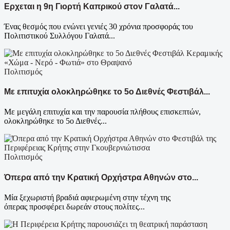
Ερχεται η 9η Γιορτή Καπρικού στον Γαλατά...
Ένας θεσμός που ενώνει γενιές 30 χρόνια προσφοράς του
Πολιτιστικού Συλλόγου Γαλατά...
Πολιτισμός
Με επιτυχία ολοκληρώθηκε το 5ο Διεθνές Φεστιβάλ...
Με μεγάλη επιτυχία και την παρουσία πλήθους επισκεπτών,
ολοκληρώθηκε το 5ο Διεθνές...
Πολιτισμός
Όπερα από την Κρατική Ορχήστρα Αθηνών στο...
Μία ξεχωριστή βραδιά αφιερωμένη στην τέχνη της
όπερας προσφέρει δωρεάν στους πολίτες...