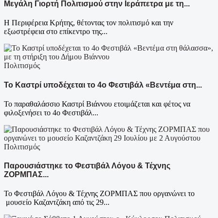
Μεγάλη Γιορτή Πολιτισμού στην Ιεράπετρα με τη...
Η Περιφέρεια Κρήτης, θέτοντας τον πολιτισμό και την
εξωστρέφεια στο επίκεντρο της...
Πολιτισμός
Το Καστρί υποδέχεται το 4ο Φεστιβάλ «Βεντέμα στη...
Το παραθαλάσσιο Καστρί Βιάννου ετοιμάζεται και φέτος να
φιλοξενήσει το 4ο Φεστιβάλ...
Πολιτισμός
Παρουσιάστηκε το Φεστιβάλ Λόγου & Τέχνης
ΖΟΡΜΠΑΣ...
To Φεστιβάλ Λόγου & Τέχνης ΖΟΡΜΠΑΣ που οργανώνει το
μουσείο Καζαντζάκη από τις 29...