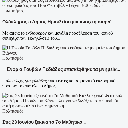
Πολιτισμός
Ολόκληρος ο Δήμος Ηρακλείου μια ανοιχτή σκηνή:...
Με αμείωτο ενδιαφέρον και μεγάλη προσέλευση του κοινού
συνεχίζονται εκδηλώσεις του...
Πολιτισμός
Η Ενορία Γουβών Πεδιάδος επισκέφθηκε τα μνημεία...
Πόλο έλξης για χιλιάδες επισκέπτες και σημαντικό εκδρομικό
προορισμό αποτελεί ο Δήμος...
Πολιτισμός
Στις 23 Ιουνίου ξεκινά το 7ο Μαθητικό...