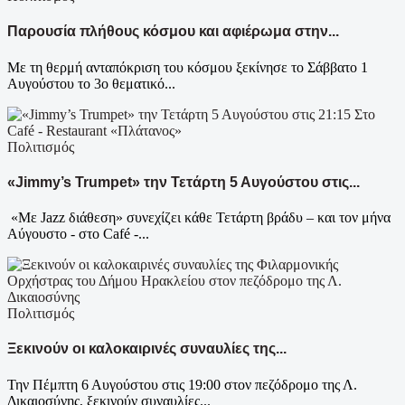
Παρουσία πλήθους κόσμου και αφιέρωμα στην...
Με τη θερμή ανταπόκριση του κόσμου ξεκίνησε το Σάββατο 1
Αυγούστου το 3ο θεματικό...
Πολιτισμός
«Jimmy’s Trumpet» την Τετάρτη 5 Αυγούστου στις...
«Με Jazz διάθεση» συνεχίζει κάθε Τετάρτη βράδυ – και τον μήνα
Αύγουστο - στο Café -...
Πολιτισμός
Ξεκινούν οι καλοκαιρινές συναυλίες της...
Την Πέμπτη 6 Αυγούστου στις 19:00 στον πεζόδρομο της Λ.
Δικαιοσύνης, ξεκινούν συναυλίες...