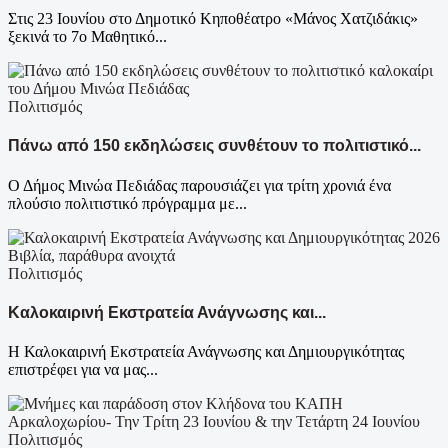
Στις 23 Ιουνίου στο Δημοτικό Κηποθέατρο «Μάνος Χατζιδάκις»
ξεκινά το 7ο Μαθητικό...
Πολιτισμός
Πάνω από 150 εκδηλώσεις συνθέτουν το πολιτιστικό...
Ο Δήμος Μινώα Πεδιάδας παρουσιάζει για τρίτη χρονιά ένα
πλούσιο πολιτιστικό πρόγραμμα με...
Πολιτισμός
Καλοκαιρινή Εκστρατεία Ανάγνωσης και...
Η Καλοκαιρινή Εκστρατεία Ανάγνωσης και Δημιουργικότητας
επιστρέφει για να μας...
Πολιτισμός