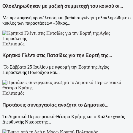
Ολοκληρώθηκαν με μαζική συμμετοχή του κοινού οι...
Με πρωτοφανή προσέλευση και βαθιά συγκίνηση ολοκληρώθηκε ο
κύκλος των παραστάσεων «Νίκος...
Πολιτισμός
Κρητικό Γλέντι στις Πατσίδες για την Εορτή της...
Το Σάββατο 25 Ιουλίου με αφορμή την Εορτή της Αγίας
Παρασκευής Πολιούχου και...
Πολιτισμός
Προτάσεις συνεργασίας αναζητά το Δημοτικό...
Το Δημοτικό Περιφερειακό Θέατρο Κρήτης και ο Καλλιτεχνικός
Διευθυντής Νικορέστης...
Πολιτισμός