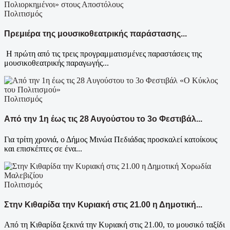
Πολιτισμός
Πρεμιέρα της μουσικοθεατρικής παράστασης...
Η πρώτη από τις τρεις προγραμματισμένες παραστάσεις της
μουσικοθεατρικής παραγωγής...
Πολιτισμός
Από την 1η έως τις 28 Αυγούστου το 3ο Φεστιβάλ...
Για τρίτη χρονιά, ο Δήμος Μινώα Πεδιάδας προσκαλεί κατοίκους
και επισκέπτες σε ένα...
Πολιτισμός
Στην Κιθαρίδα την Κυριακή στις 21.00 η Δημοτική...
Από τη Κιθαρίδα ξεκινά την Κυριακή στις 21.00, το μουσικό ταξίδι