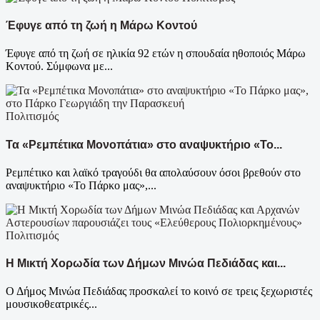
Έφυγε από τη ζωή η Μάρω Κοντού
Έφυγε από τη ζωή σε ηλικία 92 ετών η σπουδαία ηθοποιός Μάρω
Κοντού. Σύμφωνα με...
Πολιτισμός
Τα «Ρεμπέτικα Μονοπάτια» στο αναψυκτήριο «Το...
Ρεμπέτικο και λαϊκό τραγούδι θα απολαύσουν όσοι βρεθούν στο
αναψυκτήριο «Το Πάρκο μας»,...
Πολιτισμός
Η Μικτή Χορωδία των Δήμων Μινώα Πεδιάδας και...
Ο Δήμος Μινώα Πεδιάδας προσκαλεί το κοινό σε τρεις ξεχωριστές
μουσικοθεατρικές...