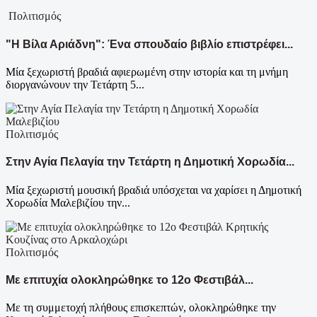
Πολιτισμός
"Η Βίλα Αριάδνη": Ένα σπουδαίο βιβλίο επιστρέφει...
Μία ξεχωριστή βραδιά αφιερωμένη στην ιστορία και τη μνήμη
διοργανώνουν την Τετάρτη 5...
Πολιτισμός
Στην Αγία Πελαγία την Τετάρτη η Δημοτική Χορωδία...
Μία ξεχωριστή μουσική βραδιά υπόσχεται να χαρίσει η Δημοτική
Χορωδία Μαλεβιζίου την...
Πολιτισμός
Με επιτυχία ολοκληρώθηκε το 12ο Φεστιβάλ...
Με τη συμμετοχή πλήθους επισκεπτών, ολοκληρώθηκε την