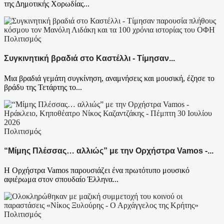
της Δημοτικής Χορωδίας...
Πολιτισμός
Συγκινητική βραδιά στο Καστέλλι - Τίμησαν...
Μια βραδιά γεμάτη συγκίνηση, αναμνήσεις και μουσική, έζησε το
βράδυ της Τετάρτης το...
Πολιτισμός
“Μίμης Πλέσσας… αλλιώς” με την Ορχήστρα Vamos -...
Η Ορχήστρα Vamos παρουσιάζει ένα πρωτότυπο μουσικό
αφιέρωμα στον σπουδαίο Έλληνα...
Πολιτισμός