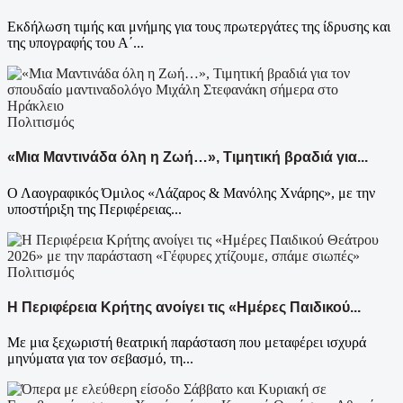
Εκδήλωση τιμής και μνήμης για τους πρωτεργάτες της ίδρυσης και
της υπογραφής του Α΄...
Πολιτισμός
«Μια Μαντινάδα όλη η Ζωή…», Τιμητική βραδιά για...
Ο Λαογραφικός Όμιλος «Λάζαρος & Μανόλης Χνάρης», με την
υποστήριξη της Περιφέρειας...
Πολιτισμός
Η Περιφέρεια Κρήτης ανοίγει τις «Ημέρες Παιδικού...
Με μια ξεχωριστή θεατρική παράσταση που μεταφέρει ισχυρά
μηνύματα για τον σεβασμό, τη...