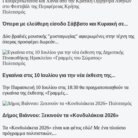
Πολιτισμός
Όπερα με ελεύθερη είσοδο Σάββατο και Κυριακή σε...
Δύο βραδιές μουσικής "μυσταγωγίας" αφιερωμένες στην τέχνη της
όπερας προσφέρει δωρεάν...
Πολιτισμός
Εγκαίνια στις 10 Ιουλίου για την νέα έκθεση της...
Την Παρασκευή 10 Ιουλίου στις 18:30 θα πραγματοποιηθούν τα
εγκαίνια της έκθεσης «Γραμμές...
Πολιτισμός
Δήμος Βιάννου: Ξεκινούν τα «Κονδυλάκεια 2026»
Τα «Κονδυλάκεια 2026» είναι και φέτος εδώ! Με ένα πλούσιο
πρόγραμμα πολιτιστικών,...