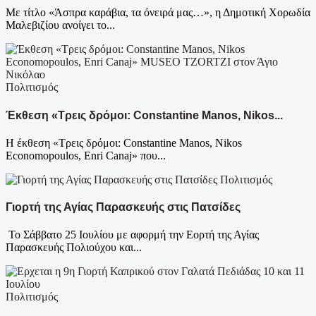
Με τίτλο «Άσπρα καράβια, τα όνειρά μας…», η Δημοτική Χορωδία
Μαλεβιζίου ανοίγει το...
Πολιτισμός
Έκθεση «Τρεις δρόμοι: Constantine Manos, Nikos...
Η έκθεση «Τρεις δρόμοι: Constantine Manos, Nikos
Economopoulos, Enri Canaj» που...
Πολιτισμός
Γιορτή της Αγίας Παρασκευής στις Πατσίδες
Το Σάββατο 25 Ιουλίου με αφορμή την Εορτή της Αγίας
Παρασκευής Πολιούχου και...
Πολιτισμός