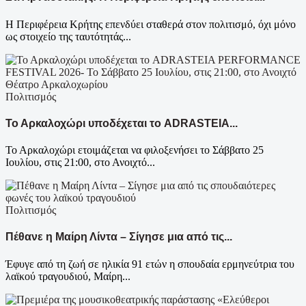
Η Περιφέρεια Κρήτης επενδύει σταθερά στον πολιτισμό, όχι μόνο
ως στοιχείο της ταυτότητάς...
Πολιτισμός
Το Αρκαλοχώρι υποδέχεται το ADRASTEIA...
Το Αρκαλοχώρι ετοιμάζεται να φιλοξενήσει το Σάββατο 25
Ιουλίου, στις 21:00, στο Ανοιχτό...
Πολιτισμός
Πέθανε η Μαίρη Λίντα – Σίγησε μια από τις...
Έφυγε από τη ζωή σε ηλικία 91 ετών η σπουδαία ερμηνεύτρια του
λαϊκού τραγουδιού, Μαίρη...