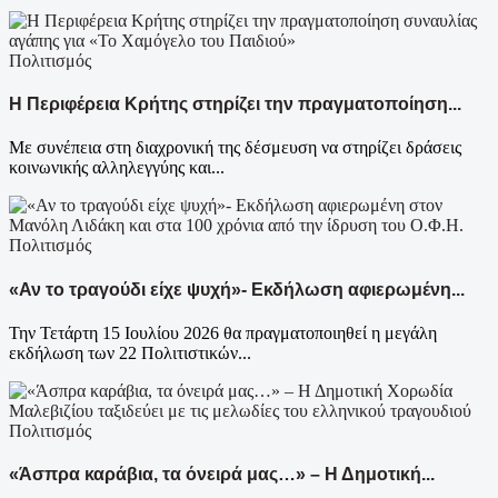
Πολιτισμός
Η Περιφέρεια Κρήτης στηρίζει την πραγματοποίηση...
Με συνέπεια στη διαχρονική της δέσμευση να στηρίζει δράσεις
κοινωνικής αλληλεγγύης και...
Πολιτισμός
«Αν το τραγούδι είχε ψυχή»- Εκδήλωση αφιερωμένη...
Την Τετάρτη 15 Ιουλίου 2026 θα πραγματοποιηθεί η μεγάλη
εκδήλωση των 22 Πολιτιστικών...
Πολιτισμός
«Άσπρα καράβια, τα όνειρά μας…» – Η Δημοτική...