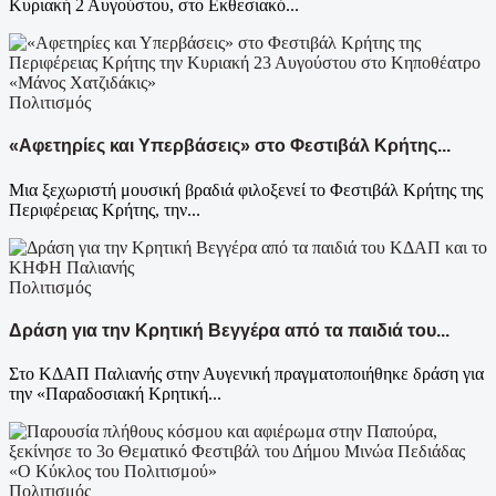
Κυριακή 2 Αυγούστου, στο Εκθεσιακό...
Πολιτισμός
«Αφετηρίες και Υπερβάσεις» στο Φεστιβάλ Κρήτης...
Μια ξεχωριστή μουσική βραδιά φιλοξενεί το Φεστιβάλ Κρήτης της
Περιφέρειας Κρήτης, την...
Πολιτισμός
Δράση για την Κρητική Βεγγέρα από τα παιδιά του...
Στο ΚΔΑΠ Παλιανής στην Αυγενική πραγματοποιήθηκε δράση για
την «Παραδοσιακή Κρητική...
Πολιτισμός