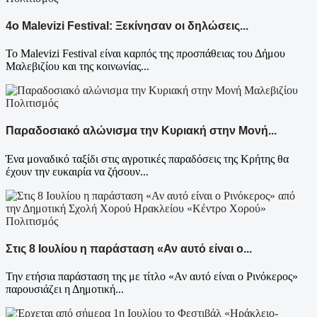
4ο Malevizi Festival: Ξεκίνησαν οι δηλώσεις...
Το Malevizi Festival είναι καρπός της προσπάθειας του Δήμου
Μαλεβιζίου και της κοινωνίας...
Πολιτισμός
Παραδοσιακό αλώνισμα την Κυριακή στην Μονή...
Ένα μοναδικό ταξίδι στις αγροτικές παραδόσεις της Κρήτης θα
έχουν την ευκαιρία να ζήσουν...
Πολιτισμός
Στις 8 Ιουλίου η παράσταση «Αν αυτό είναι ο...
Την ετήσια παράσταση της με τίτλο «Αν αυτό είναι ο Ρινόκερος»
παρουσιάζει η Δημοτική...