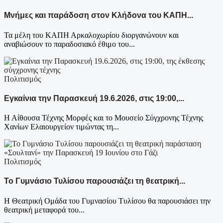
Μνήμες και παράδοση στον Κλήδονα του ΚΑΠΗ...
Τα μέλη του ΚΑΠΗ Αρκαλοχωρίου διοργανώνουν και
αναβιώσουν το παραδοσιακό έθιμο του...
Πολιτισμός
Εγκαίνια την Παρασκευή 19.6.2026, στις 19:00,...
Η Αίθουσα Τέχνης Μορφές και το Μουσείο Σύγχρονης Τέχνης
Χανίων Ελαιουργείον τιμώντας τη...
Πολιτισμός
Το Γυμνάσιο Τυλίσου παρουσιάζει τη θεατρική...
Η Θεατρική Ομάδα του Γυμνασίου Τυλίσου θα παρουσιάσει την
θεατρική μεταφορά του...