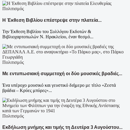
Πολιτισμός
Η Έκθεση Βιβλίου επέστρεψε στην πλατεία...
Την Έκθεση Βιβλίου του Συλλόγου Εκδοτών &
Βιβλιοχαρτοπωλών Ν. Ηρακλείου, έναν θεσμό...
Πολιτισμός
Με εντυπωσιακή συμμετοχή οι δύο μουσικές βραδιές...
Ένα υπέροχο μουσικό και γευστικό διήμερο με τίτλο «Ζεστά
βράδια – Κρύες μπύρες»...
Πολιτισμός
Εκδήλωση μνήμης και τιμής τη Δευτέρα 3 Αυγούστου...