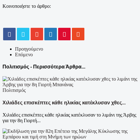
Κοινοποιήστε το άρθρο:
Προηγούμενο
Επόμενο
Πολιτισμός - Περισσότερα Άρθρα...
Πολιτισμός
Χιλιάδες επισκέπτες κάθε ηλικίας κατέκλυσαν χθες...
Χιλιάδες επισκέπτες κάθε ηλικίας κατέκλυσαν το λιμάνι της Άρβης
για την 8η Γιορτή...