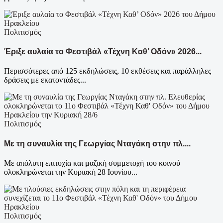
Πολιτισμός
Έριξε αυλαία το Φεστιβάλ «Τέχνη Καθ’ Οδόν» 2026...
Περισσότερες από 125 εκδηλώσεις, 10 εκθέσεις και παράλληλες
δράσεις με εκατοντάδες...
Πολιτισμός
Με τη συναυλία της Γεωργίας Νταγάκη στην πλ....
Με απόλυτη επιτυχία και μαζική συμμετοχή του κοινού
ολοκληρώνεται την Κυριακή 28 Ιουνίου...
Πολιτισμός