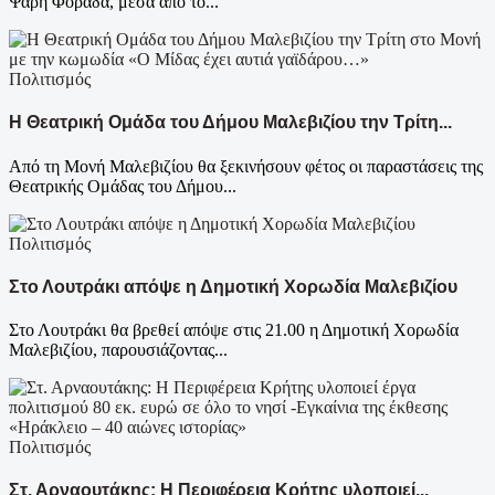
Ψαρή Φοράδα, μέσα από το...
Πολιτισμός
Η Θεατρική Ομάδα του Δήμου Μαλεβιζίου την Τρίτη...
Από τη Μονή Μαλεβιζίου θα ξεκινήσουν φέτος οι παραστάσεις της
Θεατρικής Ομάδας του Δήμου...
Πολιτισμός
Στο Λουτράκι απόψε η Δημοτική Χορωδία Μαλεβιζίου
Στο Λουτράκι θα βρεθεί απόψε στις 21.00 η Δημοτική Χορωδία
Μαλεβιζίου, παρουσιάζοντας...
Πολιτισμός
Στ. Αρναουτάκης: Η Περιφέρεια Κρήτης υλοποιεί...