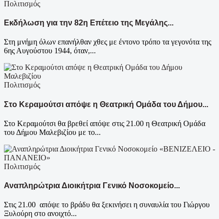
Πολιτισμός
Εκδήλωση για την 82η Επέτειο της Μεγάλης...
Στη μνήμη όλων επανήλθαν χθες με έντονο τρόπο τα γεγονότα της
6ης Αυγούστου 1944, όταν,...
Πολιτισμός
Στο Κεραμούτσι απόψε η Θεατρική Ομάδα του Δήμου...
Στο Κεραμούτσι θα βρεθεί απόψε στις 21.00 η Θεατρική Ομάδα
του Δήμου Μαλεβιζίου με το...
Πολιτισμός
Αναπληρώτρια Διοικήτρια Γενικό Νοσοκομείο...
Στις 21.00 απόψε το βράδυ θα ξεκινήσει η συναυλία του Γιώργου
Ξυλούρη στο ανοιχτό...