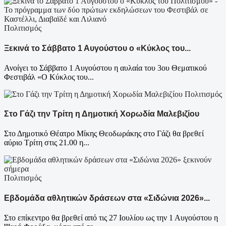
Πολιτισμός
Ξεκινά το Σάββατο 1 Αυγούστου ο «Κύκλος του...
Ανοίγει το Σάββατο 1 Αυγούστου η αυλαία του 3ου Θεματικού
Φεστιβάλ «Ο Κύκλος του...
Πολιτισμός
Στο Γάζι την Τρίτη η Δημοτική Χορωδία Μαλεβιζίου
Στο Δημοτικό Θέατρο Μίκης Θεοδωράκης στο Γάζι θα βρεθεί
αύριο Τρίτη στις 21.00 η...
Πολιτισμός
Εβδομάδα αθλητικών δράσεων στα «Σιδώνια 2026»...
Στο επίκεντρο θα βρεθεί από τις 27 Ιουλίου ως την 1 Αυγούστου η