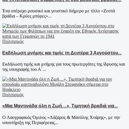
Ένα υπέροχο μουσικό και γευστικό διήμερο με τίτλο «Ζεστά
βράδια – Κρύες μπύρες»...
Πολιτισμός
Εκδήλωση μνήμης και τιμής τη Δευτέρα 3 Αυγούστου...
Εκδήλωση τιμής και μνήμης για τους πρωτεργάτες της ίδρυσης και
της υπογραφής του Α΄...
Πολιτισμός
«Μια Μαντινάδα όλη η Ζωή…», Τιμητική βραδιά για...
Ο Λαογραφικός Όμιλος «Λάζαρος & Μανόλης Χνάρης», με την
υποστήριξη της Περιφέρειας...