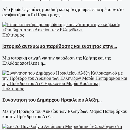
Δύο βραδιές γεμάτες μουσική και κρύες μπύρες επιστρέφουν στο
αναψυκτήριο «Το Πάρκο μας»,...
Πολιτισμός
Ιστορικό αντάμωμα παράδοσης και ενότητας στην...
Μια ιστορική στιγμή για την παράδοση της Κρήτης και της
Ελλάδας αποτέλεσε η...
Πολιτισμός
Συνάντηση του Δημάρχου Ηρακλείου Αλέξη...
Με την Πρόεδρο του Λυκείου των Ελληνίδων Μαρία Παπαμάρκου
και την Πρόεδρο του ΛτΕ...