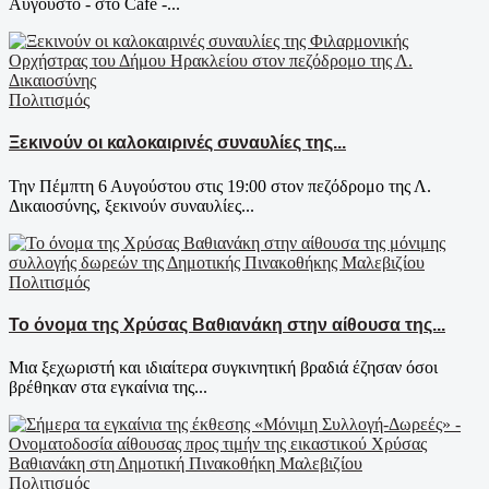
Αύγουστο - στο Café -...
Πολιτισμός
Ξεκινούν οι καλοκαιρινές συναυλίες της...
Την Πέμπτη 6 Αυγούστου στις 19:00 στον πεζόδρομο της Λ.
Δικαιοσύνης, ξεκινούν συναυλίες...
Πολιτισμός
Το όνομα της Χρύσας Βαθιανάκη στην αίθουσα της...
Μια ξεχωριστή και ιδιαίτερα συγκινητική βραδιά έζησαν όσοι
βρέθηκαν στα εγκαίνια της...
Πολιτισμός