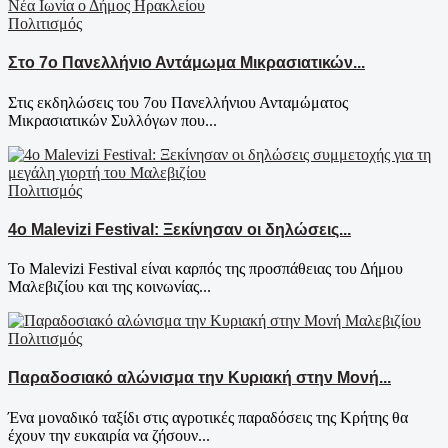
Πολιτισμός
Στο 7ο Πανελλήνιο Αντάμωμα Μικρασιατικών...
Στις εκδηλώσεις του 7ου Πανελλήνιου Ανταμώματος
Μικρασιατικών Συλλόγων που...
Πολιτισμός
4ο Malevizi Festival: Ξεκίνησαν οι δηλώσεις...
Το Malevizi Festival είναι καρπός της προσπάθειας του Δήμου
Μαλεβιζίου και της κοινωνίας...
Πολιτισμός
Παραδοσιακό αλώνισμα την Κυριακή στην Μονή...
Ένα μοναδικό ταξίδι στις αγροτικές παραδόσεις της Κρήτης θα
έχουν την ευκαιρία να ζήσουν...