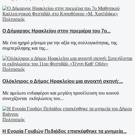
Πολιτισμός
Ο Δήμαρχος Ηρακλείου στην πρεμιέρα του 7ο...
Με ένα ηχηρό μήνυμα για την αξία της συλλογικότητας, της
συμπερίληψης και της...
Πολιτισμός
Ολόκληρος ο Δήμος Ηρακλείου μια ανοιχτή σκηνή:...
Με αμείωτο ενδιαφέρον και μεγάλη προσέλευση του κοινού
συνεχίζονται εκδηλώσεις του...
Πολιτισμός
Η Ενορία Γουβών Πεδιάδος επισκέφθηκε τα μνημεία...