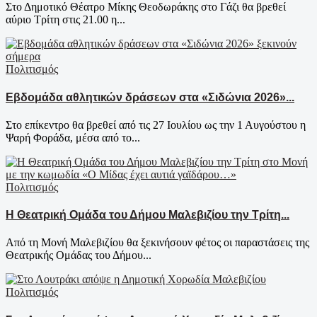
Στο Δημοτικό Θέατρο Μίκης Θεοδωράκης στο Γάζι θα βρεθεί
αύριο Τρίτη στις 21.00 η...
Πολιτισμός
Εβδομάδα αθλητικών δράσεων στα «Σιδώνια 2026»...
Στο επίκεντρο θα βρεθεί από τις 27 Ιουλίου ως την 1 Αυγούστου η
Ψαρή Φοράδα, μέσα από το...
Πολιτισμός
Η Θεατρική Ομάδα του Δήμου Μαλεβιζίου την Τρίτη...
Από τη Μονή Μαλεβιζίου θα ξεκινήσουν φέτος οι παραστάσεις της
Θεατρικής Ομάδας του Δήμου...
Πολιτισμός