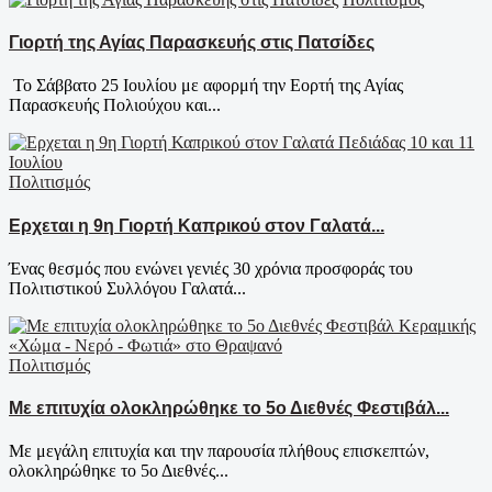
Γιορτή της Αγίας Παρασκευής στις Πατσίδες
Το Σάββατο 25 Ιουλίου με αφορμή την Εορτή της Αγίας
Παρασκευής Πολιούχου και...
Πολιτισμός
Ερχεται η 9η Γιορτή Καπρικού στον Γαλατά...
Ένας θεσμός που ενώνει γενιές 30 χρόνια προσφοράς του
Πολιτιστικού Συλλόγου Γαλατά...
Πολιτισμός
Με επιτυχία ολοκληρώθηκε το 5ο Διεθνές Φεστιβάλ...
Με μεγάλη επιτυχία και την παρουσία πλήθους επισκεπτών,
ολοκληρώθηκε το 5ο Διεθνές...