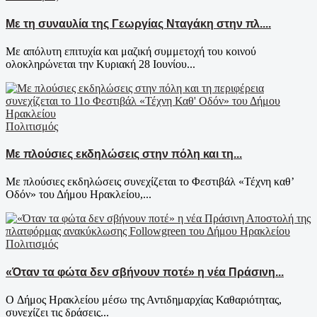
Με τη συναυλία της Γεωργίας Νταγάκη στην πλ....
Με απόλυτη επιτυχία και μαζική συμμετοχή του κοινού
ολοκληρώνεται την Κυριακή 28 Ιουνίου...
Πολιτισμός
Με πλούσιες εκδηλώσεις στην πόλη και τη...
Με πλούσιες εκδηλώσεις συνεχίζεται το Φεστιβάλ «Τέχνη καθ’
Οδόν» του Δήμου Ηρακλείου,...
Πολιτισμός
«Όταν τα φώτα δεν σβήνουν ποτέ» η νέα Πράσινη...
Ο Δήμος Ηρακλείου μέσω της Αντιδημαρχίας Καθαριότητας,
συνεχίζει τις δράσεις...