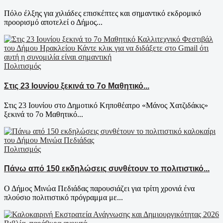
Πόλο έλξης για χιλιάδες επισκέπτες και σημαντικό εκδρομικό
προορισμό αποτελεί ο Δήμος...
Πολιτισμός
Στις 23 Ιουνίου ξεκινά το 7ο Μαθητικό...
Στις 23 Ιουνίου στο Δημοτικό Κηποθέατρο «Μάνος Χατζιδάκις»
ξεκινά το 7ο Μαθητικό...
Πολιτισμός
Πάνω από 150 εκδηλώσεις συνθέτουν το πολιτιστικό...
Ο Δήμος Μινώα Πεδιάδας παρουσιάζει για τρίτη χρονιά ένα
πλούσιο πολιτιστικό πρόγραμμα με...