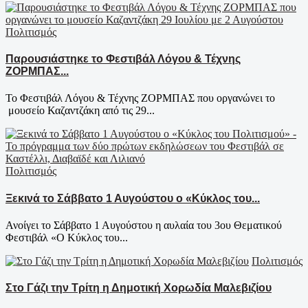
Πολιτισμός
Παρουσιάστηκε το Φεστιβάλ Λόγου & Τέχνης
ΖΟΡΜΠΑΣ...
To Φεστιβάλ Λόγου & Τέχνης ΖΟΡΜΠΑΣ που οργανώνει το
μουσείο Καζαντζάκη από τις 29...
Πολιτισμός
Ξεκινά το Σάββατο 1 Αυγούστου ο «Κύκλος του...
Ανοίγει το Σάββατο 1 Αυγούστου η αυλαία του 3ου Θεματικού
Φεστιβάλ «Ο Κύκλος του...
Πολιτισμός
Στο Γάζι την Τρίτη η Δημοτική Χορωδία Μαλεβιζίου