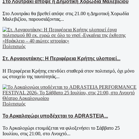
Στο Λουτράκι απόψε η Δημοτική Χορωδία Μαλεβιζίου
Στο Λουτράκι θα βρεθεί απόψε στις 21.00 η Δημοτική Χορωδία
Μαλεβιζίου, παρουσιάζοντας...
Πολιτισμός
Στ. Αρναουτάκης: Η Περιφέρεια Κρήτης υλοποιεί...
Η Περιφέρεια Κρήτης επενδύει σταθερά στον πολιτισμό, όχι μόνο
ως στοιχείο της ταυτότητάς...
Πολιτισμός
Το Αρκαλοχώρι υποδέχεται το ADRASTEIA...
Το Αρκαλοχώρι ετοιμάζεται να φιλοξενήσει το Σάββατο 25
Ιουλίου, στις 21:00, στο Ανοιχτό...