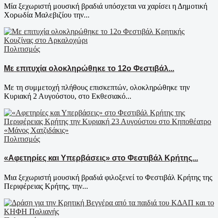
Μία ξεχωριστή μουσική βραδιά υπόσχεται να χαρίσει η Δημοτική
Χορωδία Μαλεβιζίου την...
Πολιτισμός
Με επιτυχία ολοκληρώθηκε το 12ο Φεστιβάλ...
Με τη συμμετοχή πλήθους επισκεπτών, ολοκληρώθηκε την
Κυριακή 2 Αυγούστου, στο Εκθεσιακό...
Πολιτισμός
«Αφετηρίες και Υπερβάσεις» στο Φεστιβάλ Κρήτης...
Μια ξεχωριστή μουσική βραδιά φιλοξενεί το Φεστιβάλ Κρήτης της
Περιφέρειας Κρήτης, την...