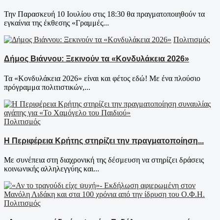
Την Παρασκευή 10 Ιουλίου στις 18:30 θα πραγματοποιηθούν τα
εγκαίνια της έκθεσης «Γραμμές...
Πολιτισμός
Δήμος Βιάννου: Ξεκινούν τα «Κονδυλάκεια 2026»
Τα «Κονδυλάκεια 2026» είναι και φέτος εδώ! Με ένα πλούσιο
πρόγραμμα πολιτιστικών,...
Πολιτισμός
Η Περιφέρεια Κρήτης στηρίζει την πραγματοποίηση...
Με συνέπεια στη διαχρονική της δέσμευση να στηρίζει δράσεις
κοινωνικής αλληλεγγύης και...
Πολιτισμός