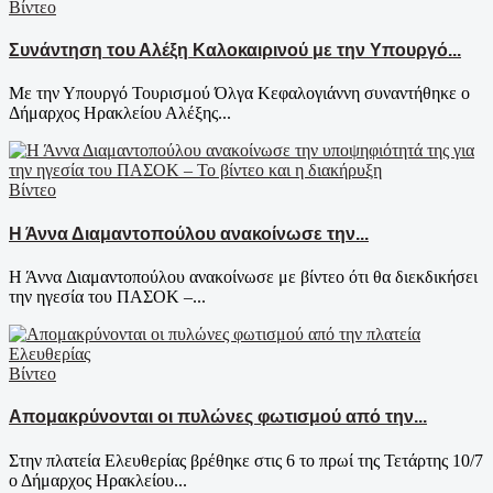
Βίντεο
Συνάντηση του Αλέξη Καλοκαιρινού με την Υπουργό...
Με την Υπουργό Τουρισμού Όλγα Κεφαλογιάννη συναντήθηκε ο
Δήμαρχος Ηρακλείου Αλέξης...
Βίντεο
Η Άννα Διαμαντοπούλου ανακοίνωσε την...
Η Άννα Διαμαντοπούλου ανακοίνωσε με βίντεο ότι θα διεκδικήσει
την ηγεσία του ΠΑΣΟΚ –...
Βίντεο
Απομακρύνονται οι πυλώνες φωτισμού από την...
Στην πλατεία Ελευθερίας βρέθηκε στις 6 το πρωί της Τετάρτης 10/7
ο Δήμαρχος Ηρακλείου...