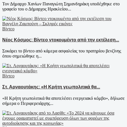
Τον Δήμαρχο Χανίων Παναγιώτη Σημανδηράκη υποδέχθηκε στο
γραφείο του ο Δήμαρχος Ηρακλείου...
Βίντεο
Νέος Κόσμος: Βίντεο ντοκουμέντο από την εκτέλεση...
Σοκάρει το βίντεο από κάμερα ασφαλείας του πρατηρίου βενζίνης
όπου σημειώθηκε η...
Βίντεο
Στ. Αρναουτάκης: «Η Κρήτη γεωπολιτικά θα...
«Η Κρήτη γεωπολιτικά θα αποτελέσει ενεργειακό κόμβο», δήλωσε
σήμερα ο Περιφερειάρχης...