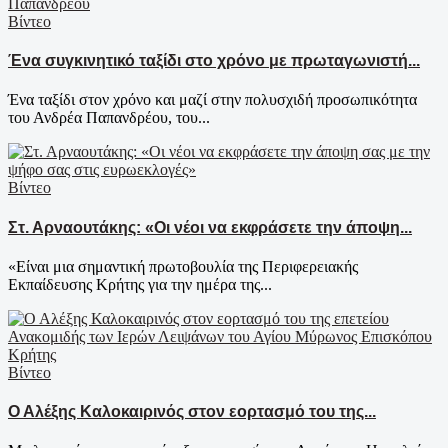
Βίντεο
Ένα συγκινητικό ταξίδι στο χρόνο με πρωταγωνιστή...
Ένα ταξίδι στον χρόνο και μαζί στην πολυσχιδή προσωπικότητα
του Ανδρέα Παπανδρέου, του...
Βίντεο
Στ. Αρναουτάκης: «Οι νέοι να εκφράσετε την άποψη...
«Είναι μια σημαντική πρωτοβουλία της Περιφερειακής
Εκπαίδευσης Κρήτης για την ημέρα της...
Βίντεο
Ο Αλέξης Καλοκαιρινός στον εορτασμό του της...