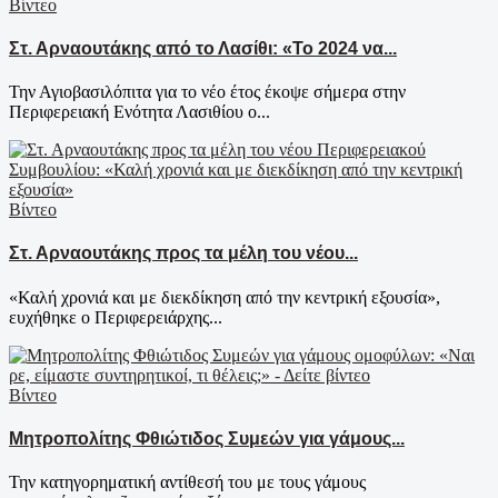
Βίντεο
Στ. Αρναουτάκης από το Λασίθι: «Το 2024 να...
Την Αγιοβασιλόπιτα για το νέο έτος έκοψε σήμερα στην
Περιφερειακή Ενότητα Λασιθίου ο...
Βίντεο
Στ. Αρναουτάκης προς τα μέλη του νέου...
«Καλή χρονιά και με διεκδίκηση από την κεντρική εξουσία»,
ευχήθηκε ο Περιφερειάρχης...
Βίντεο
Μητροπολίτης Φθιώτιδος Συμεών για γάμους...
Την κατηγορηματική αντίθεσή του με τους γάμους