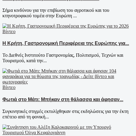
Σήμα κινδύνου για την επιβίωση του αγροτικού και του
κτηνοτροφικού τομέα στην Ευρώπη ...
Βίντεο
Η Κρήτη, Γαστρονομική Περιφέρεια της Ευρώπης για...
Το Διεθνές Ινστιτούτο Γαστρονομίας, Πολιτισμού, Τεχνών και
Τουρισμού, κατά την...
Βίντεο
Φωτιά στο Μάτι: Μπήκαν στη θάλασσα και άφησαν...
Συγκινητικές στιγμές εκτυλίχθηκαν στις εκδηλώσεις για την έκτη
επέτειο από τη φονική...