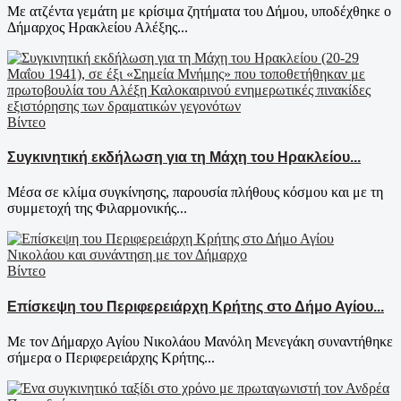
Με ατζέντα γεμάτη με κρίσιμα ζητήματα του Δήμου, υποδέχθηκε ο
Δήμαρχος Ηρακλείου Αλέξης...
Βίντεο
Συγκινητική εκδήλωση για τη Μάχη του Ηρακλείου...
Μέσα σε κλίμα συγκίνησης, παρουσία πλήθους κόσμου και με τη
συμμετοχή της Φιλαρμονικής...
Βίντεο
Επίσκεψη του Περιφερειάρχη Κρήτης στο Δήμο Αγίου...
Με τον Δήμαρχο Αγίου Νικολάου Μανόλη Μενεγάκη συναντήθηκε
σήμερα ο Περιφερειάρχης Κρήτης...