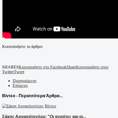
Κοινοποιήστε το άρθρο:
SHARES
Κοινοποιήστε στο Facebook
Share
Κοινοποιήστε στον
Twitter
Tweet
Προηγούμενο
Επόμενο
Βίντεο - Περισσότερα Άρθρα...
Βίντεο
Σάκης Αρναούτογλου: "Οι αγρότες και οι...