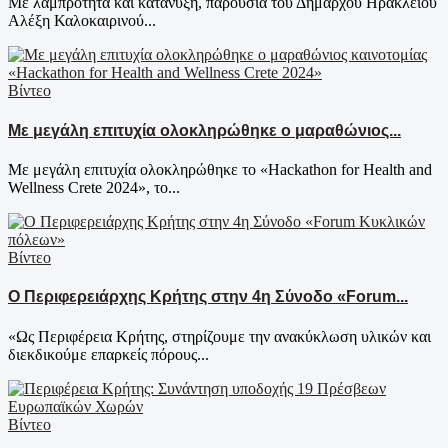
Με λαμπρότητα και κατάνυξη, παρουσία του Δημάρχου Ηρακλείου
Αλέξη Καλοκαιρινού...
Βίντεο
Με μεγάλη επιτυχία ολοκληρώθηκε ο μαραθώνιος...
Με μεγάλη επιτυχία ολοκληρώθηκε το «Hackathon for Health and
Wellness Crete 2024», το...
Βίντεο
Ο Περιφερειάρχης Κρήτης στην 4η Σύνοδο «Forum...
«Ως Περιφέρεια Κρήτης, στηρίζουμε την ανακύκλωση υλικών και
διεκδικούμε επαρκείς πόρους...
Βίντεο