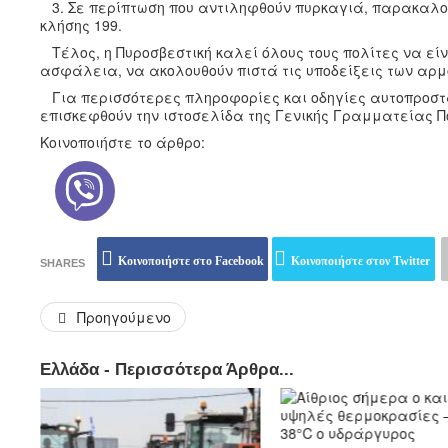
3. Σε περίπτωση που αντιληφθούν πυρκαγιά, παρακαλού
κλήσης 199.
Τέλος, η Πυροσβεστική καλεί όλους τους πολίτες να είνα
ασφάλεια, να ακολουθούν πιστά τις υποδείξεις των αρ
Για περισσότερες πληροφορίες και οδηγίες αυτοπροστασ
επισκεφθούν την ιστοσελίδα της Γενικής Γραμματείας Πολι
Κοινοποιήστε το άρθρο:
Κοινοποιήστε στο Facebook
Κοινοποιήστε στον Twitter
SHARES
Προηγούμενο
Ελλάδα - Περισσότερα Άρθρα...