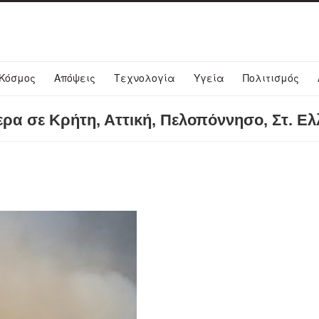
Κόσμος
Απόψεις
Τεχνολογία
Υγεία
Πολιτισμός
ρα σε Κρήτη, Αττική, Πελοπόννησο, Στ. Ε