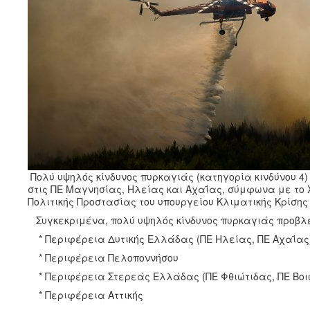
Πολύ υψηλός κίνδυνος πυρκαγιάς (κατηγορία κινδύνου 4
στις ΠΕ Μαγνησίας, Ηλείας και Αχαΐας, σύμφωνα με το 
Πολιτικής Προστασίας του υπουργείου Κλιματικής Κρίσης και
Συγκεκριμένα, πολύ υψηλός κίνδυνος πυρκαγιάς προβλέ
* Περιφέρεια Δυτικής Ελλάδας (ΠΕ Ηλείας, ΠΕ Αχαΐας
* Περιφέρεια Πελοποννήσου
* Περιφέρεια Στερεάς Ελλάδας (ΠΕ Φθιώτιδας, ΠΕ Βοιω
* Περιφέρεια Αττικής