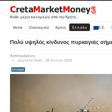
Κάθε μέρα καλημέρα από την Κρήτη...
Home
Οικονομικά
Κρήτη
Ελλάδα
Ε.Ε.
Πολύ υψηλός κίνδυνος πυρκαγιάς σήμε
Λεπτομέρειες
Δημοσιεύθηκε : 28 Ιουλίου 2025
ΕΛΛΑΔΑ