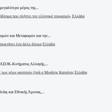
μεγαλύτερο μέρος της...
Ελλάδα
μών και Μεταφορών και την...
Ελλάδα
ΠΑΣΟΚ-Κινήματος Αλλαγής,...
Ελλάδα
ίας και Εθνικής Άμυνας,...