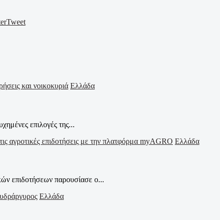
er
Tweet
Ελλάδα
χημένες επιλογές της...
Ελλάδα
ών επιδοτήσεων παρουσίασε ο...
Ελλάδα