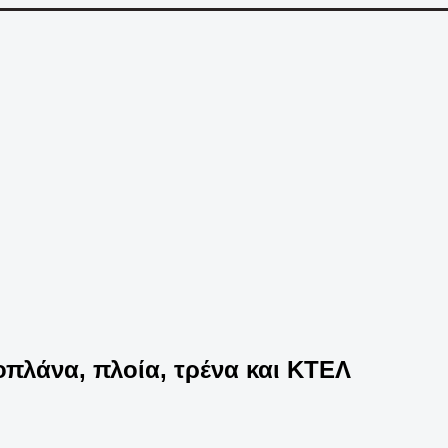
ροπλάνα, πλοία, τρένα και ΚΤΕΛ