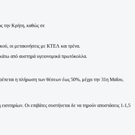
ος την Κρήτη, καθώς σε
ικού, οι μετακινήσεις με ΚΤΕΛ και τρένα.
ν κάτω από αυστηρά υγειονομικά πρωτόκολλα.
ιτρέπεται η πλήρωση των θέσεων έως 50%, μέχρι την 31η Μαΐου,
εισιτηρίων. Οι επιβάτες συστήνεται δε να τηρούν αποστάσεις 1-1,5