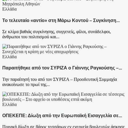
Ελλάδα
Το τελευταίο «αντίο» στη Μάρω Κοντού – Συγκίνηση...
Σε κλίμα βαθιάς συγκίνησης, συγγενείς, φίλοι, συνάδελφοι,
άνθρωποι του πολιτισμού και...
Ελλάδα
Παραιτήθηκε από τον ΣΥΡΙΖΑ ο Γιάννης Ραγκούσης –...
Την παραίτησή του από τον ΣΥΡΙΖΑ – Προοδευτική Συμμαχία
ανακοίνωσε το πρωί της...
Ελλάδα
ΟΠΕΚΕΠΕ: Δίωξη από την Ευρωπαϊκή Εισαγγελία σε...
Ποινική δίωξη σε βάρος τεσσάρων εν ενεργεία βουλευτών άσκησε