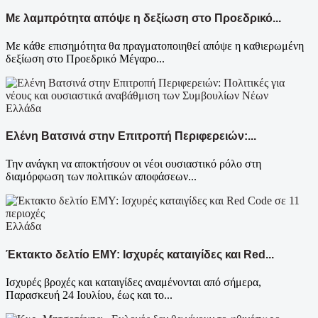
Με λαμπρότητα απόψε η δεξίωση στο Προεδρικό...
Με κάθε επισημότητα θα πραγματοποιηθεί απόψε η καθιερωμένη
δεξίωση στο Προεδρικό Μέγαρο...
Ελλάδα
Ελένη Βατσινά στην Επιτροπή Περιφερειών:...
Την ανάγκη να αποκτήσουν οι νέοι ουσιαστικό ρόλο στη
διαμόρφωση των πολιτικών αποφάσεων...
Ελλάδα
Έκτακτο δελτίο ΕΜΥ: Ισχυρές καταιγίδες και Red...
Ισχυρές βροχές και καταιγίδες αναμένονται από σήμερα,
Παρασκευή 24 Ιουλίου, έως και το...