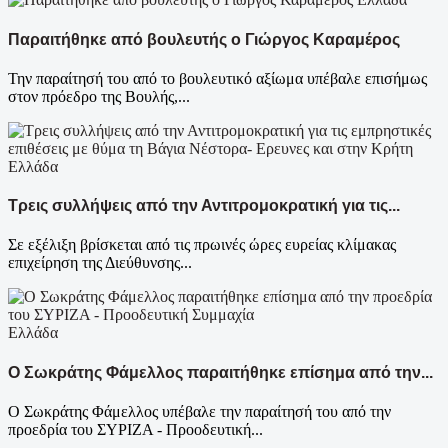
Παραιτήθηκε από βουλευτής ο Γιώργος Καραμέρος
Την παραίτησή του από το βουλευτικό αξίωμα υπέβαλε επισήμως
στον πρόεδρο της Βουλής,...
Ελλάδα
Τρεις συλλήψεις από την Αντιτρομοκρατική για τις...
Σε εξέλιξη βρίσκεται από τις πρωινές ώρες ευρείας κλίμακας
επιχείρηση της Διεύθυνσης...
Ελλάδα
Ο Σωκράτης Φάμελλος παραιτήθηκε επίσημα από την...
Ο Σωκράτης Φάμελλος υπέβαλε την παραίτησή του από την
προεδρία του ΣΥΡΙΖΑ - Προοδευτική...