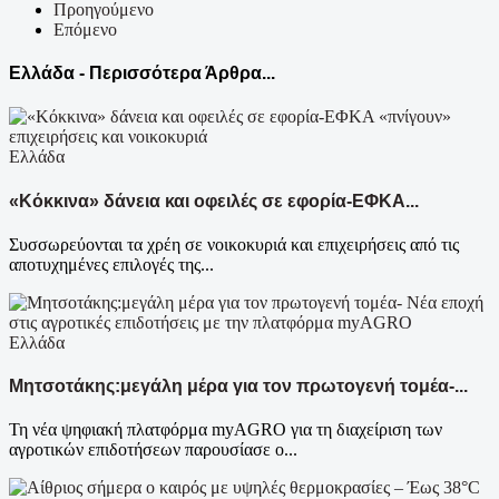
Προηγούμενο
Επόμενο
Ελλάδα - Περισσότερα Άρθρα...
Ελλάδα
«Κόκκινα» δάνεια και οφειλές σε εφορία-ΕΦΚΑ...
Συσσωρεύονται τα χρέη σε νοικοκυριά και επιχειρήσεις από τις
αποτυχημένες επιλογές της...
Ελλάδα
Μητσοτάκης:μεγάλη μέρα για τον πρωτογενή τομέα-...
Τη νέα ψηφιακή πλατφόρμα myAGRO για τη διαχείριση των
αγροτικών επιδοτήσεων παρουσίασε ο...