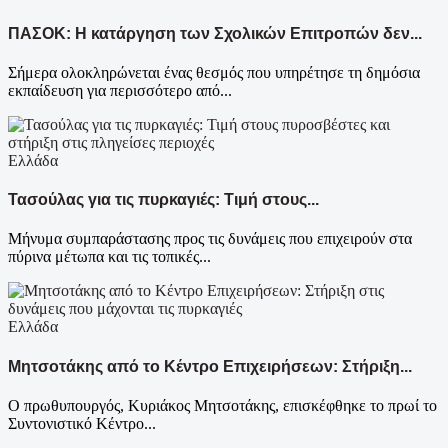
ΠΑΣΟΚ: Η κατάργηση των Σχολικών Επιτροπών δεν...
Σήμερα ολοκληρώνεται ένας θεσμός που υπηρέτησε τη δημόσια
εκπαίδευση για περισσότερο από...
Ελλάδα
Τασούλας για τις πυρκαγιές: Τιμή στους...
Μήνυμα συμπαράστασης προς τις δυνάμεις που επιχειρούν στα
πύρινα μέτωπα και τις τοπικές...
Ελλάδα
Μητσοτάκης από το Κέντρο Επιχειρήσεων: Στήριξη...
Ο πρωθυπουργός, Κυριάκος Μητσοτάκης, επισκέφθηκε το πρωί το
Συντονιστικό Κέντρο...