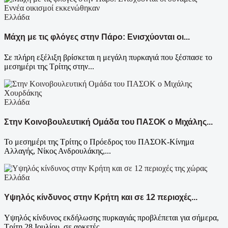
Ελλάδα
Μάχη με τις φλόγες στην Πάρο: Ενισχύονται οι...
Σε πλήρη εξέλιξη βρίσκεται η μεγάλη πυρκαγιά που ξέσπασε το
μεσημέρι της Τρίτης στην...
Ελλάδα
Στην Κοινοβουλευτική Ομάδα του ΠΑΣΟΚ ο Μιχάλης...
Το μεσημέρι της Τρίτης ο Πρόεδρος του ΠΑΣΟΚ-Κίνημα
Αλλαγής, Νίκος Ανδρουλάκης,...
Ελλάδα
Υψηλός κίνδυνος στην Κρήτη και σε 12 περιοχές...
Υψηλός κίνδυνος εκδήλωσης πυρκαγιάς προβλέπεται για σήμερα,
Τρίτη 28 Ιουλίου, σε αρκετές...