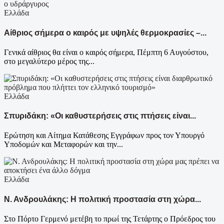
Ελλάδα
Αίθριος σήμερα ο καιρός με υψηλές θερμοκρασίες –...
Γενικά αίθριος θα είναι ο καιρός σήμερα, Πέμπτη 6 Αυγούστου,
στο μεγαλύτερο μέρος της...
Ελλάδα
Σπυριδάκη: «Οι καθυστερήσεις στις πτήσεις είναι...
Ερώτηση και Αίτημα Κατάθεσης Εγγράφων προς τον Υπουργό
Υποδομών και Μεταφορών και την...
Ελλάδα
Ν. Ανδρουλάκης: Η πολιτική προστασία στη χώρα...
Στο Πόρτο Γερμενό μετέβη το πρωί της Τετάρτης ο Πρόεδρος του