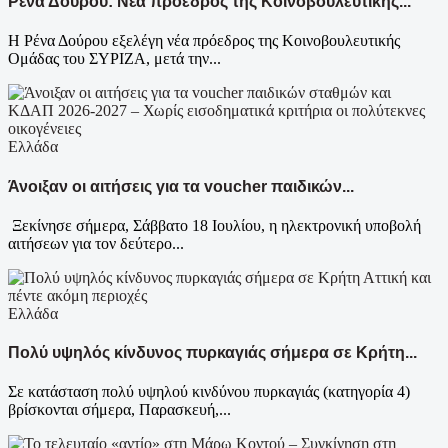
Ρένα Δούρου: Νέα πρόεδρος της Κοινοβουλευτικής...
Η Ρένα Δούρου εξελέγη νέα πρόεδρος της Κοινοβουλευτικής
Ομάδας του ΣΥΡΙΖΑ, μετά την...
Ελλάδα
Άνοιξαν οι αιτήσεις για τα voucher παιδικών...
Ξεκίνησε σήμερα, Σάββατο 18 Ιουλίου, η ηλεκτρονική υποβολή
αιτήσεων για τον δεύτερο...
Ελλάδα
Πολύ υψηλός κίνδυνος πυρκαγιάς σήμερα σε Κρήτη...
Σε κατάσταση πολύ υψηλού κινδύνου πυρκαγιάς (κατηγορία 4)
βρίσκονται σήμερα, Παρασκευή,...