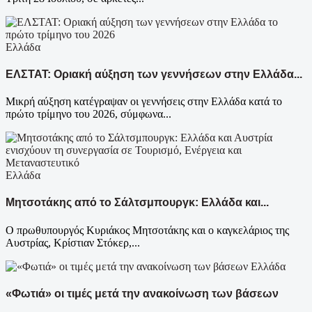
Ελλάδα
ΕΛΣΤΑΤ: Οριακή αύξηση των γεννήσεων στην Ελλάδα...
Μικρή αύξηση κατέγραψαν οι γεννήσεις στην Ελλάδα κατά το
πρώτο τρίμηνο του 2026, σύμφωνα...
Ελλάδα
Μητσοτάκης από το Σάλτσμπουργκ: Ελλάδα και...
Ο πρωθυπουργός Κυριάκος Μητσοτάκης και ο καγκελάριος της
Αυστρίας, Κρίστιαν Στόκερ,...
Ελλάδα
«Φωτιά» οι τιμές μετά την ανακοίνωση των βάσεων