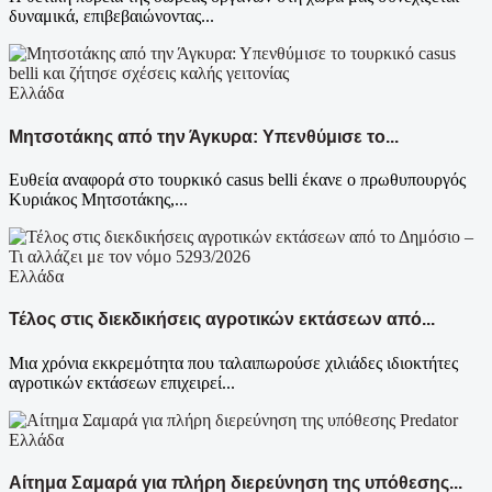
δυναμικά, επιβεβαιώνοντας...
Ελλάδα
Μητσοτάκης από την Άγκυρα: Υπενθύμισε το...
Ευθεία αναφορά στο τουρκικό casus belli έκανε ο πρωθυπουργός
Κυριάκος Μητσοτάκης,...
Ελλάδα
Τέλος στις διεκδικήσεις αγροτικών εκτάσεων από...
Μια χρόνια εκκρεμότητα που ταλαιπωρούσε χιλιάδες ιδιοκτήτες
αγροτικών εκτάσεων επιχειρεί...
Ελλάδα
Αίτημα Σαμαρά για πλήρη διερεύνηση της υπόθεσης...