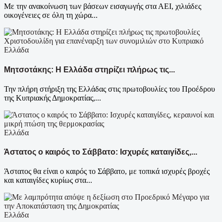
Με την ανακοίνωση των βάσεων εισαγωγής στα ΑΕΙ, χιλιάδες
οικογένειες σε όλη τη χώρα...
Ελλάδα
Μητσοτάκης: Η Ελλάδα στηρίζει πλήρως τις...
Την πλήρη στήριξη της Ελλάδας στις πρωτοβουλίες του Προέδρου
της Κυπριακής Δημοκρατίας,...
Ελλάδα
Άστατος ο καιρός το Σάββατο: Ισχυρές καταιγίδες,...
Άστατος θα είναι ο καιρός το Σάββατο, με τοπικά ισχυρές βροχές
και καταιγίδες κυρίως στα...
Ελλάδα