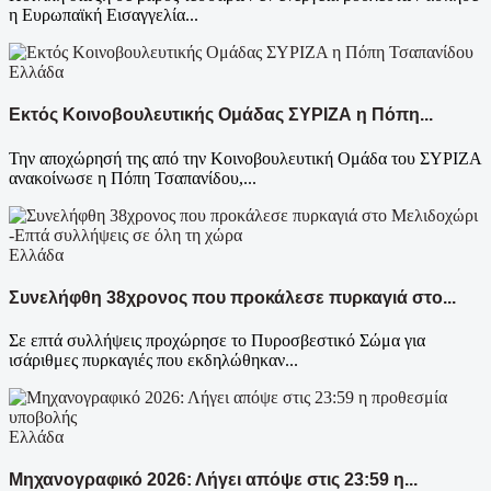
η Ευρωπαϊκή Εισαγγελία...
Ελλάδα
Εκτός Κοινοβουλευτικής Ομάδας ΣΥΡΙΖΑ η Πόπη...
Την αποχώρησή της από την Κοινοβουλευτική Ομάδα του ΣΥΡΙΖΑ
ανακοίνωσε η Πόπη Τσαπανίδου,...
Ελλάδα
Συνελήφθη 38χρονος που προκάλεσε πυρκαγιά στο...
Σε επτά συλλήψεις προχώρησε το Πυροσβεστικό Σώμα για
ισάριθμες πυρκαγιές που εκδηλώθηκαν...
Ελλάδα
Μηχανογραφικό 2026: Λήγει απόψε στις 23:59 η...