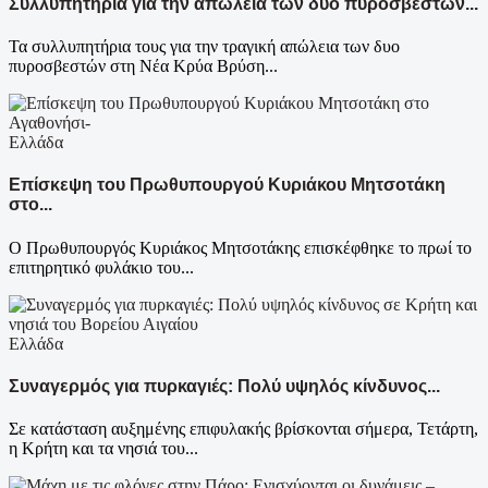
Συλλυπητήρια για την απώλεια των δυο πυροσβεστών...
Τα συλλυπητήρια τους για την τραγική απώλεια των δυο
πυροσβεστών στη Νέα Κρύα Βρύση...
Ελλάδα
Επίσκεψη του Πρωθυπουργού Κυριάκου Μητσοτάκη
στο...
Ο Πρωθυπουργός Κυριάκος Μητσοτάκης επισκέφθηκε το πρωί το
επιτηρητικό φυλάκιο του...
Ελλάδα
Συναγερμός για πυρκαγιές: Πολύ υψηλός κίνδυνος...
Σε κατάσταση αυξημένης επιφυλακής βρίσκονται σήμερα, Τετάρτη,
η Κρήτη και τα νησιά του...