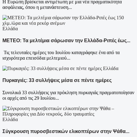
Η Ευρώπη βρίσκεται αντιμέτωπη με μια νέα πραγματικότητα
ασφάλειας, όπου η μετανάστευση...
Ελλάδα
ΜΕΤΕΟ: Τα μελτέμια σάρωσαν την Ελλάδα-Ριπές έως...
Τις τελευταίες ημέρες του Ιουλίου καταγράφηκε ένα από τα
ισχυρότερα επεισόδια μελτεμιού...
Ελλάδα
Πυρκαγιές: 33 συλλήψεις μέσα σε πέντε ημέρες
Συνολικά 33 συλλήψεις για πρόκληση πυρκαγιάς πραγματοποίησαν
οι αρχές από τις 29 Ιουλίου...
Ελλάδα
Σύγκρουση πυροσβεστικών ελικοπτέρων στην Ψάθα...