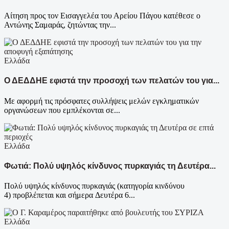
Αίτηση προς τον Εισαγγελέα του Αρείου Πάγου κατέθεσε ο
Αντώνης Σαμαράς, ζητώντας την...
Ελλάδα
Ο ΔΕΔΔΗΕ εφιστά την προσοχή των πελατών του για...
Με αφορμή τις πρόσφατες συλλήψεις μελών εγκληματικών
οργανώσεων που εμπλέκονται σε...
Ελλάδα
Φωτιά: Πολύ υψηλός κίνδυνος πυρκαγιάς τη Δευτέρα...
Πολύ υψηλός κίνδυνος πυρκαγιάς (κατηγορία κινδύνου
4) προβλέπεται και σήμερα Δευτέρα 6...
Ελλάδα