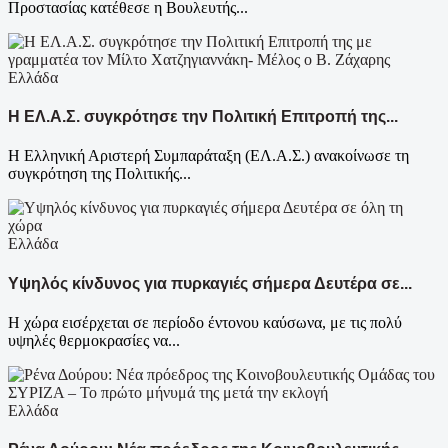
Προστασίας κατέθεσε η Βουλευτής...
Ελλάδα
Η ΕΛ.Α.Σ. συγκρότησε την Πολιτική Επιτροπή της...
Η Ελληνική Αριστερή Συμπαράταξη (ΕΛ.Α.Σ.) ανακοίνωσε τη
συγκρότηση της Πολιτικής...
Ελλάδα
Υψηλός κίνδυνος για πυρκαγιές σήμερα Δευτέρα σε...
Η χώρα εισέρχεται σε περίοδο έντονου καύσωνα, με τις πολύ
υψηλές θερμοκρασίες να...
Ελλάδα