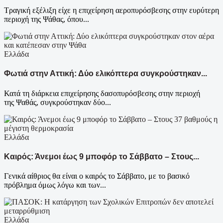
Τραγική εξέλιξη είχε η επιχείρηση αεροπυρόσβεσης στην ευρύτερη
περιοχή της Ψάθας, όπου...
Ελλάδα
Φωτιά στην Αττική: Δύο ελικόπτερα συγκρούστηκαν...
Κατά τη διάρκεια επιχείρησης δασοπυρόσβεσης στην περιοχή
της Ψαθάς, συγκρούστηκαν δύο...
Ελλάδα
Καιρός: Άνεμοι έως 9 μποφόρ το Σάββατο – Στους...
Γενικά αίθριος θα είναι ο καιρός το Σάββατο, με το βασικό
πρόβλημα όμως λόγω και των...
Ελλάδα