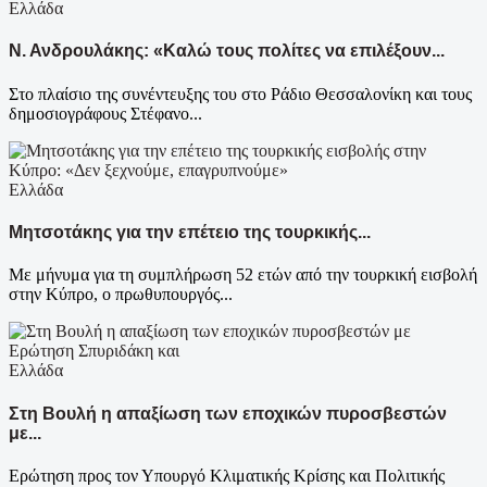
Ελλάδα
Ν. Ανδρουλάκης: «Καλώ τους πολίτες να επιλέξουν...
Στο πλαίσιο της συνέντευξης του στο Ράδιο Θεσσαλονίκη και τους
δημοσιογράφους Στέφανο...
Ελλάδα
Μητσοτάκης για την επέτειο της τουρκικής...
Με μήνυμα για τη συμπλήρωση 52 ετών από την τουρκική εισβολή
στην Κύπρο, ο πρωθυπουργός...
Ελλάδα
Στη Βουλή η απαξίωση των εποχικών πυροσβεστών
με...
Ερώτηση προς τον Υπουργό Κλιματικής Κρίσης και Πολιτικής