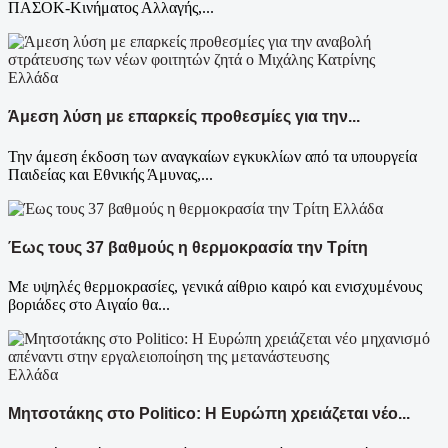
ΠΑΣΟΚ-Κινήματος Αλλαγής,...
Ελλάδα
Άμεση λύση με επαρκείς προθεσμίες για την...
Την άμεση έκδοση των αναγκαίων εγκυκλίων από τα υπουργεία
Παιδείας και Εθνικής Άμυνας,...
Ελλάδα
Έως τους 37 βαθμούς η θερμοκρασία την Τρίτη
Με υψηλές θερμοκρασίες, γενικά αίθριο καιρό και ενισχυμένους
βοριάδες στο Αιγαίο θα...
Ελλάδα
Μητσοτάκης στο Politico: Η Ευρώπη χρειάζεται νέο...