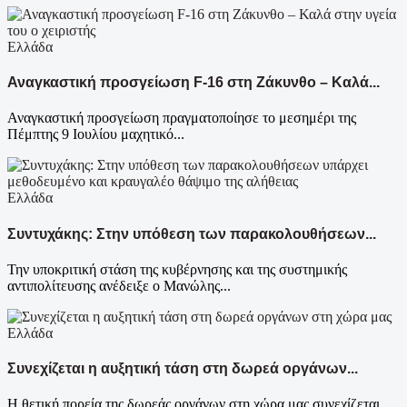
Ελλάδα
Αναγκαστική προσγείωση F-16 στη Ζάκυνθο – Καλά...
Αναγκαστική προσγείωση πραγματοποίησε το μεσημέρι της
Πέμπτης 9 Ιουλίου μαχητικό...
Ελλάδα
Συντυχάκης: Στην υπόθεση των παρακολουθήσεων...
Την υποκριτική στάση της κυβέρνησης και της συστημικής
αντιπολίτευσης ανέδειξε ο Μανώλης...
Ελλάδα
Συνεχίζεται η αυξητική τάση στη δωρεά οργάνων...
Η θετική πορεία της δωρεάς οργάνων στη χώρα μας συνεχίζεται