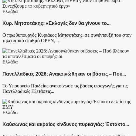
Ελλάδα
Κυρ. Μητσοτάκης: «Εκλογές δεν θα γίνουν το...
Ο πρωθυπουργός Κυριάκος Μητσοτάκης, σε συνέντευξή του στον
τηλεοπτικό σταθμό OPEN,...
Ελλάδα
Πανελλαδικές 2026: Ανακοινώθηκαν οι βάσεις – Πού...
Το Υπουργείο Παιδείας ανακοίνωσε τις βάσεις εισαγωγής για τις
Πανελλαδικές Εξετάσεις...
Ελλάδα
Καύσωνας και ακραίος κίνδυνος πυρκαγιάς: Έκτακτο...