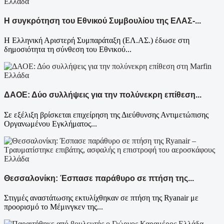
Ελλάδα
Η συγκρότηση του Εθνικού Συμβουλίου της ΕΛΑΣ-...
Η Ελληνική Αριστερή Συμπαράταξη (ΕΛ.ΑΣ.) έδωσε στη
δημοσιότητα τη σύνθεση του Εθνικού...
Ελλάδα
ΔΑΟΕ: Δύο συλλήψεις για την πολύνεκρη επίθεση...
Σε εξέλιξη βρίσκεται επιχείρηση της Διεύθυνσης Αντιμετώπισης
Οργανωμένου Εγκλήματος...
Ελλάδα
Θεσσαλονίκη: Έσπασε παράθυρο σε πτήση της...
Στιγμές αναστάτωσης εκτυλίχθηκαν σε πτήση της Ryanair με
προορισμό το Μέμινγκεν της...
Ελλάδα