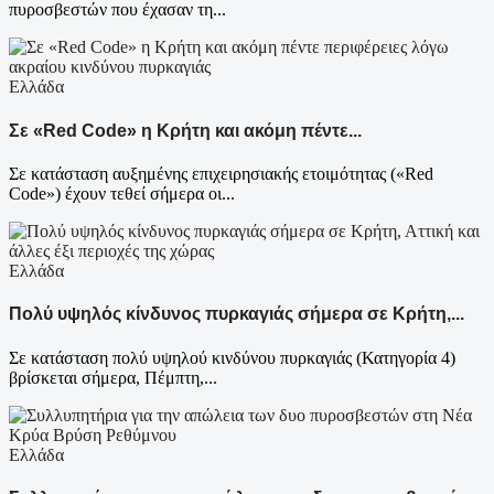
πυροσβεστών που έχασαν τη...
Ελλάδα
Σε «Red Code» η Κρήτη και ακόμη πέντε...
Σε κατάσταση αυξημένης επιχειρησιακής ετοιμότητας («Red
Code») έχουν τεθεί σήμερα οι...
Ελλάδα
Πολύ υψηλός κίνδυνος πυρκαγιάς σήμερα σε Κρήτη,...
Σε κατάσταση πολύ υψηλού κινδύνου πυρκαγιάς (Κατηγορία 4)
βρίσκεται σήμερα, Πέμπτη,...
Ελλάδα