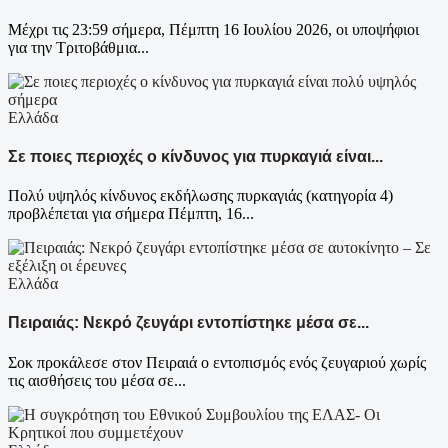
Μέχρι τις 23:59 σήμερα, Πέμπτη 16 Ιουλίου 2026, οι υποψήφιοι
για την Τριτοβάθμια...
Ελλάδα
Σε ποιες περιοχές ο κίνδυνος για πυρκαγιά είναι...
Πολύ υψηλός κίνδυνος εκδήλωσης πυρκαγιάς (κατηγορία 4)
προβλέπεται για σήμερα Πέμπτη, 16...
Ελλάδα
Πειραιάς: Νεκρό ζευγάρι εντοπίστηκε μέσα σε...
Σοκ προκάλεσε στον Πειραιά ο εντοπισμός ενός ζευγαριού χωρίς
τις αισθήσεις του μέσα σε...