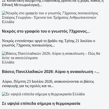
Σε κατάσταση αυξημένης επιφυλακής βρίσκεται η χώρα, καθώς η
Εθνική Μετεωρολογική...
Ελλάδα
Νεκρός στο γραφείο του ο γνωστός 73χρονος...
Νεκρός εντοπίστηκε αργά το βράδυ της Τρίτης 21 Ιουλίου ο
γνωστός 73χρονος ποινικολόγος...
Ελλάδα
Βάσεις Πανελλαδικών 2026: Αύριο η ανακοίνωση –...
Αύριο, Πέμπτη 23 Ιουλίου 2026, ανακοινώνονται οι βάσεις
εισαγωγής για τις σχολές και τα...
Ελλάδα
Σε υψηλά επίπεδα σήμερα η θερμοκρασία