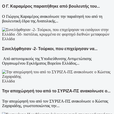
Ο Γ. Καραμέρος παραιτήθηκε από βουλευτής του...
Ο Γιώργος Καραμέρος ανακοίνωσε την παραίτησή του από τη
βουλευτική έδρα της Ανατολικής...
Ελλάδα
Συνελήφθησαν -2- Τούρκοι, που επιχείρησαν να...
Από αστυνομικούς της Υποδιεύθυνσης Αντιμετώπισης
Οργανωμένου Εγκλήματος Βορείου Ελλάδος...
Ελλάδα
Την αποχώρησή του από το ΣΥΡΙΖΑ-ΠΣ ανακοίνωσε ο...
Την αποχώρησή του από τον ΣΥΡΙΖΑ-ΠΣ ανακοίνωσε ο Κώστας
Ζαχαριάδης, γνωστοποιώντας την...