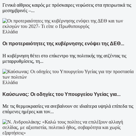
Γενικά αίθριος καιρός με πρόσκαιρες νεφώσεις στα ηπειρωτικά τις
μεσημβρινές –...
Ελλάδα
Οι προτεραιότητες της κυβέρνησης ενόψει της ΔΕΘ...
Η κυβέρνηση θέτει στο επίκεντρο της πολιτικής της ατζέντας τις
μεταρρυθμίσεις, τη...
Ελλάδα
Καύσωνας: Οι οδηγίες του Υπουργείου Υγείας για...
Με τις θερμοκρασίες να ανεβαίνουν σε ιδιαίτερα υψηλά επίπεδα τις
επόμενες ημέρες και τον...