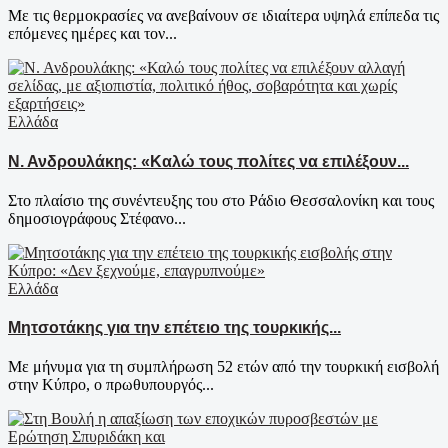
Με τις θερμοκρασίες να ανεβαίνουν σε ιδιαίτερα υψηλά επίπεδα τις
επόμενες ημέρες και τον...
Ελλάδα
Ν. Ανδρουλάκης: «Καλώ τους πολίτες να επιλέξουν...
Στο πλαίσιο της συνέντευξης του στο Ράδιο Θεσσαλονίκη και τους
δημοσιογράφους Στέφανο...
Ελλάδα
Μητσοτάκης για την επέτειο της τουρκικής...
Με μήνυμα για τη συμπλήρωση 52 ετών από την τουρκική εισβολή
στην Κύπρο, ο πρωθυπουργός...