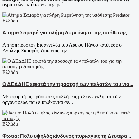
αγροτικών εκτάσεων επιχειρεί...
Ελλάδα
Αίτημα Σαμαρά για πλήρη διερεύνηση της υπόθεσης...
Αίτηση προς τον Εισαγγελέα του Αρείου Πάγου κατέθεσε ο
Αντώνης Σαμαράς, ζητώντας την...
Ελλάδα
Ο ΔΕΔΔΗΕ εφιστά την προσοχή των πελατών του για...
Με αφορμή τις πρόσφατες συλλήψεις μελών εγκληματικών
οργανώσεων που εμπλέκονται σε...
Ελλάδα
Φωτιά: Πολύ υψηλός κίνδυνος πυρκαγιάς τη Δευτέρα...