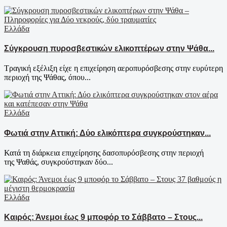
Ελλάδα
Σύγκρουση πυροσβεστικών ελικοπτέρων στην Ψάθα...
Τραγική εξέλιξη είχε η επιχείρηση αεροπυρόσβεσης στην ευρύτερη
περιοχή της Ψάθας, όπου...
Ελλάδα
Φωτιά στην Αττική: Δύο ελικόπτερα συγκρούστηκαν...
Κατά τη διάρκεια επιχείρησης δασοπυρόσβεσης στην περιοχή
της Ψαθάς, συγκρούστηκαν δύο...
Ελλάδα
Καιρός: Άνεμοι έως 9 μποφόρ το Σάββατο – Στους...