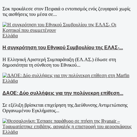
Σοκ προκάλεσε στον Πειραιά ο εντοπισμός ενός ζευγαριού χωρίς
τις αισθήσεις του μέσα σε...
Ελλάδα
Η συγκρότηση του Εθνικού Συμβουλίου της ΕΛΑΣ-...
Η Ελληνική Αριστερή Συμπαράταξη (ΕΛ.ΑΣ.) έδωσε στη
δημοσιότητα τη σύνθεση του Εθνικού...
Ελλάδα
ΔΑΟΕ: Δύο συλλήψεις για την πολύνεκρη επίθεση...
Σε εξέλιξη βρίσκεται επιχείρηση της Διεύθυνσης Αντιμετώπισης
Οργανωμένου Εγκλήματος...
Ελλάδα