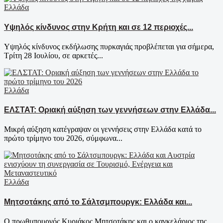
Ελλάδα
Υψηλός κίνδυνος στην Κρήτη και σε 12 περιοχές...
Υψηλός κίνδυνος εκδήλωσης πυρκαγιάς προβλέπεται για σήμερα,
Τρίτη 28 Ιουλίου, σε αρκετές...
Ελλάδα
ΕΛΣΤΑΤ: Οριακή αύξηση των γεννήσεων στην Ελλάδα...
Μικρή αύξηση κατέγραψαν οι γεννήσεις στην Ελλάδα κατά το
πρώτο τρίμηνο του 2026, σύμφωνα...
Ελλάδα
Μητσοτάκης από το Σάλτσμπουργκ: Ελλάδα και...
Ο πρωθυπουργός Κυριάκος Μητσοτάκης και ο καγκελάριος της