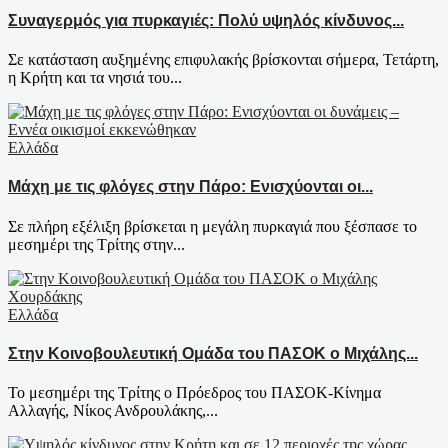
Συναγερμός για πυρκαγιές: Πολύ υψηλός κίνδυνος...
Σε κατάσταση αυξημένης επιφυλακής βρίσκονται σήμερα, Τετάρτη,
η Κρήτη και τα νησιά του...
Ελλάδα
Μάχη με τις φλόγες στην Πάρο: Ενισχύονται οι...
Σε πλήρη εξέλιξη βρίσκεται η μεγάλη πυρκαγιά που ξέσπασε το
μεσημέρι της Τρίτης στην...
Ελλάδα
Στην Κοινοβουλευτική Ομάδα του ΠΑΣΟΚ ο Μιχάλης...
Το μεσημέρι της Τρίτης ο Πρόεδρος του ΠΑΣΟΚ-Κίνημα
Αλλαγής, Νίκος Ανδρουλάκης,...