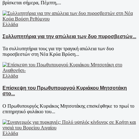
βρίσκεται σήμερα, Πέμπτη,...
Ελλάδα
Συλλυπητήρια για την απώλεια των δυο πυροσβεστών...
Τα συλλυπητήρια τους για την τραγική απώλεια των δυο
πυροσβεστών στη Νέα Κρύα Βρύση...
Ελλάδα
Επίσκεψη του Πρωθυπουργού Κυριάκου Μητσοτάκη
στο...
Ο Πρωθυπουργός Κυριάκος Μητσοτάκης επισκέφθηκε το πρωί το
επιτηρητικό φυλάκιο του...
Ελλάδα