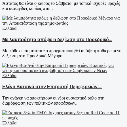
Άστατος θα είναι ο καιρός το Σάββατο, με τοπικά ισχυρές βροχές
και καταιγίδες κυρίως στα...
Ελλάδα
Με λαμπρότητα απόψε η δεξίωση στο Προεδρικό...
Με κάθε επισημότητα θα πραγματοποιηθεί απόψε η καθιερωμένη
δεξίωση στο Προεδρικό Μέγαρο...
Ελλάδα
Ελένη Βατσινά στην Επιτροπή Περιφερειών:...
Την ανάγκη να αποκτήσουν οι νέοι ουσιαστικό ρόλο στη
διαμόρφωση των πολιτικών αποφάσεων...
Ελλάδα