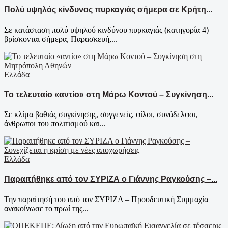
Πολύ υψηλός κίνδυνος πυρκαγιάς σήμερα σε Κρήτη...
Σε κατάσταση πολύ υψηλού κινδύνου πυρκαγιάς (κατηγορία 4)
βρίσκονται σήμερα, Παρασκευή,...
Ελλάδα
Το τελευταίο «αντίο» στη Μάρω Κοντού – Συγκίνηση...
Σε κλίμα βαθιάς συγκίνησης, συγγενείς, φίλοι, συνάδελφοι,
άνθρωποι του πολιτισμού και...
Ελλάδα
Παραιτήθηκε από τον ΣΥΡΙΖΑ ο Γιάννης Ραγκούσης –...
Την παραίτησή του από τον ΣΥΡΙΖΑ – Προοδευτική Συμμαχία
ανακοίνωσε το πρωί της...