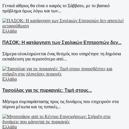
Γενικά αίθριος θα είναι ο καιρός το Σάββατο, με το βασικό
πρόβλημα όμως λόγω και των...
Ελλάδα
ΠΑΣΟΚ: Η κατάργηση των Σχολικών Επιτροπών δεν...
Σήμερα ολοκληρώνεται ένας θεσμός που υπηρέτησε τη δημόσια
εκπαίδευση για περισσότερο από...
Ελλάδα
Τασούλας για τις πυρκαγιές: Τιμή στους...
Μήνυμα συμπαράστασης προς τις δυνάμεις που επιχειρούν στα
πύρινα μέτωπα και τις τοπικές...
Ελλάδα