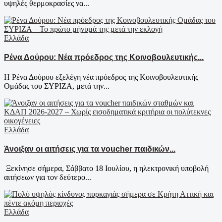
υψηλές θερμοκρασίες να...
Ελλάδα
Ρένα Δούρου: Νέα πρόεδρος της Κοινοβουλευτικής...
Η Ρένα Δούρου εξελέγη νέα πρόεδρος της Κοινοβουλευτικής
Ομάδας του ΣΥΡΙΖΑ, μετά την...
Ελλάδα
Άνοιξαν οι αιτήσεις για τα voucher παιδικών...
Ξεκίνησε σήμερα, Σάββατο 18 Ιουλίου, η ηλεκτρονική υποβολή
αιτήσεων για τον δεύτερο...
Ελλάδα