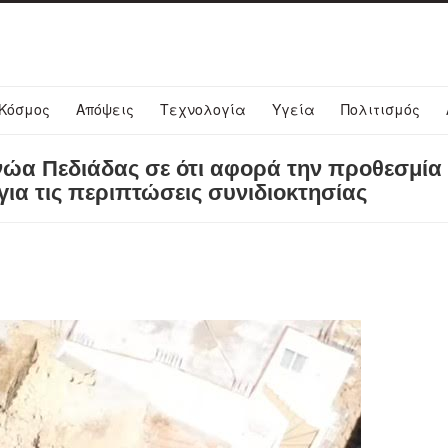
Κόσμος
Απόψεις
Τεχνολογία
Υγεία
Πολιτισμός
ώα Πεδιάδας σε ότι αφορά την προθεσμία 
ια τις περιπτώσεις συνιδιοκτησίας