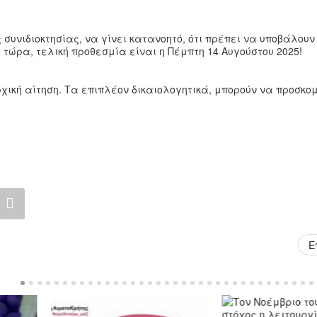
 συνιδιοκτησίας, να γίνει κατανοητό, ότι πρέπει να υποβάλουν
ως τώρα, τελική προθεσμία είναι η Πέμπτη 14 Αυγούστου 2025!
ική αίτηση. Τα επιπλέον δικαιολογητικά, μπορούν να προσκομ
Ε