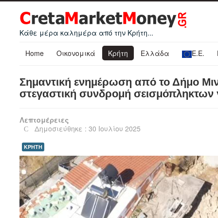
Κάθε μέρα καλημέρα από την Κρήτη...
Home
Οικονομικά
Κρήτη
Ελλάδα
Ε.Ε.
Σημαντική ενημέρωση από το Δήμο Μιν
στεγαστική συνδρομή σεισμόπληκτων γ
Λεπτομέρειες
Δημοσιεύθηκε : 30 Ιουλίου 2025
ΚΡΗΤΗ