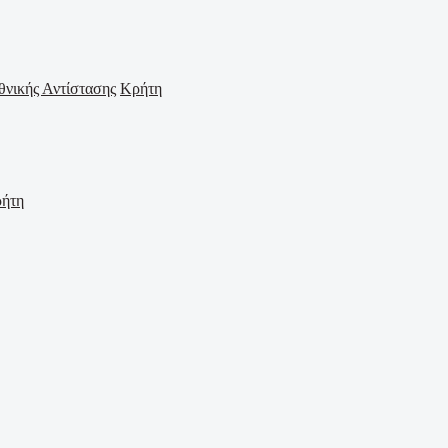
Κρήτη
ήτη