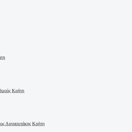
ήτη
Κρήτη
Κρήτη