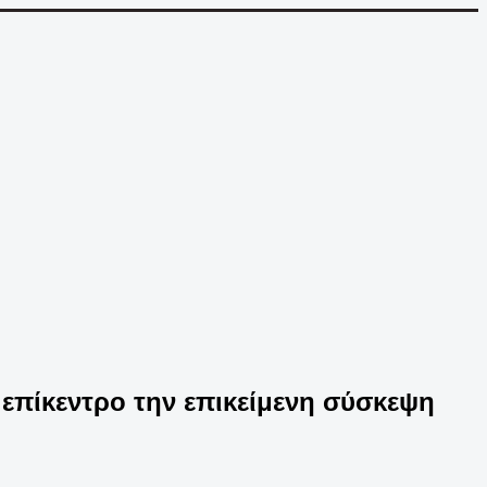
πίκεντρο την επικείμενη σύσκεψη