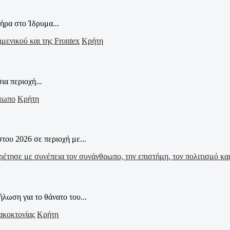
ήρα στο Ίδρυμα...
Κρήτη
α περιοχή...
Κρήτη
ου 2026 σε περιοχή με...
ωση για το θάνατο του...
Κρήτη