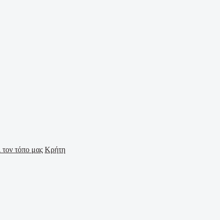
Κρήτη