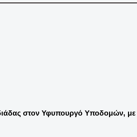
ιάδας στον Υφυπουργό Υποδομών, με ε