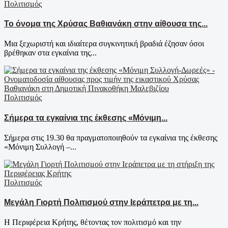
Πολιτισμός
Το όνομα της Χρύσας Βαθιανάκη στην αίθουσα της...
Μια ξεχωριστή και ιδιαίτερα συγκινητική βραδιά έζησαν όσοι
βρέθηκαν στα εγκαίνια της...
Πολιτισμός
Σήμερα τα εγκαίνια της έκθεσης «Μόνιμη...
Σήμερα στις 19.30 θα πραγματοποιηθούν τα εγκαίνια της έκθεσης
«Μόνιμη Συλλογή –...
Πολιτισμός
Μεγάλη Γιορτή Πολιτισμού στην Ιεράπετρα με τη...
Η Περιφέρεια Κρήτης, θέτοντας τον πολιτισμό και την