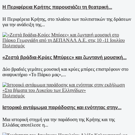
Η Περιφέρεια Κρήτης παρουσιάζει τη θεατρική...
Η Περιφέρεια Κρήτης, στο πλαίσιο των πολιτιστικών της δράσεων
για την ανάδειξη της...
Πολιτισμός
«Ζεστά βράδια-Κρύες Μπύρες» και ζωντανή μουσική...
Δύο βραδιές γεμάτες μουσική και κρύες μπύρες επιστρέφουν στο
αναψυκτήριο «Το Πάρκο μας»,...
Πολιτισμός
Ιστορικό αντάμωμα παράδοσης και ενότητας στην...
Μια ιστορική στιγμή για την παράδοση της Κρήτης και της
Ελλάδας αποτέλεσε η...