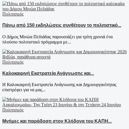
Πολιτισμός
Πάνω από 150 εκδηλώσεις συνθέτουν το πολιτιστικό...
Ο Δήμος Μινώα Πεδιάδας παρουσιάζει για τρίτη χρονιά ένα
πλούσιο πολιτιστικό πρόγραμμα με...
Πολιτισμός
Καλοκαιρινή Εκστρατεία Ανάγνωσης και...
Η Καλοκαιρινή Εκστρατεία Ανάγνωσης και Δημιουργικότητας
επιστρέφει για να μας...
Πολιτισμός
Μνήμες και παράδοση στον Κλήδονα του ΚΑΠΗ...