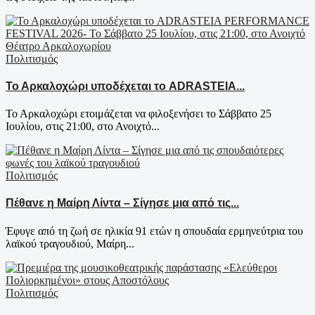
Πολιτισμός
Το Αρκαλοχώρι υποδέχεται το ADRASTEIA...
Το Αρκαλοχώρι ετοιμάζεται να φιλοξενήσει το Σάββατο 25
Ιουλίου, στις 21:00, στο Ανοιχτό...
Πολιτισμός
Πέθανε η Μαίρη Λίντα – Σίγησε μια από τις...
Έφυγε από τη ζωή σε ηλικία 91 ετών η σπουδαία ερμηνεύτρια του
λαϊκού τραγουδιού, Μαίρη...
Πολιτισμός