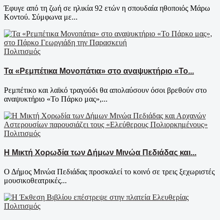
Έφυγε από τη ζωή σε ηλικία 92 ετών η σπουδαία ηθοποιός Μάρω
Κοντού. Σύμφωνα με...
Πολιτισμός
Τα «Ρεμπέτικα Μονοπάτια» στο αναψυκτήριο «Το...
Ρεμπέτικο και λαϊκό τραγούδι θα απολαύσουν όσοι βρεθούν στο
αναψυκτήριο «Το Πάρκο μας»,...
Πολιτισμός
Η Μικτή Χορωδία των Δήμων Μινώα Πεδιάδας και...
Ο Δήμος Μινώα Πεδιάδας προσκαλεί το κοινό σε τρεις ξεχωριστές
μουσικοθεατρικές...
Πολιτισμός