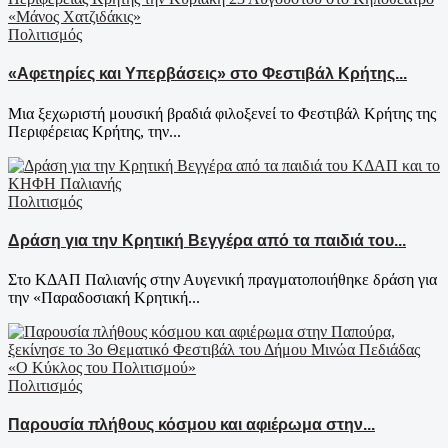
Πολιτισμός
«Αφετηρίες και Υπερβάσεις» στο Φεστιβάλ Κρήτης...
Μια ξεχωριστή μουσική βραδιά φιλοξενεί το Φεστιβάλ Κρήτης της
Περιφέρειας Κρήτης, την...
Πολιτισμός
Δράση για την Κρητική Βεγγέρα από τα παιδιά του...
Στο ΚΔΑΠ Παλιανής στην Αυγενική πραγματοποιήθηκε δράση για
την «Παραδοσιακή Κρητική...
Πολιτισμός
Παρουσία πλήθους κόσμου και αφιέρωμα στην...