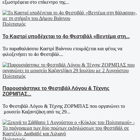
εξωστρέφεια στο επίκεντρο της...
Πολιτισμός
Το Καστρί υποδέχεται το 4ο Φεστιβάλ «Βεντέμα στη...
Το παραθαλάσσιο Καστρί Βιάννου ετοιμάζεται και φέτος να
φιλοξενήσει το 4ο Φεστιβάλ...
Πολιτισμός
Παρουσιάστηκε το Φεστιβάλ Λόγου & Τέχνης
ΖΟΡΜΠΑΣ...
To Φεστιβάλ Λόγου & Τέχνης ΖΟΡΜΠΑΣ που οργανώνει το
μουσείο Καζαντζάκη από τις 29...
Πολιτισμός