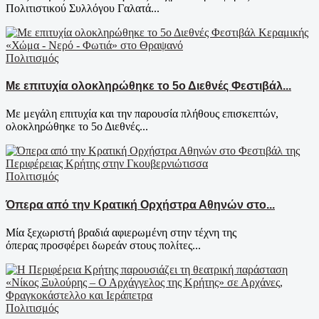
Πολιτιστικού Συλλόγου Γαλατά...
Πολιτισμός
Με επιτυχία ολοκληρώθηκε το 5ο Διεθνές Φεστιβάλ...
Με μεγάλη επιτυχία και την παρουσία πλήθους επισκεπτών,
ολοκληρώθηκε το 5ο Διεθνές...
Πολιτισμός
Όπερα από την Κρατική Ορχήστρα Αθηνών στο...
Μία ξεχωριστή βραδιά αφιερωμένη στην τέχνη της
όπερας προσφέρει δωρεάν στους πολίτες...
Πολιτισμός