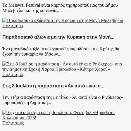
Το Malevizi Festival είναι καρπός της προσπάθειας του Δήμου
Μαλεβιζίου και της κοινωνίας...
Πολιτισμός
Παραδοσιακό αλώνισμα την Κυριακή στην Μονή...
Ένα μοναδικό ταξίδι στις αγροτικές παραδόσεις της Κρήτης θα
έχουν την ευκαιρία να ζήσουν...
Πολιτισμός
Στις 8 Ιουλίου η παράσταση «Αν αυτό είναι ο...
Την ετήσια παράσταση της με τίτλο «Αν αυτό είναι ο Ρινόκερος»
παρουσιάζει η Δημοτική...
Πολιτισμός