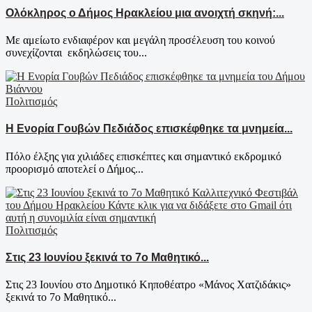
Ολόκληρος ο Δήμος Ηρακλείου μια ανοιχτή σκηνή:...
Με αμείωτο ενδιαφέρον και μεγάλη προσέλευση του κοινού
συνεχίζονται εκδηλώσεις του...
Πολιτισμός
Η Ενορία Γουβών Πεδιάδος επισκέφθηκε τα μνημεία...
Πόλο έλξης για χιλιάδες επισκέπτες και σημαντικό εκδρομικό
προορισμό αποτελεί ο Δήμος...
Πολιτισμός
Στις 23 Ιουνίου ξεκινά το 7ο Μαθητικό...
Στις 23 Ιουνίου στο Δημοτικό Κηποθέατρο «Μάνος Χατζιδάκις»
ξεκινά το 7ο Μαθητικό...