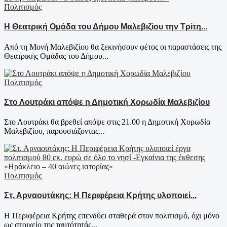
Πολιτισμός
Η Θεατρική Ομάδα του Δήμου Μαλεβιζίου την Τρίτη...
Από τη Μονή Μαλεβιζίου θα ξεκινήσουν φέτος οι παραστάσεις της
Θεατρικής Ομάδας του Δήμου...
Πολιτισμός
Στο Λουτράκι απόψε η Δημοτική Χορωδία Μαλεβιζίου
Στο Λουτράκι θα βρεθεί απόψε στις 21.00 η Δημοτική Χορωδία
Μαλεβιζίου, παρουσιάζοντας...
Πολιτισμός
Στ. Αρναουτάκης: Η Περιφέρεια Κρήτης υλοποιεί...
Η Περιφέρεια Κρήτης επενδύει σταθερά στον πολιτισμό, όχι μόνο
ως στοιχείο της ταυτότητάς...