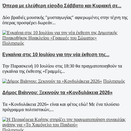
Όπερα με ελεύθερη είσοδο Σάββατο και Κυριακή σε...
Δύο βραδιές μουσικής "μυσταγωγίας" αφιερωμένες στην τέχνη της
όπερας προσφέρει δωρεάν...
Πολιτισμός
Εγκαίνια στις 10 Ιουλίου για την νέα έκθεση της...
Την Παρασκευή 10 Ιουλίου στις 18:30 θα πραγματοποιηθούν τα
εγκαίνια της έκθεσης «Γραμμές...
Πολιτισμός
Δήμος Βιάννου: Ξεκινούν τα «Κονδυλάκεια 2026»
Τα «Κονδυλάκεια 2026» είναι και φέτος εδώ! Με ένα πλούσιο
πρόγραμμα πολιτιστικών,...
Πολιτισμός