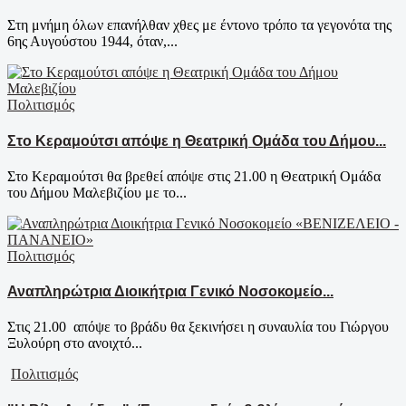
Στη μνήμη όλων επανήλθαν χθες με έντονο τρόπο τα γεγονότα της
6ης Αυγούστου 1944, όταν,...
Πολιτισμός
Στο Κεραμούτσι απόψε η Θεατρική Ομάδα του Δήμου...
Στο Κεραμούτσι θα βρεθεί απόψε στις 21.00 η Θεατρική Ομάδα
του Δήμου Μαλεβιζίου με το...
Πολιτισμός
Αναπληρώτρια Διοικήτρια Γενικό Νοσοκομείο...
Στις 21.00 απόψε το βράδυ θα ξεκινήσει η συναυλία του Γιώργου
Ξυλούρη στο ανοιχτό...
Πολιτισμός