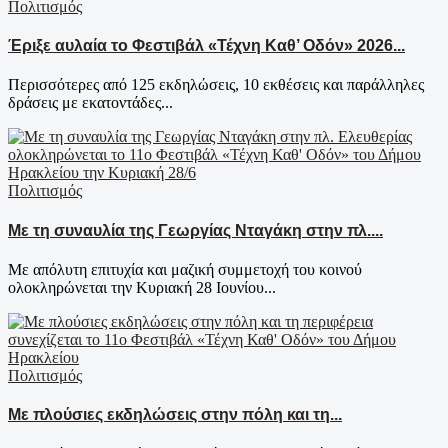
Πολιτισμός
Έριξε αυλαία το Φεστιβάλ «Τέχνη Καθ’ Οδόν» 2026...
Περισσότερες από 125 εκδηλώσεις, 10 εκθέσεις και παράλληλες
δράσεις με εκατοντάδες...
Πολιτισμός
Με τη συναυλία της Γεωργίας Νταγάκη στην πλ....
Με απόλυτη επιτυχία και μαζική συμμετοχή του κοινού
ολοκληρώνεται την Κυριακή 28 Ιουνίου...
Πολιτισμός
Με πλούσιες εκδηλώσεις στην πόλη και τη...