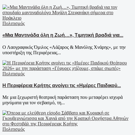
Πολιτισμός
«Μια Μαντινάδα όλη η Ζωή…», Τιμητική βραδιά για...
Ο Λαογραφικός Όμιλος «Λάζαρος & Μανόλης Χνάρης», με την
υποστήριξη της Περιφέρειας...
Πολιτισμός
Η Περιφέρεια Κρήτης ανοίγει τις «Ημέρες Παιδικού...
Με μια ξεχωριστή θεατρική παράσταση που μεταφέρει ισχυρά
μηνύματα για τον σεβασμό, τη...
Πολιτισμός