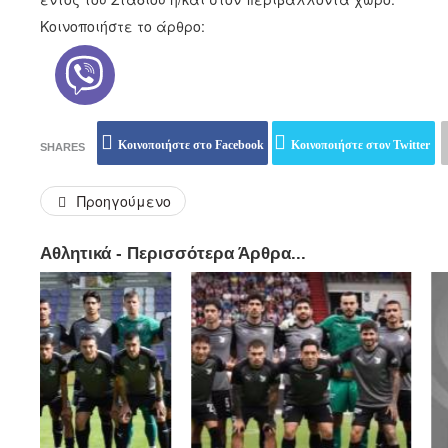
Κοινοποιήστε το άρθρο:
Κοινοποιήστε στο Facebook
Κοινοποιήστε στον Twitter
SHARES
Προηγούμενο
Αθλητικά - Περισσότερα Άρθρα...