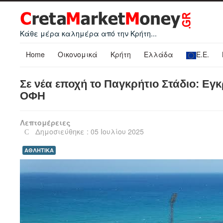
Κάθε μέρα καλημέρα από την Κρήτη...
Home
Οικονομικά
Κρήτη
Ελλάδα
Ε.Ε.
Σε νέα εποχή το Παγκρήτιο Στάδιο: Εγ
ΟΦΗ
Λεπτομέρειες
Δημοσιεύθηκε : 05 Ιουλίου 2025
ΑΘΛΗΤΙΚΑ