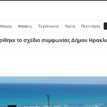
Κόσμος
Απόψεις
Τεχνολογία
Υγεία
Πολιτισμός
κρίθηκε το σχέδιο συμφωνίας Δήμου Ηρακλε