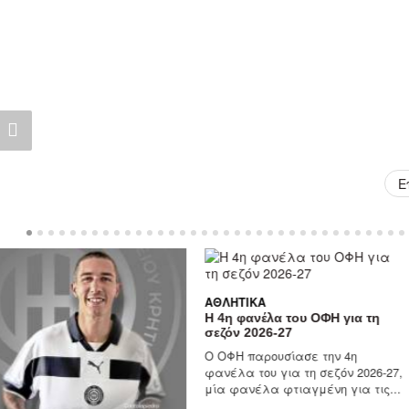
Ε
ΑΘΛΗΤΙΚΆ
Η 4η φανέλα του ΟΦΗ για τη
σεζόν 2026-27
Ο ΟΦΗ παρουσίασε την 4η
φανέλα του για τη σεζόν 2026-27,
μία φανέλα φτιαγμένη για τις...