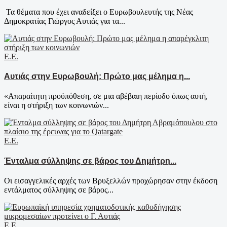
Τα θέματα που έχει αναδείξει ο Ευρωβουλευτής της Νέας
Δημοκρατίας Γιώργος Αυτιάς για τα...
Ε.Ε.
Αυτιάς στην Ευρωβουλή: Πρώτο μας μέλημα η...
«Απαραίτητη προϋπόθεση, σε μια αβέβαιη περίοδο όπως αυτή,
είναι η στήριξη των κοινωνιών...
Ε.Ε.
Ένταλμα σύλληψης σε βάρος του Δημήτρη...
Οι εισαγγελικές αρχές των Βρυξελλών προχώρησαν στην έκδοση
εντάλματος σύλληψης σε βάρος...
Ε.Ε.