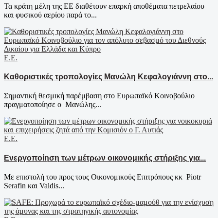
Τα κράτη μέλη της ΕΕ διαθέτουν επαρκή αποθέματα πετρελαίου
και φυσικού αερίου παρά το...
Ε.Ε.
Καθοριστικές τροπολογίες Μανώλη Κεφαλογιάννη στο...
Σημαντική θεσμική παρέμβαση στο Ευρωπαϊκό Κοινοβούλιο
πραγματοποίησε ο Μανώλης...
Ε.Ε.
Ενεργοποίηση των μέτρων οικονομικής στήριξης για...
Με επιστολή του προς τους Οικονομικούς Επιτρόπους κκ Piotr
Serafin και Valdis...