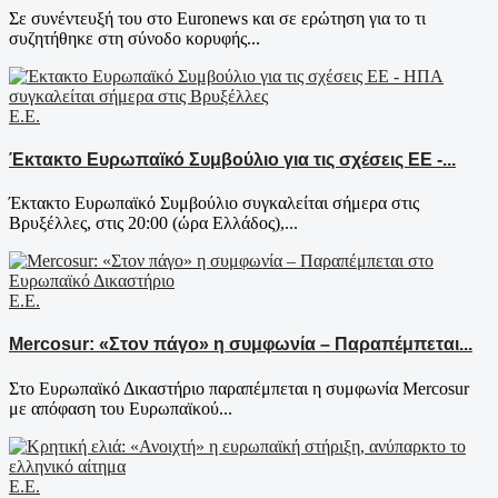
Σε συνέντευξή του στο Euronews και σε ερώτηση για το τι
συζητήθηκε στη σύνοδο κορυφής...
Ε.Ε.
Έκτακτο Ευρωπαϊκό Συμβούλιο για τις σχέσεις ΕΕ -...
Έκτακτο Ευρωπαϊκό Συμβούλιο συγκαλείται σήμερα στις
Βρυξέλλες, στις 20:00 (ώρα Ελλάδος),...
Ε.Ε.
Mercosur: «Στον πάγο» η συμφωνία – Παραπέμπεται...
Στο Ευρωπαϊκό Δικαστήριο παραπέμπεται η συμφωνία Mercosur
με απόφαση του Ευρωπαϊκού...
Ε.Ε.