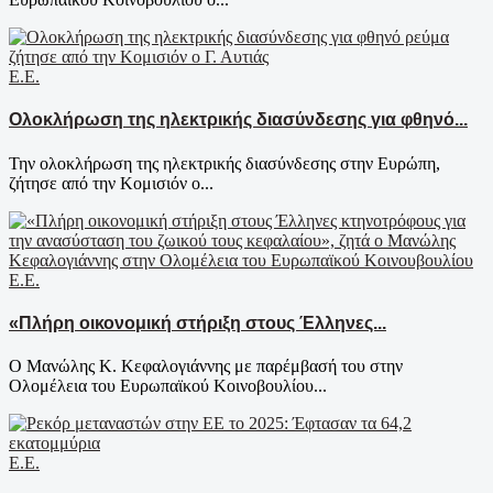
Ε.Ε.
Ολοκλήρωση της ηλεκτρικής διασύνδεσης για φθηνό...
Την ολοκλήρωση της ηλεκτρικής διασύνδεσης στην Ευρώπη,
ζήτησε από την Κομισιόν ο...
Ε.Ε.
«Πλήρη οικονομική στήριξη στους Έλληνες...
Ο Μανώλης Κ. Κεφαλογιάννης με παρέμβασή του στην
Ολομέλεια του Ευρωπαϊκού Κοινοβουλίου...
Ε.Ε.