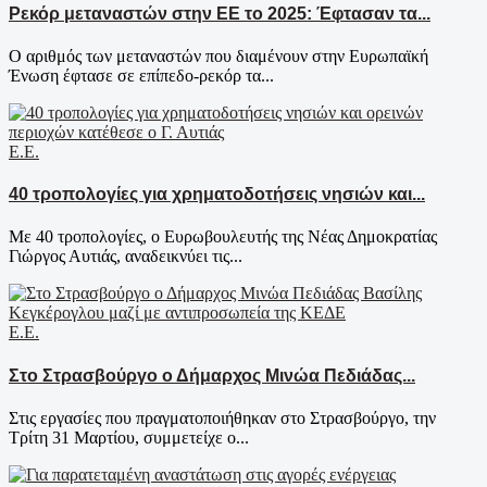
Ρεκόρ μεταναστών στην ΕΕ το 2025: Έφτασαν τα...
Ο αριθμός των μεταναστών που διαμένουν στην Ευρωπαϊκή
Ένωση έφτασε σε επίπεδο-ρεκόρ τα...
Ε.Ε.
40 τροπολογίες για χρηματοδοτήσεις νησιών και...
Με 40 τροπολογίες, ο Ευρωβουλευτής της Νέας Δημοκρατίας
Γιώργος Αυτιάς, αναδεικνύει τις...
Ε.Ε.
Στο Στρασβούργο ο Δήμαρχος Μινώα Πεδιάδας...
Στις εργασίες που πραγματοποιήθηκαν στο Στρασβούργο, την
Τρίτη 31 Μαρτίου, συμμετείχε ο...