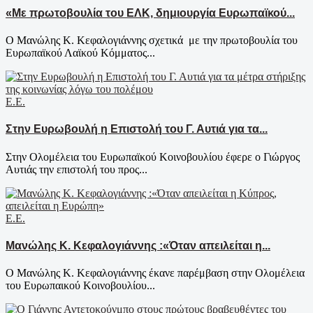
«Με πρωτοβουλία του ΕΛΚ, δημιουργία Ευρωπαϊκού...
Ο Μανώλης Κ. Κεφαλογιάννης σχετικά με την πρωτοβουλία του
Ευρωπαϊκού Λαϊκού Κόμματος...
Ε.Ε.
Στην Ευρωβουλή η Επιστολή του Γ. Αυτιά για τα...
Στην Ολομέλεια του Ευρωπαϊκού Κοινοβουλίου έφερε ο Γιώργος
Αυτιάς την επιστολή του προς...
Ε.Ε.
Μανώλης Κ. Κεφαλογιάννης :«Όταν απειλείται η...
Ο Μανώλης Κ. Κεφαλογιάννης έκανε παρέμβαση στην Ολομέλεια
του Ευρωπαικού Κοινοβουλίου...