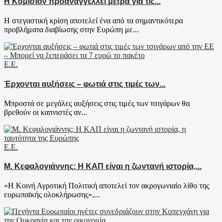
Η Κομισιόν προαναγγέλλει μέτρα για τις...
Η στεγαστική κρίση αποτελεί ένα από τα σημαντικότερα
προβλήματα διαβίωσης στην Ευρώπη με...
Ε.Ε.
Έρχονται αυξήσεις – φωτιά στις τιμές των...
Μπροστά σε μεγάλες αυξήσεις στις τιμές των τσιγάρων θα
βρεθούν οι καπνιστές αν...
Ε.Ε.
Μ. Κεφαλογιάννης: Η ΚΑΠ είναι η ζωντανή ιστορία,...
«Η Κοινή Αγροτική Πολιτική αποτελεί τον ακρογωνιαίο λίθο της
ευρωπαϊκής ολοκλήρωσης»,...