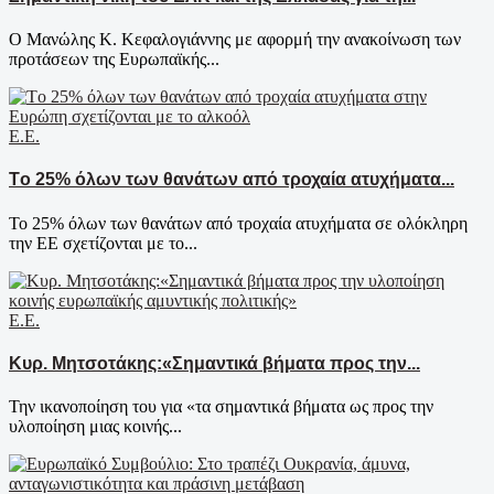
Ο Μανώλης Κ. Κεφαλογιάννης με αφορμή την ανακοίνωση των
προτάσεων της Ευρωπαϊκής...
Ε.Ε.
Tο 25% όλων των θανάτων από τροχαία ατυχήματα...
Το 25% όλων των θανάτων από τροχαία ατυχήματα σε ολόκληρη
την ΕΕ σχετίζονται με το...
Ε.Ε.
Κυρ. Μητσοτάκης:«Σημαντικά βήματα προς την...
Την ικανοποίηση του για «τα σημαντικά βήματα ως προς την
υλοποίηση μιας κοινής...