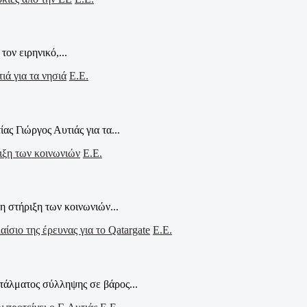
ον ειρηνικό,...
Ε.Ε.
ς Γιώργος Αυτιάς για τα...
Ε.Ε.
η στήριξη των κοινωνιών...
Ε.Ε.
τάλματος σύλληψης σε βάρος...