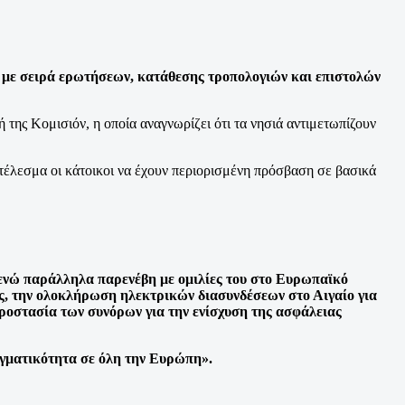
α με σειρά ερωτήσεων, κατάθεσης τροπολογιών και επιστολών
ης Κομισιόν, η οποία αναγνωρίζει ότι τα νησιά αντιμετωπίζουν
έλεσμα οι κάτοικοι να έχουν περιορισμένη πρόσβαση σε βασικά
 ενώ παράλληλα παρενέβη με ομιλίες του στο Ευρωπαϊκό
ας, την ολοκλήρωση ηλεκτρικών διασυνδέσεων στο Αιγαίο για
προστασία των συνόρων για την ενίσχυση της ασφάλειας
γματικότητα σε όλη την Ευρώπη».