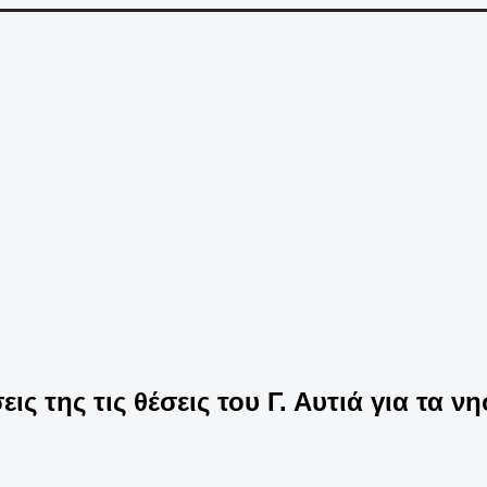
ς της τις θέσεις του Γ. Αυτιά για τα νη