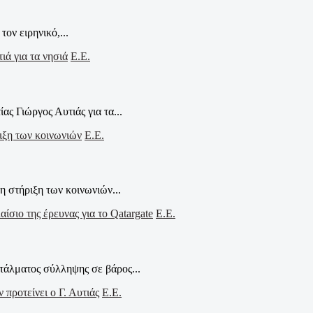
ον ειρηνικό,...
Ε.Ε.
ς Γιώργος Αυτιάς για τα...
Ε.Ε.
η στήριξη των κοινωνιών...
Ε.Ε.
τάλματος σύλληψης σε βάρος...
Ε.Ε.