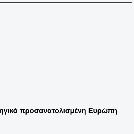
ρατηγικά προσανατολισμένη Ευρώπη