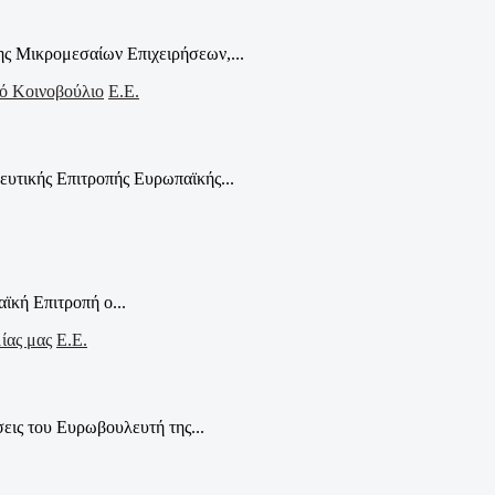
ς Μικρομεσαίων Επιχειρήσεων,...
Ε.Ε.
υτικής Επιτροπής Ευρωπαϊκής...
ϊκή Επιτροπή ο...
Ε.Ε.
εις του Ευρωβουλευτή της...