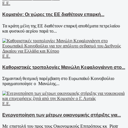
Ε.Ε.
Κομισιόν: Οι χώρες της ΕΕ διαθέτουν επαρκή...
Τα κράτη μέλη της ΕΕ διαθέτουν επαρκή αποθέματα πετρελαίου
και φυσικού αερίου παρά το...
Ε.Ε.
Καθοριστικές τροπολογίες Μανώλη Κεφαλογιάννη στο...
Σημαντική θεσμική παρέμβαση στο Ευρωπαϊκό Κοινοβούλιο
πραγματοποίησε ο Μανώλης...
Ε.Ε.
Ενεργοποίηση των μέτρων οικονομικής στήριξης για...
Με επιστολή του προς τους Οικονομικούς Επιτρόπους κκ Piotr