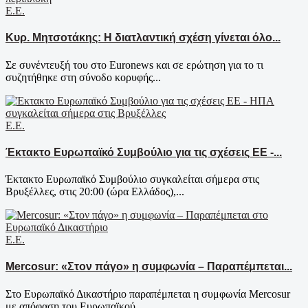
Ε.Ε.
Κυρ. Μητσοτάκης: Η διατλαντική σχέση γίνεται όλο...
Σε συνέντευξή του στο Euronews και σε ερώτηση για το τι
συζητήθηκε στη σύνοδο κορυφής...
Ε.Ε.
Έκτακτο Ευρωπαϊκό Συμβούλιο για τις σχέσεις ΕΕ -...
Έκτακτο Ευρωπαϊκό Συμβούλιο συγκαλείται σήμερα στις
Βρυξέλλες, στις 20:00 (ώρα Ελλάδος),...
Ε.Ε.
Mercosur: «Στον πάγο» η συμφωνία – Παραπέμπεται...
Στο Ευρωπαϊκό Δικαστήριο παραπέμπεται η συμφωνία Mercosur
με απόφαση του Ευρωπαϊκού...