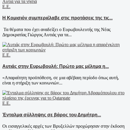
Ε.Ε.
Η Κομισιόν συμπεριέλαβε στις προτάσεις της τις...
Τα θέματα που έχει αναδείξει ο Ευρωβουλευτής της Νέας
Δημοκρατίας Γιώργος Αυτιάς για τα...
Ε.Ε.
Αυτιάς στην Ευρωβουλή: Πρώτο μας μέλημα η...
«Απαραίτητη προϋπόθεση, σε μια αβέβαιη περίοδο όπως αυτή,
είναι η στήριξη των κοινωνιών...
Ε.Ε.
Ένταλμα σύλληψης σε βάρος του Δημήτρη...
Οι εισαγγελικές αρχές των Βρυξελλών προχώρησαν στην έκδοση