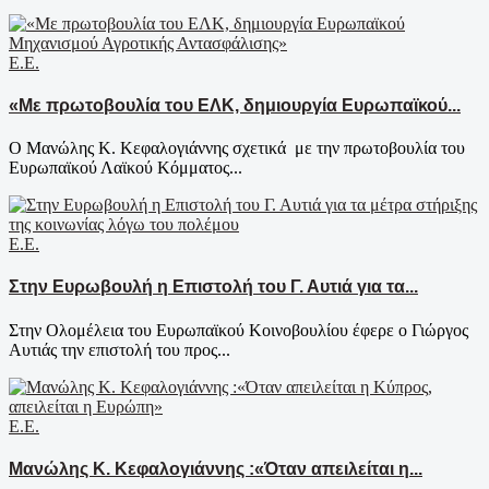
Ε.Ε.
«Με πρωτοβουλία του ΕΛΚ, δημιουργία Ευρωπαϊκού...
Ο Μανώλης Κ. Κεφαλογιάννης σχετικά με την πρωτοβουλία του
Ευρωπαϊκού Λαϊκού Κόμματος...
Ε.Ε.
Στην Ευρωβουλή η Επιστολή του Γ. Αυτιά για τα...
Στην Ολομέλεια του Ευρωπαϊκού Κοινοβουλίου έφερε ο Γιώργος
Αυτιάς την επιστολή του προς...
Ε.Ε.
Μανώλης Κ. Κεφαλογιάννης :«Όταν απειλείται η...