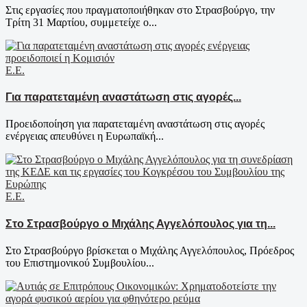
Στις εργασίες που πραγματοποιήθηκαν στο Στρασβούργο, την
Τρίτη 31 Μαρτίου, συμμετείχε ο...
Ε.Ε.
Για παρατεταμένη αναστάτωση στις αγορές...
Προειδοποίηση για παρατεταμένη αναστάτωση στις αγορές
ενέργειας απευθύνει η Ευρωπαϊκή...
Ε.Ε.
Στο Στρασβούργο ο Μιχάλης Αγγελόπουλος για τη...
Στο Στρασβούργο βρίσκεται ο Μιχάλης Αγγελόπουλος, Πρόεδρος
του Επιστημονικού Συμβουλίου...