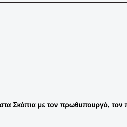
τα Σκόπια με τον πρωθυπουργό, τον 