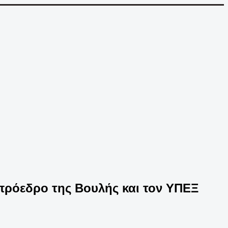
πρόεδρο της Βουλής και τον ΥΠΕΞ