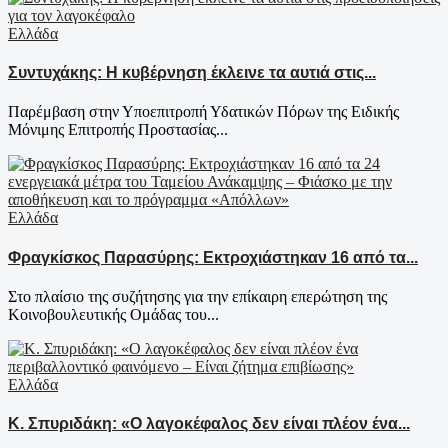
Ελλάδα
Συντυχάκης: Η κυβέρνηση έκλεινε τα αυτιά στις...
Παρέμβαση στην Υποεπιτροπή Υδατικών Πόρων της Ειδικής
Μόνιμης Επιτροπής Προστασίας...
Ελλάδα
Φραγκίσκος Παρασύρης: Εκτροχιάστηκαν 16 από τα...
Στο πλαίσιο της συζήτησης για την επίκαιρη επερώτηση της
Κοινοβουλευτικής Ομάδας του...
Ελλάδα
Κ. Σπυριδάκη: «Ο λαγοκέφαλος δεν είναι πλέον ένα...