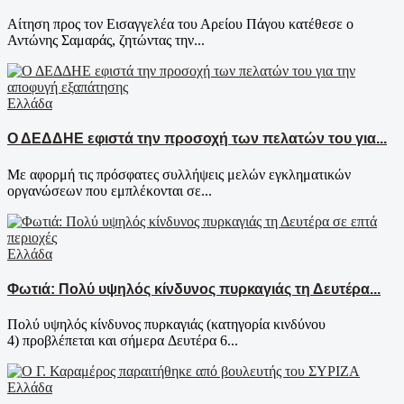
Αίτηση προς τον Εισαγγελέα του Αρείου Πάγου κατέθεσε ο
Αντώνης Σαμαράς, ζητώντας την...
Ελλάδα
Ο ΔΕΔΔΗΕ εφιστά την προσοχή των πελατών του για...
Με αφορμή τις πρόσφατες συλλήψεις μελών εγκληματικών
οργανώσεων που εμπλέκονται σε...
Ελλάδα
Φωτιά: Πολύ υψηλός κίνδυνος πυρκαγιάς τη Δευτέρα...
Πολύ υψηλός κίνδυνος πυρκαγιάς (κατηγορία κινδύνου
4) προβλέπεται και σήμερα Δευτέρα 6...
Ελλάδα