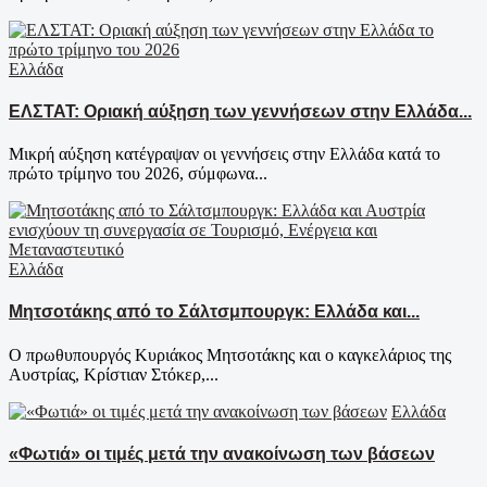
Ελλάδα
ΕΛΣΤΑΤ: Οριακή αύξηση των γεννήσεων στην Ελλάδα...
Μικρή αύξηση κατέγραψαν οι γεννήσεις στην Ελλάδα κατά το
πρώτο τρίμηνο του 2026, σύμφωνα...
Ελλάδα
Μητσοτάκης από το Σάλτσμπουργκ: Ελλάδα και...
Ο πρωθυπουργός Κυριάκος Μητσοτάκης και ο καγκελάριος της
Αυστρίας, Κρίστιαν Στόκερ,...
Ελλάδα
«Φωτιά» οι τιμές μετά την ανακοίνωση των βάσεων