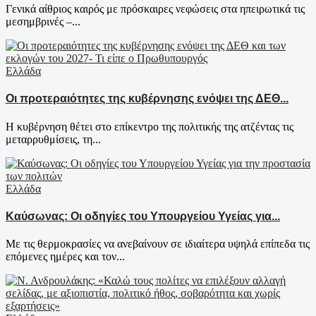
Γενικά αίθριος καιρός με πρόσκαιρες νεφώσεις στα ηπειρωτικά τις
μεσημβρινές –...
Ελλάδα
Οι προτεραιότητες της κυβέρνησης ενόψει της ΔΕΘ...
Η κυβέρνηση θέτει στο επίκεντρο της πολιτικής της ατζέντας τις
μεταρρυθμίσεις, τη...
Ελλάδα
Καύσωνας: Οι οδηγίες του Υπουργείου Υγείας για...
Με τις θερμοκρασίες να ανεβαίνουν σε ιδιαίτερα υψηλά επίπεδα τις
επόμενες ημέρες και τον...