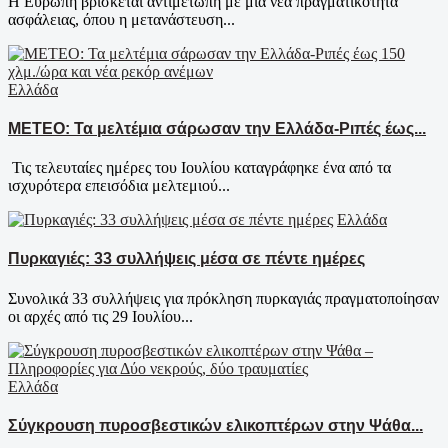
Η Ευρώπη βρίσκεται αντιμέτωπη με μια νέα πραγματικότητα
ασφάλειας, όπου η μετανάστευση...
Ελλάδα
ΜΕΤΕΟ: Τα μελτέμια σάρωσαν την Ελλάδα-Ριπές έως...
Τις τελευταίες ημέρες του Ιουλίου καταγράφηκε ένα από τα
ισχυρότερα επεισόδια μελτεμιού...
Ελλάδα
Πυρκαγιές: 33 συλλήψεις μέσα σε πέντε ημέρες
Συνολικά 33 συλλήψεις για πρόκληση πυρκαγιάς πραγματοποίησαν
οι αρχές από τις 29 Ιουλίου...
Ελλάδα
Σύγκρουση πυροσβεστικών ελικοπτέρων στην Ψάθα...