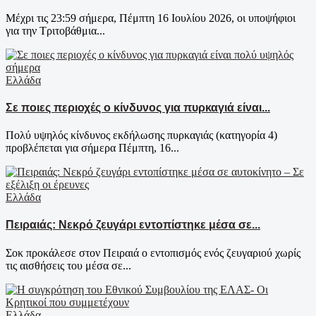
Μέχρι τις 23:59 σήμερα, Πέμπτη 16 Ιουλίου 2026, οι υποψήφιοι
για την Τριτοβάθμια...
Ελλάδα
Σε ποιες περιοχές ο κίνδυνος για πυρκαγιά είναι...
Πολύ υψηλός κίνδυνος εκδήλωσης πυρκαγιάς (κατηγορία 4)
προβλέπεται για σήμερα Πέμπτη, 16...
Ελλάδα
Πειραιάς: Νεκρό ζευγάρι εντοπίστηκε μέσα σε...
Σοκ προκάλεσε στον Πειραιά ο εντοπισμός ενός ζευγαριού χωρίς
τις αισθήσεις του μέσα σε...
Ελλάδα