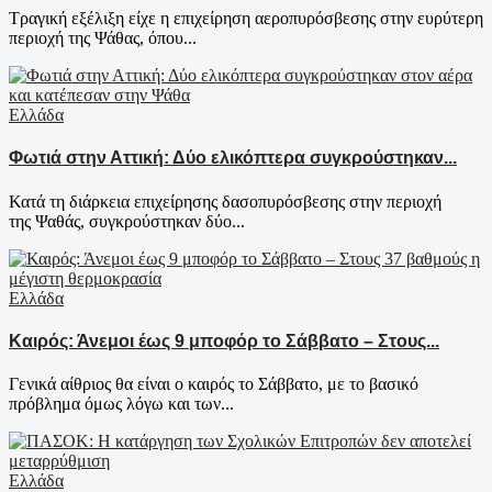
Τραγική εξέλιξη είχε η επιχείρηση αεροπυρόσβεσης στην ευρύτερη
περιοχή της Ψάθας, όπου...
Ελλάδα
Φωτιά στην Αττική: Δύο ελικόπτερα συγκρούστηκαν...
Κατά τη διάρκεια επιχείρησης δασοπυρόσβεσης στην περιοχή
της Ψαθάς, συγκρούστηκαν δύο...
Ελλάδα
Καιρός: Άνεμοι έως 9 μποφόρ το Σάββατο – Στους...
Γενικά αίθριος θα είναι ο καιρός το Σάββατο, με το βασικό
πρόβλημα όμως λόγω και των...
Ελλάδα