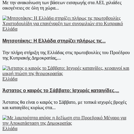
Με την ανακοίνωση των βάσεων εισαγωγής στα ΑΕΙ, χιλιάδες
οικογένειες σε όλη τη χώρα...
Ελλάδα
Μητσοτάκης: Η Ελλάδα στηρίζει πλήρως τις...
Την πλήρη στήριξη της Ελλάδας στις πρωτοβουλίες του Προέδρου
της Κυπριακής Δημοκρατίας,...
Ελλάδα
Άστατος ο καιρός το Σάββατο: Ισχυρές καταιγίδες,...
Άστατος θα είναι ο καιρός το Σάββατο, με τοπικά ισχυρές βροχές
και καταιγίδες κυρίως στα...
Ελλάδα