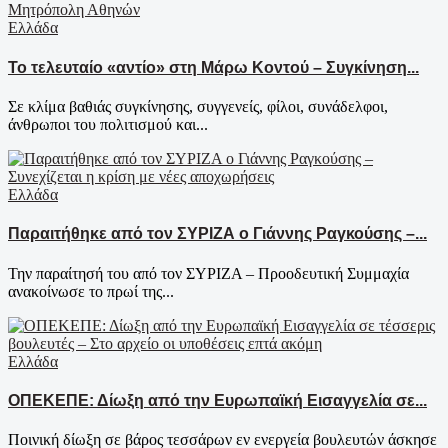
Ελλάδα
Το τελευταίο «αντίο» στη Μάρω Κοντού – Συγκίνηση...
Σε κλίμα βαθιάς συγκίνησης, συγγενείς, φίλοι, συνάδελφοι,
άνθρωποι του πολιτισμού και...
Ελλάδα
Παραιτήθηκε από τον ΣΥΡΙΖΑ ο Γιάννης Ραγκούσης –...
Την παραίτησή του από τον ΣΥΡΙΖΑ – Προοδευτική Συμμαχία
ανακοίνωσε το πρωί της...
Ελλάδα
ΟΠΕΚΕΠΕ: Δίωξη από την Ευρωπαϊκή Εισαγγελία σε...
Ποινική δίωξη σε βάρος τεσσάρων εν ενεργεία βουλευτών άσκησε