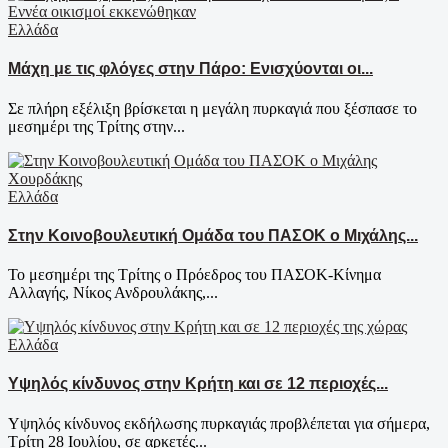
Ελλάδα
Μάχη με τις φλόγες στην Πάρο: Ενισχύονται οι...
Σε πλήρη εξέλιξη βρίσκεται η μεγάλη πυρκαγιά που ξέσπασε το
μεσημέρι της Τρίτης στην...
Ελλάδα
Στην Κοινοβουλευτική Ομάδα του ΠΑΣΟΚ ο Μιχάλης...
Το μεσημέρι της Τρίτης ο Πρόεδρος του ΠΑΣΟΚ-Κίνημα
Αλλαγής, Νίκος Ανδρουλάκης,...
Ελλάδα
Υψηλός κίνδυνος στην Κρήτη και σε 12 περιοχές...
Υψηλός κίνδυνος εκδήλωσης πυρκαγιάς προβλέπεται για σήμερα,
Τρίτη 28 Ιουλίου, σε αρκετές...