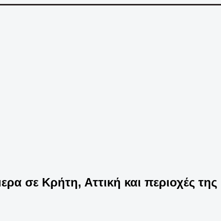
ρα σε Κρήτη, Αττική και περιοχές της 