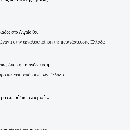
άδες στο Αιγαίο θα...
Ελλάδα
ας, όπου η μετανάστευση...
Ελλάδα
ρα επεισόδια μελτεμιού...