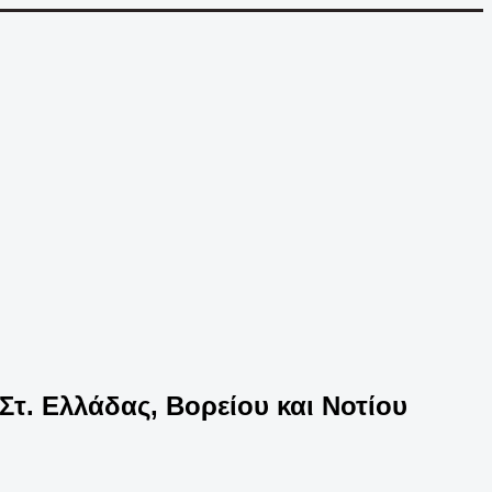
Στ. Ελλάδας, Βορείου και Νοτίου