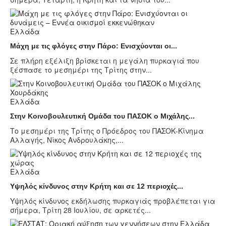
Ελλάδα
Μάχη με τις φλόγες στην Πάρο: Ενισχύονται οι...
Σε πλήρη εξέλιξη βρίσκεται η μεγάλη πυρκαγιά που
ξέσπασε το μεσημέρι της Τρίτης στην...
Ελλάδα
Στην Κοινοβουλευτική Ομάδα του ΠΑΣΟΚ ο Μιχάλης...
Το μεσημέρι της Τρίτης ο Πρόεδρος του ΠΑΣΟΚ-Κίνημα
Αλλαγής, Νίκος Ανδρουλάκης,...
Ελλάδα
Υψηλός κίνδυνος στην Κρήτη και σε 12 περιοχές...
Υψηλός κίνδυνος εκδήλωσης πυρκαγιάς προβλέπεται για
σήμερα, Τρίτη 28 Ιουλίου, σε αρκετές...