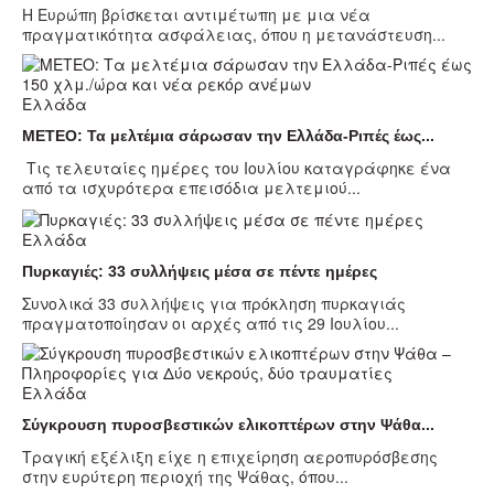
Η Ευρώπη βρίσκεται αντιμέτωπη με μια νέα
πραγματικότητα ασφάλειας, όπου η μετανάστευση...
Ελλάδα
ΜΕΤΕΟ: Τα μελτέμια σάρωσαν την Ελλάδα-Ριπές έως...
Τις τελευταίες ημέρες του Ιουλίου καταγράφηκε ένα
από τα ισχυρότερα επεισόδια μελτεμιού...
Ελλάδα
Πυρκαγιές: 33 συλλήψεις μέσα σε πέντε ημέρες
Συνολικά 33 συλλήψεις για πρόκληση πυρκαγιάς
πραγματοποίησαν οι αρχές από τις 29 Ιουλίου...
Ελλάδα
Σύγκρουση πυροσβεστικών ελικοπτέρων στην Ψάθα...
Τραγική εξέλιξη είχε η επιχείρηση αεροπυρόσβεσης
στην ευρύτερη περιοχή της Ψάθας, όπου...