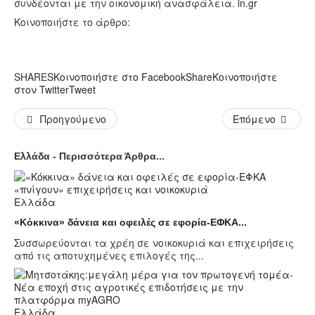
συνδέονται με την οικονομική ανασφάλεια.
in.gr
Κοινοποιήστε το άρθρο:
SHARES
Κοινοποιήστε στο Facebook
Share
Κοινοποιήστε
στον Twitter
Tweet
Προηγούμενο
Επόμενο
Ελλάδα - Περισσότερα Άρθρα...
Ελλάδα
«Κόκκινα» δάνεια και οφειλές σε εφορία-ΕΦΚΑ...
Συσσωρεύονται τα χρέη σε νοικοκυριά και επιχειρήσεις
από τις αποτυχημένες επιλογές της...
Ελλάδα