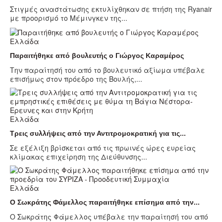
Στιγμές αναστάτωσης εκτυλίχθηκαν σε πτήση της Ryanair
με προορισμό το Μέμινγκεν της...
Ελλάδα
Παραιτήθηκε από βουλευτής ο Γιώργος Καραμέρος
Την παραίτησή του από το βουλευτικό αξίωμα υπέβαλε
επισήμως στον πρόεδρο της Βουλής,...
Ελλάδα
Τρεις συλλήψεις από την Αντιτρομοκρατική για τις...
Σε εξέλιξη βρίσκεται από τις πρωινές ώρες ευρείας
κλίμακας επιχείρηση της Διεύθυνσης...
Ελλάδα
Ο Σωκράτης Φάμελλος παραιτήθηκε επίσημα από την...
Ο Σωκράτης Φάμελλος υπέβαλε την παραίτησή του από