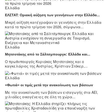
Ελλάδα
ΕΛΣΤΑΤ: Οριακή αύξηση των γεννήσεων στην Ελλάδα...
Μικρή αύξηση κατέγραψαν οι γεννήσεις στην Ελλάδα
κατά το πρώτο τρίμηνο του 2026, σύμφωνα...
Ελλάδα
Μητσοτάκης από το Σάλτσμπουργκ: Ελλάδα και...
Ο πρωθυπουργός Κυριάκος Μητσοτάκης και ο
καγκελάριος της Αυστρίας, Κρίστιαν Στόκερ,...
Ελλάδα
«Φωτιά» οι τιμές μετά την ανακοίνωση των βάσεων
Με την ανακοίνωση των βάσεων εισαγωγής στα ΑΕΙ,
χιλιάδες οικογένειες σε όλη τη χώρα...