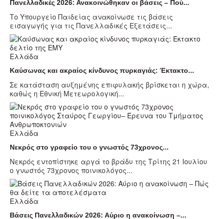
Πανελλαδικές 2026: Ανακοινώθηκαν οι βάσεις – Πού...
Το Υπουργείο Παιδείας ανακοίνωσε τις βάσεις
εισαγωγής για τις Πανελλαδικές Εξετάσεις...
Ελλάδα
Καύσωνας και ακραίος κίνδυνος πυρκαγιάς: Έκτακτο...
Σε κατάσταση αυξημένης επιφυλακής βρίσκεται η χώρα,
καθώς η Εθνική Μετεωρολογική...
Ελλάδα
Νεκρός στο γραφείο του ο γνωστός 73χρονος...
Νεκρός εντοπίστηκε αργά το βράδυ της Τρίτης 21 Ιουλίου
ο γνωστός 73χρονος ποινικολόγος...
Ελλάδα
Βάσεις Πανελλαδικών 2026: Αύριο η ανακοίνωση –...