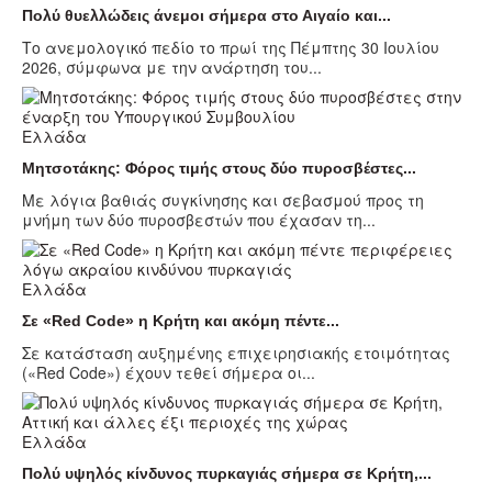
Πολύ θυελλώδεις άνεμοι σήμερα στο Αιγαίο και...
Το ανεμολογικό πεδίο το πρωί της Πέμπτης 30 Ιουλίου
2026, σύμφωνα με την ανάρτηση του...
Ελλάδα
Μητσοτάκης: Φόρος τιμής στους δύο πυροσβέστες...
Με λόγια βαθιάς συγκίνησης και σεβασμού προς τη
μνήμη των δύο πυροσβεστών που έχασαν τη...
Ελλάδα
Σε «Red Code» η Κρήτη και ακόμη πέντε...
Σε κατάσταση αυξημένης επιχειρησιακής ετοιμότητας
(«Red Code») έχουν τεθεί σήμερα οι...
Ελλάδα
Πολύ υψηλός κίνδυνος πυρκαγιάς σήμερα σε Κρήτη,...