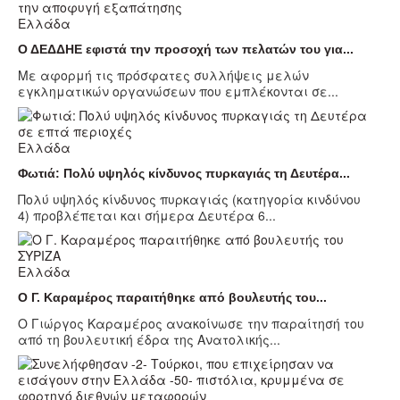
Ελλάδα
Ο ΔΕΔΔΗΕ εφιστά την προσοχή των πελατών του για...
Με αφορμή τις πρόσφατες συλλήψεις μελών
εγκληματικών οργανώσεων που εμπλέκονται σε...
Ελλάδα
Φωτιά: Πολύ υψηλός κίνδυνος πυρκαγιάς τη Δευτέρα...
Πολύ υψηλός κίνδυνος πυρκαγιάς (κατηγορία κινδύνου
4) προβλέπεται και σήμερα Δευτέρα 6...
Ελλάδα
Ο Γ. Καραμέρος παραιτήθηκε από βουλευτής του...
Ο Γιώργος Καραμέρος ανακοίνωσε την παραίτησή του
από τη βουλευτική έδρα της Ανατολικής...