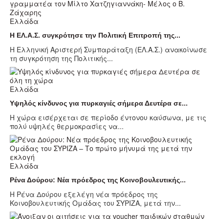
Ελλάδα
Η ΕΛ.Α.Σ. συγκρότησε την Πολιτική Επιτροπή της...
Η Ελληνική Αριστερή Συμπαράταξη (ΕΛ.Α.Σ.) ανακοίνωσε
τη συγκρότηση της Πολιτικής...
Ελλάδα
Υψηλός κίνδυνος για πυρκαγιές σήμερα Δευτέρα σε...
Η χώρα εισέρχεται σε περίοδο έντονου καύσωνα, με τις
πολύ υψηλές θερμοκρασίες να...
Ελλάδα
Ρένα Δούρου: Νέα πρόεδρος της Κοινοβουλευτικής...
Η Ρένα Δούρου εξελέγη νέα πρόεδρος της
Κοινοβουλευτικής Ομάδας του ΣΥΡΙΖΑ, μετά την...