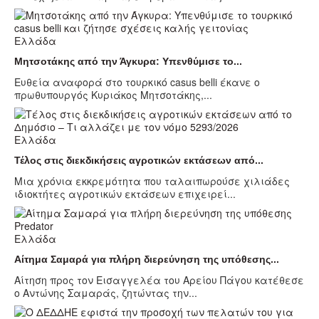
Ελλάδα
Μητσοτάκης από την Άγκυρα: Υπενθύμισε το...
Ευθεία αναφορά στο τουρκικό casus belli έκανε ο
πρωθυπουργός Κυριάκος Μητσοτάκης,...
Ελλάδα
Τέλος στις διεκδικήσεις αγροτικών εκτάσεων από...
Μια χρόνια εκκρεμότητα που ταλαιπωρούσε χιλιάδες
ιδιοκτήτες αγροτικών εκτάσεων επιχειρεί...
Ελλάδα
Αίτημα Σαμαρά για πλήρη διερεύνηση της υπόθεσης...
Αίτηση προς τον Εισαγγελέα του Αρείου Πάγου κατέθεσε
ο Αντώνης Σαμαράς, ζητώντας την...