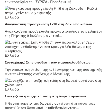
την προεδρία του ΣΥΡΙΖΑ - Προοδευτική...
Ελλάδα
Αναγκαστική προσγείωση F-16 στη Ζάκυνθο – Καλά...
Αναγκαστική προσγείωση πραγματοποίησε το μεσημέρι
της Πέμπτης 9 Ιουλίου μαχητικό...
Ελλάδα
Συντυχάκης: Στην υπόθεση των παρακολουθήσεων...
Την υποκριτική στάση της κυβέρνησης και της συστημικής
αντιπολίτευσης ανέδειξε ο Μανώλης...
Ελλάδα
Συνεχίζεται η αυξητική τάση στη δωρεά οργάνων...
Η θετική πορεία της δωρεάς οργάνων στη χώρα μας
συνεχίζεται δυναμικά, επιβεβαιώνοντας...