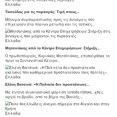
Ελλάδα
Τασούλας για τις πυρκαγιές: Τιμή στους...
Μήνυμα συμπαράστασης προς τις δυνάμεις που
επιχειρούν στα πύρινα μέτωπα και τις τοπικές...
Ελλάδα
Μητσοτάκης από το Κέντρο Επιχειρήσεων: Στήριξη...
Ο πρωθυπουργός, Κυριάκος Μητσοτάκης, επισκέφθηκε το
πρωί το Συντονιστικό Κέντρο...
Ελλάδα
Ελένη Βατσινά: «Η Πολιτεία δεν προστάτευσε...
Με έντονη συγκινησιακή φόρτιση τοποθετήθηκε, χθες
αργά το βράδυ, από το βήμα της Βουλής...
Ελλάδα