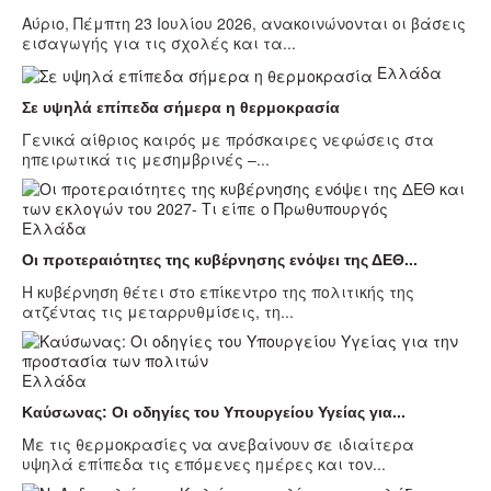
Αύριο, Πέμπτη 23 Ιουλίου 2026, ανακοινώνονται οι βάσεις
εισαγωγής για τις σχολές και τα...
Ελλάδα
Σε υψηλά επίπεδα σήμερα η θερμοκρασία
Γενικά αίθριος καιρός με πρόσκαιρες νεφώσεις στα
ηπειρωτικά τις μεσημβρινές –...
Ελλάδα
Οι προτεραιότητες της κυβέρνησης ενόψει της ΔΕΘ...
Η κυβέρνηση θέτει στο επίκεντρο της πολιτικής της
ατζέντας τις μεταρρυθμίσεις, τη...
Ελλάδα
Καύσωνας: Οι οδηγίες του Υπουργείου Υγείας για...
Με τις θερμοκρασίες να ανεβαίνουν σε ιδιαίτερα
υψηλά επίπεδα τις επόμενες ημέρες και τον...