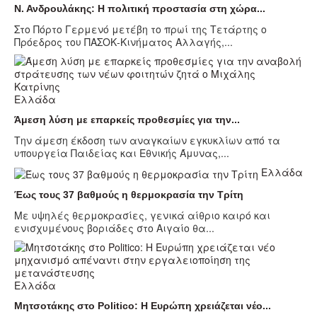
Ν. Ανδρουλάκης: Η πολιτική προστασία στη χώρα...
Στο Πόρτο Γερμενό μετέβη το πρωί της Τετάρτης ο
Πρόεδρος του ΠΑΣΟΚ-Κινήματος Αλλαγής,...
Ελλάδα
Άμεση λύση με επαρκείς προθεσμίες για την...
Την άμεση έκδοση των αναγκαίων εγκυκλίων από τα
υπουργεία Παιδείας και Εθνικής Άμυνας,...
Ελλάδα
Έως τους 37 βαθμούς η θερμοκρασία την Τρίτη
Με υψηλές θερμοκρασίες, γενικά αίθριο καιρό και
ενισχυμένους βοριάδες στο Αιγαίο θα...
Ελλάδα
Μητσοτάκης στο Politico: Η Ευρώπη χρειάζεται νέο...