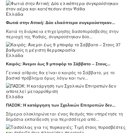
Ελλάδα
Φωτιά στην Αττική: Δύο ελικόπτερα συγκρούστηκαν...
Κατά τη διάρκεια επιχείρησης δασοπυρόσβεσης στην
περιοχή της Ψαθάς, συγκρούστηκαν δύο...
Ελλάδα
Καιρός: Άνεμοι έως 9 μποφόρ το Σάββατο – Στους...
Γενικά αίθριος θα είναι ο καιρός το Σάββατο, με το
βασικό πρόβλημα όμως λόγω και των...
Ελλάδα
ΠΑΣΟΚ: Η κατάργηση των Σχολικών Επιτροπών δεν...
Σήμερα ολοκληρώνεται ένας θεσμός που υπηρέτησε τη
δημόσια εκπαίδευση για περισσότερο από...