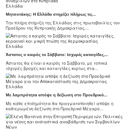
Ελλάδα
Μητσοτάκης: Η Ελλάδα στηρίζει πλήρως τις...
Την πλήρη στήριξη της Ελλάδας στις πρωτοβουλίες του
Προέδρου της Κυπριακής Δημοκρατίας,...
Ελλάδα
Άστατος ο καιρός το Σάββατο: Ισχυρές καταιγίδες,...
Άστατος θα είναι ο καιρός το Σάββατο, με τοπικά
ισχυρές βροχές και καταιγίδες κυρίως στα...
Ελλάδα
Με λαμπρότητα απόψε η δεξίωση στο Προεδρικό...
Με κάθε επισημότητα θα πραγματοποιηθεί απόψε η
καθιερωμένη δεξίωση στο Προεδρικό Μέγαρο...