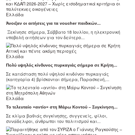
Ελλάδα
Άνοιξαν οι αιτήσεις για τα voucher παιδικών...
Ξεκίνησε σήμερα, Σάββατο 18 Ιουλίου, η ηλεκτρονική
υποβολή αιτήσεων για τον δεύτερο...
Ελλάδα
Πολύ υψηλός κίνδυνος πυρκαγιάς σήμερα σε Κρήτη...
Σε κατάσταση πολύ υψηλού κινδύνου πυρκαγιάς
(κατηγορία 4) βρίσκονται σήμερα, Παρασκευή,...
Ελλάδα
Το τελευταίο «αντίο» στη Μάρω Κοντού – Συγκίνηση...
Σε κλίμα βαθιάς συγκίνησης, συγγενείς, φίλοι,
συνάδελφοι, άνθρωποι του πολιτισμού και...