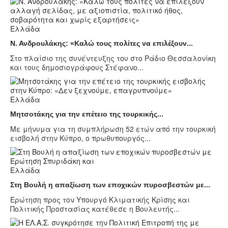
Ελλάδα
Ν. Ανδρουλάκης: «Καλώ τους πολίτες να επιλέξουν...
Στο πλαίσιο της συνέντευξης του στο Ράδιο Θεσσαλονίκη
και τους δημοσιογράφους Στέφανο...
Ελλάδα
Μητσοτάκης για την επέτειο της τουρκικής...
Με μήνυμα για τη συμπλήρωση 52 ετών από την τουρκική
εισβολή στην Κύπρο, ο πρωθυπουργός...
Ελλάδα
Στη Βουλή η απαξίωση των εποχικών πυροσβεστών με...
Ερώτηση προς τον Υπουργό Κλιματικής Κρίσης και
Πολιτικής Προστασίας κατέθεσε η Βουλευτής...