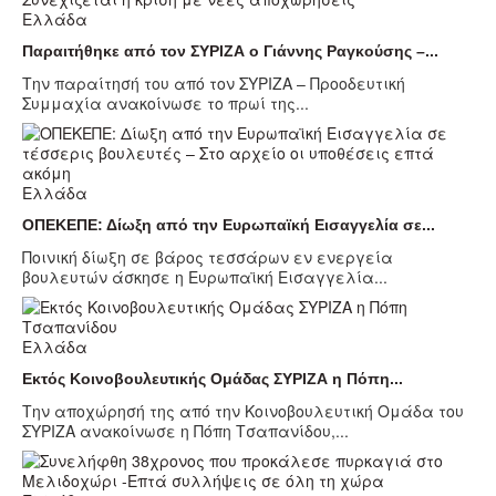
Ελλάδα
Παραιτήθηκε από τον ΣΥΡΙΖΑ ο Γιάννης Ραγκούσης –...
Την παραίτησή του από τον ΣΥΡΙΖΑ – Προοδευτική
Συμμαχία ανακοίνωσε το πρωί της...
Ελλάδα
ΟΠΕΚΕΠΕ: Δίωξη από την Ευρωπαϊκή Εισαγγελία σε...
Ποινική δίωξη σε βάρος τεσσάρων εν ενεργεία
βουλευτών άσκησε η Ευρωπαϊκή Εισαγγελία...
Ελλάδα
Εκτός Κοινοβουλευτικής Ομάδας ΣΥΡΙΖΑ η Πόπη...
Την αποχώρησή της από την Κοινοβουλευτική Ομάδα του
ΣΥΡΙΖΑ ανακοίνωσε η Πόπη Τσαπανίδου,...