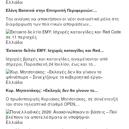
Ελλάδα
Ελένη Βατσινά στην Επιτροπή Περιφερειών:...
Την ανάγκη να αποκτήσουν οι νέοι ουσιαστικό ρόλο στη
διαμόρφωση των πολιτικών αποφάσεων...
Ελλάδα
Έκτακτο δελτίο ΕΜΥ: Ισχυρές καταιγίδες και Red...
Ισχυρές βροχές και καταιγίδες αναμένονται από
σήμερα, Παρασκευή 24 Ιουλίου, έως και το...
Ελλάδα
Κυρ. Μητσοτάκης: «Εκλογές δεν θα γίνουν το...
Ο πρωθυπουργός Κυριάκος Μητσοτάκης, σε συνέντευξή
του στον τηλεοπτικό σταθμό OPEN,...
Ελλάδα