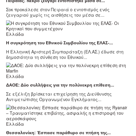
Πειραιάς: Νεκρό ζευγάρι εντοπίστηκε μέσα σε...
Σοκ προκάλεσε στον Πειραιά ο εντοπισμός ενός
ζευγαριού χωρίς τις αισθήσεις του μέσα σε...
Ελλάδα
Η συγκρότηση του Εθνικού Συμβουλίου της ΕΛΑΣ-...
Η Ελληνική Αριστερή Συμπαράταξη (ΕΛ.ΑΣ.) έδωσε στη
δημοσιότητα τη σύνθεση του Εθνικού...
Ελλάδα
ΔΑΟΕ: Δύο συλλήψεις για την πολύνεκρη επίθεση...
Σε εξέλιξη βρίσκεται επιχείρηση της Διεύθυνσης
Αντιμετώπισης Οργανωμένου Εγκλήματος...
Ελλάδα
Θεσσαλονίκη: Έσπασε παράθυρο σε πτήση της...