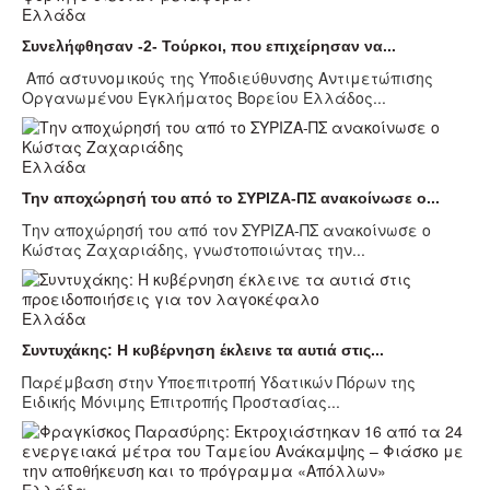
Ελλάδα
Συνελήφθησαν -2- Τούρκοι, που επιχείρησαν να...
Από αστυνομικούς της Υποδιεύθυνσης Αντιμετώπισης
Οργανωμένου Εγκλήματος Βορείου Ελλάδος...
Ελλάδα
Την αποχώρησή του από το ΣΥΡΙΖΑ-ΠΣ ανακοίνωσε ο...
Την αποχώρησή του από τον ΣΥΡΙΖΑ-ΠΣ ανακοίνωσε ο
Κώστας Ζαχαριάδης, γνωστοποιώντας την...
Ελλάδα
Συντυχάκης: Η κυβέρνηση έκλεινε τα αυτιά στις...
Παρέμβαση στην Υποεπιτροπή Υδατικών Πόρων της
Ειδικής Μόνιμης Επιτροπής Προστασίας...
Ελλάδα