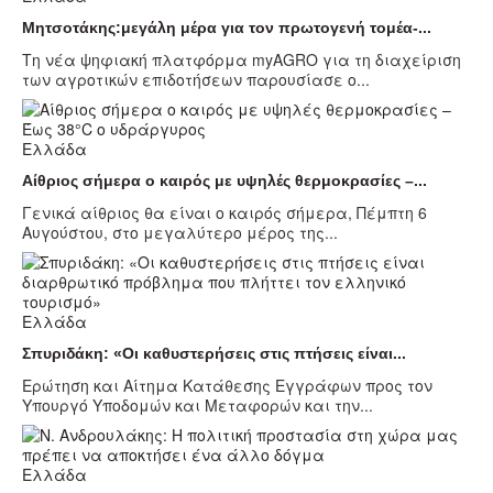
Μητσοτάκης:μεγάλη μέρα για τον πρωτογενή τομέα-...
Τη νέα ψηφιακή πλατφόρμα myAGRO για τη διαχείριση
των αγροτικών επιδοτήσεων παρουσίασε ο...
Ελλάδα
Αίθριος σήμερα ο καιρός με υψηλές θερμοκρασίες –...
Γενικά αίθριος θα είναι ο καιρός σήμερα, Πέμπτη 6
Αυγούστου, στο μεγαλύτερο μέρος της...
Ελλάδα
Σπυριδάκη: «Οι καθυστερήσεις στις πτήσεις είναι...
Ερώτηση και Αίτημα Κατάθεσης Εγγράφων προς τον
Υπουργό Υποδομών και Μεταφορών και την...
Ελλάδα