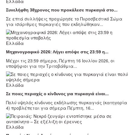
Ελλάδα
Συνελήφθη 38χρονος που προκάλεσε πυρκαγιά στο...
Σε επτά συλλήψεις προχώρησε το Πυροσβεστικό Σώμα
για ισάριθμες πυρκαγιές που εκδηλώθηκαν...
Ελλάδα
Μηχανογραφικό 2026: Λήγει απόψε στις 23:59 η...
Μέχρι τις 23:59 σήμερα, Πέμπτη 16 Ιουλίου 2026, οι
υποψήφιοι για την Τριτοβάθμια...
Ελλάδα
Σε ποιες περιοχές ο κίνδυνος για πυρκαγιά είναι...
Πολύ υψηλός κίνδυνος εκδήλωσης πυρκαγιάς (κατηγορία
4) προβλέπεται για σήμερα Πέμπτη, 16...
Ελλάδα