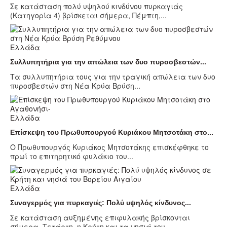
Σε κατάσταση πολύ υψηλού κινδύνου πυρκαγιάς
(Κατηγορία 4) βρίσκεται σήμερα, Πέμπτη,...
Ελλάδα
Συλλυπητήρια για την απώλεια των δυο πυροσβεστών...
Τα συλλυπητήρια τους για την τραγική απώλεια των δυο
πυροσβεστών στη Νέα Κρύα Βρύση...
Ελλάδα
Επίσκεψη του Πρωθυπουργού Κυριάκου Μητσοτάκη στο...
Ο Πρωθυπουργός Κυριάκος Μητσοτάκης επισκέφθηκε το
πρωί το επιτηρητικό φυλάκιο του...
Ελλάδα
Συναγερμός για πυρκαγιές: Πολύ υψηλός κίνδυνος...
Σε κατάσταση αυξημένης επιφυλακής βρίσκονται
σήμερα, Τετάρτη, η Κρήτη και τα νησιά του...