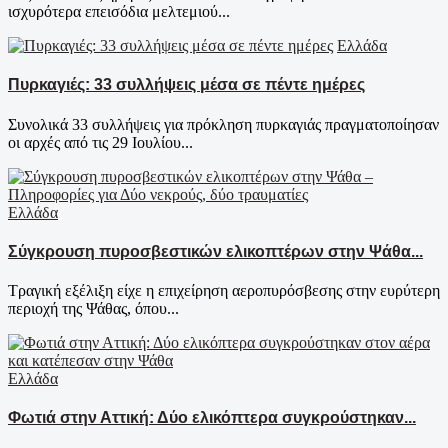
ισχυρότερα επεισόδια μελτεμιού...
Ελλάδα
Πυρκαγιές: 33 συλλήψεις μέσα σε πέντε ημέρες
Συνολικά 33 συλλήψεις για πρόκληση πυρκαγιάς πραγματοποίησαν
οι αρχές από τις 29 Ιουλίου...
Ελλάδα
Σύγκρουση πυροσβεστικών ελικοπτέρων στην Ψάθα...
Τραγική εξέλιξη είχε η επιχείρηση αεροπυρόσβεσης στην ευρύτερη
περιοχή της Ψάθας, όπου...
Ελλάδα
Φωτιά στην Αττική: Δύο ελικόπτερα συγκρούστηκαν...