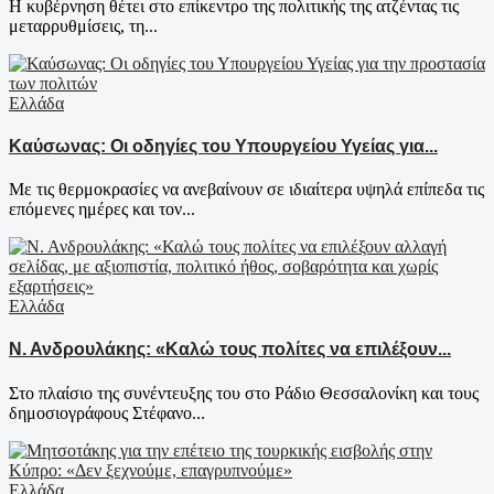
Η κυβέρνηση θέτει στο επίκεντρο της πολιτικής της ατζέντας τις
μεταρρυθμίσεις, τη...
Ελλάδα
Καύσωνας: Οι οδηγίες του Υπουργείου Υγείας για...
Με τις θερμοκρασίες να ανεβαίνουν σε ιδιαίτερα υψηλά επίπεδα τις
επόμενες ημέρες και τον...
Ελλάδα
Ν. Ανδρουλάκης: «Καλώ τους πολίτες να επιλέξουν...
Στο πλαίσιο της συνέντευξης του στο Ράδιο Θεσσαλονίκη και τους
δημοσιογράφους Στέφανο...
Ελλάδα