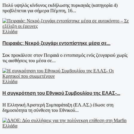
Πολύ υψηλός κίνδυνος εκδήλωσης πυρκαγιάς (κατηγορία 4)
προβλέπεται για σήμερα Πέμπτη, 16...
Ελλάδα
Πειραιάς: Νεκρό ζευγάρι εντοπίστηκε μέσα σε...
Σοκ προκάλεσε στον Πειραιά ο εντοπισμός ενός ζευγαριού χωρίς
τις αισθήσεις του μέσα σε...
Ελλάδα
Η συγκρότηση του Εθνικού Συμβουλίου της ΕΛΑΣ-...
Η Ελληνική Αριστερή Συμπαράταξη (ΕΛ.ΑΣ.) έδωσε στη
δημοσιότητα τη σύνθεση του Εθνικού...
Ελλάδα