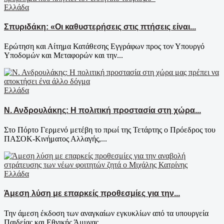
Ελλάδα
Σπυριδάκη: «Οι καθυστερήσεις στις πτήσεις είναι...
Ερώτηση και Αίτημα Κατάθεσης Εγγράφων προς τον Υπουργό
Υποδομών και Μεταφορών και την...
Ελλάδα
Ν. Ανδρουλάκης: Η πολιτική προστασία στη χώρα...
Στο Πόρτο Γερμενό μετέβη το πρωί της Τετάρτης ο Πρόεδρος του
ΠΑΣΟΚ-Κινήματος Αλλαγής,...
Ελλάδα
Άμεση λύση με επαρκείς προθεσμίες για την...
Την άμεση έκδοση των αναγκαίων εγκυκλίων από τα υπουργεία
Παιδείας και Εθνικής Άμυνας,...