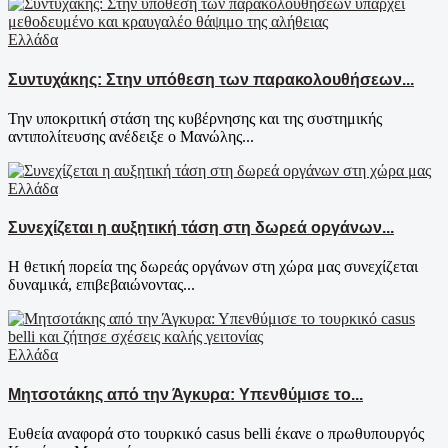
Ελλάδα
Συντυχάκης: Στην υπόθεση των παρακολουθήσεων...
Την υποκριτική στάση της κυβέρνησης και της συστημικής
αντιπολίτευσης ανέδειξε ο Μανώλης...
Ελλάδα
Συνεχίζεται η αυξητική τάση στη δωρεά οργάνων...
Η θετική πορεία της δωρεάς οργάνων στη χώρα μας συνεχίζεται
δυναμικά, επιβεβαιώνοντας...
Ελλάδα
Μητσοτάκης από την Άγκυρα: Υπενθύμισε το...
Ευθεία αναφορά στο τουρκικό casus belli έκανε ο πρωθυπουργός