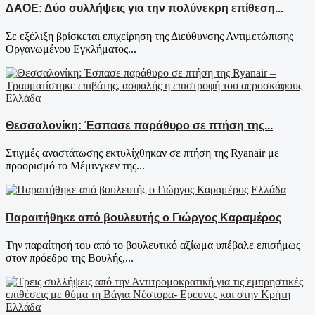
ΔΑΟΕ: Δύο συλλήψεις για την πολύνεκρη επίθεση...
Σε εξέλιξη βρίσκεται επιχείρηση της Διεύθυνσης Αντιμετώπισης
Οργανωμένου Εγκλήματος...
Ελλάδα
Θεσσαλονίκη: Έσπασε παράθυρο σε πτήση της...
Στιγμές αναστάτωσης εκτυλίχθηκαν σε πτήση της Ryanair με
προορισμό το Μέμινγκεν της...
Ελλάδα
Παραιτήθηκε από βουλευτής ο Γιώργος Καραμέρος
Την παραίτησή του από το βουλευτικό αξίωμα υπέβαλε επισήμως
στον πρόεδρο της Βουλής,...
Ελλάδα