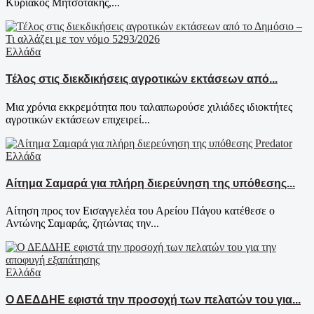
Κυριάκος Μητσοτάκης,...
Ελλάδα
Τέλος στις διεκδικήσεις αγροτικών εκτάσεων από...
Μια χρόνια εκκρεμότητα που ταλαιπωρούσε χιλιάδες ιδιοκτήτες
αγροτικών εκτάσεων επιχειρεί...
Ελλάδα
Αίτημα Σαμαρά για πλήρη διερεύνηση της υπόθεσης...
Αίτηση προς τον Εισαγγελέα του Αρείου Πάγου κατέθεσε ο
Αντώνης Σαμαράς, ζητώντας την...
Ελλάδα
Ο ΔΕΔΔΗΕ εφιστά την προσοχή των πελατών του για...