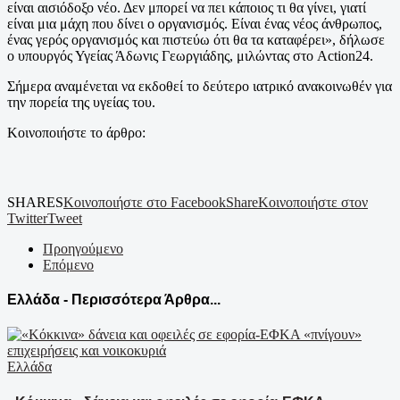
είναι αισιόδοξο νέο. Δεν μπορεί να πει κάποιος τι θα γίνει, γιατί
είναι μια μάχη που δίνει ο οργανισμός. Είναι ένας νέος άνθρωπος,
ένας γερός οργανισμός και πιστεύω ότι θα τα καταφέρει», δήλωσε
ο υπουργός Υγείας Άδωνις Γεωργιάδης, μιλώντας στο Action24.
Σήμερα αναμένεται να εκδοθεί το δεύτερο ιατρικό ανακοινωθέν για
την πορεία της υγείας του.
Κοινοποιήστε το άρθρο:
SHARES
Κοινοποιήστε στο Facebook
Share
Κοινοποιήστε στον
Twitter
Tweet
Προηγούμενο
Επόμενο
Ελλάδα - Περισσότερα Άρθρα...
Ελλάδα