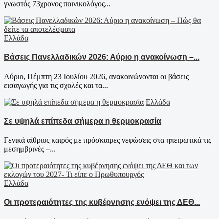
γνωστός 73χρονος ποινικολόγος...
Ελλάδα
Βάσεις Πανελλαδικών 2026: Αύριο η ανακοίνωση –...
Αύριο, Πέμπτη 23 Ιουλίου 2026, ανακοινώνονται οι βάσεις
εισαγωγής για τις σχολές και τα...
Ελλάδα
Σε υψηλά επίπεδα σήμερα η θερμοκρασία
Γενικά αίθριος καιρός με πρόσκαιρες νεφώσεις στα ηπειρωτικά τις
μεσημβρινές –...
Ελλάδα
Οι προτεραιότητες της κυβέρνησης ενόψει της ΔΕΘ...