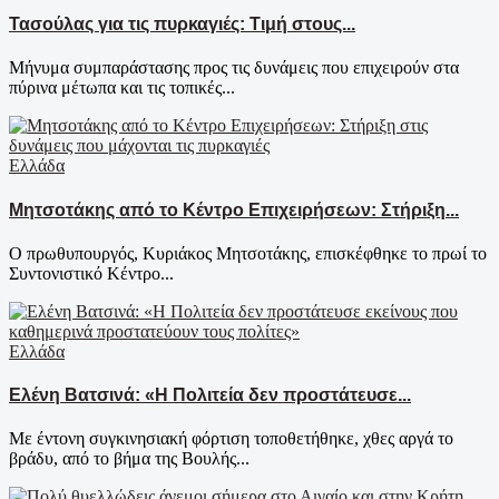
Τασούλας για τις πυρκαγιές: Τιμή στους...
Μήνυμα συμπαράστασης προς τις δυνάμεις που επιχειρούν στα
πύρινα μέτωπα και τις τοπικές...
Ελλάδα
Μητσοτάκης από το Κέντρο Επιχειρήσεων: Στήριξη...
Ο πρωθυπουργός, Κυριάκος Μητσοτάκης, επισκέφθηκε το πρωί το
Συντονιστικό Κέντρο...
Ελλάδα
Ελένη Βατσινά: «Η Πολιτεία δεν προστάτευσε...
Με έντονη συγκινησιακή φόρτιση τοποθετήθηκε, χθες αργά το
βράδυ, από το βήμα της Βουλής...