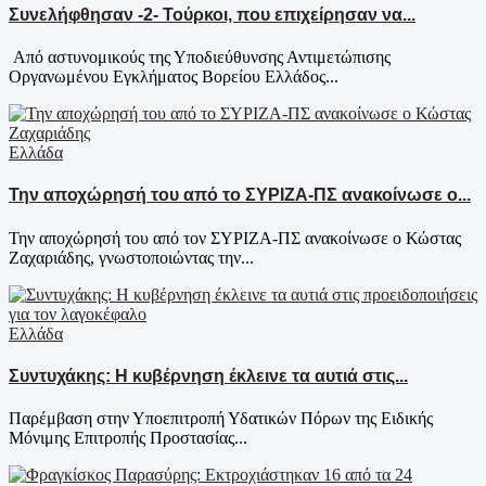
Συνελήφθησαν -2- Τούρκοι, που επιχείρησαν να...
Από αστυνομικούς της Υποδιεύθυνσης Αντιμετώπισης
Οργανωμένου Εγκλήματος Βορείου Ελλάδος...
Ελλάδα
Την αποχώρησή του από το ΣΥΡΙΖΑ-ΠΣ ανακοίνωσε ο...
Την αποχώρησή του από τον ΣΥΡΙΖΑ-ΠΣ ανακοίνωσε ο Κώστας
Ζαχαριάδης, γνωστοποιώντας την...
Ελλάδα
Συντυχάκης: Η κυβέρνηση έκλεινε τα αυτιά στις...
Παρέμβαση στην Υποεπιτροπή Υδατικών Πόρων της Ειδικής
Μόνιμης Επιτροπής Προστασίας...