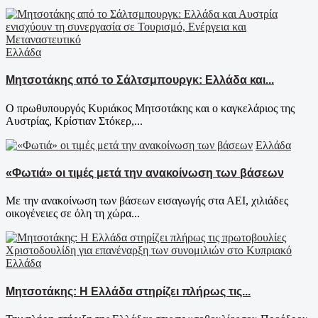
Ελλάδα
Μητσοτάκης από το Σάλτσμπουργκ: Ελλάδα και...
Ο πρωθυπουργός Κυριάκος Μητσοτάκης και ο καγκελάριος της
Αυστρίας, Κρίστιαν Στόκερ,...
Ελλάδα
«Φωτιά» οι τιμές μετά την ανακοίνωση των βάσεων
Με την ανακοίνωση των βάσεων εισαγωγής στα ΑΕΙ, χιλιάδες
οικογένειες σε όλη τη χώρα...
Ελλάδα
Μητσοτάκης: Η Ελλάδα στηρίζει πλήρως τις...