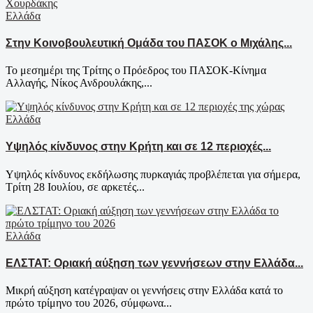
Ελλάδα
Στην Κοινοβουλευτική Ομάδα του ΠΑΣΟΚ ο Μιχάλης...
Το μεσημέρι της Τρίτης ο Πρόεδρος του ΠΑΣΟΚ-Κίνημα
Αλλαγής, Νίκος Ανδρουλάκης,...
Ελλάδα
Υψηλός κίνδυνος στην Κρήτη και σε 12 περιοχές...
Υψηλός κίνδυνος εκδήλωσης πυρκαγιάς προβλέπεται για σήμερα,
Τρίτη 28 Ιουλίου, σε αρκετές...
Ελλάδα
ΕΛΣΤΑΤ: Οριακή αύξηση των γεννήσεων στην Ελλάδα...
Μικρή αύξηση κατέγραψαν οι γεννήσεις στην Ελλάδα κατά το
πρώτο τρίμηνο του 2026, σύμφωνα...