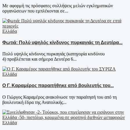
Με αφορμή τις πρόσφατες συλλήψεις μελών εγκληματικών
οργανώσεων που εμπλέκονται σε...
Ελλάδα
Φωτιά: Πολύ υψηλός κίνδυνος πυρκαγιάς τη Δευτέρα...
Πολύ υψηλός κίνδυνος πυρκαγιάς (κατηγορία κινδύνου
4) προβλέπεται και σήμερα Δευτέρα 6...
Ελλάδα
Ο Γ. Καραμέρος παραιτήθηκε από βουλευτής του...
Ο Γιώργος Καραμέρος ανακοίνωσε την παραίτησή του από τη
βουλευτική έδρα της Ανατολικής...
Ελλάδα