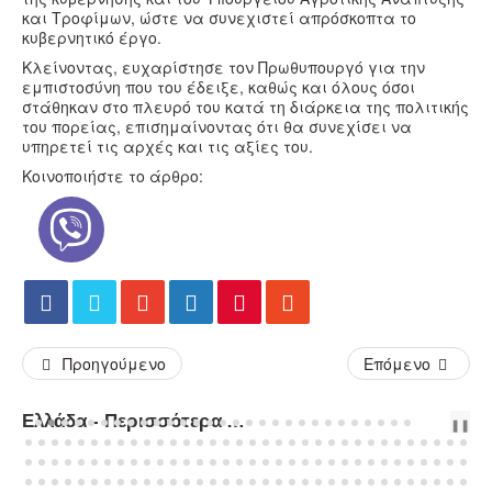
και Τροφίμων, ώστε να συνεχιστεί απρόσκοπτα το
κυβερνητικό έργο.
Κλείνοντας, ευχαρίστησε τον Πρωθυπουργό για την
εμπιστοσύνη που του έδειξε, καθώς και όλους όσοι
στάθηκαν στο πλευρό του κατά τη διάρκεια της πολιτικής
του πορείας, επισημαίνοντας ότι θα συνεχίσει να
υπηρετεί τις αρχές και τις αξίες του.
Κοινοποιήστε το άρθρο:
Προηγούμενο
Επόμενο
Ελλάδα - Περισσότερα Άρθρα...
PREV
NEXT
❚❚