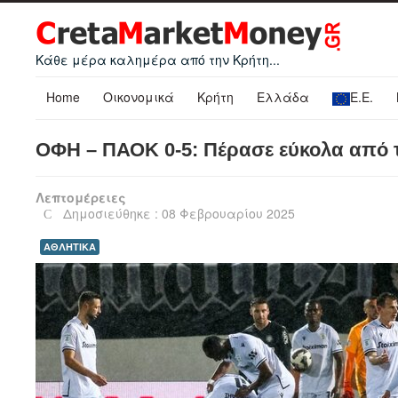
Κάθε μέρα καλημέρα από την Κρήτη...
Home
Οικονομικά
Κρήτη
Ελλάδα
Ε.Ε.
ΟΦΗ – ΠΑΟΚ 0-5: Πέρασε εύκολα από τ
Λεπτομέρειες
Δημοσιεύθηκε : 08 Φεβρουαρίου 2025
ΑΘΛΗΤΙΚΑ