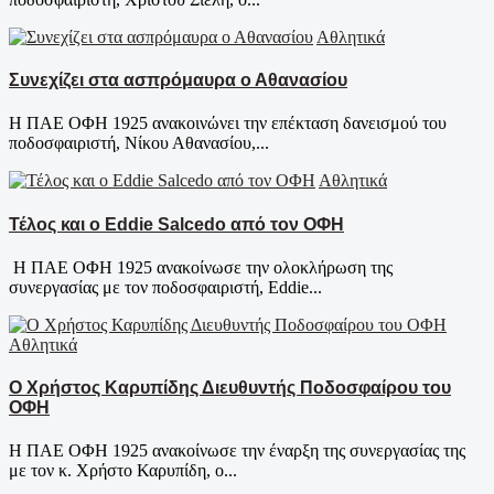
Αθλητικά
Συνεχίζει στα ασπρόμαυρα ο Αθανασίου
Η ΠΑΕ ΟΦΗ 1925 ανακοινώνει την επέκταση δανεισμού του
ποδοσφαιριστή, Νίκου Αθανασίου,...
Αθλητικά
Τέλος και ο Eddie Salcedo από τον ΟΦΗ
Η ΠΑΕ ΟΦΗ 1925 ανακοίνωσε την ολοκλήρωση της
συνεργασίας με τον ποδοσφαιριστή, Eddie...
Αθλητικά
Ο Χρήστος Καρυπίδης Διευθυντής Ποδοσφαίρου του
ΟΦΗ
Η ΠΑΕ ΟΦΗ 1925 ανακοίνωσε την έναρξη της συνεργασίας της
με τον κ. Χρήστο Καρυπίδη, ο...