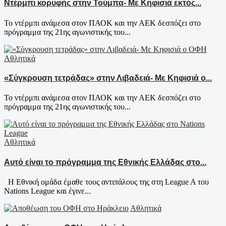
Ντέρμπι κορυφής στην Τούμπα- Με Κηφισιά εκτός...
Το ντέρμπι ανάμεσα στον ΠΑΟΚ και την ΑΕΚ δεσπόζει στο
πρόγραμμα της 21ης αγωνιστικής του...
Αθλητικά
«Σύγκρουση τετράδας» στην Λιβαδειά- Με Κηφισιά ο...
Το ντέρμπι ανάμεσα στον ΠΑΟΚ και την ΑΕΚ δεσπόζει στο
πρόγραμμα της 21ης αγωνιστικής του...
Αθλητικά
Αυτό είναι το πρόγραμμα της Εθνικής Ελλάδας στο...
Η Εθνική ομάδα έμαθε τους αντιπάλους της στη League A του
Nations League και έγινε...
Αθλητικά