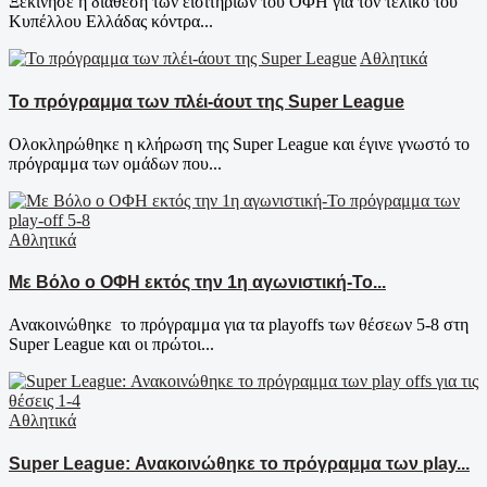
Ξεκίνησε η διάθεση των εισιτηρίων του ΟΦΗ για τον τελικό του
Κυπέλλου Ελλάδας κόντρα...
Αθλητικά
Το πρόγραμμα των πλέι-άουτ της Super League
Ολοκληρώθηκε η κλήρωση της Super League και έγινε γνωστό το
πρόγραμμα των ομάδων που...
Αθλητικά
Με Βόλο ο ΟΦΗ εκτός την 1η αγωνιστική-Το...
Ανακοινώθηκε το πρόγραμμα για τα playoffs των θέσεων 5-8 στη
Super League και οι πρώτοι...
Αθλητικά
Super League: Ανακοινώθηκε το πρόγραμμα των play...