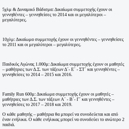
5χλμ & Δυναμικό Βάδισμα
: Δικαίωμα συμμετοχής έχουν οι
γεννηθέντες – γεννηθείσες το 2014 και οι μεγαλύτεροι –
μεγαλύτερες.
10χλμ:
Δικαίωμα συμμετοχής έχουν οι γεννηθέντες – γεννηθείσες
το 2011 και οι μεγαλύτεροι – μεγαλύτερες.
Παιδικός Αγώνας 1.000μ
: Δικαίωμα συμμετοχής έχουν οι μαθητές
– μαθήτριες των Δ.Σ. των τάξεων Δ΄- Ε΄ - ΣΤ΄ και γεννηθέντες –
γεννηθείσες το 2014 – 2015 και 2016.
Family Run 600μ:
Δικαίωμα συμμετοχής έχουν οι μαθητές –
μαθήτριες των Δ.Σ. των τάξεων Α΄ - Β΄- Γ΄ και γεννηθέντες –
γεννηθείσες το 2017 – 2018 και 2019.
Ο κάθε μαθητής – μαθήτρια θα μπορεί να συνοδεύεται και από
έναν ενήλικα. Ο κάθε ενήλικας μπορεί να συνοδεύει το ανώτερο 2
παιδιά.