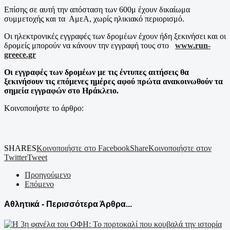
Επίσης σε αυτή την απόσταση των 600μ έχουν δικαίωμα
συμμετοχής και τα ΑμεΑ, χωρίς ηλικιακό περιορισμό.
Οι ηλεκτρονικές εγγραφές των δρομέων έχουν ήδη ξεκινήσει και οι
δρομείς μπορούν να κάνουν την εγγραφή τους στο
www.run-
greece.gr
Οι εγγραφές των δρομέων με τις έντυπες αιτήσεις θα
ξεκινήσουν τις επόμενες ημέρες αφού πρώτα ανακοινωθούν τα
σημεία εγγραφών στο Ηράκλειο.
Κοινοποιήστε το άρθρο:
SHARES
Κοινοποιήστε στο Facebook
Share
Κοινοποιήστε στον
Twitter
Tweet
Προηγούμενο
Επόμενο
Αθλητικά - Περισσότερα Άρθρα...