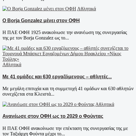
Αθλητικά
Ο Borja Gonzalez μένει στον ΟΦΗ
Η ΠΑΕ ΟΦΗ 1925 ανακοίνωσε την ανανέωση της συνεργασίας
της με τον Borja Gonzalez ως το...
Αθλητικά
Με 41 ομάδες και 630 εργαζόμενους – αθλητές...
Με μεγάλη επιτυχία και τη συμμετοχή 41 ομάδων και 630 αθλητών
συνεχίζεται στα Κλειστά...
Αθλητικά
Ανανέωσε στον ΟΦΗ ως το 2029 ο Φούντας
Η ΠΑΕ ΟΦΗ ανακοίνωσε την επέκταση της συνεργασίας της με
τον Ταξιάρχη Φούντα μέχρι το...