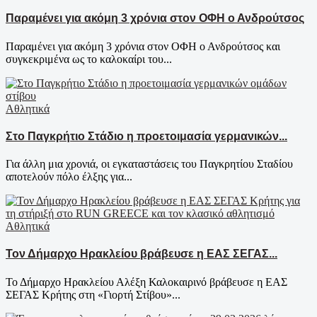
Παραμένει για ακόμη 3 χρόνια στον ΟΦΗ ο Ανδρούτσος
Παραμένει για ακόμη 3 χρόνια στον ΟΦΗ ο Ανδρούτσος και
συγκεκριμένα ως το καλοκαίρι του...
Αθλητικά
Στο Παγκρήτιο Στάδιο η προετοιμασία γερμανικών...
Για άλλη μια χρονιά, οι εγκαταστάσεις του Παγκρητίου Σταδίου
αποτελούν πόλο έλξης για...
Αθλητικά
Τον Δήμαρχο Ηρακλείου βράβευσε η ΕΑΣ ΣΕΓΑΣ...
Το Δήμαρχο Ηρακλείου Αλέξη Καλοκαιρινό βράβευσε η ΕΑΣ
ΣΕΓΑΣ Κρήτης στη «Γιορτή Στίβου»...