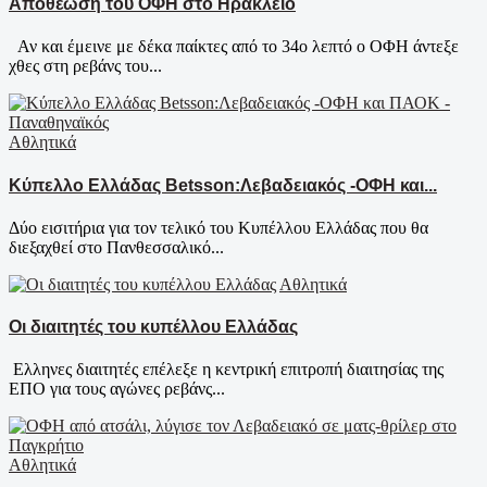
Αποθέωση του ΟΦΗ στο Ηράκλειο
Αν και έμεινε με δέκα παίκτες από το 34ο λεπτό ο ΟΦΗ άντεξε
χθες στη ρεβάνς του...
Αθλητικά
Κύπελλο Ελλάδας Betsson:Λεβαδειακός -ΟΦΗ και...
Δύο εισιτήρια για τον τελικό του Κυπέλλου Ελλάδας που θα
διεξαχθεί στο Πανθεσσαλικό...
Αθλητικά
Οι διαιτητές του κυπέλλου Ελλάδας
Ελληνες διαιτητές επέλεξε η κεντρική επιτροπή διαιτησίας της
ΕΠΟ για τους αγώνες ρεβάνς...
Αθλητικά