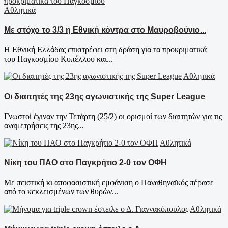
Αθλητικά
Με στόχο το 3/3 η Εθνική κόντρα στο Μαυροβούνιο...
Η Εθνική Ελλάδας επιστρέφει στη δράση για τα προκριματικά
του Παγκοσμίου Κυπέλλου και...
Αθλητικά
Οι διαιτητές της 23ης αγωνιστικής της Super League
Γνωστοί έγιναν την Τετάρτη (25/2) οι ορισμοί των διαιτητών για τις
αναμετρήσεις της 23ης...
Αθλητικά
Νίκη του ΠΑΟ στο Παγκρήτιο 2-0 τον ΟΦΗ
Με πειστική κι αποφασιστική εμφάνιση ο Παναθηναϊκός πέρασε
από το κεκλεισμένων των θυρών...
Αθλητικά