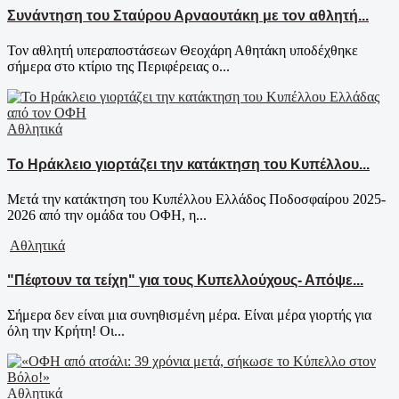
Συνάντηση του Σταύρου Αρναουτάκη με τον αθλητή...
Τον αθλητή υπεραποστάσεων Θεοχάρη Αθητάκη υποδέχθηκε
σήμερα στο κτίριο της Περιφέρειας ο...
Αθλητικά
Το Ηράκλειο γιορτάζει την κατάκτηση του Κυπέλλου...
Μετά την κατάκτηση του Κυπέλλου Ελλάδος Ποδοσφαίρου 2025-
2026 από την ομάδα του ΟΦΗ, η...
Αθλητικά
"Πέφτουν τα τείχη" για τους Κυπελλούχους- Απόψε...
Σήμερα δεν είναι μια συνηθισμένη μέρα. Είναι μέρα γιορτής για
όλη την Κρήτη! Οι...
Αθλητικά