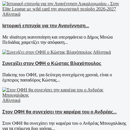
Αθλητικά
Ιστορική επιτυχία για την Αναγέννηση...
Με ιδιαίτερη ικανοποίηση και υπερηφάνεια ο Δήμος Μινώα
Πεδιάδας χαιρετίζει την απόφαση...
Αθλητικά
Συνεχίζει στον ΟΦΗ ο Κώστας Βλαχόπουλος
Παίκτης του ΟΦΗ, για δεύτερη συνεχόμενη χρονιά, είναι ο
έμπειρος πασαδόρος Κώστας...
Αθλητικά
Στον ΟΦΗ θα συνεχίσει την καριέρα του ο Ανδρέας...
Στον ΟΦΗ θα συνεχίσει την καριέρα του ο Ανδρέας Μπουχαλάκης
για τα επόμενα δυο χρόνια...