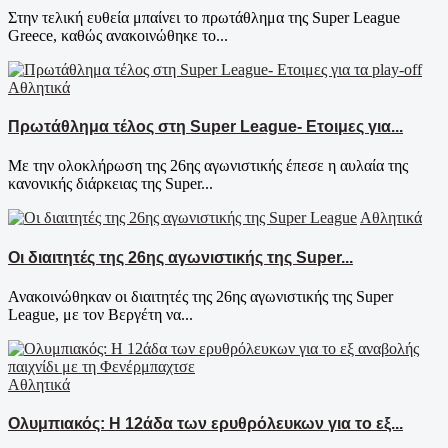
Στην τελική ευθεία μπαίνει το πρωτάθλημα της Super League
Greece, καθώς ανακοινώθηκε το...
Αθλητικά
Πρωτάθλημα τέλος στη Super League- Ετοιμες για...
Με την ολοκλήρωση της 26ης αγωνιστικής έπεσε η αυλαία της
κανονικής διάρκειας της Super...
Αθλητικά
Οι διαιτητές της 26ης αγωνιστικής της Super...
Ανακοινώθηκαν οι διαιτητές της 26ης αγωνιστικής της Super
League, με τον Βεργέτη να...
Αθλητικά
Ολυμπιακός: Η 12άδα των ερυθρόλευκων για το εξ...