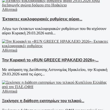
Αθλητικά
Έκτακτες κυκλοφοριακές ρυθμίσεις αύριο...
Λόγω των έκτακτων κυκλοφοριακών ρυθμίσεων που θα ισχύσουν
αύριο Κυριακή 29.03.2026 κατά...
Αθλητικά
Την Κυριακή το «RUN GREECE ΗΡΑΚΛΕΙΟ 2026»-...
Mε απόφαση της Διεύθυνσης Αστυνομίας Ηρακλείου, την Κυριακή
29.03.2026 κατά τις ώρες...
Αθλητικά
Ξεκίνησε η διάθεση εισιτηρίων του τελικού...