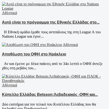
Αθλητικά
Αυτό είναι το πρόγραμμα της Εθνικής Ελλάδας στο...
Η Εθνική ομάδα έμαθε τους αντιπάλους της στη League A του
Nations League και έγινε...
Αθλητικά
Αποθέωση του ΟΦΗ στο Ηράκλειο
Αν και έμεινε με δέκα παίκτες από το 34ο λεπτό ο ΟΦΗ άντεξε
χθες στη ρεβάνς του...
Αθλητικά
Κύπελλο Ελλάδας Betsson:Λεβαδειακός -ΟΦΗ και...
Δύο εισιτήρια για τον τελικό του Κυπέλλου Ελλάδας που θα
διεξαχθεί στο Πανθεσσαλικό...