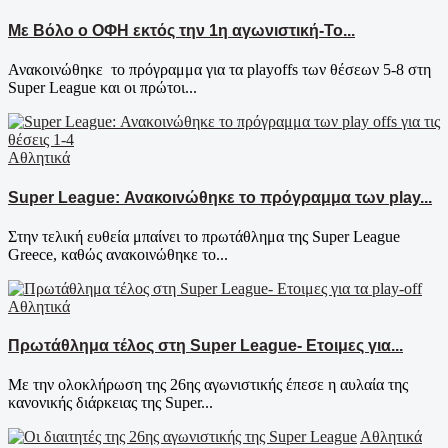
Με Βόλο ο ΟΦΗ εκτός την 1η αγωνιστική-Το...
Ανακοινώθηκε το πρόγραμμα για τα playoffs των θέσεων 5-8 στη
Super League και οι πρώτοι...
Αθλητικά
Super League: Ανακοινώθηκε το πρόγραμμα των play...
Στην τελική ευθεία μπαίνει το πρωτάθλημα της Super League
Greece, καθώς ανακοινώθηκε το...
Αθλητικά
Πρωτάθλημα τέλος στη Super League- Ετοιμες για...
Με την ολοκλήρωση της 26ης αγωνιστικής έπεσε η αυλαία της
κανονικής διάρκειας της Super...
Αθλητικά