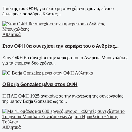
Παίκτης του ΟΦΗ, για δεύτερη συνεχόμενη χρονιά, είναι ο
έμπειρος πασαδόρος Κώστας...
Αθλητικά
Στον ΟΦΗ θα συνεχίσει την καριέρα του ο Ανδρέας...
Στον ΟΦΗ θα συνεχίσει την καριέρα του ο Ανδρέας Μπουχαλάκης
για τα επόμενα δυο χρόνια...
Αθλητικά
Ο Borja Gonzalez μένει στον ΟΦΗ
Η ΠΑΕ ΟΦΗ 1925 ανακοίνωσε την ανανέωση της συνεργασίας
της με τον Borja Gonzalez ως το...
Αθλητικά