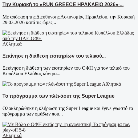
Την Κυριακή το «RUN GREECE ΗΡΑΚΛΕΙΟ 2026»-...
Mε απόφαση της Διεύθυνσης Αστυνομίας Ηρακλείου, την Κυριακή
29.03.2026 κατά τις ώρες...
Αθλητικά
Ξεκίνησε η διάθεση εισιτηρίων του τελικού...
Ξεκίνησε η διάθεση των εισιτηρίων του ΟΦΗ για τον τελικό του
Κυπέλλου Ελλάδας κόντρα...
Αθλητικά
Το πρόγραμμα των πλέι-άουτ της Super League
Ολοκληρώθηκε η κλήρωση της Super League και έγινε γνωστό το
πρόγραμμα των ομάδων που...
Αθλητικά