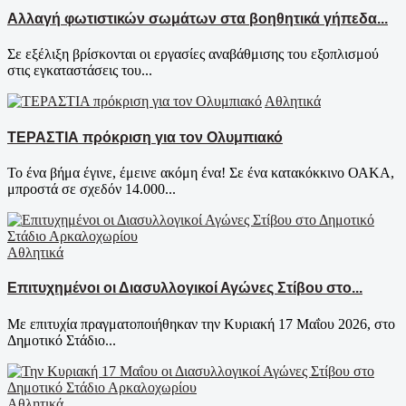
Αλλαγή φωτιστικών σωμάτων στα βοηθητικά γήπεδα...
Σε εξέλιξη βρίσκονται οι εργασίες αναβάθμισης του εξοπλισμού
στις εγκαταστάσεις του...
Αθλητικά
ΤΕΡΑΣΤΙΑ πρόκριση για τον Ολυμπιακό
Το ένα βήμα έγινε, έμεινε ακόμη ένα! Σε ένα κατακόκκινο ΟΑΚΑ,
μπροστά σε σχεδόν 14.000...
Αθλητικά
Επιτυχημένοι οι Διασυλλογικοί Αγώνες Στίβου στο...
Με επιτυχία πραγματοποιήθηκαν την Κυριακή 17 Μαΐου 2026, στο
Δημοτικό Στάδιο...
Αθλητικά