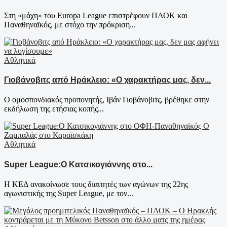
Στη «μάχη» του Europa League επιστρέφουν ΠΑΟΚ και
Παναθηναϊκός, με στόχο την πρόκριση...
Αθλητικά
Γιοβάνοβιτς από Ηράκλειο: «Ο χαρακτήρας μας, δεν...
Ο ομοσπονδιακός προπονητής, Ιβάν Γιοβάνοβιτς, βρέθηκε στην
εκδήλωση της ετήσιας κοπής...
Αθλητικά
Super League:O Κατσικογιάννης στο...
Η ΚΕΔ ανακοίνωσε τους διαιτητές των αγώνων της 22ης
αγωνιστικής της Super League, με τον...