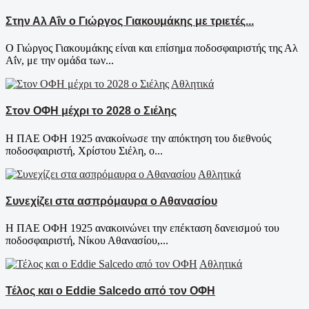
Στην Αλ Αΐν ο Γιώργος Γιακουμάκης με τριετές...
Ο Γιώργος Γιακουμάκης είναι και επίσημα ποδοσφαιριστής της Αλ
Αΐν, με την ομάδα των...
Αθλητικά
Στον ΟΦΗ μέχρι το 2028 ο Σιέλης
Η ΠΑΕ ΟΦΗ 1925 ανακοίνωσε την απόκτηση του διεθνούς
ποδοσφαιριστή, Χρίστου Σιέλη, ο...
Αθλητικά
Συνεχίζει στα ασπρόμαυρα ο Αθανασίου
Η ΠΑΕ ΟΦΗ 1925 ανακοινώνει την επέκταση δανεισμού του
ποδοσφαιριστή, Νίκου Αθανασίου,...
Αθλητικά
Τέλος και ο Eddie Salcedo από τον ΟΦΗ