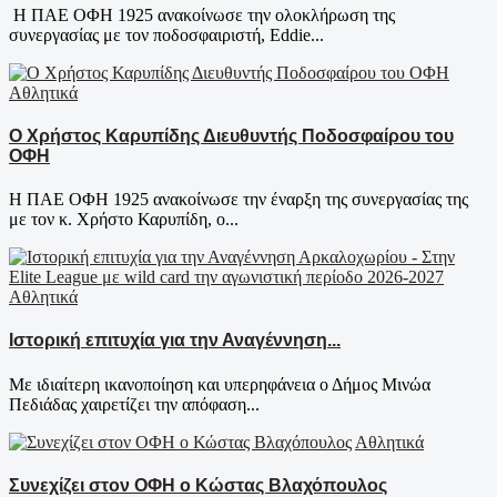
Η ΠΑΕ ΟΦΗ 1925 ανακοίνωσε την ολοκλήρωση της
συνεργασίας με τον ποδοσφαιριστή, Eddie...
Αθλητικά
Ο Χρήστος Καρυπίδης Διευθυντής Ποδοσφαίρου του
ΟΦΗ
Η ΠΑΕ ΟΦΗ 1925 ανακοίνωσε την έναρξη της συνεργασίας της
με τον κ. Χρήστο Καρυπίδη, ο...
Αθλητικά
Ιστορική επιτυχία για την Αναγέννηση...
Με ιδιαίτερη ικανοποίηση και υπερηφάνεια ο Δήμος Μινώα
Πεδιάδας χαιρετίζει την απόφαση...
Αθλητικά
Συνεχίζει στον ΟΦΗ ο Κώστας Βλαχόπουλος