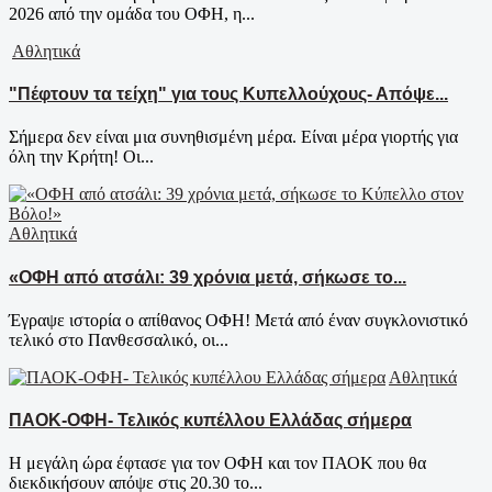
2026 από την ομάδα του ΟΦΗ, η...
Αθλητικά
"Πέφτουν τα τείχη" για τους Κυπελλούχους- Απόψε...
Σήμερα δεν είναι μια συνηθισμένη μέρα. Είναι μέρα γιορτής για
όλη την Κρήτη! Οι...
Αθλητικά
«ΟΦΗ από ατσάλι: 39 χρόνια μετά, σήκωσε το...
Έγραψε ιστορία ο απίθανος ΟΦΗ! Μετά από έναν συγκλονιστικό
τελικό στο Πανθεσσαλικό, οι...
Αθλητικά
ΠΑΟΚ-ΟΦΗ- Τελικός κυπέλλου Ελλάδας σήμερα
Η μεγάλη ώρα έφτασε για τον ΟΦΗ και τον ΠΑΟΚ που θα
διεκδικήσουν απόψε στις 20.30 το...