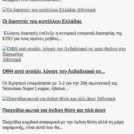
Αθλητικά
Οι διαιτητές του κυπέλλου Ελλάδας
Ελληνες διαιτητές επέλεξε η κεντρική επιτροπή διαιτησίας της
ΕΠΟ για τους αγώνες ρεβάνς...
Αθλητικά
ΟΦΗ από ατσάλι, λύγισε τον Λεβαδειακό σε...
Οι Κρητικοί επικράτησαν με 3-2 για την 20ή αγωνιστική της
Stoiximan Super League, έβαλαν...
Αθλητικά
Παιχνίδια-φωτιά για όγδοη θέση και πλέι άουτ
Παιχνίδια κομβικά αναφορικά με την όγδοη θέση αλλά τη μάχη
παραμονής, είναι αυτά που θα...