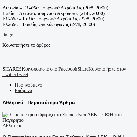
Λετονία – Ελλάδα, τουρνουά Ακρόπολις (20/8, 20:00)
Ιταλία – Λετονία, τουρνουά Ακρόπολις (21/8, 20:00)
Ελλάδα – Ιταλία, τουρνουά Ακρόπολις (22/8, 20:00)
Ελλάδα – Γαλλία, φιλικός αγώνας (24/8, 20:00)
in.gr
Κοινοποιήστε το άρθρο:
SHARES
Κοινοποιήστε στο Facebook
Share
Κοινοποιήστε στον
Twitter
Tweet
Προηγούμενο
Επόμενο
Αθλητικά - Περισσότερα Άρθρα...
Αθλητικά