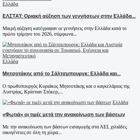
Ελλάδα
ΕΛΣΤΑΤ: Οριακή αύξηση των γεννήσεων στην Ελλάδα...
Μικρή αύξηση κατέγραψαν οι γεννήσεις στην Ελλάδα κατά το
πρώτο τρίμηνο του 2026, σύμφωνα...
Ελλάδα
Μητσοτάκης από το Σάλτσμπουργκ: Ελλάδα και...
Ο πρωθυπουργός Κυριάκος Μητσοτάκης και ο καγκελάριος της
Αυστρίας, Κρίστιαν Στόκερ,...
Ελλάδα
«Φωτιά» οι τιμές μετά την ανακοίνωση των βάσεων
Με την ανακοίνωση των βάσεων εισαγωγής στα ΑΕΙ, χιλιάδες
οικογένειες σε όλη τη χώρα...