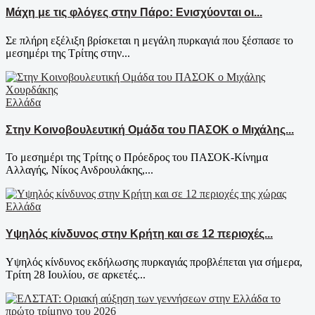
Μάχη με τις φλόγες στην Πάρο: Ενισχύονται οι...
Σε πλήρη εξέλιξη βρίσκεται η μεγάλη πυρκαγιά που ξέσπασε το
μεσημέρι της Τρίτης στην...
Ελλάδα
Στην Κοινοβουλευτική Ομάδα του ΠΑΣΟΚ ο Μιχάλης...
Το μεσημέρι της Τρίτης ο Πρόεδρος του ΠΑΣΟΚ-Κίνημα
Αλλαγής, Νίκος Ανδρουλάκης,...
Ελλάδα
Υψηλός κίνδυνος στην Κρήτη και σε 12 περιοχές...
Υψηλός κίνδυνος εκδήλωσης πυρκαγιάς προβλέπεται για σήμερα,
Τρίτη 28 Ιουλίου, σε αρκετές...