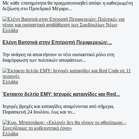
Με κάθε επισημότητα θα πραγματοποιηθεί απόψε η καθιερωμένη
δεξίωση στο Προεδρικό Μέγαρο...
Ελλάδα
Ελένη Βατσινά στην Επιτροπή Περιφερειών:...
Την ανάγκη να αποκτήσουν οι νέοι ουσιαστικό ρόλο στη
διαμόρφωση των πολιτικών αποφάσεων...
Ελλάδα
Έκτακτο δελτίο ΕΜΥ: Ισχυρές καταιγίδες και Red...
Ισχυρές βροχές και καταιγίδες αναμένονται από σήμερα,
Παρασκευή 24 Ιουλίου, έως και το...
Ελλάδα