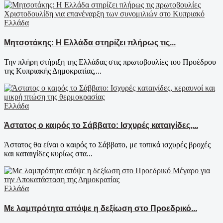
Ελλάδα
Μητσοτάκης: Η Ελλάδα στηρίζει πλήρως τις...
Την πλήρη στήριξη της Ελλάδας στις πρωτοβουλίες του Προέδρου
της Κυπριακής Δημοκρατίας,...
Ελλάδα
Άστατος ο καιρός το Σάββατο: Ισχυρές καταιγίδες,...
Άστατος θα είναι ο καιρός το Σάββατο, με τοπικά ισχυρές βροχές
και καταιγίδες κυρίως στα...
Ελλάδα
Με λαμπρότητα απόψε η δεξίωση στο Προεδρικό...