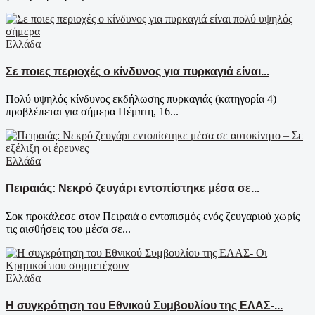
Ελλάδα
Σε ποιες περιοχές ο κίνδυνος για πυρκαγιά είναι...
Πολύ υψηλός κίνδυνος εκδήλωσης πυρκαγιάς (κατηγορία 4)
προβλέπεται για σήμερα Πέμπτη, 16...
Ελλάδα
Πειραιάς: Νεκρό ζευγάρι εντοπίστηκε μέσα σε...
Σοκ προκάλεσε στον Πειραιά ο εντοπισμός ενός ζευγαριού χωρίς
τις αισθήσεις του μέσα σε...
Ελλάδα
Η συγκρότηση του Εθνικού Συμβουλίου της ΕΛΑΣ-...