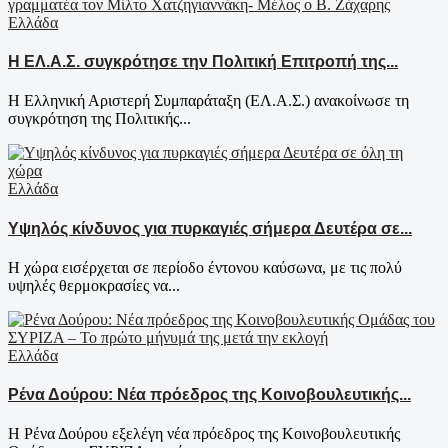
Ελλάδα
Η ΕΛ.Α.Σ. συγκρότησε την Πολιτική Επιτροπή της...
Η Ελληνική Αριστερή Συμπαράταξη (ΕΛ.Α.Σ.) ανακοίνωσε τη
συγκρότηση της Πολιτικής...
Ελλάδα
Υψηλός κίνδυνος για πυρκαγιές σήμερα Δευτέρα σε...
Η χώρα εισέρχεται σε περίοδο έντονου καύσωνα, με τις πολύ
υψηλές θερμοκρασίες να...
Ελλάδα
Ρένα Δούρου: Νέα πρόεδρος της Κοινοβουλευτικής...
Η Ρένα Δούρου εξελέγη νέα πρόεδρος της Κοινοβουλευτικής