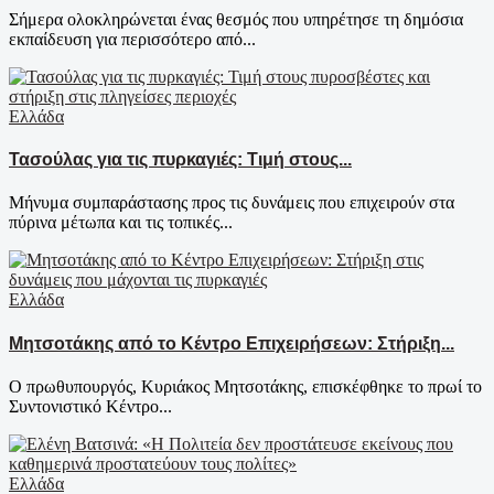
Σήμερα ολοκληρώνεται ένας θεσμός που υπηρέτησε τη δημόσια
εκπαίδευση για περισσότερο από...
Ελλάδα
Τασούλας για τις πυρκαγιές: Τιμή στους...
Μήνυμα συμπαράστασης προς τις δυνάμεις που επιχειρούν στα
πύρινα μέτωπα και τις τοπικές...
Ελλάδα
Μητσοτάκης από το Κέντρο Επιχειρήσεων: Στήριξη...
Ο πρωθυπουργός, Κυριάκος Μητσοτάκης, επισκέφθηκε το πρωί το
Συντονιστικό Κέντρο...
Ελλάδα