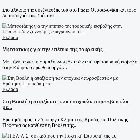
Στο πλαίσιο της συνέντευξης του στο Ράδιο Θεσσαλονίκη και τους
δημοσιογράφους Στέφανο...
Ελλάδα
Μητσοτάκης για την επέτειο της τουρκικής...
Με μήνυμα για τη συμπλήρωση 52 ετών από την τουρκική εισβολή
στην Κύπρο, ο πρωθυπουργός...
Ελλάδα
Στη Βουλή η απαξίωση των εποχικών πυροσβεστών
με...
Ερώτηση προς τον Υπουργό Κλιματικής Κρίσης και Πολιτικής
Προστασίας κατέθεσε η Βουλευτής...