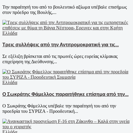
Την παραίτησή του από το βουλευτικό αξίωμα υπέβαλε επισήμως
στον πρόεδρο της Βουλής,...
Ελλάδα
Τρεις συλλήψεις από την Αντιτρομοκρατική για τις...
Σε εξέλιξη βρίσκεται από τις πρωινές ώρες ευρείας κλίμακας
επιχείρηση της Διεύθυνσης...
Ελλάδα
Ο Σωκράτης Φάμελλος παραιτήθηκε επίσημα από την...
Ο Σωκράτης Φάμελλος υπέβαλε την παραίτησή του από την
προεδρία του ΣΥΡΙΖΑ - Προοδευτική...
Ελλάδα