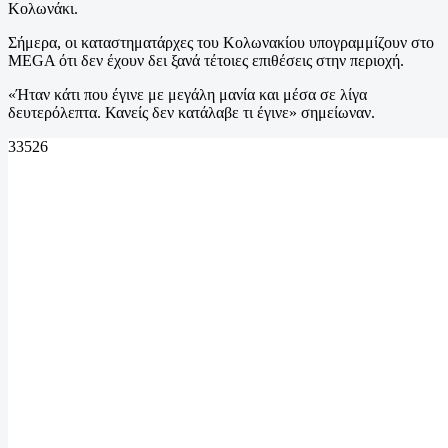
Κολωνάκι.
Σήμερα, οι καταστηματάρχες του Κολωνακίου υπογραμμίζουν στο
MEGA ότι δεν έχουν δει ξανά τέτοιες επιθέσεις στην περιοχή.
«Ήταν κάτι που έγινε με μεγάλη μανία και μέσα σε λίγα
δευτερόλεπτα. Κανείς δεν κατάλαβε τι έγινε» σημείωναν.