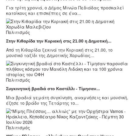
Για τρίτη χρονιά, ο Δήμος Μινώα Πεδιάδας προσκαλεί
κατοίκους και επισκέπτες σε ένα...
Πολιτισμός
Στην Κιθαρίδα την Κυριακή στις 21.00 η Δημοτική...
Από τη Κιθαρίδα ξεκινά την Κυριακή στις 21.00, το
μουσικό ταξίδι της Δημοτικής Χορωδίας...
Πολιτισμός
Συγκινητική βραδιά στο Καστέλλι - Τίμησαν...
Μια βραδιά γεμάτη συγκίνηση, αναμνήσεις και μουσική,
έζησε το βράδυ της Τετάρτης το...
Πολιτισμός