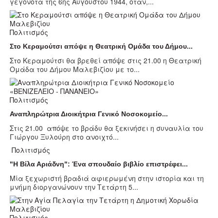
γεγονότα της 6ης Αυγούστου 1944, όταν,...
Πολιτισμός
Στο Κεραμούτσι απόψε η Θεατρική Ομάδα του Δήμου...
Στο Κεραμούτσι θα βρεθεί απόψε στις 21.00 η Θεατρική
Ομάδα του Δήμου Μαλεβιζίου με το...
Πολιτισμός
Αναπληρώτρια Διοικήτρια Γενικό Νοσοκομείο...
Στις 21.00 απόψε το βράδυ θα ξεκινήσει η συναυλία του
Γιώργου Ξυλούρη στο ανοιχτό...
Πολιτισμός
"Η Βίλα Αριάδνη": Ένα σπουδαίο βιβλίο επιστρέφει...
Μία ξεχωριστή βραδιά αφιερωμένη στην ιστορία και τη
μνήμη διοργανώνουν την Τετάρτη 5...
Πολιτισμός