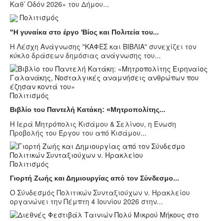
Καθ’ Οδόν 2026» του Δήμου...
Πολιτισμός
"Η γυναίκα στο έργο 'Βίος και Πολιτεία του...
Η Λέσχη Ανάγνωσης "ΚΑΦΕΣ και ΒΙΒΛΙΑ" συνεχίζει τον
κύκλο δράσεων δημόσιας ανάγνωσης του...
Πολιτισμός
Βιβλίο του Παντελή Κατάκη: «Μητροπολίτης...
Η Ιερά Μητρόπολις Κισάμου & Σελίνου, η Ένωση
Προβολής του Έργου του από Κισάμου...
Πολιτισμός
Γιορτή Ζωής και Δημιουργίας από τον Σύνδεσμο...
Ο Σύνδεσμός Πολιτικών Συνταξιούχων ν. Ηρακλείου
οργανώνει την Πέμπτη 4 Ιουνίου 2026 στην...