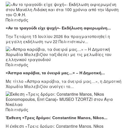
Πολιτισμός
«Αν το τραγούδι είχε ψυχή»- Εκδήλωση αφιερωμένη...
Την Τετάρτη 15 Ιουλίου 2026 θα πραγματοποιηθεί η
μεγάλη εκδήλωση των 22 Πολιτιστικών...
Πολιτισμός
«Άσπρα καράβια, τα όνειρά μας…» – Η Δημοτική...
Με τίτλο «Άσπρα καράβια, τα όνειρά μας…», η Δημοτική
Χορωδία Μαλεβιζίου ανοίγει το...
Πολιτισμός
Έκθεση «Τρεις δρόμοι: Constantine Manos, Nikos...
Η έκθεση «Τρεις δρόμοι: Constantine Manos, Nikos