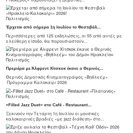
Πολιτισμός
Έρχεται από σήμερα 1η Ιουλίου το Φεστιβάλ...
Περισσότερες από 125 εκδηλώσεις, οι 55 από αυτές με
ελεύθερη είσοδο, θα παρουσιαστούν...
Πολιτισμός
Πρεμιέρα με Άλφρεντ Χίτσκοκ έκανε ο Θερινός...
Θερινός Δημοτικός Κινηματογράφος «Βηθλεέμ»
Πρόγραμμα Καλοκαίρι 2026
Πολιτισμός
«Filled Jazz Duet» στο Café - Restaurant...
Ξεκινούν την Τετάρτη 1η Ιουλίου οι μουσικές
καλοκαιρινές βραδιές «με jazz διάθεση» στο...