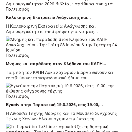
Πολιτισμός
Καλοκαιρινή Εκστρατεία Ανάγνωσης και...
Η Καλοκαιρινή Εκστρατεία Ανάγνωσης και
Δημιουργικότητας επιστρέφει για να μας...
Πολιτισμός
Μνήμες και παράδοση στον Κλήδονα του ΚΑΠΗ...
Τα μέλη του ΚΑΠΗ Αρκαλοχωρίου διοργανώνουν και
αναβιώσουν το παραδοσιακό έθιμο του...
Πολιτισμός
Εγκαίνια την Παρασκευή 19.6.2026, στις 19:00,...
Η Αίθουσα Τέχνης Μορφές και το Μουσείο Σύγχρονης
Τέχνης Χανίων Ελαιουργείον τιμώντας τη...