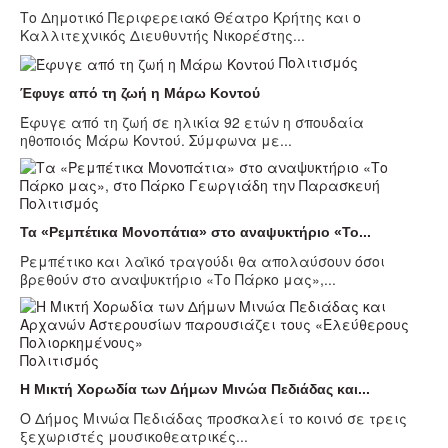
Το Δημοτικό Περιφερειακό Θέατρο Κρήτης και ο
Καλλιτεχνικός Διευθυντής Νικορέστης...
Πολιτισμός
Έφυγε από τη ζωή η Μάρω Κοντού
Έφυγε από τη ζωή σε ηλικία 92 ετών η σπουδαία
ηθοποιός Μάρω Κοντού. Σύμφωνα με...
Πολιτισμός
Τα «Ρεμπέτικα Μονοπάτια» στο αναψυκτήριο «Το...
Ρεμπέτικο και λαϊκό τραγούδι θα απολαύσουν όσοι
βρεθούν στο αναψυκτήριο «Το Πάρκο μας»,...
Πολιτισμός
Η Μικτή Χορωδία των Δήμων Μινώα Πεδιάδας και...
Ο Δήμος Μινώα Πεδιάδας προσκαλεί το κοινό σε τρεις
ξεχωριστές μουσικοθεατρικές...