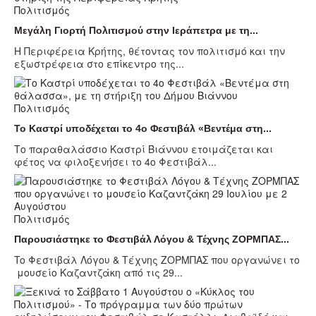
Πολιτισμός
Μεγάλη Γιορτή Πολιτισμού στην Ιεράπετρα με τη...
Η Περιφέρεια Κρήτης, θέτοντας τον πολιτισμό και την
εξωστρέφεια στο επίκεντρο της...
Πολιτισμός
Το Καστρί υποδέχεται το 4ο Φεστιβάλ «Βεντέμα στη...
Το παραθαλάσσιο Καστρί Βιάννου ετοιμάζεται και
φέτος να φιλοξενήσει το 4ο Φεστιβάλ...
Πολιτισμός
Παρουσιάστηκε το Φεστιβάλ Λόγου & Τέχνης ΖΟΡΜΠΑΣ...
To Φεστιβάλ Λόγου & Τέχνης ΖΟΡΜΠΑΣ που οργανώνει το
μουσείο Καζαντζάκη από τις 29...