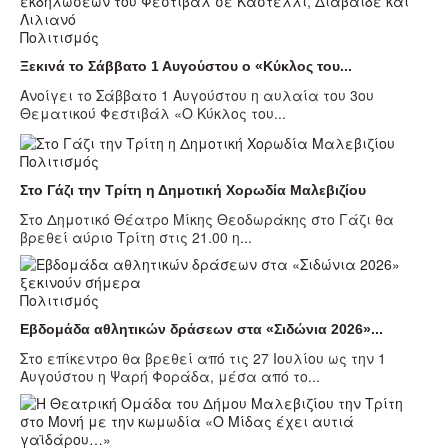
Πολιτισμός
Ξεκινά το Σάββατο 1 Αυγούστου ο «Κύκλος του...
Ανοίγει το Σάββατο 1 Αυγούστου η αυλαία του 3ου
Θεματικού Φεστιβάλ «Ο Κύκλος του...
Πολιτισμός
Στο Γάζι την Τρίτη η Δημοτική Χορωδία Μαλεβιζίου
Στο Δημοτικό Θέατρο Μίκης Θεοδωράκης στο Γάζι θα
βρεθεί αύριο Τρίτη στις 21.00 η...
Πολιτισμός
Εβδομάδα αθλητικών δράσεων στα «Σιδώνια 2026»...
Στο επίκεντρο θα βρεθεί από τις 27 Ιουλίου ως την 1
Αυγούστου η Ψαρή Φοράδα, μέσα από το...