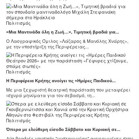
Πολιτισμός
«Μια Μαντινάδα όλη η Ζωή…», Τιμητική βραδιά για...
Ο Λαογραφικός Όμιλος «Λάζαρος & Μανόλης Χνάρης»,
με την υποστήριξη της Περιφέρειας...
Πολιτισμός
Η Περιφέρεια Κρήτης ανοίγει τις «Ημέρες Παιδικού...
Με μια ξεχωριστή θεατρική παράσταση που μεταφέρει
ισχυρά μηνύματα για τον σεβασμό, τη...
Πολιτισμός
Όπερα με ελεύθερη είσοδο Σάββατο και Κυριακή σε...
Δύο βραδιές μουσικής "μυσταγωγίας" αφιερωμένες στην