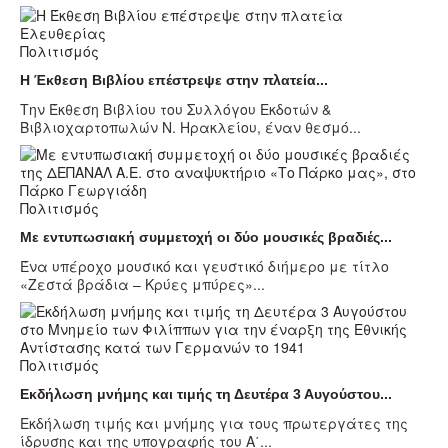
Πολιτισμός
Η Έκθεση Βιβλίου επέστρεψε στην πλατεία...
Την Έκθεση Βιβλίου του Συλλόγου Εκδοτών &
Βιβλιοχαρτοπωλών Ν. Ηρακλείου, έναν θεσμό...
Πολιτισμός
Με εντυπωσιακή συμμετοχή οι δύο μουσικές βραδιές...
Ένα υπέροχο μουσικό και γευστικό διήμερο με τίτλο
«Ζεστά βράδια – Κρύες μπύρες»...
Πολιτισμός
Εκδήλωση μνήμης και τιμής τη Δευτέρα 3 Αυγούστου...
Εκδήλωση τιμής και μνήμης για τους πρωτεργάτες της
ίδρυσης και της υπογραφής του Α΄...