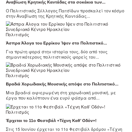
Αναβίωση Κρητικής Καντάδας στα σοκάκια των...
Ο Πολιτιστικός Σύλλογος Πατσίδων προσκαλεί τον κόσμο
στην Αναβίωση της Κρητικής Καντάδας...
Πολιτισμός
Άσπρα Άλογα του Ερρίκου Ίψεν στο Πολιτιστικό...
Για πρώτη φορά στην ιστορία τους, δύο από τους
σημαντικότερους πολιτιστικούς φορείς του...
Πολιτισμός
Βραδιά Χορωδιακής Μουσικής απόψε στο Πολιτιστικό...
Μια βραδιά αφιερωμένη στη χορωδιακή μουσική, με
έργα που καλύπτουν ένα ευρύ φάσμα από...
Πολιτισμός
Έρχεται το 11ο Φεστιβάλ «Τέχνη Καθ’ Οδόν»!
Στις 15 Ιουνίου έρχεται το 11ο Φεστιβάλ δρόμου «Τέχνη