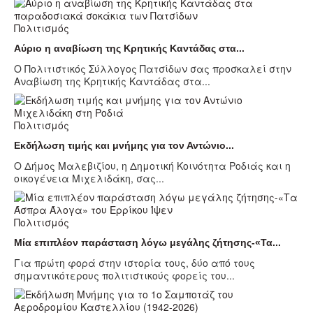
Πολιτισμός
Αύριο η αναβίωση της Κρητικής Καντάδας στα...
Ο Πολιτιστικός Σύλλογος Πατσίδων σας προσκαλεί στην
Αναβίωση της Κρητικής Καντάδας στα...
Πολιτισμός
Εκδήλωση τιμής και μνήμης για τον Αντώνιο...
Ο Δήμος Μαλεβιζίου, η Δημοτική Κοινότητα Ροδιάς και η
οικογένεια Μιχελιδάκη, σας...
Πολιτισμός
Μία επιπλέον παράσταση λόγω μεγάλης ζήτησης-«Τα...
Για πρώτη φορά στην ιστορία τους, δύο από τους
σημαντικότερους πολιτιστικούς φορείς του...