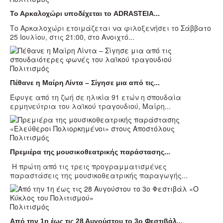
Το Αρκαλοχώρι υποδέχεται το ADRASTEIA...
Το Αρκαλοχώρι ετοιμάζεται να φιλοξενήσει το Σάββατο
25 Ιουλίου, στις 21:00, στο Ανοιχτό...
Πολιτισμός
Πέθανε η Μαίρη Λίντα – Σίγησε μια από τις...
Έφυγε από τη ζωή σε ηλικία 91 ετών η σπουδαία
ερμηνεύτρια του λαϊκού τραγουδιού, Μαίρη...
Πολιτισμός
Πρεμιέρα της μουσικοθεατρικής παράστασης...
Η πρώτη από τις τρεις προγραμματισμένες
παραστάσεις της μουσικοθεατρικής παραγωγής...
Πολιτισμός
Από την 1η έως τις 28 Αυγούστου το 3ο Φεστιβάλ...