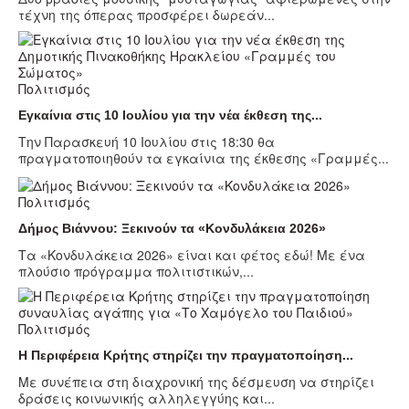
τέχνη της όπερας προσφέρει δωρεάν...
Πολιτισμός
Εγκαίνια στις 10 Ιουλίου για την νέα έκθεση της...
Την Παρασκευή 10 Ιουλίου στις 18:30 θα
πραγματοποιηθούν τα εγκαίνια της έκθεσης «Γραμμές...
Πολιτισμός
Δήμος Βιάννου: Ξεκινούν τα «Κονδυλάκεια 2026»
Τα «Κονδυλάκεια 2026» είναι και φέτος εδώ! Με ένα
πλούσιο πρόγραμμα πολιτιστικών,...
Πολιτισμός
Η Περιφέρεια Κρήτης στηρίζει την πραγματοποίηση...
Με συνέπεια στη διαχρονική της δέσμευση να στηρίζει
δράσεις κοινωνικής αλληλεγγύης και...