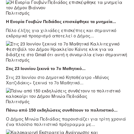
Πολιτισμός
Η Ενορία Γουβών Πεδιάδος επισκέφθηκε τα μνημεία...
Πόλο έλξης για χιλιάδες επισκέπτες και σημαντικό
εκδρομικό προορισμό αποτελεί ο Δήμος...
Πολιτισμός
Στις 23 Ιουνίου ξεκινά το 7ο Μαθητικό...
Στις 23 Ιουνίου στο Δημοτικό Κηποθέατρο «Μάνος
Χατζιδάκις» ξεκινά το 7ο Μαθητικό...
Πολιτισμός
Πάνω από 150 εκδηλώσεις συνθέτουν το πολιτιστικό...
Ο Δήμος Μινώα Πεδιάδας παρουσιάζει για τρίτη χρονιά
ένα πλούσιο πολιτιστικό πρόγραμμα με...