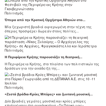
Πολιτισμός
Όπερα από την Κρατική Ορχήστρα Αθηνών στο...
Μία ξεχωριστή βραδιά αφιερωμένη στην τέχνη της
όπερας προσφέρει δωρεάν στους πολίτες...
Πολιτισμός
Η Περιφέρεια Κρήτης παρουσιάζει τη θεατρική...
Η Περιφέρεια Κρήτης, στο πλαίσιο των πολιτιστικών της
δράσεων για την ανάδειξη της...
Πολιτισμός
«Ζεστά βράδια-Κρύες Μπύρες» και ζωντανή μουσική...
Δύο βραδιές γεμάτες μουσική και κρύες μπύρες
επιστρέφουν στο αναψυκτήριο «Το Πάρκο μας»,...