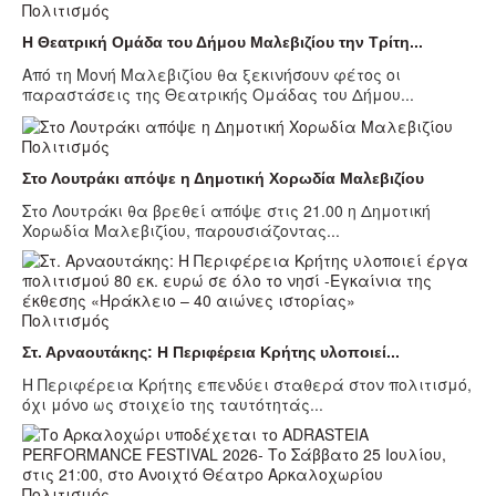
Πολιτισμός
Η Θεατρική Ομάδα του Δήμου Μαλεβιζίου την Τρίτη...
Από τη Μονή Μαλεβιζίου θα ξεκινήσουν φέτος οι
παραστάσεις της Θεατρικής Ομάδας του Δήμου...
Πολιτισμός
Στο Λουτράκι απόψε η Δημοτική Χορωδία Μαλεβιζίου
Στο Λουτράκι θα βρεθεί απόψε στις 21.00 η Δημοτική
Χορωδία Μαλεβιζίου, παρουσιάζοντας...
Πολιτισμός
Στ. Αρναουτάκης: Η Περιφέρεια Κρήτης υλοποιεί...
Η Περιφέρεια Κρήτης επενδύει σταθερά στον πολιτισμό,
όχι μόνο ως στοιχείο της ταυτότητάς...
Πολιτισμός