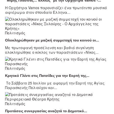
“Μίμης Πλέσσας… αλλιώς” με την Ορχήστρα Vamos -...
Η Ορχήστρα Vamos παρουσιάζει ένα πρωτότυπο μουσικό
αφιέρωμα στον σπουδαίο Έλληνα...
Πολιτισμός
Ολοκληρώθηκαν με μαζική συμμετοχή του κοινού οι...
Με πρωτοφανή προσέλευση και βαθιά συγκίνηση
ολοκληρώθηκε ο κύκλος των παραστάσεων «Νίκος...
Πολιτισμός
Κρητικό Γλέντι στις Πατσίδες για την Εορτή της...
Το Σάββατο 25 Ιουλίου με αφορμή την Εορτή της Αγίας
Παρασκευής Πολιούχου και...
Πολιτισμός
Προτάσεις συνεργασίας αναζητά το Δημοτικό...