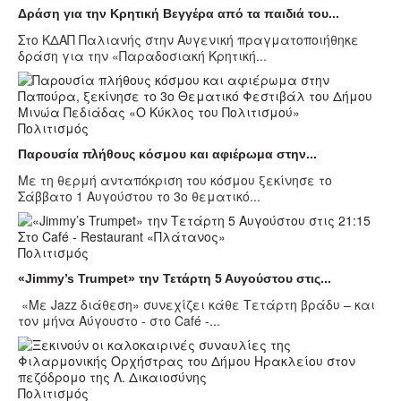
Δράση για την Κρητική Βεγγέρα από τα παιδιά του...
Στο ΚΔΑΠ Παλιανής στην Αυγενική πραγματοποιήθηκε
δράση για την «Παραδοσιακή Κρητική...
Πολιτισμός
Παρουσία πλήθους κόσμου και αφιέρωμα στην...
Με τη θερμή ανταπόκριση του κόσμου ξεκίνησε το
Σάββατο 1 Αυγούστου το 3ο θεματικό...
Πολιτισμός
«Jimmy’s Trumpet» την Τετάρτη 5 Αυγούστου στις...
«Με Jazz διάθεση» συνεχίζει κάθε Τετάρτη βράδυ – και
τον μήνα Αύγουστο - στο Café -...
Πολιτισμός