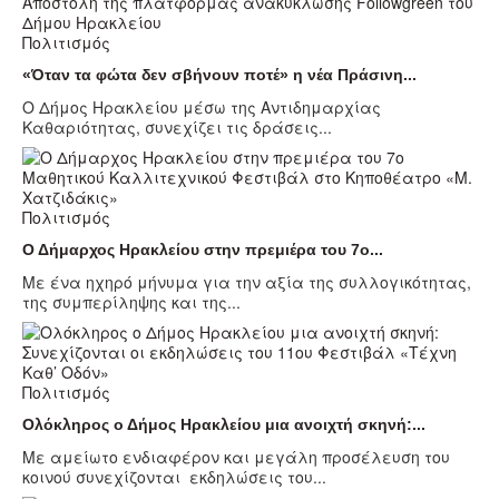
Πολιτισμός
«Όταν τα φώτα δεν σβήνουν ποτέ» η νέα Πράσινη...
Ο Δήμος Ηρακλείου μέσω της Αντιδημαρχίας
Καθαριότητας, συνεχίζει τις δράσεις...
Πολιτισμός
Ο Δήμαρχος Ηρακλείου στην πρεμιέρα του 7ο...
Με ένα ηχηρό μήνυμα για την αξία της συλλογικότητας,
της συμπερίληψης και της...
Πολιτισμός
Ολόκληρος ο Δήμος Ηρακλείου μια ανοιχτή σκηνή:...
Με αμείωτο ενδιαφέρον και μεγάλη προσέλευση του
κοινού συνεχίζονται εκδηλώσεις του...