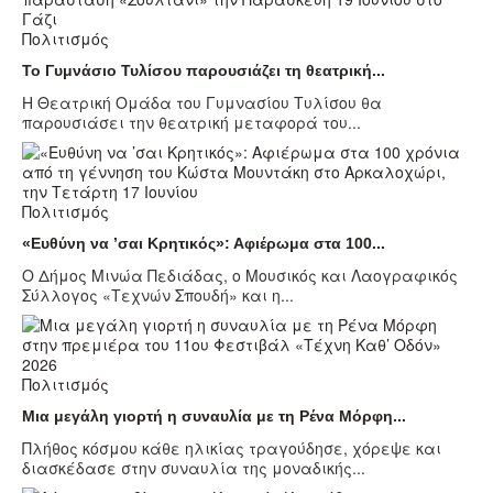
Πολιτισμός
Το Γυμνάσιο Τυλίσου παρουσιάζει τη θεατρική...
Η Θεατρική Ομάδα του Γυμνασίου Τυλίσου θα
παρουσιάσει την θεατρική μεταφορά του...
Πολιτισμός
«Ευθύνη να ’σαι Κρητικός»: Αφιέρωμα στα 100...
Ο Δήμος Μινώα Πεδιάδας, ο Μουσικός και Λαογραφικός
Σύλλογος «Τεχνών Σπουδή» και η...
Πολιτισμός
Μια μεγάλη γιορτή η συναυλία με τη Ρένα Μόρφη...
Πλήθος κόσμου κάθε ηλικίας τραγούδησε, χόρεψε και
διασκέδασε στην συναυλία της μοναδικής...