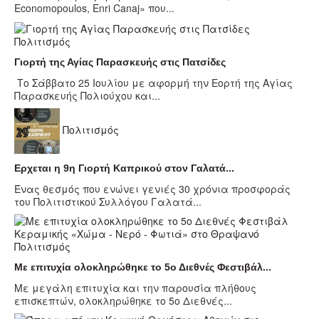
Economopoulos, Enri Canaj» που...
Πολιτισμός
Γιορτή της Αγίας Παρασκευής στις Πατσίδες
Το Σάββατο 25 Ιουλίου με αφορμή την Εορτή της Αγίας
Παρασκευής Πολιούχου και...
Πολιτισμός
Ερχεται η 9η Γιορτή Καπρικού στον Γαλατά...
Ένας θεσμός που ενώνει γενιές 30 χρόνια προσφοράς
του Πολιτιστικού Συλλόγου Γαλατά...
Πολιτισμός
Με επιτυχία ολοκληρώθηκε το 5ο Διεθνές Φεστιβάλ...
Με μεγάλη επιτυχία και την παρουσία πλήθους
επισκεπτών, ολοκληρώθηκε το 5ο Διεθνές...