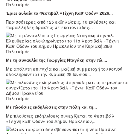
Πολιτισμός
Έριξε αυλαία το Φεστιβάλ «Τέχνη Καθ’ Οδόν» 2026...
Περισσότερες από 125 εκδηλώσεις, 10 εκθέσεις και
παράλληλες δράσεις με εκατοντάδες...
Πολιτισμός
Με τη συναυλία της Γεωργίας Νταγάκη στην πλ....
Με απόλυτη επιτυχία και μαζική συμμετοχή του κοινού
ολοκληρώνεται την Κυριακή 28 Ιουνίου...
Πολιτισμός
Με πλούσιες εκδηλώσεις στην πόλη και τη...
Με πλούσιες εκδηλώσεις συνεχίζεται το Φεστιβάλ
«Τέχνη καθ’ Οδόν» του Δήμου Ηρακλείου,...