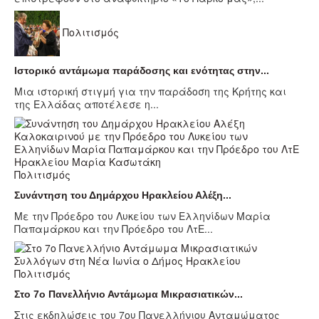
Πολιτισμός
Ιστορικό αντάμωμα παράδοσης και ενότητας στην...
Μια ιστορική στιγμή για την παράδοση της Κρήτης και
της Ελλάδας αποτέλεσε η...
Πολιτισμός
Συνάντηση του Δημάρχου Ηρακλείου Αλέξη...
Με την Πρόεδρο του Λυκείου των Ελληνίδων Μαρία
Παπαμάρκου και την Πρόεδρο του ΛτΕ...
Πολιτισμός
Στο 7ο Πανελλήνιο Αντάμωμα Μικρασιατικών...
Στις εκδηλώσεις του 7ου Πανελλήνιου Ανταμώματος