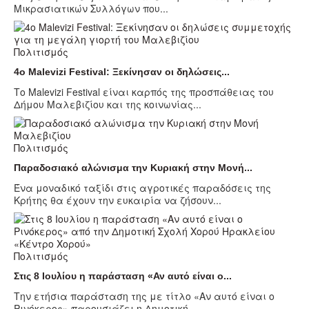
Μικρασιατικών Συλλόγων που...
Πολιτισμός
4ο Malevizi Festival: Ξεκίνησαν οι δηλώσεις...
Το Malevizi Festival είναι καρπός της προσπάθειας του
Δήμου Μαλεβιζίου και της κοινωνίας...
Πολιτισμός
Παραδοσιακό αλώνισμα την Κυριακή στην Μονή...
Ένα μοναδικό ταξίδι στις αγροτικές παραδόσεις της
Κρήτης θα έχουν την ευκαιρία να ζήσουν...
Πολιτισμός
Στις 8 Ιουλίου η παράσταση «Αν αυτό είναι ο...
Την ετήσια παράσταση της με τίτλο «Αν αυτό είναι ο
Ρινόκερος» παρουσιάζει η Δημοτική...