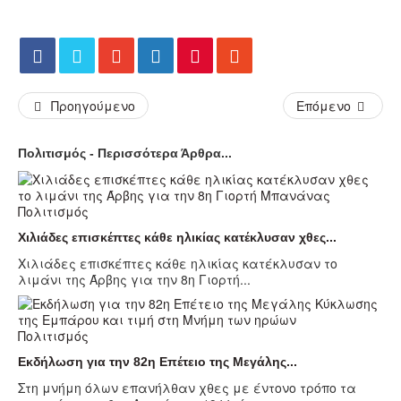
Προηγούμενο
Επόμενο
Πολιτισμός - Περισσότερα Άρθρα...
Πολιτισμός
Χιλιάδες επισκέπτες κάθε ηλικίας κατέκλυσαν χθες...
Χιλιάδες επισκέπτες κάθε ηλικίας κατέκλυσαν το
λιμάνι της Άρβης για την 8η Γιορτή...
Πολιτισμός
Εκδήλωση για την 82η Επέτειο της Μεγάλης...
Στη μνήμη όλων επανήλθαν χθες με έντονο τρόπο τα