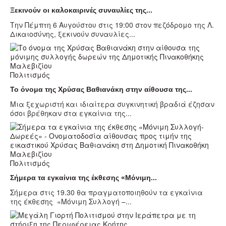
Ξεκινούν οι καλοκαιρινές συναυλίες της...
Την Πέμπτη 6 Αυγούστου στις 19:00 στον πεζόδρομο της Λ.
Δικαιοσύνης, ξεκινούν συναυλίες...
Πολιτισμός
Το όνομα της Χρύσας Βαθιανάκη στην αίθουσα της...
Μια ξεχωριστή και ιδιαίτερα συγκινητική βραδιά έζησαν
όσοι βρέθηκαν στα εγκαίνια της...
Πολιτισμός
Σήμερα τα εγκαίνια της έκθεσης «Μόνιμη...
Σήμερα στις 19.30 θα πραγματοποιηθούν τα εγκαίνια
της έκθεσης «Μόνιμη Συλλογή –...