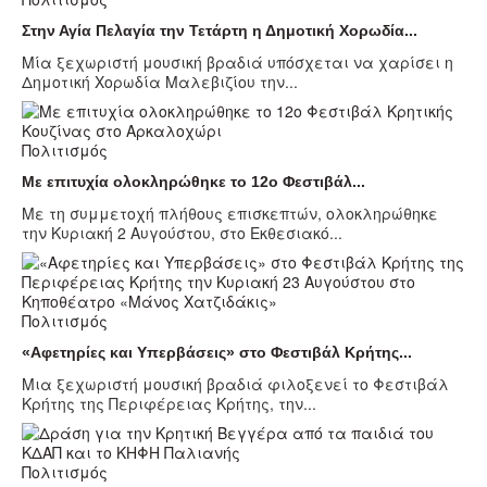
Στην Αγία Πελαγία την Τετάρτη η Δημοτική Χορωδία...
Μία ξεχωριστή μουσική βραδιά υπόσχεται να χαρίσει η
Δημοτική Χορωδία Μαλεβιζίου την...
Πολιτισμός
Με επιτυχία ολοκληρώθηκε το 12ο Φεστιβάλ...
Με τη συμμετοχή πλήθους επισκεπτών, ολοκληρώθηκε
την Κυριακή 2 Αυγούστου, στο Εκθεσιακό...
Πολιτισμός
«Αφετηρίες και Υπερβάσεις» στο Φεστιβάλ Κρήτης...
Μια ξεχωριστή μουσική βραδιά φιλοξενεί το Φεστιβάλ
Κρήτης της Περιφέρειας Κρήτης, την...
Πολιτισμός