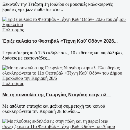
Ξεκινούν την Τετάρτη 1η Ιουλίου οι μουσικές καλοκαιρινές
βραδιές «με jazz διάθεση» στο...
Πολιτισμός
Έριξε αυλαία το Φεστιβάλ «Τέχνη Καθ’ Οδόν» 2026...
Περισσότερες από 125 εκδηλώσεις, 10 εκθέσεις και παράλληλες
δράσεις με εκατοντάδες...
Πολιτισμός
Με τη συναυλία της Γεωργίας Νταγάκη στην πλ....
Με απόλυτη επιτυχία και μαζική συμμετοχή του κοινού
ολοκληρώνεται την Κυριακή 28 Ιουνίου...