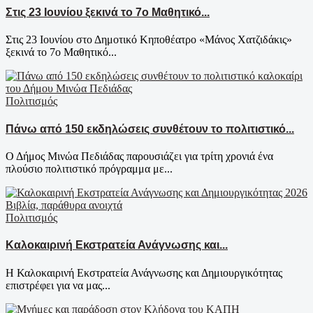
Στις 23 Ιουνίου ξεκινά το 7ο Μαθητικό...
Στις 23 Ιουνίου στο Δημοτικό Κηποθέατρο «Μάνος Χατζιδάκις»
ξεκινά το 7ο Μαθητικό...
Πολιτισμός
Πάνω από 150 εκδηλώσεις συνθέτουν το πολιτιστικό...
Ο Δήμος Μινώα Πεδιάδας παρουσιάζει για τρίτη χρονιά ένα
πλούσιο πολιτιστικό πρόγραμμα με...
Πολιτισμός
Καλοκαιρινή Εκστρατεία Ανάγνωσης και...
Η Καλοκαιρινή Εκστρατεία Ανάγνωσης και Δημιουργικότητας
επιστρέφει για να μας...