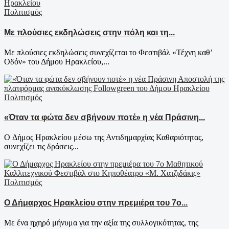
Πολιτισμός
Με πλούσιες εκδηλώσεις στην πόλη και τη...
Με πλούσιες εκδηλώσεις συνεχίζεται το Φεστιβάλ «Τέχνη καθ’
Οδόν» του Δήμου Ηρακλείου,...
Πολιτισμός
«Όταν τα φώτα δεν σβήνουν ποτέ» η νέα Πράσινη...
Ο Δήμος Ηρακλείου μέσω της Αντιδημαρχίας Καθαριότητας,
συνεχίζει τις δράσεις...
Πολιτισμός
Ο Δήμαρχος Ηρακλείου στην πρεμιέρα του 7ο...
Με ένα ηχηρό μήνυμα για την αξία της συλλογικότητας, της