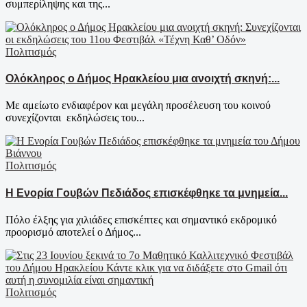
συμπερίληψης και της...
Πολιτισμός
Ολόκληρος ο Δήμος Ηρακλείου μια ανοιχτή σκηνή:...
Με αμείωτο ενδιαφέρον και μεγάλη προσέλευση του κοινού
συνεχίζονται εκδηλώσεις του...
Πολιτισμός
Η Ενορία Γουβών Πεδιάδος επισκέφθηκε τα μνημεία...
Πόλο έλξης για χιλιάδες επισκέπτες και σημαντικό εκδρομικό
προορισμό αποτελεί ο Δήμος...
Πολιτισμός