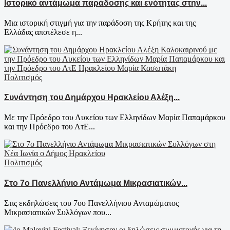
Ιστορικό αντάμωμα παράδοσης και ενότητας στην...
Μια ιστορική στιγμή για την παράδοση της Κρήτης και της
Ελλάδας αποτέλεσε η...
Πολιτισμός
Συνάντηση του Δημάρχου Ηρακλείου Αλέξη...
Με την Πρόεδρο του Λυκείου των Ελληνίδων Μαρία Παπαμάρκου
και την Πρόεδρο του ΛτΕ...
Πολιτισμός
Στο 7ο Πανελλήνιο Αντάμωμα Μικρασιατικών...
Στις εκδηλώσεις του 7ου Πανελλήνιου Ανταμώματος
Μικρασιατικών Συλλόγων που...