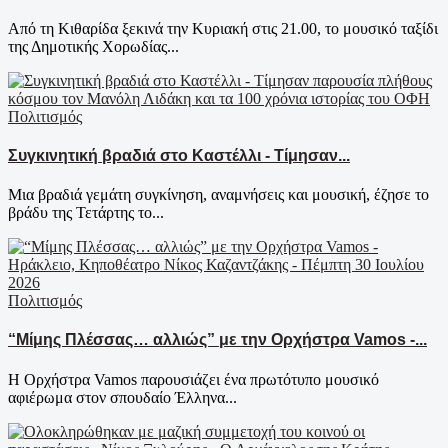
Από τη Κιθαρίδα ξεκινά την Κυριακή στις 21.00, το μουσικό ταξίδι
της Δημοτικής Χορωδίας...
Πολιτισμός
Συγκινητική βραδιά στο Καστέλλι - Τίμησαν...
Μια βραδιά γεμάτη συγκίνηση, αναμνήσεις και μουσική, έζησε το
βράδυ της Τετάρτης το...
Πολιτισμός
“Μίμης Πλέσσας… αλλιώς” με την Ορχήστρα Vamos -...
Η Ορχήστρα Vamos παρουσιάζει ένα πρωτότυπο μουσικό
αφιέρωμα στον σπουδαίο Έλληνα...