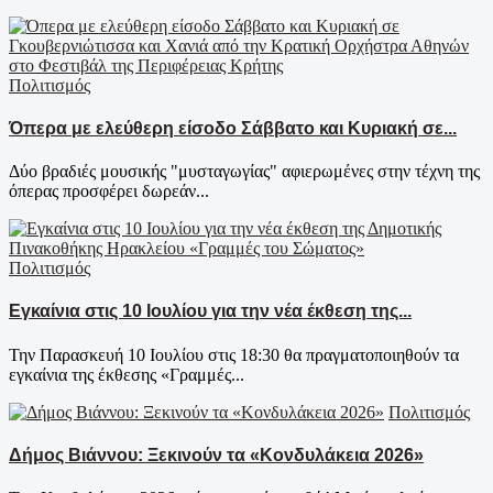
Πολιτισμός
Όπερα με ελεύθερη είσοδο Σάββατο και Κυριακή σε...
Δύο βραδιές μουσικής "μυσταγωγίας" αφιερωμένες στην τέχνη της
όπερας προσφέρει δωρεάν...
Πολιτισμός
Εγκαίνια στις 10 Ιουλίου για την νέα έκθεση της...
Την Παρασκευή 10 Ιουλίου στις 18:30 θα πραγματοποιηθούν τα
εγκαίνια της έκθεσης «Γραμμές...
Πολιτισμός
Δήμος Βιάννου: Ξεκινούν τα «Κονδυλάκεια 2026»