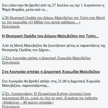
Στο επίκεντρο θα βρεθεί από τις 27 Ιουλίου ως την 1 Αυγούστου η
Ψαρή Φοράδα, μέσα από το...
Πολιτισμός
Η Θεατρική Ομάδα του Δήμου Μαλεβιζίου την Τρίτη...
Από τη Μονή Μαλεβιζίου θα ξεκινήσουν φέτος οι παραστάσεις της
Θεατρικής Ομάδας του Δήμου...
Πολιτισμός
Στο Λουτράκι απόψε η Δημοτική Χορωδία Μαλεβιζίου
Στο Λουτράκι θα βρεθεί απόψε στις 21.00 η Δημοτική Χορωδία
Μαλεβιζίου, παρουσιάζοντας...
Πολιτισμός