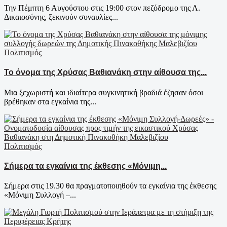
Την Πέμπτη 6 Αυγούστου στις 19:00 στον πεζόδρομο της Λ.
Δικαιοσύνης, ξεκινούν συναυλίες...
Πολιτισμός
Το όνομα της Χρύσας Βαθιανάκη στην αίθουσα της...
Μια ξεχωριστή και ιδιαίτερα συγκινητική βραδιά έζησαν όσοι
βρέθηκαν στα εγκαίνια της...
Πολιτισμός
Σήμερα τα εγκαίνια της έκθεσης «Μόνιμη...
Σήμερα στις 19.30 θα πραγματοποιηθούν τα εγκαίνια της έκθεσης
«Μόνιμη Συλλογή –...