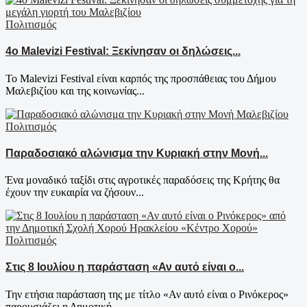
Πολιτισμός
4ο Malevizi Festival: Ξεκίνησαν οι δηλώσεις...
Το Malevizi Festival είναι καρπός της προσπάθειας του Δήμου
Μαλεβιζίου και της κοινωνίας...
Πολιτισμός
Παραδοσιακό αλώνισμα την Κυριακή στην Μονή...
Ένα μοναδικό ταξίδι στις αγροτικές παραδόσεις της Κρήτης θα
έχουν την ευκαιρία να ζήσουν...
Πολιτισμός
Στις 8 Ιουλίου η παράσταση «Αν αυτό είναι ο...
Την ετήσια παράσταση της με τίτλο «Αν αυτό είναι ο Ρινόκερος»
παρουσιάζει η Δημοτική...