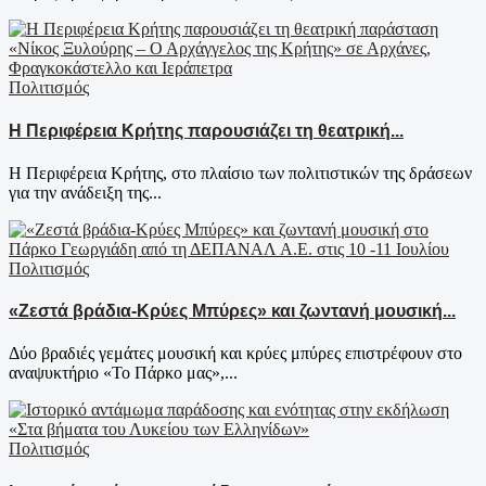
Πολιτισμός
Η Περιφέρεια Κρήτης παρουσιάζει τη θεατρική...
Η Περιφέρεια Κρήτης, στο πλαίσιο των πολιτιστικών της δράσεων
για την ανάδειξη της...
Πολιτισμός
«Ζεστά βράδια-Κρύες Μπύρες» και ζωντανή μουσική...
Δύο βραδιές γεμάτες μουσική και κρύες μπύρες επιστρέφουν στο
αναψυκτήριο «Το Πάρκο μας»,...
Πολιτισμός