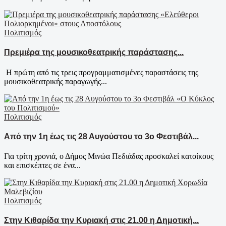
Πολιτισμός
Πρεμιέρα της μουσικοθεατρικής παράστασης...
Η πρώτη από τις τρεις προγραμματισμένες παραστάσεις της
μουσικοθεατρικής παραγωγής...
Πολιτισμός
Από την 1η έως τις 28 Αυγούστου το 3ο Φεστιβάλ...
Για τρίτη χρονιά, ο Δήμος Μινώα Πεδιάδας προσκαλεί κατοίκους
και επισκέπτες σε ένα...
Πολιτισμός
Στην Κιθαρίδα την Κυριακή στις 21.00 η Δημοτική...