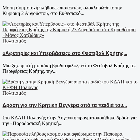
Με τη συμμετοχή πλήθους επισκεπτών, ολοκληρώθηκε την
Κυριακή 2 Αυγούστου, στο Εκθεσιακό...
Πολιτισμός
«Αφετηρίες και Υπερβάσεις» στο Φεστιβάλ Κρήτης...
Μια ξεχωριστή μουσική βραδιά φιλοξενεί το Φεστιβάλ Κρήτης της
Περιφέρειας Κρήτης, την...
Πολιτισμός
Δράση για την Κρητική Βεγγέρα από τα παιδιά του...
Στο ΚΔΑΠ Παλιανής στην Αυγενική πραγματοποιήθηκε δράση για
την «Παραδοσιακή Κρητική...