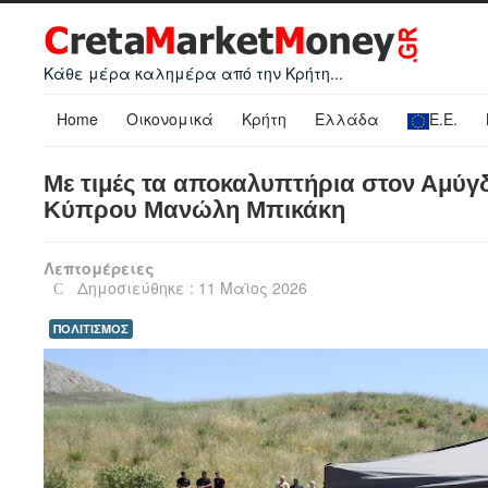
Κάθε μέρα καλημέρα από την Κρήτη...
Home
Οικονομικά
Κρήτη
Ελλάδα
Ε.Ε.
Με τιμές τα αποκαλυπτήρια στον Αμύ
Κύπρου Μανώλη Μπικάκη
Λεπτομέρειες
Δημοσιεύθηκε : 11 Μαϊος 2026
ΠΟΛΙΤΙΣΜΟΣ