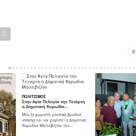
Ε
ΠΟΛΙΤΙΣΜΌΣ
Στην Αγία Πελαγία την Τετάρτη
η Δημοτική Χορωδία...
Μία ξεχωριστή μουσική βραδιά
υπόσχεται να χαρίσει η Δημοτική
Χορωδία Μαλεβιζίου την...