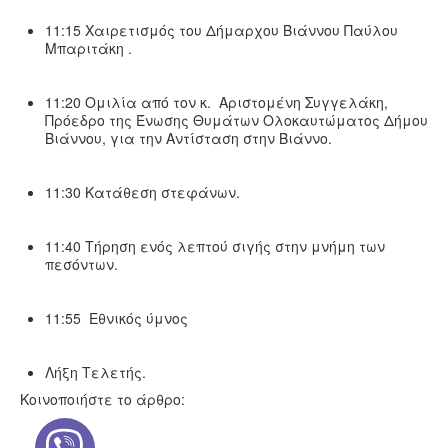
11:15 Χαιρετισμός του Δήμαρχου Βιάννου Παύλου
Μπαριτάκη .
11:20 Ομιλία από τον κ. Αριστομένη Συγγελάκη,
Πρόεδρο της Ένωσης Θυμάτων Ολοκαυτώματος Δήμου
Βιάννου, για την Αντίσταση στην Βιάννο.
11:30 Κατάθεση στεφάνων.
11:40 Τήρηση ενός λεπτού σιγής στην μνήμη των
πεσόντων.
11:55 Εθνικός ύμνος
Λήξη Τελετής.
Κοινοποιήστε το άρθρο: