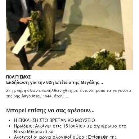
ΠΟΛΙΤΙΣΜΌΣ
Εκδήλωση για την 82η Επέτειο της Μεγάλης...
Στη μνήμη όλων επανήλθαν χθες με έντονο τρόπο τα γεγονότα
της 6ης Αυγούστου 1944, όταν,...
Μπορεί επίσης να σας αρέσουν...
Η ΕΚΚΛΗΣΗ ΣΤΟ ΒΡΕΤΑΝΙΚΟ ΜΟΥΣΕΙΟ
Ηρώδειο: Ανοίγει στις 15 Ιουλίου με αφιέρωμα στο
Θάνο Μικρούτσικο
Ανοιχτοί οι αρχαιολογικοί χώροι: Επίσκεψη της