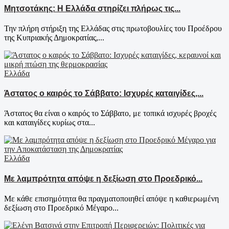
Μητσοτάκης: Η Ελλάδα στηρίζει πλήρως τις...
Την πλήρη στήριξη της Ελλάδας στις πρωτοβουλίες του Προέδρου
της Κυπριακής Δημοκρατίας,...
Ελλάδα
Άστατος ο καιρός το Σάββατο: Ισχυρές καταιγίδες,...
Άστατος θα είναι ο καιρός το Σάββατο, με τοπικά ισχυρές βροχές
και καταιγίδες κυρίως στα...
Ελλάδα
Με λαμπρότητα απόψε η δεξίωση στο Προεδρικό...
Με κάθε επισημότητα θα πραγματοποιηθεί απόψε η καθιερωμένη
δεξίωση στο Προεδρικό Μέγαρο...