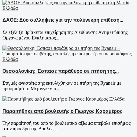
Ελλάδα
ΔΑΟΕ: Δύο συλλήψεις για την πολύνεκρη επίθεση...
Σε εξέλιξη βρίσκεται επιχείρηση της Διεύθυνσης Αντιμετώπισης
Οργανωμένου Εγκλήματος...
Ελλάδα
Θεσσαλονίκη: Έσπασε παράθυρο σε πτήση της...
Στιγμές αναστάτωσης εκτυλίχθηκαν σε πτήση της Ryanair με
προορισμό το Μέμινγκεν της...
Ελλάδα
Παραιτήθηκε από βουλευτής ο Γιώργος Καραμέρος
Την παραίτησή του από το βουλευτικό αξίωμα υπέβαλε επισήμως
στον πρόεδρο της Βουλής,...