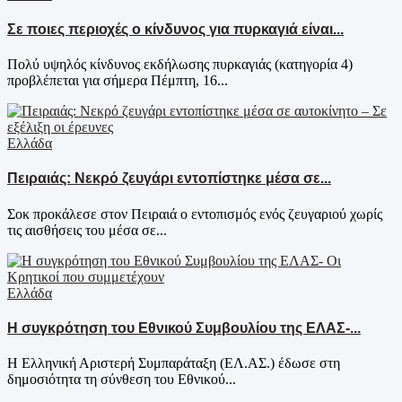
Σε ποιες περιοχές ο κίνδυνος για πυρκαγιά είναι...
Πολύ υψηλός κίνδυνος εκδήλωσης πυρκαγιάς (κατηγορία 4)
προβλέπεται για σήμερα Πέμπτη, 16...
Ελλάδα
Πειραιάς: Νεκρό ζευγάρι εντοπίστηκε μέσα σε...
Σοκ προκάλεσε στον Πειραιά ο εντοπισμός ενός ζευγαριού χωρίς
τις αισθήσεις του μέσα σε...
Ελλάδα
Η συγκρότηση του Εθνικού Συμβουλίου της ΕΛΑΣ-...
Η Ελληνική Αριστερή Συμπαράταξη (ΕΛ.ΑΣ.) έδωσε στη
δημοσιότητα τη σύνθεση του Εθνικού...