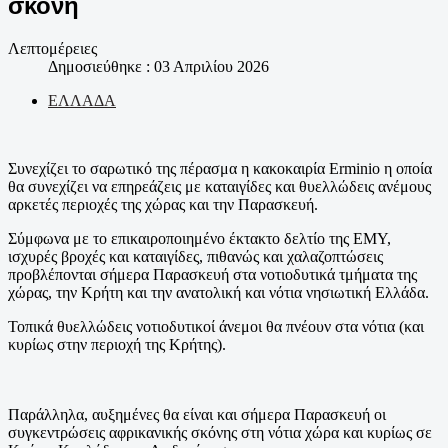
σκόνη
Λεπτομέρειες
Δημοσιεύθηκε : 03 Απριλίου 2026
ΕΛΛΑΔΑ
Συνεχίζει το σαρωτικό της πέρασμα η κακοκαιρία Erminio η οποία
θα συνεχίζει να επηρεάζεις με καταιγίδες και θυελλώδεις ανέμους
αρκετές περιοχές της χώρας και την Παρασκευή.
Σύμφωνα με το επικαιροποιημένο έκτακτο δελτίο της ΕΜΥ,
ισχυρές βροχές και καταιγίδες, πιθανώς και χαλαζοπτώσεις
προβλέπονται σήμερα Παρασκευή στα νοτιοδυτικά τμήματα της
χώρας, την Κρήτη και την ανατολική και νότια νησιωτική Ελλάδα.
Τοπικά θυελλώδεις νοτιοδυτικοί άνεμοι θα πνέουν στα νότια (και
κυρίως στην περιοχή της Κρήτης).
Παράλληλα, αυξημένες θα είναι και σήμερα Παρασκευή οι
συγκεντρώσεις αφρικανικής σκόνης στη νότια χώρα και κυρίως σε