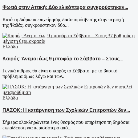
Φωτιά στην Αττική: Δύο ελικόπτερα συγκρούστηκαν...
Κατά τη διάρκεια επιχείρησης δασοπυρόσβεσης στην περιοχή
της Ψαθάς, συγκρούστηκαν δύο...
Ελλάδα
Καιρός: Άνεμοι έως 9 μποφόρ το Σάββατο – Στους...
Γενικά αίθριος θα είναι ο καιρός το Σάββατο, με το βασικό
πρόβλημα όμως λόγω και των...
Ελλάδα
ΠΑΣΟΚ: Η κατάργηση των Σχολικών Επιτροπών δεν...
Σήμερα ολοκληρώνεται ένας θεσμός που υπηρέτησε τη δημόσια
εκπαίδευση για περισσότερο από...