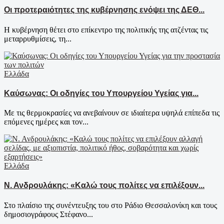
Οι προτεραιότητες της κυβέρνησης ενόψει της ΔΕΘ...
Η κυβέρνηση θέτει στο επίκεντρο της πολιτικής της ατζέντας τις
μεταρρυθμίσεις, τη...
Ελλάδα
Καύσωνας: Οι οδηγίες του Υπουργείου Υγείας για...
Με τις θερμοκρασίες να ανεβαίνουν σε ιδιαίτερα υψηλά επίπεδα τις
επόμενες ημέρες και τον...
Ελλάδα
Ν. Ανδρουλάκης: «Καλώ τους πολίτες να επιλέξουν...
Στο πλαίσιο της συνέντευξης του στο Ράδιο Θεσσαλονίκη και τους
δημοσιογράφους Στέφανο...