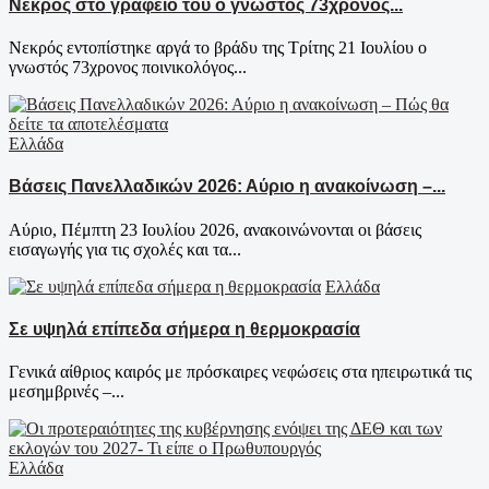
Νεκρός στο γραφείο του ο γνωστός 73χρονος...
Νεκρός εντοπίστηκε αργά το βράδυ της Τρίτης 21 Ιουλίου ο
γνωστός 73χρονος ποινικολόγος...
Ελλάδα
Βάσεις Πανελλαδικών 2026: Αύριο η ανακοίνωση –...
Αύριο, Πέμπτη 23 Ιουλίου 2026, ανακοινώνονται οι βάσεις
εισαγωγής για τις σχολές και τα...
Ελλάδα
Σε υψηλά επίπεδα σήμερα η θερμοκρασία
Γενικά αίθριος καιρός με πρόσκαιρες νεφώσεις στα ηπειρωτικά τις
μεσημβρινές –...
Ελλάδα