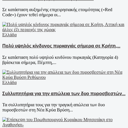
Σε κατάσταση αυξημένης επιχειρησιακής ετοιμότητας («Red
Code») έχουν τεθεί σήμερα οι...
Ελλάδα
Πολύ υψηλός κίνδυνος πυρκαγιάς σήμερα σε Κρήτη,...
Σε κατάσταση πολύ υψηλού κινδύνου πυρκαγιάς (Κατηγορία 4)
βρίσκεται σήμερα, Πέμπτη,...
Ελλάδα
Συλλυπητήρια για την απώλεια των δυο πυροσβεστών...
Τα συλλυπητήρια τους για την τραγική απώλεια των δυο
πυροσβεστών στη Νέα Κρύα Βρύση...