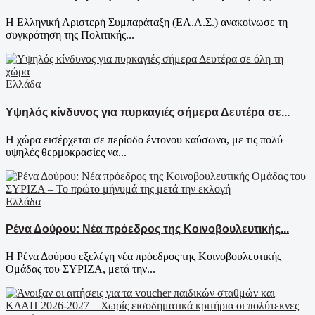
Η Ελληνική Αριστερή Συμπαράταξη (ΕΛ.Α.Σ.) ανακοίνωσε τη
συγκρότηση της Πολιτικής...
Ελλάδα
Υψηλός κίνδυνος για πυρκαγιές σήμερα Δευτέρα σε...
Η χώρα εισέρχεται σε περίοδο έντονου καύσωνα, με τις πολύ
υψηλές θερμοκρασίες να...
Ελλάδα
Ρένα Δούρου: Νέα πρόεδρος της Κοινοβουλευτικής...
Η Ρένα Δούρου εξελέγη νέα πρόεδρος της Κοινοβουλευτικής
Ομάδας του ΣΥΡΙΖΑ, μετά την...