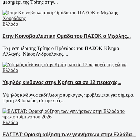
μεσημέρι της Τρίτης στην...
Ελλάδα
Στην Κοινοβουλευτική Ομάδα του ΠΑΣΟΚ ο Μιχάλης...
Το μεσημέρι της Τρίτης ο Πρόεδρος του ΠΑΣΟΚ-Κίνημα
Αλλαγής, Νίκος Ανδρουλάκης,...
Ελλάδα
Υψηλός κίνδυνος στην Κρήτη και σε 12 περιοχές...
Υψηλός κίνδυνος εκδήλωσης πυρκαγιάς προβλέπεται για σήμερα,
Τρίτη 28 Ιουλίου, σε αρκετές...
Ελλάδα
ΕΛΣΤΑΤ: Οριακή αύξηση των γεννήσεων στην Ελλάδα...