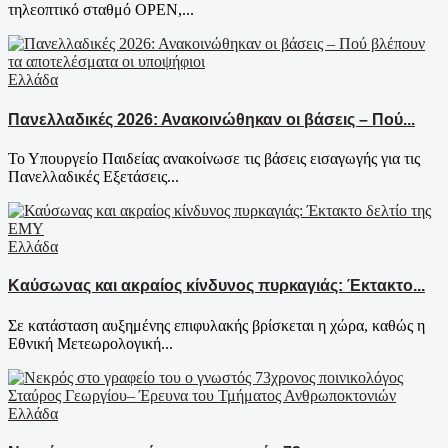
τηλεοπτικό σταθμό OPEN,...
Ελλάδα
Πανελλαδικές 2026: Ανακοινώθηκαν οι βάσεις – Πού...
Το Υπουργείο Παιδείας ανακοίνωσε τις βάσεις εισαγωγής για τις
Πανελλαδικές Εξετάσεις...
Ελλάδα
Καύσωνας και ακραίος κίνδυνος πυρκαγιάς: Έκτακτο...
Σε κατάσταση αυξημένης επιφυλακής βρίσκεται η χώρα, καθώς η
Εθνική Μετεωρολογική...
Ελλάδα