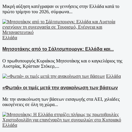
Μικρή αύξηση κατέγραψαν οι γεννήσεις στην Ελλάδα κατά το
πρώτο τρίμηνο του 2026, σύμφωνα...
Ελλάδα
Μητσοτάκης από το Σάλτσμπουργκ: Ελλάδα και...
Ο πρωθυπουργός Κυριάκος Μητσοτάκης και ο καγκελάριος της
Αυστρίας, Κρίστιαν Στόκερ,...
Ελλάδα
«Φωτιά» οι τιμές μετά την ανακοίνωση των βάσεων
Με την ανακοίνωση των βάσεων εισαγωγής στα ΑΕΙ, χιλιάδες
οικογένειες σε όλη τη χώρα...
Ελλάδα