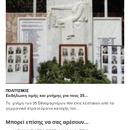
ΠΟΛΙΤΙΣΜΌΣ
Εκδήλωση τιμής και μνήμης για τους 35...
Τη μνήμη των 35 Εθνομαρτύρων που εκτελέστηκαν από τα
γερμανικά στρατεύματα κατοχής τον...
Μπορεί επίσης να σας αρέσουν...