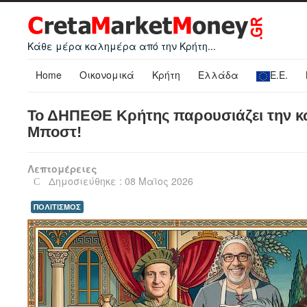
Κάθε μέρα καλημέρα από την Κρήτη...
Home
Οικονομικά
Κρήτη
Ελλάδα
Ε.Ε.
Το ΔΗΠΕΘΕ Κρήτης παρουσιάζει την κω
Μποστ!
Λεπτομέρειες
Δημοσιεύθηκε : 08 Μαϊος 2026
ΠΟΛΙΤΙΣΜΟΣ