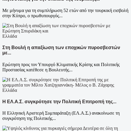
Με μήνυμα για τη συμπλήρωση 52 ετών από την τουρκική εισβολή
στην Κύπρο, ο πρωθυπουργός...
Ελλάδα
Στη Βουλή η απαξίωση των εποχικών πυροσβεστών
με...
Ερώτηση προς τον Υπουργό Κλιματικής Κρίσης και Πολιτικής
Προστασίας κατέθεσε η Βουλευτής...
Ελλάδα
Η ΕΛ.Α.Σ. συγκρότησε την Πολιτική Επιτροπή της...
Η Ελληνική Αριστερή Συμπαράταξη (ΕΛ.Α.Σ.) ανακοίνωσε τη
συγκρότηση της Πολιτικής...