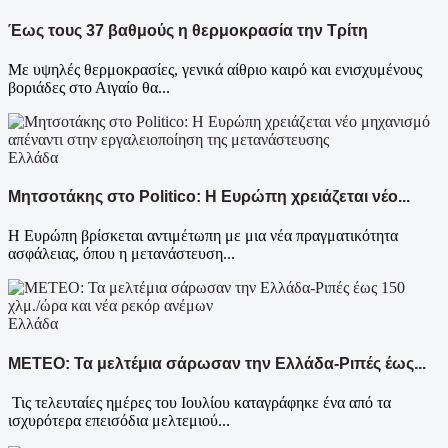
Έως τους 37 βαθμούς η θερμοκρασία την Τρίτη
Με υψηλές θερμοκρασίες, γενικά αίθριο καιρό και ενισχυμένους
βοριάδες στο Αιγαίο θα...
Ελλάδα
Μητσοτάκης στο Politico: Η Ευρώπη χρειάζεται νέο...
Η Ευρώπη βρίσκεται αντιμέτωπη με μια νέα πραγματικότητα
ασφάλειας, όπου η μετανάστευση...
Ελλάδα
ΜΕΤΕΟ: Τα μελτέμια σάρωσαν την Ελλάδα-Ριπές έως...
Τις τελευταίες ημέρες του Ιουλίου καταγράφηκε ένα από τα
ισχυρότερα επεισόδια μελτεμιού...