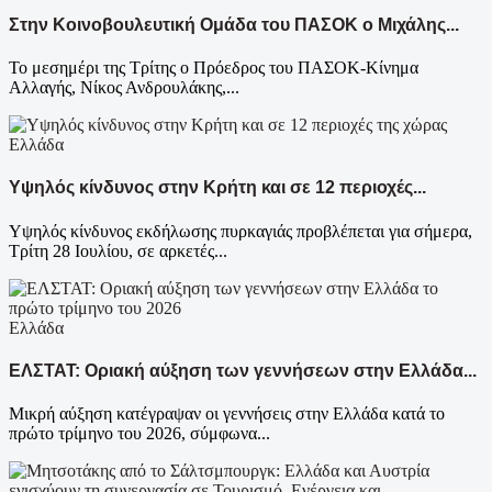
Στην Κοινοβουλευτική Ομάδα του ΠΑΣΟΚ ο Μιχάλης...
Το μεσημέρι της Τρίτης ο Πρόεδρος του ΠΑΣΟΚ-Κίνημα
Αλλαγής, Νίκος Ανδρουλάκης,...
Ελλάδα
Υψηλός κίνδυνος στην Κρήτη και σε 12 περιοχές...
Υψηλός κίνδυνος εκδήλωσης πυρκαγιάς προβλέπεται για σήμερα,
Τρίτη 28 Ιουλίου, σε αρκετές...
Ελλάδα
ΕΛΣΤΑΤ: Οριακή αύξηση των γεννήσεων στην Ελλάδα...
Μικρή αύξηση κατέγραψαν οι γεννήσεις στην Ελλάδα κατά το
πρώτο τρίμηνο του 2026, σύμφωνα...