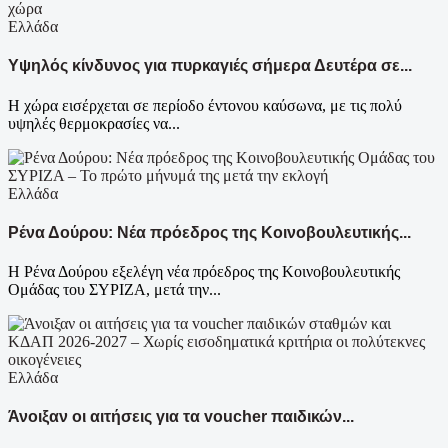
Ελλάδα
Υψηλός κίνδυνος για πυρκαγιές σήμερα Δευτέρα σε...
Η χώρα εισέρχεται σε περίοδο έντονου καύσωνα, με τις πολύ
υψηλές θερμοκρασίες να...
Ελλάδα
Ρένα Δούρου: Νέα πρόεδρος της Κοινοβουλευτικής...
Η Ρένα Δούρου εξελέγη νέα πρόεδρος της Κοινοβουλευτικής
Ομάδας του ΣΥΡΙΖΑ, μετά την...
Ελλάδα
Άνοιξαν οι αιτήσεις για τα voucher παιδικών...