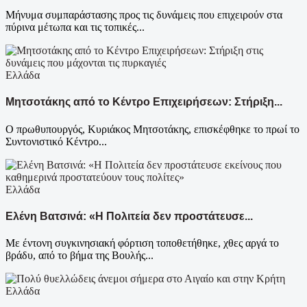
Μήνυμα συμπαράστασης προς τις δυνάμεις που επιχειρούν στα
πύρινα μέτωπα και τις τοπικές...
Ελλάδα
Μητσοτάκης από το Κέντρο Επιχειρήσεων: Στήριξη...
Ο πρωθυπουργός, Κυριάκος Μητσοτάκης, επισκέφθηκε το πρωί το
Συντονιστικό Κέντρο...
Ελλάδα
Ελένη Βατσινά: «Η Πολιτεία δεν προστάτευσε...
Με έντονη συγκινησιακή φόρτιση τοποθετήθηκε, χθες αργά το
βράδυ, από το βήμα της Βουλής...
Ελλάδα