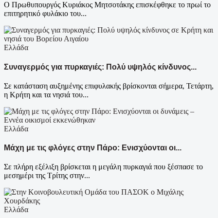
Ο Πρωθυπουργός Κυριάκος Μητσοτάκης επισκέφθηκε το πρωί το
επιτηρητικό φυλάκιο του...
Ελλάδα
Συναγερμός για πυρκαγιές: Πολύ υψηλός κίνδυνος...
Σε κατάσταση αυξημένης επιφυλακής βρίσκονται σήμερα, Τετάρτη,
η Κρήτη και τα νησιά του...
Ελλάδα
Μάχη με τις φλόγες στην Πάρο: Ενισχύονται οι...
Σε πλήρη εξέλιξη βρίσκεται η μεγάλη πυρκαγιά που ξέσπασε το
μεσημέρι της Τρίτης στην...
Ελλάδα