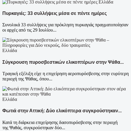
Ελλάδα
Πυρκαγιές: 33 συλλήψεις μέσα σε πέντε ημέρες
Συνολικά 33 συλλήψεις για πρόκληση πυρκαγιάς πραγματοποίησαν
οι αρχές από τις 29 Ιουλίου...
Ελλάδα
Σύγκρουση πυροσβεστικών ελικοπτέρων στην Ψάθα...
Τραγική εξέλιξη είχε η επιχείρηση αεροπυρόσβεσης στην ευρύτερη
περιοχή της Ψάθας, όπου...
Ελλάδα
Φωτιά στην Αττική: Δύο ελικόπτερα συγκρούστηκαν...
Κατά τη διάρκεια επιχείρησης δασοπυρόσβεσης στην περιοχή
της Ψαθάς, συγκρούστηκαν δύο...