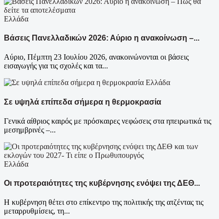
Ελλάδα
Βάσεις Πανελλαδικών 2026: Αύριο η ανακοίνωση –...
Αύριο, Πέμπτη 23 Ιουλίου 2026, ανακοινώνονται οι βάσεις
εισαγωγής για τις σχολές και τα...
Ελλάδα
Σε υψηλά επίπεδα σήμερα η θερμοκρασία
Γενικά αίθριος καιρός με πρόσκαιρες νεφώσεις στα ηπειρωτικά τις
μεσημβρινές –...
Ελλάδα
Οι προτεραιότητες της κυβέρνησης ενόψει της ΔΕΘ...
Η κυβέρνηση θέτει στο επίκεντρο της πολιτικής της ατζέντας τις
μεταρρυθμίσεις, τη...