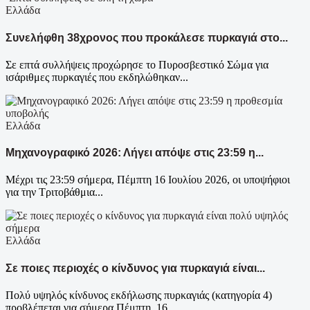
Ελλάδα
Συνελήφθη 38χρονος που προκάλεσε πυρκαγιά στο...
Σε επτά συλλήψεις προχώρησε το Πυροσβεστικό Σώμα για
ισάριθμες πυρκαγιές που εκδηλώθηκαν...
Ελλάδα
Μηχανογραφικό 2026: Λήγει απόψε στις 23:59 η...
Μέχρι τις 23:59 σήμερα, Πέμπτη 16 Ιουλίου 2026, οι υποψήφιοι
για την Τριτοβάθμια...
Ελλάδα
Σε ποιες περιοχές ο κίνδυνος για πυρκαγιά είναι...
Πολύ υψηλός κίνδυνος εκδήλωσης πυρκαγιάς (κατηγορία 4)
προβλέπεται για σήμερα Πέμπτη, 16...