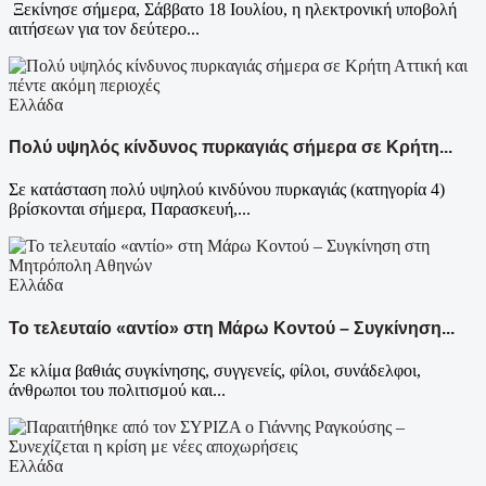
Ξεκίνησε σήμερα, Σάββατο 18 Ιουλίου, η ηλεκτρονική υποβολή
αιτήσεων για τον δεύτερο...
Ελλάδα
Πολύ υψηλός κίνδυνος πυρκαγιάς σήμερα σε Κρήτη...
Σε κατάσταση πολύ υψηλού κινδύνου πυρκαγιάς (κατηγορία 4)
βρίσκονται σήμερα, Παρασκευή,...
Ελλάδα
Το τελευταίο «αντίο» στη Μάρω Κοντού – Συγκίνηση...
Σε κλίμα βαθιάς συγκίνησης, συγγενείς, φίλοι, συνάδελφοι,
άνθρωποι του πολιτισμού και...
Ελλάδα