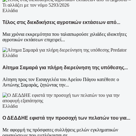
Ελλάδα
Τέλος στις διεκδικήσεις αγροτικών εκτάσεων από...
Μια χρόνια εκκρεμότητα που ταλαιπωρούσε χιλιάδες ιδιοκτήτες
αγροτικών εκτάσεων επιχειρεί...
Ελλάδα
Αίτημα Σαμαρά για πλήρη διερεύνηση της υπόθεσης...
Αίτηση προς τον Εισαγγελέα του Αρείου Πάγου κατέθεσε ο
Αντώνης Σαμαράς, ζητώντας την...
Ελλάδα
Ο ΔΕΔΔΗΕ εφιστά την προσοχή των πελατών του για...
Με αφορμή τις πρόσφατες συλλήψεις μελών εγκληματικών
οργανώσεων που εμπλέκονται σε...