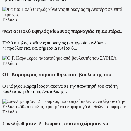
Ελλάδα
Φωτιά: Πολύ υψηλός κίνδυνος πυρκαγιάς τη Δευτέρα...
Πολύ υψηλός κίνδυνος πυρκαγιάς (κατηγορία κινδύνου
4) προβλέπεται και σήμερα Δευτέρα 6...
Ελλάδα
Ο Γ. Καραμέρος παραιτήθηκε από βουλευτής του...
Ο Γιώργος Καραμέρος ανακοίνωσε την παραίτησή του από τη
βουλευτική έδρα της Ανατολικής...
Ελλάδα
Συνελήφθησαν -2- Τούρκοι, που επιχείρησαν να...