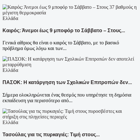
Ελλάδα
Καιρός: Άνεμοι έως 9 μποφόρ το Σάββατο – Στους...
Γενικά αίθριος θα είναι ο καιρός το Σάββατο, με το βασικό
πρόβλημα όμως λόγω και των...
Ελλάδα
ΠΑΣΟΚ: Η κατάργηση των Σχολικών Επιτροπών δεν...
Σήμερα ολοκληρώνεται ένας θεσμός που υπηρέτησε τη δημόσια
εκπαίδευση για περισσότερο από...
Ελλάδα
Τασούλας για τις πυρκαγιές: Τιμή στους...