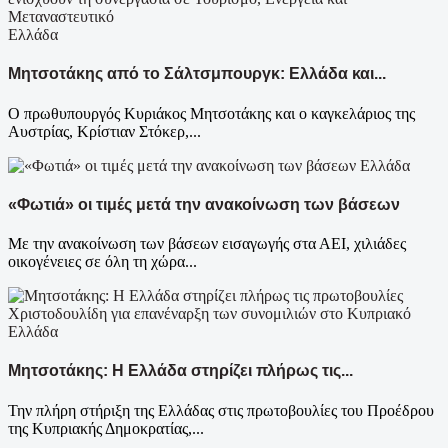
Ελλάδα
Μητσοτάκης από το Σάλτσμπουργκ: Ελλάδα και...
Ο πρωθυπουργός Κυριάκος Μητσοτάκης και ο καγκελάριος της
Αυστρίας, Κρίστιαν Στόκερ,...
Ελλάδα
«Φωτιά» οι τιμές μετά την ανακοίνωση των βάσεων
Με την ανακοίνωση των βάσεων εισαγωγής στα ΑΕΙ, χιλιάδες
οικογένειες σε όλη τη χώρα...
Ελλάδα
Μητσοτάκης: Η Ελλάδα στηρίζει πλήρως τις...
Την πλήρη στήριξη της Ελλάδας στις πρωτοβουλίες του Προέδρου
της Κυπριακής Δημοκρατίας,...