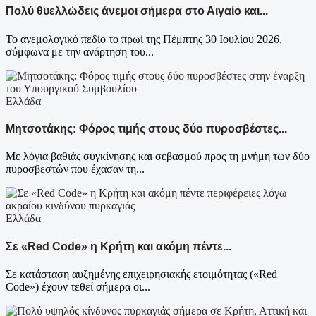
Πολύ θυελλώδεις άνεμοι σήμερα στο Αιγαίο και...
Το ανεμολογικό πεδίο το πρωί της Πέμπτης 30 Ιουλίου 2026,
σύμφωνα με την ανάρτηση του...
Ελλάδα
Μητσοτάκης: Φόρος τιμής στους δύο πυροσβέστες...
Με λόγια βαθιάς συγκίνησης και σεβασμού προς τη μνήμη των δύο
πυροσβεστών που έχασαν τη...
Ελλάδα
Σε «Red Code» η Κρήτη και ακόμη πέντε...
Σε κατάσταση αυξημένης επιχειρησιακής ετοιμότητας («Red
Code») έχουν τεθεί σήμερα οι...