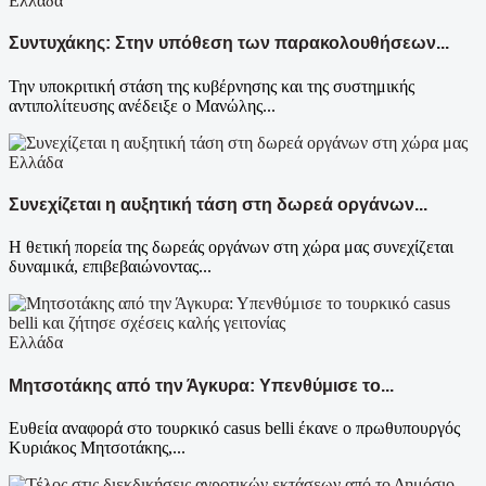
Ελλάδα
Συντυχάκης: Στην υπόθεση των παρακολουθήσεων...
Την υποκριτική στάση της κυβέρνησης και της συστημικής
αντιπολίτευσης ανέδειξε ο Μανώλης...
Ελλάδα
Συνεχίζεται η αυξητική τάση στη δωρεά οργάνων...
Η θετική πορεία της δωρεάς οργάνων στη χώρα μας συνεχίζεται
δυναμικά, επιβεβαιώνοντας...
Ελλάδα
Μητσοτάκης από την Άγκυρα: Υπενθύμισε το...
Ευθεία αναφορά στο τουρκικό casus belli έκανε ο πρωθυπουργός
Κυριάκος Μητσοτάκης,...