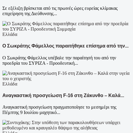
Σε εξέλιξη βρίσκεται από τις πρωινές ώρες ευρείας κλίμακας
επιχείρηση της Διεύθυνσης...
Ελλάδα
Ο Σωκράτης Φάμελλος παραιτήθηκε επίσημα από την...
Ο Σωκράτης Φάμελλος υπέβαλε την παραίτησή του από την
προεδρία του ΣΥΡΙΖΑ - Προοδευτική...
Ελλάδα
Αναγκαστική προσγείωση F-16 στη Ζάκυνθο – Καλά...
Αναγκαστική προσγείωση πραγματοποίησε το μεσημέρι της
Πέμπτης 9 Ιουλίου μαχητικό...