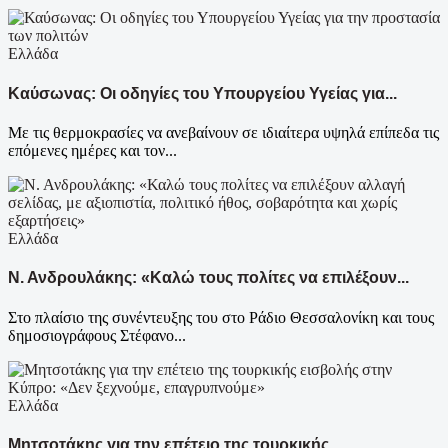
Ελλάδα
Καύσωνας: Οι οδηγίες του Υπουργείου Υγείας για...
Με τις θερμοκρασίες να ανεβαίνουν σε ιδιαίτερα υψηλά επίπεδα τις
επόμενες ημέρες και τον...
Ελλάδα
Ν. Ανδρουλάκης: «Καλώ τους πολίτες να επιλέξουν...
Στο πλαίσιο της συνέντευξης του στο Ράδιο Θεσσαλονίκη και τους
δημοσιογράφους Στέφανο...
Ελλάδα
Μητσοτάκης για την επέτειο της τουρκικής...