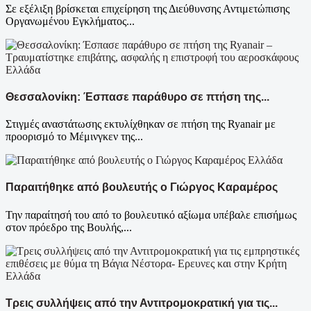
Σε εξέλιξη βρίσκεται επιχείρηση της Διεύθυνσης Αντιμετώπισης
Οργανωμένου Εγκλήματος...
Ελλάδα
Θεσσαλονίκη: Έσπασε παράθυρο σε πτήση της...
Στιγμές αναστάτωσης εκτυλίχθηκαν σε πτήση της Ryanair με
προορισμό το Μέμινγκεν της...
Ελλάδα
Παραιτήθηκε από βουλευτής ο Γιώργος Καραμέρος
Την παραίτησή του από το βουλευτικό αξίωμα υπέβαλε επισήμως
στον πρόεδρο της Βουλής,...
Ελλάδα
Τρεις συλλήψεις από την Αντιτρομοκρατική για τις...