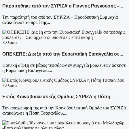
Παραιτήθηκε από τον ΣΥΡΙΖΑ ο Γιάννης Ραγκούσης –...
Την παραίτησή του από τον ΣΥΡΙΖΑ – Προοδευτική Συμμαχία
ανακοίνωσε το πρωί της...
Ελλάδα
ΟΠΕΚΕΠΕ: Δίωξη από την Ευρωπαϊκή Εισαγγελία σε...
Ποινική δίωξη σε βάρος τεσσάρων εν ενεργεία βουλευτών άσκησε
η Ευρωπαϊκή Εισαγγελία...
Ελλάδα
Εκτός Κοινοβουλευτικής Ομάδας ΣΥΡΙΖΑ η Πόπη...
Την αποχώρησή της από την Κοινοβουλευτική Ομάδα του ΣΥΡΙΖΑ
ανακοίνωσε η Πόπη Τσαπανίδου,...