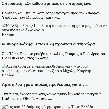
Σπυριδάκη: «Οι καθυστερήσεις στις πτήσεις είναι...
Ερώτηση και Αίτημα Κατάθεσης Εγγράφων προς τον Υπουργό
Υποδομών και Μεταφορών και την...
Ελλάδα
Ν. Ανδρουλάκης: Η πολιτική προστασία στη χώρα...
Στο Πόρτο Γερμενό μετέβη το πρωί της Τετάρτης ο Πρόεδρος του
ΠΑΣΟΚ-Κινήματος Αλλαγής,...
Ελλάδα
Άμεση λύση με επαρκείς προθεσμίες για την...
Την άμεση έκδοση των αναγκαίων εγκυκλίων από τα υπουργεία
Παιδείας και Εθνικής Άμυνας,...
Ελλάδα