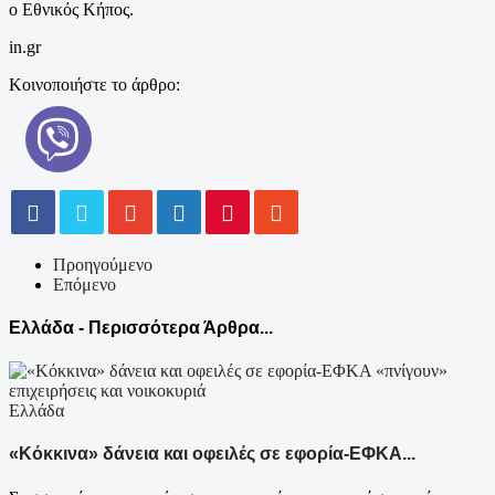
ο Εθνικός Κήπος.
in.gr
Κοινοποιήστε το άρθρο:
Προηγούμενο
Επόμενο
Ελλάδα - Περισσότερα Άρθρα...
Ελλάδα
«Κόκκινα» δάνεια και οφειλές σε εφορία-ΕΦΚΑ...