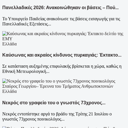
Πανελλαδικές 2026: Ανακοινώθηκαν οι βάσεις – Πού...
Το Υπουργείο Παιδείας ανακοίνωσε τις βάσεις εισαγωγής για τις
Πανελλαδικές Εξετάσεις...
Ελλάδα
Καύσωνας και ακραίος κίνδυνος πυρκαγιάς: Έκτακτο...
Σε κατάσταση αυξημένης επιφυλακής βρίσκεται η χώρα, καθώς η
Εθνική Μετεωρολογική...
Ελλάδα
Νεκρός στο γραφείο του ο γνωστός 73χρονος...
Νεκρός εντοπίστηκε αργά το βράδυ της Τρίτης 21 Ιουλίου ο
γνωστός 73χρονος ποινικολόγος...