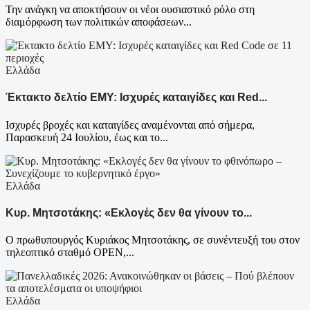
Την ανάγκη να αποκτήσουν οι νέοι ουσιαστικό ρόλο στη
διαμόρφωση των πολιτικών αποφάσεων...
Ελλάδα
Έκτακτο δελτίο ΕΜΥ: Ισχυρές καταιγίδες και Red...
Ισχυρές βροχές και καταιγίδες αναμένονται από σήμερα,
Παρασκευή 24 Ιουλίου, έως και το...
Ελλάδα
Κυρ. Μητσοτάκης: «Εκλογές δεν θα γίνουν το...
Ο πρωθυπουργός Κυριάκος Μητσοτάκης, σε συνέντευξή του στον
τηλεοπτικό σταθμό OPEN,...
Ελλάδα