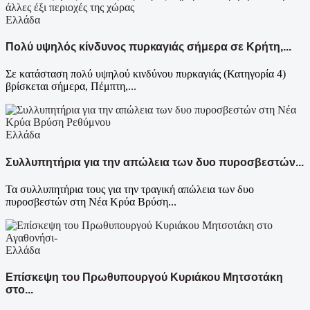
Ελλάδα
Πολύ υψηλός κίνδυνος πυρκαγιάς σήμερα σε Κρήτη,...
Σε κατάσταση πολύ υψηλού κινδύνου πυρκαγιάς (Κατηγορία 4)
βρίσκεται σήμερα, Πέμπτη,...
Ελλάδα
Συλλυπητήρια για την απώλεια των δυο πυροσβεστών...
Τα συλλυπητήρια τους για την τραγική απώλεια των δυο
πυροσβεστών στη Νέα Κρύα Βρύση...
Ελλάδα
Επίσκεψη του Πρωθυπουργού Κυριάκου Μητσοτάκη
στο...