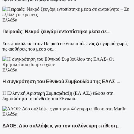
Ελλάδα
Πειραιάς: Νεκρό ζευγάρι εντοπίστηκε μέσα σε...
Σοκ προκάλεσε στον Πειραιά ο εντοπισμός ενός ζευγαριού χωρίς
τις αισθήσεις του μέσα σε...
Ελλάδα
Η συγκρότηση του Εθνικού Συμβουλίου της ΕΛΑΣ-...
Η Ελληνική Αριστερή Συμπαράταξη (ΕΛ.ΑΣ.) έδωσε στη
δημοσιότητα τη σύνθεση του Εθνικού...
Ελλάδα
ΔΑΟΕ: Δύο συλλήψεις για την πολύνεκρη επίθεση...