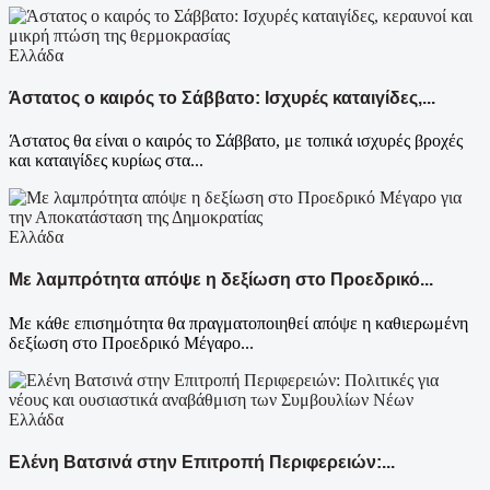
Ελλάδα
Άστατος ο καιρός το Σάββατο: Ισχυρές καταιγίδες,...
Άστατος θα είναι ο καιρός το Σάββατο, με τοπικά ισχυρές βροχές
και καταιγίδες κυρίως στα...
Ελλάδα
Με λαμπρότητα απόψε η δεξίωση στο Προεδρικό...
Με κάθε επισημότητα θα πραγματοποιηθεί απόψε η καθιερωμένη
δεξίωση στο Προεδρικό Μέγαρο...
Ελλάδα
Ελένη Βατσινά στην Επιτροπή Περιφερειών:...