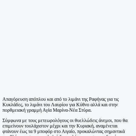
Απαγόρευση απόπλου και από το λιμάνι της Ραφήνας για τις
Κυκλάδες, το λιμάνι του Λαυρίου για Κύθνο αλλά και στην
πορθμειακή γραμμή Αγία Μαρίνα-Νέα Στύρα.
Σύμφωνα με τους μετεωρολόγους οι θυελλώδεις άνεμοι, που θα
επιμείνουν τουλάχιστον μέχρι και την Κυριακή, αναμένεται
φτάνουν έως τα 9 μποφόρ στο Αιγαίο, προκαλώντας σημαντικά