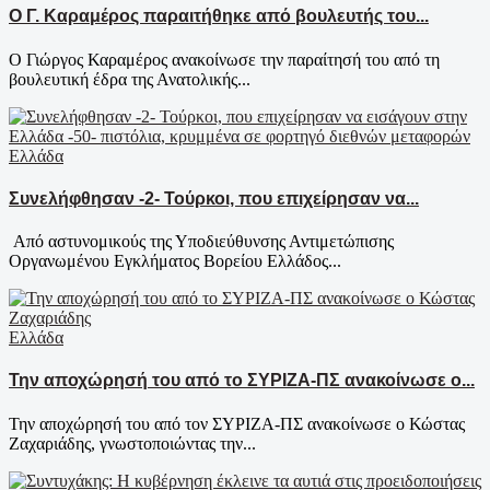
Ο Γ. Καραμέρος παραιτήθηκε από βουλευτής του...
Ο Γιώργος Καραμέρος ανακοίνωσε την παραίτησή του από τη
βουλευτική έδρα της Ανατολικής...
Ελλάδα
Συνελήφθησαν -2- Τούρκοι, που επιχείρησαν να...
Από αστυνομικούς της Υποδιεύθυνσης Αντιμετώπισης
Οργανωμένου Εγκλήματος Βορείου Ελλάδος...
Ελλάδα
Την αποχώρησή του από το ΣΥΡΙΖΑ-ΠΣ ανακοίνωσε ο...
Την αποχώρησή του από τον ΣΥΡΙΖΑ-ΠΣ ανακοίνωσε ο Κώστας
Ζαχαριάδης, γνωστοποιώντας την...