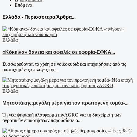
Επόμενο
Ελλάδα - Περισσότερα Άρθρα...
Ελλάδα
«Κόκκινα» δάνεια και οφειλές σε εφορία-ΕΦΚΑ...
Συσσωρεύονται τα χρέη σε νοικοκυριά και επιχειρήσεις από τις
αποτυχημένες επιλογές της...
Ελλάδα
Μητσοτάκης:μεγάλη μέρα για τον πρωτογενή τομέα-...
Τη νέα ψηφιακή πλατφόρμα myAGRO για τη διαχείριση των
αγροτικών επιδοτήσεων παρουσίασε ο...