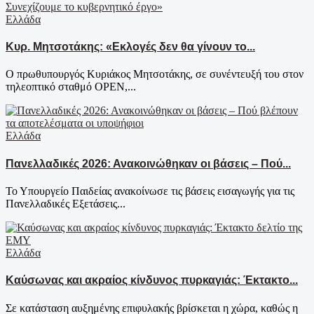
Ελλάδα
Κυρ. Μητσοτάκης: «Εκλογές δεν θα γίνουν το...
Ο πρωθυπουργός Κυριάκος Μητσοτάκης, σε συνέντευξή του στον
τηλεοπτικό σταθμό OPEN,...
Ελλάδα
Πανελλαδικές 2026: Ανακοινώθηκαν οι βάσεις – Πού...
Το Υπουργείο Παιδείας ανακοίνωσε τις βάσεις εισαγωγής για τις
Πανελλαδικές Εξετάσεις...
Ελλάδα
Καύσωνας και ακραίος κίνδυνος πυρκαγιάς: Έκτακτο...
Σε κατάσταση αυξημένης επιφυλακής βρίσκεται η χώρα, καθώς η