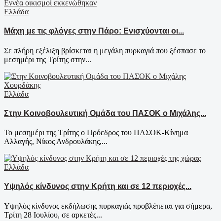
Ελλάδα
Μάχη με τις φλόγες στην Πάρο: Ενισχύονται οι...
Σε πλήρη εξέλιξη βρίσκεται η μεγάλη πυρκαγιά που ξέσπασε το
μεσημέρι της Τρίτης στην...
Ελλάδα
Στην Κοινοβουλευτική Ομάδα του ΠΑΣΟΚ ο Μιχάλης...
Το μεσημέρι της Τρίτης ο Πρόεδρος του ΠΑΣΟΚ-Κίνημα
Αλλαγής, Νίκος Ανδρουλάκης,...
Ελλάδα
Υψηλός κίνδυνος στην Κρήτη και σε 12 περιοχές...
Υψηλός κίνδυνος εκδήλωσης πυρκαγιάς προβλέπεται για σήμερα,
Τρίτη 28 Ιουλίου, σε αρκετές...