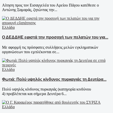
Αίτηση προς τον Εισαγγελέα του Αρείου Πάγου κατέθεσε ο
Αντώνης Σαμαράς, ζητώντας την...
Ελλάδα
Ο ΔΕΔΔΗΕ εφιστά την προσοχή των πελατών του για...
Με αφορμή τις πρόσφατες συλλήψεις μελών εγκληματικών
οργανώσεων που εμπλέκονται σε...
Ελλάδα
Φωτιά: Πολύ υψηλός κίνδυνος πυρκαγιάς τη Δευτέρα...
Πολύ υψηλός κίνδυνος πυρκαγιάς (κατηγορία κινδύνου
4) προβλέπεται και σήμερα Δευτέρα 6...
Ελλάδα