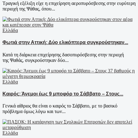
Τραγική εξέλιξη είχε η επιχείρηση αεροπυρόσβεσης στην ευρύτερη
περιοχή της Ψάθας, όπου...
Ελλάδα
Φωτιά στην Αττική: Δύο ελικόπτερα συγκρούστηκαν...
Κατά τη διάρκεια επιχείρησης δασοπυρόσβεσης στην περιοχή
της Ψαθάς, συγκρούστηκαν δύο...
Ελλάδα
Καιρός: Άνεμοι έως 9 μποφόρ το Σάββατο – Στους...
Γενικά αίθριος θα είναι ο καιρός το Σάββατο, με το βασικό
πρόβλημα όμως λόγω και των...
Ελλάδα