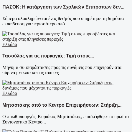
ΠΑΣΟΚ: Η κατάργηση των Σχολικών Επιτροπών δεν...
Σήμερα ολοκληρώνεται ένας θεσμός που υπηρέτησε τη δημόσια
εκπαίδευση για περισσότερο από...
Ελλάδα
Τασούλας για τις πυρκαγιές: Τιμή στους...
Μήνυμα συμπαράστασης προς τις δυνάμεις που επιχειρούν στα
πύρινα μέτωπα και τις τοπικές...
Ελλάδα
Μητσοτάκης από το Κέντρο Επιχειρήσεων: Στήριξη...
Ο πρωθυπουργός, Κυριάκος Μητσοτάκης, επισκέφθηκε το πρωί το
Συντονιστικό Κέντρο...