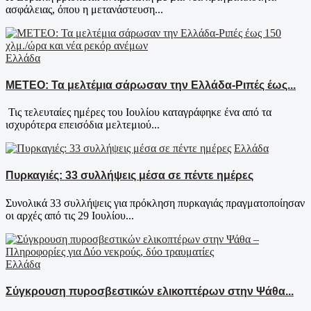
ασφάλειας, όπου η μετανάστευση...
Ελλάδα
ΜΕΤΕΟ: Τα μελτέμια σάρωσαν την Ελλάδα-Ριπές έως...
Τις τελευταίες ημέρες του Ιουλίου καταγράφηκε ένα από τα
ισχυρότερα επεισόδια μελτεμιού...
Ελλάδα
Πυρκαγιές: 33 συλλήψεις μέσα σε πέντε ημέρες
Συνολικά 33 συλλήψεις για πρόκληση πυρκαγιάς πραγματοποίησαν
οι αρχές από τις 29 Ιουλίου...
Ελλάδα
Σύγκρουση πυροσβεστικών ελικοπτέρων στην Ψάθα...