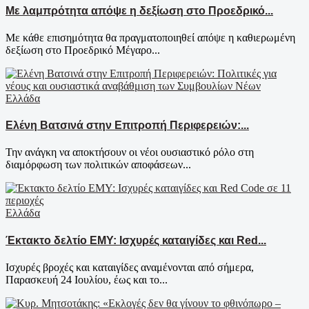
Με λαμπρότητα απόψε η δεξίωση στο Προεδρικό...
Με κάθε επισημότητα θα πραγματοποιηθεί απόψε η καθιερωμένη
δεξίωση στο Προεδρικό Μέγαρο...
Ελλάδα
Ελένη Βατσινά στην Επιτροπή Περιφερειών:...
Την ανάγκη να αποκτήσουν οι νέοι ουσιαστικό ρόλο στη
διαμόρφωση των πολιτικών αποφάσεων...
Ελλάδα
Έκτακτο δελτίο ΕΜΥ: Ισχυρές καταιγίδες και Red...
Ισχυρές βροχές και καταιγίδες αναμένονται από σήμερα,
Παρασκευή 24 Ιουλίου, έως και το...