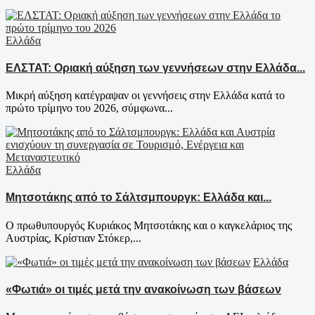
Ελλάδα
ΕΛΣΤΑΤ: Οριακή αύξηση των γεννήσεων στην Ελλάδα...
Μικρή αύξηση κατέγραψαν οι γεννήσεις στην Ελλάδα κατά το
πρώτο τρίμηνο του 2026, σύμφωνα...
Ελλάδα
Μητσοτάκης από το Σάλτσμπουργκ: Ελλάδα και...
Ο πρωθυπουργός Κυριάκος Μητσοτάκης και ο καγκελάριος της
Αυστρίας, Κρίστιαν Στόκερ,...
Ελλάδα
«Φωτιά» οι τιμές μετά την ανακοίνωση των βάσεων