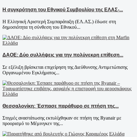
Η συγκρότηση του Εθνικού Συμβουλίου της ΕΛΑΣ-...
Η Ελληνική Αριστερή Συμπαράταξη (ΕΛ.ΑΣ.) έδωσε στη
δημοσιότητα τη σύνθεση του Εθνικού...
Ελλάδα
ΔΑΟΕ: Δύο συλλήψεις για την πολύνεκρη επίθεση...
Σε εξέλιξη βρίσκεται επιχείρηση της Διεύθυνσης Αντιμετώπισης
Οργανωμένου Εγκλήματος...
Ελλάδα
Θεσσαλονίκη: Έσπασε παράθυρο σε πτήση της...
Στιγμές αναστάτωσης εκτυλίχθηκαν σε πτήση της Ryanair με
προορισμό το Μέμινγκεν της...
Ελλάδα