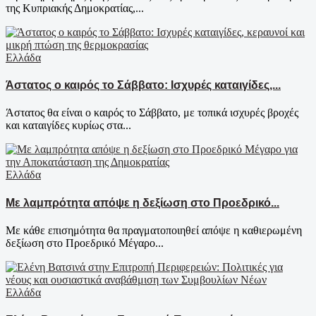
της Κυπριακής Δημοκρατίας,...
Ελλάδα
Άστατος ο καιρός το Σάββατο: Ισχυρές καταιγίδες,...
Άστατος θα είναι ο καιρός το Σάββατο, με τοπικά ισχυρές βροχές
και καταιγίδες κυρίως στα...
Ελλάδα
Με λαμπρότητα απόψε η δεξίωση στο Προεδρικό...
Με κάθε επισημότητα θα πραγματοποιηθεί απόψε η καθιερωμένη
δεξίωση στο Προεδρικό Μέγαρο...
Ελλάδα