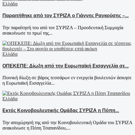
Ελλάδα
Παραιτήθηκε από τον ΣΥΡΙΖΑ ο Γιάννης Ραγκούσης –...
Την παραίτησή του από τον ΣΥΡΙΖΑ – Προοδευτική Συμμαχία
ανακοίνωσε το πρωί της...
Ελλάδα
ΟΠΕΚΕΠΕ: Δίωξη από την Ευρωπαϊκή Εισαγγελία σε...
Ποινική δίωξη σε βάρος τεσσάρων εν ενεργεία βουλευτών άσκησε
η Ευρωπαϊκή Εισαγγελία...
Ελλάδα
Εκτός Κοινοβουλευτικής Ομάδας ΣΥΡΙΖΑ η Πόπη...
Την αποχώρησή της από την Κοινοβουλευτική Ομάδα του ΣΥΡΙΖΑ
ανακοίνωσε η Πόπη Τσαπανίδου,...