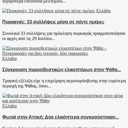
ισχυρότερα επεισόδια μελτεμιού...
Ελλάδα
Πυρκαγιές: 33 συλλήψεις μέσα σε πέντε ημέρες
Συνολικά 33 συλλήψεις για πρόκληση πυρκαγιάς πραγματοποίησαν
οι αρχές από τις 29 Ιουλίου...
Ελλάδα
Σύγκρουση πυροσβεστικών ελικοπτέρων στην Ψάθα...
Τραγική εξέλιξη είχε η επιχείρηση αεροπυρόσβεσης στην ευρύτερη
περιοχή της Ψάθας, όπου...
Ελλάδα
Φωτιά στην Αττική: Δύο ελικόπτερα συγκρούστηκαν...