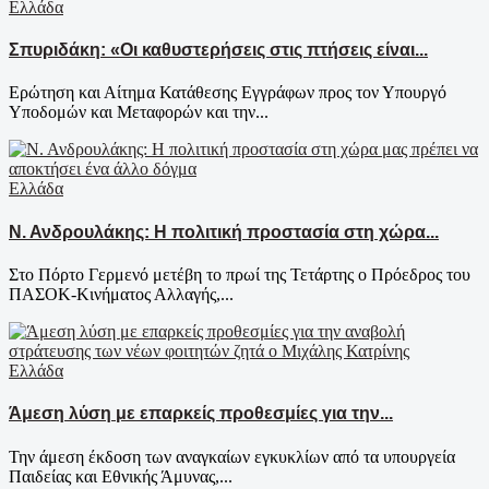
Ελλάδα
Σπυριδάκη: «Οι καθυστερήσεις στις πτήσεις είναι...
Ερώτηση και Αίτημα Κατάθεσης Εγγράφων προς τον Υπουργό
Υποδομών και Μεταφορών και την...
Ελλάδα
Ν. Ανδρουλάκης: Η πολιτική προστασία στη χώρα...
Στο Πόρτο Γερμενό μετέβη το πρωί της Τετάρτης ο Πρόεδρος του
ΠΑΣΟΚ-Κινήματος Αλλαγής,...
Ελλάδα
Άμεση λύση με επαρκείς προθεσμίες για την...
Την άμεση έκδοση των αναγκαίων εγκυκλίων από τα υπουργεία
Παιδείας και Εθνικής Άμυνας,...