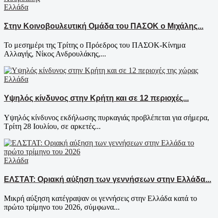
Ελλάδα
Στην Κοινοβουλευτική Ομάδα του ΠΑΣΟΚ ο Μιχάλης...
Το μεσημέρι της Τρίτης ο Πρόεδρος του ΠΑΣΟΚ-Κίνημα
Αλλαγής, Νίκος Ανδρουλάκης,...
Ελλάδα
Υψηλός κίνδυνος στην Κρήτη και σε 12 περιοχές...
Υψηλός κίνδυνος εκδήλωσης πυρκαγιάς προβλέπεται για σήμερα,
Τρίτη 28 Ιουλίου, σε αρκετές...
Ελλάδα
ΕΛΣΤΑΤ: Οριακή αύξηση των γεννήσεων στην Ελλάδα...
Μικρή αύξηση κατέγραψαν οι γεννήσεις στην Ελλάδα κατά το
πρώτο τρίμηνο του 2026, σύμφωνα...