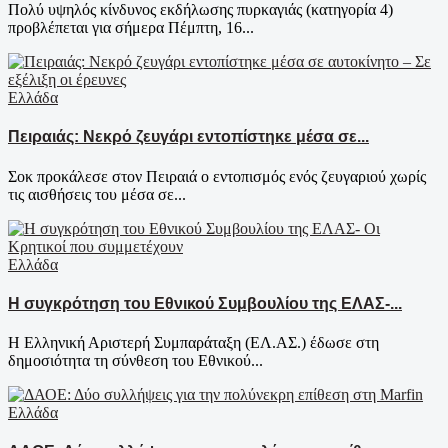
Πολύ υψηλός κίνδυνος εκδήλωσης πυρκαγιάς (κατηγορία 4)
προβλέπεται για σήμερα Πέμπτη, 16...
Ελλάδα
Πειραιάς: Νεκρό ζευγάρι εντοπίστηκε μέσα σε...
Σοκ προκάλεσε στον Πειραιά ο εντοπισμός ενός ζευγαριού χωρίς
τις αισθήσεις του μέσα σε...
Ελλάδα
Η συγκρότηση του Εθνικού Συμβουλίου της ΕΛΑΣ-...
Η Ελληνική Αριστερή Συμπαράταξη (ΕΛ.ΑΣ.) έδωσε στη
δημοσιότητα τη σύνθεση του Εθνικού...
Ελλάδα