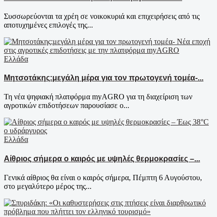
Συσσωρεύονται τα χρέη σε νοικοκυριά και επιχειρήσεις από τις
αποτυχημένες επιλογές της...
Ελλάδα
Μητσοτάκης:μεγάλη μέρα για τον πρωτογενή τομέα-...
Τη νέα ψηφιακή πλατφόρμα myAGRO για τη διαχείριση των
αγροτικών επιδοτήσεων παρουσίασε ο...
Ελλάδα
Αίθριος σήμερα ο καιρός με υψηλές θερμοκρασίες –...
Γενικά αίθριος θα είναι ο καιρός σήμερα, Πέμπτη 6 Αυγούστου,
στο μεγαλύτερο μέρος της...