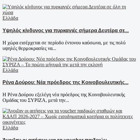
Ελλάδα
Υψηλός κίνδυνος για πυρκαγιές σήμερα Δευτέρα σε...
Η χώρα εισέρχεται σε περίοδο έντονου καύσωνα, με τις πολύ
υψηλές θερμοκρασίες να...
Ελλάδα
Ρένα Δούρου: Νέα πρόεδρος της Κοινοβουλευτικής...
Η Ρένα Δούρου εξελέγη νέα πρόεδρος της Κοινοβουλευτικής
Ομάδας του ΣΥΡΙΖΑ, μετά την...
Ελλάδα