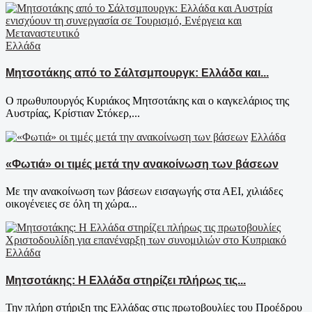
Ελλάδα
Μητσοτάκης από το Σάλτσμπουργκ: Ελλάδα και...
Ο πρωθυπουργός Κυριάκος Μητσοτάκης και ο καγκελάριος της
Αυστρίας, Κρίστιαν Στόκερ,...
Ελλάδα
«Φωτιά» οι τιμές μετά την ανακοίνωση των βάσεων
Με την ανακοίνωση των βάσεων εισαγωγής στα ΑΕΙ, χιλιάδες
οικογένειες σε όλη τη χώρα...
Ελλάδα
Μητσοτάκης: Η Ελλάδα στηρίζει πλήρως τις...
Την πλήρη στήριξη της Ελλάδας στις πρωτοβουλίες του Προέδρου