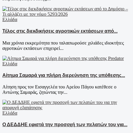
Ελλάδα
Τέλος στις διεκδικήσεις αγροτικών εκτάσεων από...
Μια χρόνια εκκρεμότητα που ταλαιπωρούσε χιλιάδες ιδιοκτήτες
αγροτικών εκτάσεων επιχειρεί...
Ελλάδα
Αίτημα Σαμαρά για πλήρη διερεύνηση της υπόθεσης...
Αίτηση προς τον Εισαγγελέα του Αρείου Πάγου κατέθεσε ο
Αντώνης Σαμαράς, ζητώντας την...
Ελλάδα
Ο ΔΕΔΔΗΕ εφιστά την προσοχή των πελατών του για...