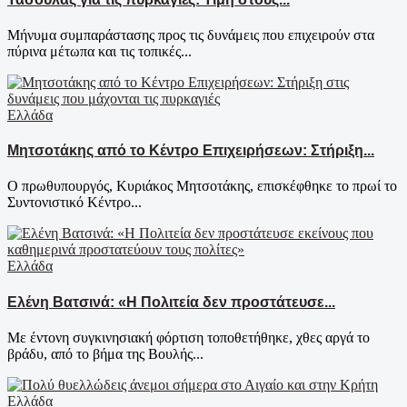
Μήνυμα συμπαράστασης προς τις δυνάμεις που επιχειρούν στα
πύρινα μέτωπα και τις τοπικές...
Ελλάδα
Μητσοτάκης από το Κέντρο Επιχειρήσεων: Στήριξη...
Ο πρωθυπουργός, Κυριάκος Μητσοτάκης, επισκέφθηκε το πρωί το
Συντονιστικό Κέντρο...
Ελλάδα
Ελένη Βατσινά: «Η Πολιτεία δεν προστάτευσε...
Με έντονη συγκινησιακή φόρτιση τοποθετήθηκε, χθες αργά το
βράδυ, από το βήμα της Βουλής...
Ελλάδα