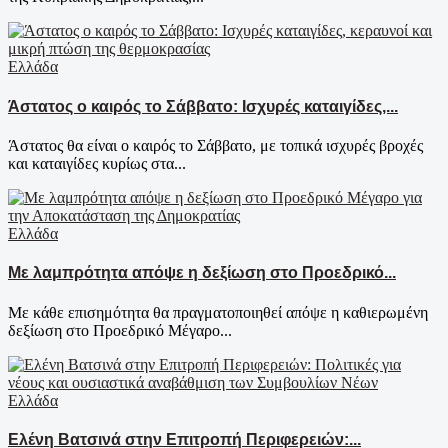
Ελλάδα
Άστατος ο καιρός το Σάββατο: Ισχυρές καταιγίδες,...
Άστατος θα είναι ο καιρός το Σάββατο, με τοπικά ισχυρές βροχές
και καταιγίδες κυρίως στα...
Ελλάδα
Με λαμπρότητα απόψε η δεξίωση στο Προεδρικό...
Με κάθε επισημότητα θα πραγματοποιηθεί απόψε η καθιερωμένη
δεξίωση στο Προεδρικό Μέγαρο...
Ελλάδα
Ελένη Βατσινά στην Επιτροπή Περιφερειών:...