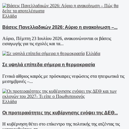
Ελλάδα
Βάσεις Πανελλαδικών 2026: Αύριο η ανακοίνωση –...
Αύριο, Πέμπτη 23 Ιουλίου 2026, ανακοινώνονται οι βάσεις
εισαγωγής για τις σχολές και τα...
Ελλάδα
Σε υψηλά επίπεδα σήμερα η θερμοκρασία
Γενικά αίθριος καιρός με πρόσκαιρες νεφώσεις στα ηπειρωτικά τις
μεσημβρινές –...
Ελλάδα
Οι προτεραιότητες της κυβέρνησης ενόψει της ΔΕΘ...
Η κυβέρνηση θέτει στο επίκεντρο της πολιτικής της ατζέντας τις