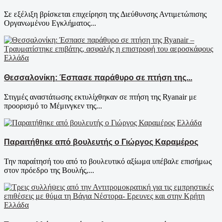
Σε εξέλιξη βρίσκεται επιχείρηση της Διεύθυνσης Αντιμετώπισης
Οργανωμένου Εγκλήματος...
Ελλάδα
Θεσσαλονίκη: Έσπασε παράθυρο σε πτήση της...
Στιγμές αναστάτωσης εκτυλίχθηκαν σε πτήση της Ryanair με
προορισμό το Μέμινγκεν της...
Ελλάδα
Παραιτήθηκε από βουλευτής ο Γιώργος Καραμέρος
Την παραίτησή του από το βουλευτικό αξίωμα υπέβαλε επισήμως
στον πρόεδρο της Βουλής,...
Ελλάδα