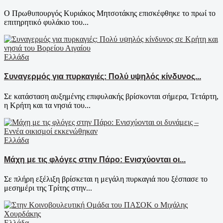
Ο Πρωθυπουργός Κυριάκος Μητσοτάκης επισκέφθηκε το πρωί το
επιτηρητικό φυλάκιο του...
Ελλάδα
Συναγερμός για πυρκαγιές: Πολύ υψηλός κίνδυνος...
Σε κατάσταση αυξημένης επιφυλακής βρίσκονται σήμερα, Τετάρτη,
η Κρήτη και τα νησιά του...
Ελλάδα
Μάχη με τις φλόγες στην Πάρο: Ενισχύονται οι...
Σε πλήρη εξέλιξη βρίσκεται η μεγάλη πυρκαγιά που ξέσπασε το
μεσημέρι της Τρίτης στην...
Ελλάδα