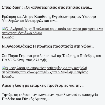
Σπυριδάκη: «Οι καθυστερήσεις στις πτήσεις είναι...
Ερώτηση και Αίτημα Κατάθεσης Εγγράφων προς τον Υπουργό
Υποδομών και Μεταφορών και την...
Ελλάδα
Ν. Ανδρουλάκης: Η πολιτική προστασία στη χώρα...
Στο Πόρτο Γερμενό μετέβη το πρωί της Τετάρτης ο Πρόεδρος του
ΠΑΣΟΚ-Κινήματος Αλλαγής,...
Ελλάδα
Άμεση λύση με επαρκείς προθεσμίες για την...
Την άμεση έκδοση των αναγκαίων εγκυκλίων από τα υπουργεία
Παιδείας και Εθνικής Άμυνας,...