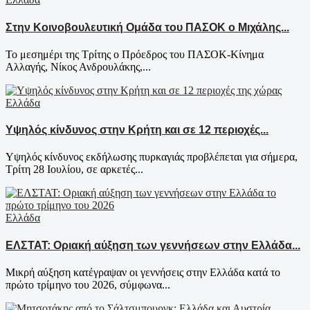
Στην Κοινοβουλευτική Ομάδα του ΠΑΣΟΚ ο Μιχάλης...
Το μεσημέρι της Τρίτης ο Πρόεδρος του ΠΑΣΟΚ-Κίνημα
Αλλαγής, Νίκος Ανδρουλάκης,...
Ελλάδα
Υψηλός κίνδυνος στην Κρήτη και σε 12 περιοχές...
Υψηλός κίνδυνος εκδήλωσης πυρκαγιάς προβλέπεται για σήμερα,
Τρίτη 28 Ιουλίου, σε αρκετές...
Ελλάδα
ΕΛΣΤΑΤ: Οριακή αύξηση των γεννήσεων στην Ελλάδα...
Μικρή αύξηση κατέγραψαν οι γεννήσεις στην Ελλάδα κατά το
πρώτο τρίμηνο του 2026, σύμφωνα...