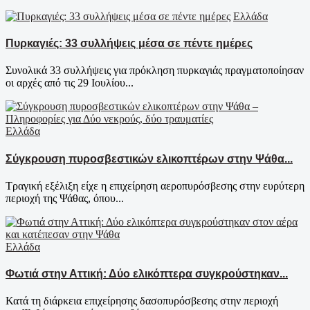
Ελλάδα
Πυρκαγιές: 33 συλλήψεις μέσα σε πέντε ημέρες
Συνολικά 33 συλλήψεις για πρόκληση πυρκαγιάς πραγματοποίησαν
οι αρχές από τις 29 Ιουλίου...
Ελλάδα
Σύγκρουση πυροσβεστικών ελικοπτέρων στην Ψάθα...
Τραγική εξέλιξη είχε η επιχείρηση αεροπυρόσβεσης στην ευρύτερη
περιοχή της Ψάθας, όπου...
Ελλάδα
Φωτιά στην Αττική: Δύο ελικόπτερα συγκρούστηκαν...
Κατά τη διάρκεια επιχείρησης δασοπυρόσβεσης στην περιοχή