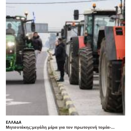
ΕΛΛΆΔΑ
Μητσοτάκης:μεγάλη μέρα για τον πρωτογενή τομέα-...