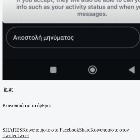
in.gr
Κοινοποιήστε το άρθρο:
SHARES
Κοινοποιήστε στο Facebook
Share
Κοινοποιήστε στον
Twitter
Tweet