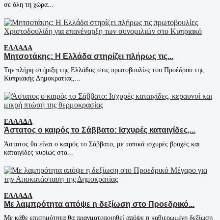
σε όλη τη χώρα...
ΕΛΛΆΔΑ
Μητσοτάκης: Η Ελλάδα στηρίζει πλήρως τις...
Την πλήρη στήριξη της Ελλάδας στις πρωτοβουλίες του Προέδρου της
Κυπριακής Δημοκρατίας,...
ΕΛΛΆΔΑ
Άστατος ο καιρός το Σάββατο: Ισχυρές καταιγίδες,...
Άστατος θα είναι ο καιρός το Σάββατο, με τοπικά ισχυρές βροχές και
καταιγίδες κυρίως στα...
ΕΛΛΆΔΑ
Με λαμπρότητα απόψε η δεξίωση στο Προεδρικό...
Με κάθε επισημότητα θα πραγματοποιηθεί απόψε η καθιερωμένη δεξίωση