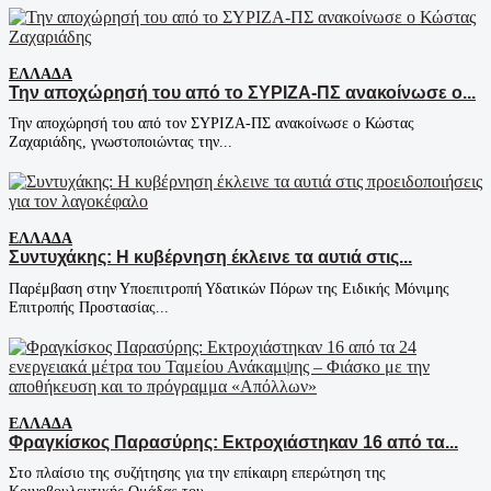
ΕΛΛΆΔΑ
Την αποχώρησή του από το ΣΥΡΙΖΑ-ΠΣ ανακοίνωσε ο...
Την αποχώρησή του από τον ΣΥΡΙΖΑ-ΠΣ ανακοίνωσε ο Κώστας
Ζαχαριάδης, γνωστοποιώντας την...
ΕΛΛΆΔΑ
Συντυχάκης: Η κυβέρνηση έκλεινε τα αυτιά στις...
Παρέμβαση στην Υποεπιτροπή Υδατικών Πόρων της Ειδικής Μόνιμης
Επιτροπής Προστασίας...
ΕΛΛΆΔΑ
Φραγκίσκος Παρασύρης: Εκτροχιάστηκαν 16 από τα...
Στο πλαίσιο της συζήτησης για την επίκαιρη επερώτηση της
Κοινοβουλευτικής Ομάδας του...