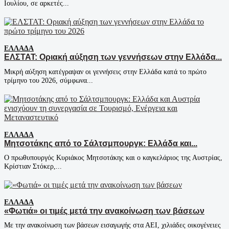
Ιουλίου, σε αρκετές...
ΕΛΛΆΔΑ
ΕΛΣΤΑΤ: Οριακή αύξηση των γεννήσεων στην Ελλάδα...
Μικρή αύξηση κατέγραψαν οι γεννήσεις στην Ελλάδα κατά το πρώτο
τρίμηνο του 2026, σύμφωνα...
ΕΛΛΆΔΑ
Μητσοτάκης από το Σάλτσμπουργκ: Ελλάδα και...
Ο πρωθυπουργός Κυριάκος Μητσοτάκης και ο καγκελάριος της Αυστρίας,
Κρίστιαν Στόκερ,...
ΕΛΛΆΔΑ
«Φωτιά» οι τιμές μετά την ανακοίνωση των βάσεων
Με την ανακοίνωση των βάσεων εισαγωγής στα ΑΕΙ, χιλιάδες οικογένειες