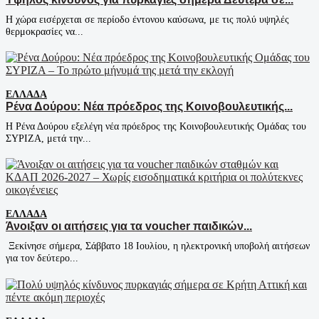
Η χώρα εισέρχεται σε περίοδο έντονου καύσωνα, με τις πολύ υψηλές
θερμοκρασίες να...
ΕΛΛΆΔΑ
Ρένα Δούρου: Νέα πρόεδρος της Κοινοβουλευτικής...
Η Ρένα Δούρου εξελέγη νέα πρόεδρος της Κοινοβουλευτικής Ομάδας του
ΣΥΡΙΖΑ, μετά την...
ΕΛΛΆΔΑ
Άνοιξαν οι αιτήσεις για τα voucher παιδικών...
Ξεκίνησε σήμερα, Σάββατο 18 Ιουλίου, η ηλεκτρονική υποβολή αιτήσεων
για τον δεύτερο...