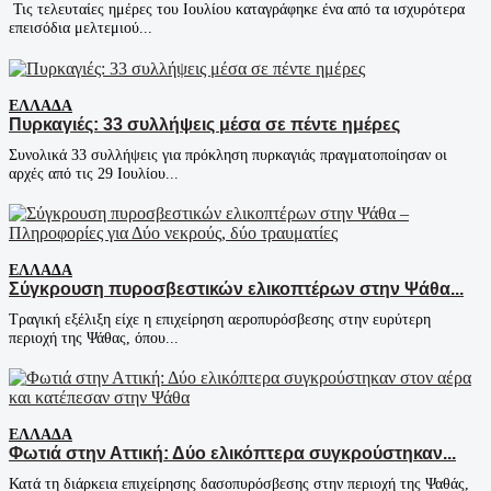
Τις τελευταίες ημέρες του Ιουλίου καταγράφηκε ένα από τα ισχυρότερα
επεισόδια μελτεμιού...
ΕΛΛΆΔΑ
Πυρκαγιές: 33 συλλήψεις μέσα σε πέντε ημέρες
Συνολικά 33 συλλήψεις για πρόκληση πυρκαγιάς πραγματοποίησαν οι
αρχές από τις 29 Ιουλίου...
ΕΛΛΆΔΑ
Σύγκρουση πυροσβεστικών ελικοπτέρων στην Ψάθα...
Τραγική εξέλιξη είχε η επιχείρηση αεροπυρόσβεσης στην ευρύτερη
περιοχή της Ψάθας, όπου...
ΕΛΛΆΔΑ
Φωτιά στην Αττική: Δύο ελικόπτερα συγκρούστηκαν...
Κατά τη διάρκεια επιχείρησης δασοπυρόσβεσης στην περιοχή της Ψαθάς,