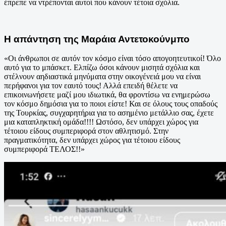
έπρεπε να ντρέπονται αυτοί που κάνουν τέτοια σχόλια.
Η απάντηση της Μαράια Αντετοκούνμπο
«Οι άνθρωποι σε αυτόν τον κόσμο είναι τόσο απογοητευτικοί! Όλο
αυτό για το μπάσκετ. Ελπίζω όσοι κάνουν μισητά σχόλια και
στέλνουν αηδιαστικά μηνύματα στην οικογένειά μου να είναι
περήφανοι για τον εαυτό τους! Αλλά επειδή θέλετε να
επικοινωνήσετε μαζί μου ιδιωτικά, θα φροντίσω να ενημερώσω
τον κόσμο δημόσια για το ποιοι είστε! Και σε όλους τους οπαδούς
της Τουρκίας, συγχαρητήρια για το ασημένιο μετάλλιο σας, έχετε
μια καταπληκτική ομάδα!!!! Ωστόσο, δεν υπάρχει χώρος για
τέτοιου είδους συμπεριφορά στον αθλητισμό. Στην
πραγματικότητα, δεν υπάρχει χώρος για τέτοιου είδους
συμπεριφορά ΤΕΛΟΣ!!»