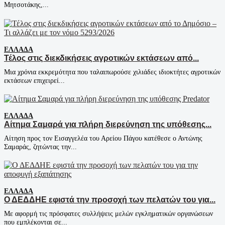
Μητσοτάκης,...
ΕΛΛΆΔΑ
Τέλος στις διεκδικήσεις αγροτικών εκτάσεων από...
Μια χρόνια εκκρεμότητα που ταλαιπωρούσε χιλιάδες ιδιοκτήτες αγροτικών
εκτάσεων επιχειρεί...
ΕΛΛΆΔΑ
Αίτημα Σαμαρά για πλήρη διερεύνηση της υπόθεσης...
Αίτηση προς τον Εισαγγελέα του Αρείου Πάγου κατέθεσε ο Αντώνης
Σαμαράς, ζητώντας την...
ΕΛΛΆΔΑ
Ο ΔΕΔΔΗΕ εφιστά την προσοχή των πελατών του για...
Με αφορμή τις πρόσφατες συλλήψεις μελών εγκληματικών οργανώσεων
που εμπλέκονται σε...