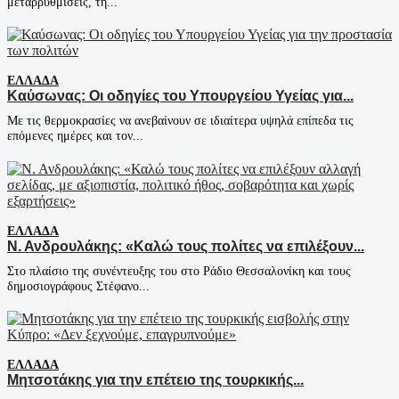
μεταρρυθμίσεις, τη...
ΕΛΛΆΔΑ
Καύσωνας: Οι οδηγίες του Υπουργείου Υγείας για...
Με τις θερμοκρασίες να ανεβαίνουν σε ιδιαίτερα υψηλά επίπεδα τις
επόμενες ημέρες και τον...
ΕΛΛΆΔΑ
Ν. Ανδρουλάκης: «Καλώ τους πολίτες να επιλέξουν...
Στο πλαίσιο της συνέντευξης του στο Ράδιο Θεσσαλονίκη και τους
δημοσιογράφους Στέφανο...
ΕΛΛΆΔΑ
Μητσοτάκης για την επέτειο της τουρκικής...