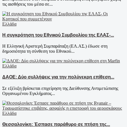
τις αισθήσεις του μέσα σε...
Ελλάδα
Η συγκρότηση του Εθνικού Συμβουλίου της ΕΛΑΣ-...
Η Ελληνική Αριστερή Συμπαράταξη (ΕΛ.ΑΣ.) έδωσε στη
δημοσιότητα τη σύνθεση του Εθνικού...
Ελλάδα
ΔΑΟΕ: Δύο συλλήψεις για την πολύνεκρη επίθεση...
Σε εξέλιξη βρίσκεται επιχείρηση της Διεύθυνσης Αντιμετώπισης
Οργανωμένου Εγκλήματος...
Ελλάδα
Θεσσαλονίκη: Έσπασε παράθυρο σε πτήση της...