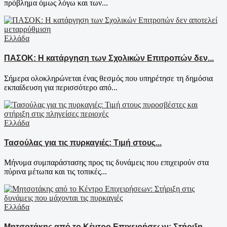
πρόβλημα όμως λόγω και των...
Ελλάδα
ΠΑΣΟΚ: Η κατάργηση των Σχολικών Επιτροπών δεν...
Σήμερα ολοκληρώνεται ένας θεσμός που υπηρέτησε τη δημόσια
εκπαίδευση για περισσότερο από...
Ελλάδα
Τασούλας για τις πυρκαγιές: Τιμή στους...
Μήνυμα συμπαράστασης προς τις δυνάμεις που επιχειρούν στα
πύρινα μέτωπα και τις τοπικές...
Ελλάδα
Μητσοτάκης από το Κέντρο Επιχειρήσεων: Στήριξη...