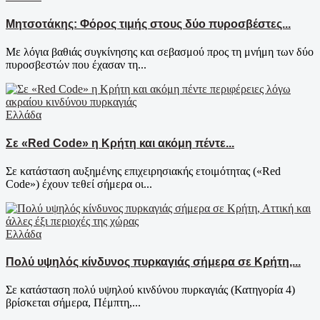
Μητσοτάκης: Φόρος τιμής στους δύο πυροσβέστες...
Με λόγια βαθιάς συγκίνησης και σεβασμού προς τη μνήμη των δύο
πυροσβεστών που έχασαν τη...
Ελλάδα
Σε «Red Code» η Κρήτη και ακόμη πέντε...
Σε κατάσταση αυξημένης επιχειρησιακής ετοιμότητας («Red
Code») έχουν τεθεί σήμερα οι...
Ελλάδα
Πολύ υψηλός κίνδυνος πυρκαγιάς σήμερα σε Κρήτη,...
Σε κατάσταση πολύ υψηλού κινδύνου πυρκαγιάς (Κατηγορία 4)
βρίσκεται σήμερα, Πέμπτη,...