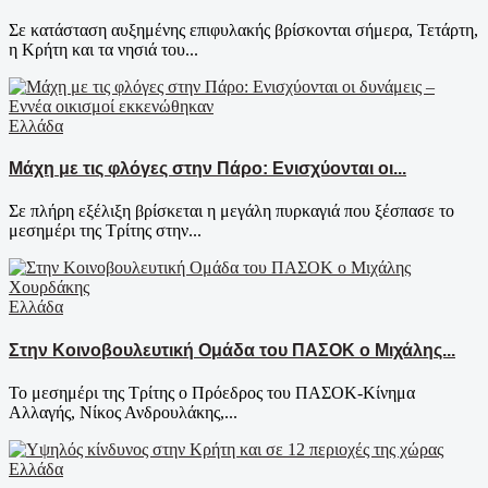
Σε κατάσταση αυξημένης επιφυλακής βρίσκονται σήμερα, Τετάρτη,
η Κρήτη και τα νησιά του...
Ελλάδα
Μάχη με τις φλόγες στην Πάρο: Ενισχύονται οι...
Σε πλήρη εξέλιξη βρίσκεται η μεγάλη πυρκαγιά που ξέσπασε το
μεσημέρι της Τρίτης στην...
Ελλάδα
Στην Κοινοβουλευτική Ομάδα του ΠΑΣΟΚ ο Μιχάλης...
Το μεσημέρι της Τρίτης ο Πρόεδρος του ΠΑΣΟΚ-Κίνημα
Αλλαγής, Νίκος Ανδρουλάκης,...
Ελλάδα