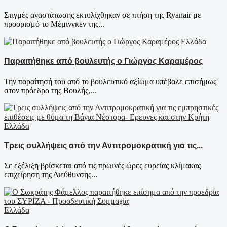
Στιγμές αναστάτωσης εκτυλίχθηκαν σε πτήση της Ryanair με
προορισμό το Μέμινγκεν της...
Ελλάδα
Παραιτήθηκε από βουλευτής ο Γιώργος Καραμέρος
Την παραίτησή του από το βουλευτικό αξίωμα υπέβαλε επισήμως
στον πρόεδρο της Βουλής,...
Ελλάδα
Τρεις συλλήψεις από την Αντιτρομοκρατική για τις...
Σε εξέλιξη βρίσκεται από τις πρωινές ώρες ευρείας κλίμακας
επιχείρηση της Διεύθυνσης...
Ελλάδα