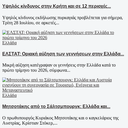
Υψηλός κίνδυνος στην Κρήτη και σε 12 περιοχές...
Υψηλός κίνδυνος εκδήλωσης πυρκαγιάς προβλέπεται για σήμερα,
Τρίτη 28 Ιουλίου, σε αρκετές...
Ελλάδα
ΕΛΣΤΑΤ: Οριακή αύξηση των γεννήσεων στην Ελλάδα...
Μικρή αύξηση κατέγραψαν οι γεννήσεις στην Ελλάδα κατά το
πρώτο τρίμηνο του 2026, σύμφωνα...
Ελλάδα
Μητσοτάκης από το Σάλτσμπουργκ: Ελλάδα και...
Ο πρωθυπουργός Κυριάκος Μητσοτάκης και ο καγκελάριος της
Αυστρίας, Κρίστιαν Στόκερ,...