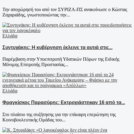
Την αποχώρησή του από τον ΣΥΡΙΖΑ-ΠΣ ανακοίνωσε ο Κώστας
Ζαχαριάδης, γνωστοποιώντας την...
Ελλάδα
Συντυχάκης: Η κυβέρνηση έκλεινε τα αυτιά στις...
Παρέμβαση στην Υποεπιτροπή Υδατικών Πόρων της Ειδικής
Μόνιμης Επιτροπής Προστασίας...
Ελλάδα
Φραγκίσκος Παρασύρης: Εκτροχιάστηκαν 16 από τα...
Στο πλαίσιο της συζήτησης για την επίκαιρη επερώτηση της
Κοινοβουλευτικής Ομάδας του...