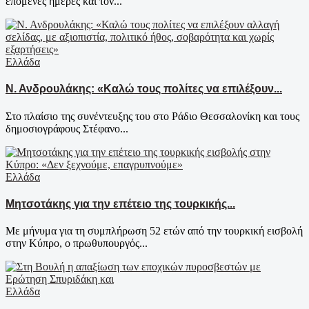
επόμενες ημέρες και τον...
Ελλάδα
Ν. Ανδρουλάκης: «Καλώ τους πολίτες να επιλέξουν...
Στο πλαίσιο της συνέντευξης του στο Ράδιο Θεσσαλονίκη και τους
δημοσιογράφους Στέφανο...
Ελλάδα
Μητσοτάκης για την επέτειο της τουρκικής...
Με μήνυμα για τη συμπλήρωση 52 ετών από την τουρκική εισβολή
στην Κύπρο, ο πρωθυπουργός...
Ελλάδα