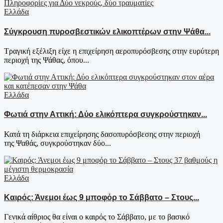
Ελλάδα
Σύγκρουση πυροσβεστικών ελικοπτέρων στην Ψάθα...
Τραγική εξέλιξη είχε η επιχείρηση αεροπυρόσβεσης στην ευρύτερη
περιοχή της Ψάθας, όπου...
Ελλάδα
Φωτιά στην Αττική: Δύο ελικόπτερα συγκρούστηκαν...
Κατά τη διάρκεια επιχείρησης δασοπυρόσβεσης στην περιοχή
της Ψαθάς, συγκρούστηκαν δύο...
Ελλάδα
Καιρός: Άνεμοι έως 9 μποφόρ το Σάββατο – Στους...
Γενικά αίθριος θα είναι ο καιρός το Σάββατο, με το βασικό