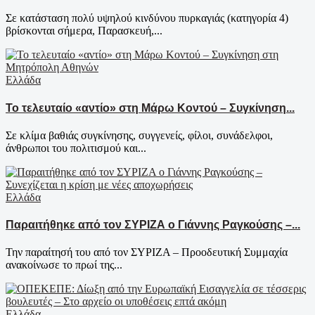
Σε κατάσταση πολύ υψηλού κινδύνου πυρκαγιάς (κατηγορία 4)
βρίσκονται σήμερα, Παρασκευή,...
Ελλάδα
Το τελευταίο «αντίο» στη Μάρω Κοντού – Συγκίνηση...
Σε κλίμα βαθιάς συγκίνησης, συγγενείς, φίλοι, συνάδελφοι,
άνθρωποι του πολιτισμού και...
Ελλάδα
Παραιτήθηκε από τον ΣΥΡΙΖΑ ο Γιάννης Ραγκούσης –...
Την παραίτησή του από τον ΣΥΡΙΖΑ – Προοδευτική Συμμαχία
ανακοίνωσε το πρωί της...
Ελλάδα