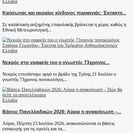
Ελλάδα
Καύσωνας και ακραίος κίνδυνος πυρκαγιάς: Έκτακτο...
Σε κατάσταση αυξημένης επιφυλακής βρίσκεται η χώρα, καθώς η
Εθνική Μετεωρολογική...
Ελλάδα
Νεκρός στο γραφείο του ο γνωστός 73χρονος...
Νεκρός εντοπίστηκε αργά το βράδυ της Τρίτης 21 Ιουλίου ο
γνωστός 73χρονος ποινικολόγος...
Ελλάδα
Βάσεις Πανελλαδικών 2026: Αύριο η ανακοίνωση –...
Αύριο, Πέμπτη 23 Ιουλίου 2026, ανακοινώνονται οι βάσεις
εισαγωγής για τις σχολές και τα...