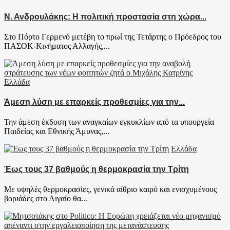
Ν. Ανδρουλάκης: Η πολιτική προστασία στη χώρα...
Στο Πόρτο Γερμενό μετέβη το πρωί της Τετάρτης ο Πρόεδρος του
ΠΑΣΟΚ-Κινήματος Αλλαγής,...
Ελλάδα
Άμεση λύση με επαρκείς προθεσμίες για την...
Την άμεση έκδοση των αναγκαίων εγκυκλίων από τα υπουργεία
Παιδείας και Εθνικής Άμυνας,...
Ελλάδα
Έως τους 37 βαθμούς η θερμοκρασία την Τρίτη
Με υψηλές θερμοκρασίες, γενικά αίθριο καιρό και ενισχυμένους
βοριάδες στο Αιγαίο θα...