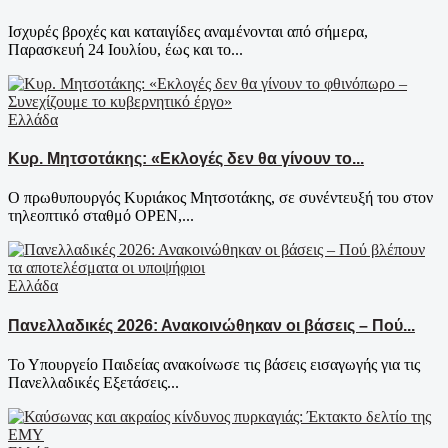
Ισχυρές βροχές και καταιγίδες αναμένονται από σήμερα,
Παρασκευή 24 Ιουλίου, έως και το...
Ελλάδα
Κυρ. Μητσοτάκης: «Εκλογές δεν θα γίνουν το...
Ο πρωθυπουργός Κυριάκος Μητσοτάκης, σε συνέντευξή του στον
τηλεοπτικό σταθμό OPEN,...
Ελλάδα
Πανελλαδικές 2026: Ανακοινώθηκαν οι βάσεις – Πού...
Το Υπουργείο Παιδείας ανακοίνωσε τις βάσεις εισαγωγής για τις
Πανελλαδικές Εξετάσεις...