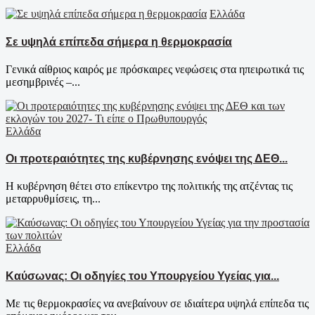
Ελλάδα
Σε υψηλά επίπεδα σήμερα η θερμοκρασία
Γενικά αίθριος καιρός με πρόσκαιρες νεφώσεις στα ηπειρωτικά τις
μεσημβρινές –...
Ελλάδα
Οι προτεραιότητες της κυβέρνησης ενόψει της ΔΕΘ...
Η κυβέρνηση θέτει στο επίκεντρο της πολιτικής της ατζέντας τις
μεταρρυθμίσεις, τη...
Ελλάδα
Καύσωνας: Οι οδηγίες του Υπουργείου Υγείας για...
Με τις θερμοκρασίες να ανεβαίνουν σε ιδιαίτερα υψηλά επίπεδα τις