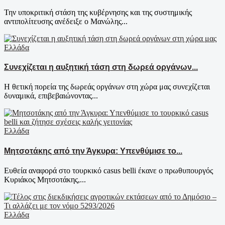
Την υποκριτική στάση της κυβέρνησης και της συστημικής
αντιπολίτευσης ανέδειξε ο Μανώλης...
Ελλάδα
Συνεχίζεται η αυξητική τάση στη δωρεά οργάνων...
Η θετική πορεία της δωρεάς οργάνων στη χώρα μας συνεχίζεται
δυναμικά, επιβεβαιώνοντας...
Ελλάδα
Μητσοτάκης από την Άγκυρα: Υπενθύμισε το...
Ευθεία αναφορά στο τουρκικό casus belli έκανε ο πρωθυπουργός
Κυριάκος Μητσοτάκης,...
Ελλάδα