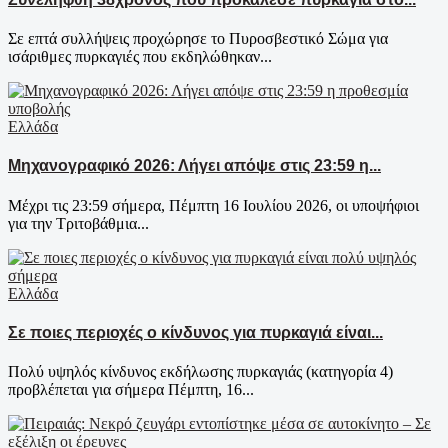
Σε επτά συλλήψεις προχώρησε το Πυροσβεστικό Σώμα για
ισάριθμες πυρκαγιές που εκδηλώθηκαν...
Ελλάδα
Μηχανογραφικό 2026: Λήγει απόψε στις 23:59 η...
Μέχρι τις 23:59 σήμερα, Πέμπτη 16 Ιουλίου 2026, οι υποψήφιοι
για την Τριτοβάθμια...
Ελλάδα
Σε ποιες περιοχές ο κίνδυνος για πυρκαγιά είναι...
Πολύ υψηλός κίνδυνος εκδήλωσης πυρκαγιάς (κατηγορία 4)
προβλέπεται για σήμερα Πέμπτη, 16...