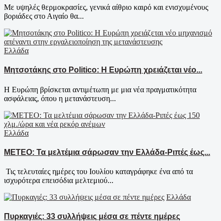
Με υψηλές θερμοκρασίες, γενικά αίθριο καιρό και ενισχυμένους
βοριάδες στο Αιγαίο θα...
Ελλάδα
Μητσοτάκης στο Politico: Η Ευρώπη χρειάζεται νέο...
Η Ευρώπη βρίσκεται αντιμέτωπη με μια νέα πραγματικότητα
ασφάλειας, όπου η μετανάστευση...
Ελλάδα
ΜΕΤΕΟ: Τα μελτέμια σάρωσαν την Ελλάδα-Ριπές έως...
Τις τελευταίες ημέρες του Ιουλίου καταγράφηκε ένα από τα
ισχυρότερα επεισόδια μελτεμιού...
Ελλάδα
Πυρκαγιές: 33 συλλήψεις μέσα σε πέντε ημέρες