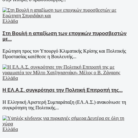
Ελλάδα
Στη Βουλή η απαξίωση των εποχικών πυροσβεστών
με...
Ερώτηση προς τον Υπουργό Κλιματικής Κρίσης και Πολιτικής
Προστασίας κατέθεσε η Βουλευτής...
Ελλάδα
Η ΕΛ.Α.Σ. συγκρότησε την Πολιτική Επιτροπή της...
Η Ελληνική Αριστερή Συμπαράταξη (ΕΛ.Α.Σ.) ανακοίνωσε τη
συγκρότηση της Πολιτικής...
Ελλάδα