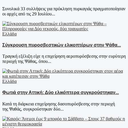
Συνολικά 33 συλλήψεις για πρόκληση πυρκαγιάς πραγματοποίησαν
οι αρχές από τις 29 Ιουλίου...
Ελλάδα
Σύγκρουση πυροσβεστικών ελικοπτέρων στην Ψάθα...
Τραγική εξέλιξη είχε η επιχείρηση αεροπυρόσβεσης στην ευρύτερη
περιοχή της Ψάθας, όπου...
Ελλάδα
Φωτιά στην Αττική: Δύο ελικόπτερα συγκρούστηκαν...
Κατά τη διάρκεια επιχείρησης δασοπυρόσβεσης στην περιοχή
της Ψαθάς, συγκρούστηκαν δύο...