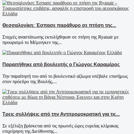
Ελλάδα
Θεσσαλονίκη: Έσπασε παράθυρο σε πτήση της...
Στιγμές αναστάτωσης εκτυλίχθηκαν σε πτήση της Ryanair με
προορισμό το Μέμινγκεν της...
Ελλάδα
Παραιτήθηκε από βουλευτής ο Γιώργος Καραμέρος
Την παραίτησή του από το βουλευτικό αξίωμα υπέβαλε επισήμως
στον πρόεδρο της Βουλής,...
Ελλάδα
Τρεις συλλήψεις από την Αντιτρομοκρατική για τις...
Σε εξέλιξη βρίσκεται από τις πρωινές ώρες ευρείας κλίμακας
επιχείρηση της Διεύθυνσης...