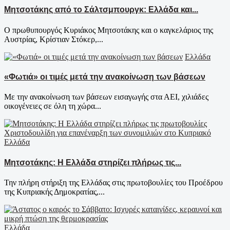
Μητσοτάκης από το Σάλτσμπουργκ: Ελλάδα και...
Ο πρωθυπουργός Κυριάκος Μητσοτάκης και ο καγκελάριος της
Αυστρίας, Κρίστιαν Στόκερ,...
Ελλάδα
«Φωτιά» οι τιμές μετά την ανακοίνωση των βάσεων
Με την ανακοίνωση των βάσεων εισαγωγής στα ΑΕΙ, χιλιάδες
οικογένειες σε όλη τη χώρα...
Ελλάδα
Μητσοτάκης: Η Ελλάδα στηρίζει πλήρως τις...
Την πλήρη στήριξη της Ελλάδας στις πρωτοβουλίες του Προέδρου
της Κυπριακής Δημοκρατίας,...
Ελλάδα