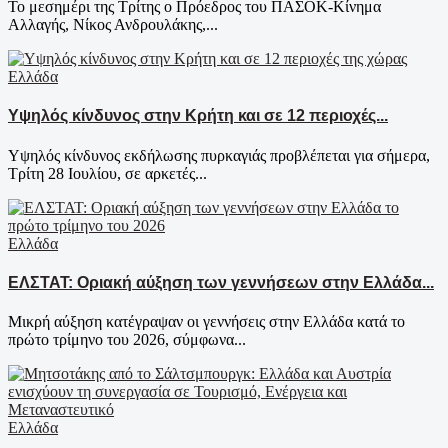
Το μεσημέρι της Τρίτης ο Πρόεδρος του ΠΑΣΟΚ-Κίνημα
Αλλαγής, Νίκος Ανδρουλάκης,...
Ελλάδα
Υψηλός κίνδυνος στην Κρήτη και σε 12 περιοχές...
Υψηλός κίνδυνος εκδήλωσης πυρκαγιάς προβλέπεται για σήμερα,
Τρίτη 28 Ιουλίου, σε αρκετές...
Ελλάδα
ΕΛΣΤΑΤ: Οριακή αύξηση των γεννήσεων στην Ελλάδα...
Μικρή αύξηση κατέγραψαν οι γεννήσεις στην Ελλάδα κατά το
πρώτο τρίμηνο του 2026, σύμφωνα...
Ελλάδα