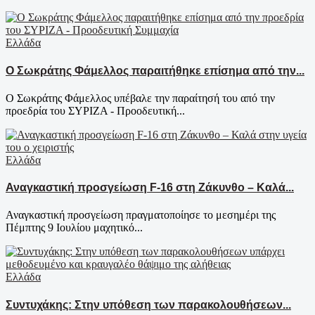
Ελλάδα
Ο Σωκράτης Φάμελλος παραιτήθηκε επίσημα από την...
Ο Σωκράτης Φάμελλος υπέβαλε την παραίτησή του από την
προεδρία του ΣΥΡΙΖΑ - Προοδευτική...
Ελλάδα
Αναγκαστική προσγείωση F-16 στη Ζάκυνθο – Καλά...
Αναγκαστική προσγείωση πραγματοποίησε το μεσημέρι της
Πέμπτης 9 Ιουλίου μαχητικό...
Ελλάδα
Συντυχάκης: Στην υπόθεση των παρακολουθήσεων...