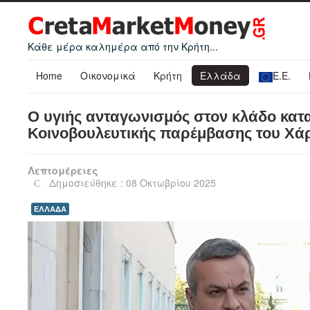
Κάθε μέρα καλημέρα από την Κρήτη...
Home
Οικονομικά
Κρήτη
Ελλάδα
Ε.Ε.
Ο υγιής ανταγωνισμός στον κλάδο κατ
Κοινοβουλευτικής παρέμβασης του Χ
Λεπτομέρειες
Δημοσιεύθηκε : 08 Οκτωβρίου 2025
ΕΛΛΑΔΑ