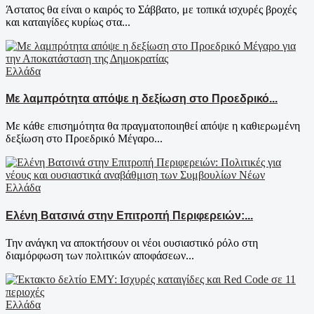
Άστατος θα είναι ο καιρός το Σάββατο, με τοπικά ισχυρές βροχές
και καταιγίδες κυρίως στα...
Ελλάδα
Με λαμπρότητα απόψε η δεξίωση στο Προεδρικό...
Με κάθε επισημότητα θα πραγματοποιηθεί απόψε η καθιερωμένη
δεξίωση στο Προεδρικό Μέγαρο...
Ελλάδα
Ελένη Βατσινά στην Επιτροπή Περιφερειών:...
Την ανάγκη να αποκτήσουν οι νέοι ουσιαστικό ρόλο στη
διαμόρφωση των πολιτικών αποφάσεων...
Ελλάδα