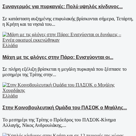
Συναγερμός για πυρκαγιές: Πολύ υψηλός κίνδυνος...
Σε κατάσταση αυξημένης επιφυλακής βρίσκονται σήμερα, Τετάρτη,
η Κρήτη και τα νησιά του...
Ελλάδα
Μάχη με τις φλόγες στην Πάρο: Ενισχύονται οι...
Σε πλήρη εξέλιξη βρίσκεται η μεγάλη πυρκαγιά που ξέσπασε το
μεσημέρι της Τρίτης στην...
Ελλάδα
Στην Κοινοβουλευτική Ομάδα του ΠΑΣΟΚ ο Μιχάλης...
Το μεσημέρι της Τρίτης ο Πρόεδρος του ΠΑΣΟΚ-Κίνημα
Αλλαγής, Νίκος Ανδρουλάκης,...