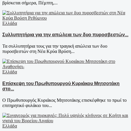
βρίσκεται σήμερα, Πέμπτη,...
Ελλάδα
Συλλυπητήρια για την απώλεια των δυο πυροσβεστών...
Τα συλλυπητήρια τους για την τραγική απώλεια των δυο
πυροσβεστών στη Νέα Κρύα Βρύση...
Ελλάδα
Επίσκεψη του Πρωθυπουργού Κυριάκου Μητσοτάκη
στο...
Ο Πρωθυπουργός Κυριάκος Μητσοτάκης επισκέφθηκε το πρωί το
επιτηρητικό φυλάκιο του...
Ελλάδα