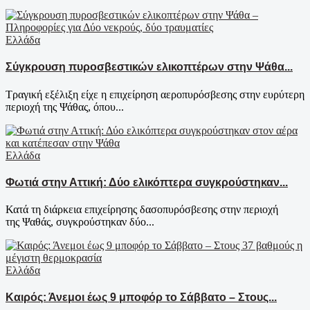
Ελλάδα
Σύγκρουση πυροσβεστικών ελικοπτέρων στην Ψάθα...
Τραγική εξέλιξη είχε η επιχείρηση αεροπυρόσβεσης στην ευρύτερη
περιοχή της Ψάθας, όπου...
Ελλάδα
Φωτιά στην Αττική: Δύο ελικόπτερα συγκρούστηκαν...
Κατά τη διάρκεια επιχείρησης δασοπυρόσβεσης στην περιοχή
της Ψαθάς, συγκρούστηκαν δύο...
Ελλάδα
Καιρός: Άνεμοι έως 9 μποφόρ το Σάββατο – Στους...