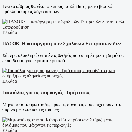
Γενικά αίθριος θα είναι ο καιρός το Σάββατο, με το βασικό
πρόβλημα όμως λόγω και των...
Ελλάδα
ΠΑΣΟΚ: Η κατάργηση των Σχολικών Επιτροπών δεν...
Σήμερα ολοκληρώνεται ένας θεσμός που υπηρέτησε τη δημόσια
εκπαίδευση για περισσότερο από...
Ελλάδα
Τασούλας για τις πυρκαγιές: Τιμή στους...
Μήνυμα συμπαράστασης προς τις δυνάμεις που επιχειρούν στα
πύρινα μέτωπα και τις τοπικές...
Ελλάδα