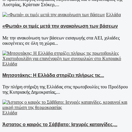
Αυστρίας, Κρίστιαν Στόκερ,...
Ελλάδα
«Φωτιά» οι τιμές μετά την ανακοίνωση των βάσεων
Με την ανακοίνωση των βάσεων εισαγωγής στα ΑΕΙ, χιλιάδες
οικογένειες σε όλη τη χώρα...
Ελλάδα
Μητσοτάκης: Η Ελλάδα στηρίζει πλήρως τις...
Την πλήρη στήριξη της Ελλάδας στις πρωτοβουλίες του Προέδρου
της Κυπριακής Δημοκρατίας,...
Ελλάδα
Άστατος ο καιρός το Σάββατο: Ισχυρές καταιγίδες,...