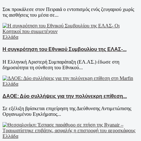
Σοκ προκάλεσε στον Πειραιά ο εντοπισμός ενός ζευγαριού χωρίς
τις αισθήσεις του μέσα σε...
Ελλάδα
Η συγκρότηση του Εθνικού Συμβουλίου της ΕΛΑΣ-...
Η Ελληνική Αριστερή Συμπαράταξη (ΕΛ.ΑΣ.) έδωσε στη
δημοσιότητα τη σύνθεση του Εθνικού...
Ελλάδα
ΔΑΟΕ: Δύο συλλήψεις για την πολύνεκρη επίθεση...
Σε εξέλιξη βρίσκεται επιχείρηση της Διεύθυνσης Αντιμετώπισης
Οργανωμένου Εγκλήματος...
Ελλάδα