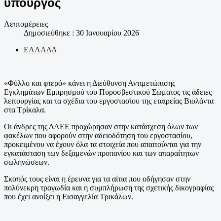
υπουργός
Λεπτομέρειες
Δημοσιεύθηκε : 30 Ιανουαρίου 2026
ΕΛΛΑΔΑ
«Φύλλο και φτερό» κάνει η Διεύθυνση Αντιμετώπισης
Εγκλημάτων Εμπρησμού του Πυροσβεστικού Σώματος τις άδειες
λειτουργίας και τα σχέδια του εργοστασίου της εταιρείας Βιολάντα
στα Τρίκαλα.
Οι άνδρες της ΔΑΕΕ προχώρησαν στην κατάσχεση όλων των
φακέλων που αφορούν στην αδειοδότηση του εργοστασίου,
προκειμένου να έχουν όλα τα στοιχεία που απαιτούνται για την
εγκατάσταση των δεξαμενών προπανίου και των απαραίτητων
σωληνώσεων.
Σκοπός τους είναι η έρευνα για τα αίτια που οδήγησαν στην
πολύνεκρη τραγωδία και η συμπλήρωση της σχετικής δικογραφίας
που έχει ανοίξει η Εισαγγελία Τρικάλων.