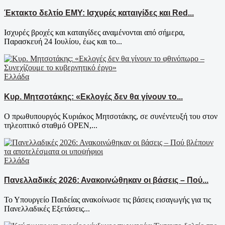
Έκτακτο δελτίο ΕΜΥ: Ισχυρές καταιγίδες και Red...
Ισχυρές βροχές και καταιγίδες αναμένονται από σήμερα,
Παρασκευή 24 Ιουλίου, έως και το...
Ελλάδα
Κυρ. Μητσοτάκης: «Εκλογές δεν θα γίνουν το...
Ο πρωθυπουργός Κυριάκος Μητσοτάκης, σε συνέντευξή του στον
τηλεοπτικό σταθμό OPEN,...
Ελλάδα
Πανελλαδικές 2026: Ανακοινώθηκαν οι βάσεις – Πού...
Το Υπουργείο Παιδείας ανακοίνωσε τις βάσεις εισαγωγής για τις
Πανελλαδικές Εξετάσεις...