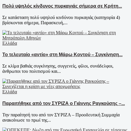
Πολύ υψηλός κίνδυνος πυρκαγιάς σήμερα σε Κρήτη...
Σε κατάσταση πολύ υψηλού κινδύνου πυρκαγιάς (κατηγορία 4)
βρίσκονται σήμερα, Παρασκευή,...
Ελλάδα
Το τελευταίο «αντίο» στη Μάρω Κοντού – Συγκίνηση...
Σε κλίμα βαθιάς συγκίνησης, συγγενείς, φίλοι, συνάδελφοι,
άνθρωποι του πολιτισμού και...
Ελλάδα
Παραιτήθηκε από τον ΣΥΡΙΖΑ ο Γιάννης Ραγκούσης –...
Την παραίτησή του από τον ΣΥΡΙΖΑ – Προοδευτική Συμμαχία
ανακοίνωσε το πρωί της...