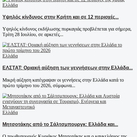
Ελλάδα
Υψηλός κίνδυνος στην Κρήτη και σε 12 περιοχές...
Υψηλός κίνδυνος εκδήλωσης πυρκαγιάς προβλέπεται για σήμερα,
Τρίτη 28 Ιουλίου, σε αρκετές...
Ελλάδα
ΕΛΣΤΑΤ: Οριακή αύξηση των γεννήσεων στην Ελλάδα...
Μικρή αύξηση κατέγραψαν οι γεννήσεις στην Ελλάδα κατά το
πρώτο τρίμηνο του 2026, σύμφωνα...
Ελλάδα
Μητσοτάκης από το Σάλτσμπουργκ: Ελλάδα και...
Ο πρωθυπουργός Κυριάκος Μητσοτάκης και ο καγκελάριος της