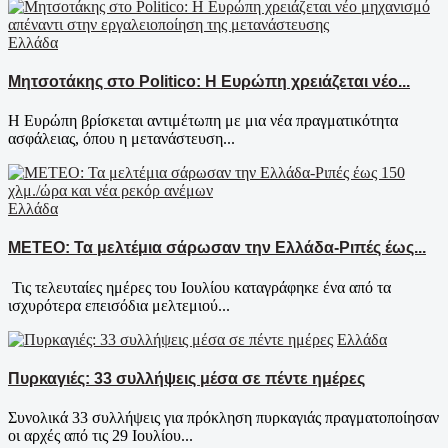
Ελλάδα
Μητσοτάκης στο Politico: Η Ευρώπη χρειάζεται νέο...
Η Ευρώπη βρίσκεται αντιμέτωπη με μια νέα πραγματικότητα
ασφάλειας, όπου η μετανάστευση...
Ελλάδα
ΜΕΤΕΟ: Τα μελτέμια σάρωσαν την Ελλάδα-Ριπές έως...
Τις τελευταίες ημέρες του Ιουλίου καταγράφηκε ένα από τα
ισχυρότερα επεισόδια μελτεμιού...
Ελλάδα
Πυρκαγιές: 33 συλλήψεις μέσα σε πέντε ημέρες
Συνολικά 33 συλλήψεις για πρόκληση πυρκαγιάς πραγματοποίησαν
οι αρχές από τις 29 Ιουλίου...