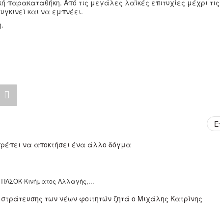
ή παρακαταθήκη. Από τις μεγάλες λαϊκές επιτυχίες μέχρι τις
υγκινεί και να εμπνέει.
.
Ε
υ ΠΑΣΟΚ-Κινήματος Αλλαγής,...