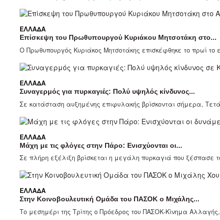
ΕΛΛΆΔΑ
Επίσκεψη του Πρωθυπουργού Κυριάκου Μητσοτάκη στο...
Ο Πρωθυπουργός Κυριάκος Μητσοτάκης επισκέφθηκε το πρωί το επ
ΕΛΛΆΔΑ
Συναγερμός για πυρκαγιές: Πολύ υψηλός κίνδυνος...
Σε κατάσταση αυξημένης επιφυλακής βρίσκονται σήμερα, Τετάρτ
ΕΛΛΆΔΑ
Μάχη με τις φλόγες στην Πάρο: Ενισχύονται οι...
Σε πλήρη εξέλιξη βρίσκεται η μεγάλη πυρκαγιά που ξέσπασε το 
ΕΛΛΆΔΑ
Στην Κοινοβουλευτική Ομάδα του ΠΑΣΟΚ ο Μιχάλης...
Το μεσημέρι της Τρίτης ο Πρόεδρος του ΠΑΣΟΚ-Κίνημα Αλλαγής, 