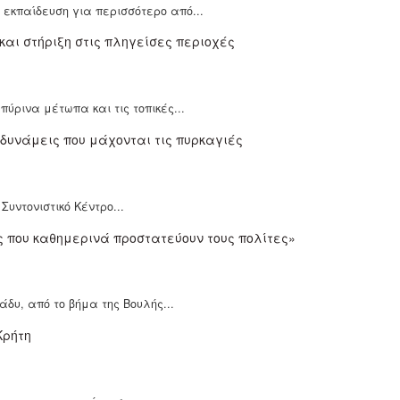
εκπαίδευση για περισσότερο από...
ύρινα μέτωπα και τις τοπικές...
υντονιστικό Κέντρο...
άδυ, από το βήμα της Βουλής...