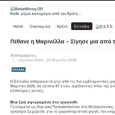
Κάθε μέρα καλημέρα από την Κρήτη...
Home
Οικονομικά
Κρήτη
Ελλάδα
Ε.Ε.
Πέθανε η Μαρινέλλα – Σίγησε μια από 
Λεπτομέρειες
Δημοσιεύθηκε : 28 Μαρτίου 2026
ΕΛΛΑΔΑ
Η Ελλάδα αποχαιρετά μία από τις πιο εμβληματικές μορ
Μαρτίου 2026, σε ηλικία 87 ετών, αφήνοντας πίσω της 
ολόκληρες γενιές.
Μια ζωή αφιερωμένη στο τραγούδι
Γεννημένη ως Κυριακή Παπαδοπούλου στη Θεσσαλονίκη, η
γρήγορα ξεχώρισε για τη χαρακτηριστική φωνή, την εκφρ