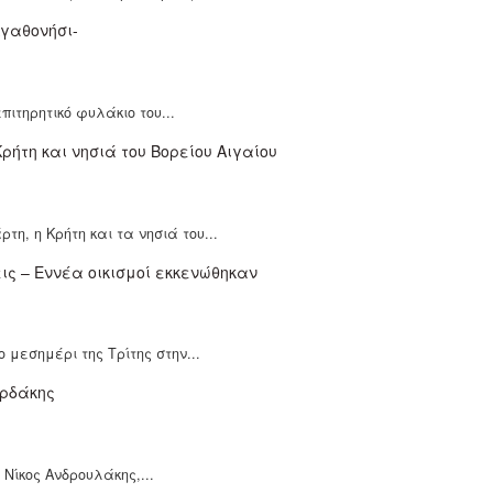
ιτηρητικό φυλάκιο του...
η, η Κρήτη και τα νησιά του...
μεσημέρι της Τρίτης στην...
Νίκος Ανδρουλάκης,...