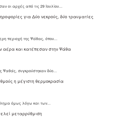
ν οι αρχές από τις 29 Ιουλίου...
ρη περιοχή της Ψάθας, όπου...
ς Ψαθάς, συγκρούστηκαν δύο...
βλημα όμως λόγω και των...