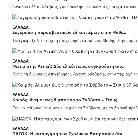
Συνολικά 33 συλλήψεις για πρόκληση πυρκαγιάς πραγματοποίησα
ΕΛΛΆΔΑ
Σύγκρουση πυροσβεστικών ελικοπτέρων στην Ψάθα...
Τραγική εξέλιξη είχε η επιχείρηση αεροπυρόσβεσης στην ευρύτε
ΕΛΛΆΔΑ
Φωτιά στην Αττική: Δύο ελικόπτερα συγκρούστηκαν...
Κατά τη διάρκεια επιχείρησης δασοπυρόσβεσης στην περιοχή τη
ΕΛΛΆΔΑ
Καιρός: Άνεμοι έως 9 μποφόρ το Σάββατο – Στους...
Γενικά αίθριος θα είναι ο καιρός το Σάββατο, με το βασικό πρό
ΕΛΛΆΔΑ
ΠΑΣΟΚ: Η κατάργηση των Σχολικών Επιτροπών δεν...