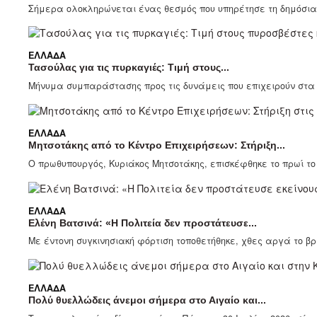
Σήμερα ολοκληρώνεται ένας θεσμός που υπηρέτησε τη δημόσια 
ΕΛΛΆΔΑ
Τασούλας για τις πυρκαγιές: Τιμή στους...
Μήνυμα συμπαράστασης προς τις δυνάμεις που επιχειρούν στα π
ΕΛΛΆΔΑ
Μητσοτάκης από το Κέντρο Επιχειρήσεων: Στήριξη...
Ο πρωθυπουργός, Κυριάκος Μητσοτάκης, επισκέφθηκε το πρωί το Σ
ΕΛΛΆΔΑ
Ελένη Βατσινά: «Η Πολιτεία δεν προστάτευσε...
Με έντονη συγκινησιακή φόρτιση τοποθετήθηκε, χθες αργά το βρ
ΕΛΛΆΔΑ
Πολύ θυελλώδεις άνεμοι σήμερα στο Αιγαίο και...