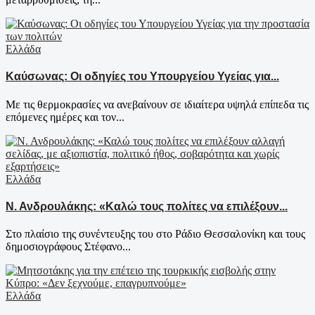
Ελλάδα
Καύσωνας: Οι οδηγίες του Υπουργείου Υγείας για...
Με τις θερμοκρασίες να ανεβαίνουν σε ιδιαίτερα υψηλά επίπεδα τις
επόμενες ημέρες και τον...
Ελλάδα
Ν. Ανδρουλάκης: «Καλώ τους πολίτες να επιλέξουν...
Στο πλαίσιο της συνέντευξης του στο Ράδιο Θεσσαλονίκη και τους
δημοσιογράφους Στέφανο...
Ελλάδα