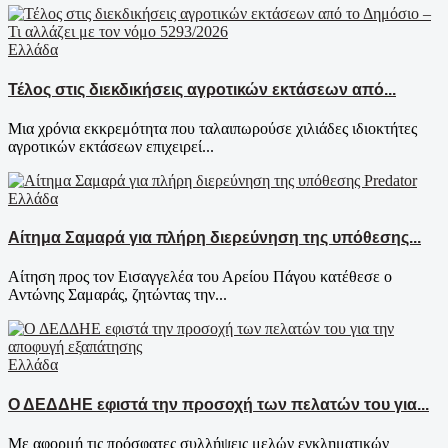
Ελλάδα
Τέλος στις διεκδικήσεις αγροτικών εκτάσεων από...
Μια χρόνια εκκρεμότητα που ταλαιπωρούσε χιλιάδες ιδιοκτήτες
αγροτικών εκτάσεων επιχειρεί...
Ελλάδα
Αίτημα Σαμαρά για πλήρη διερεύνηση της υπόθεσης...
Αίτηση προς τον Εισαγγελέα του Αρείου Πάγου κατέθεσε ο
Αντώνης Σαμαράς, ζητώντας την...
Ελλάδα
Ο ΔΕΔΔΗΕ εφιστά την προσοχή των πελατών του για...
Με αφορμή τις πρόσφατες συλλήψεις μελών εγκληματικών