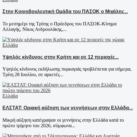
Στην Κοινοβουλευτική Ομάδα του ΠΑΣΟΚ ο Μιχάλης...
Το μεσημέρι της Τρίτης ο Πρόεδρος του ΠΑΣΟΚ-Κίνημα
Αλλαγής, Νίκος Ανδρουλάκης,...
Ελλάδα
Υψηλός κίνδυνος στην Κρήτη και σε 12 περιοχές...
Υψηλός κίνδυνος εκδήλωσης πυρκαγιάς προβλέπεται για σήμερα,
Τρίτη 28 Ιουλίου, σε αρκετές...
Ελλάδα
ΕΛΣΤΑΤ: Οριακή αύξηση των γεννήσεων στην Ελλάδα...
Μικρή αύξηση κατέγραψαν οι γεννήσεις στην Ελλάδα κατά το
πρώτο τρίμηνο του 2026, σύμφωνα...