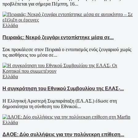
προβλέπεται για σήμερα Πέμπτη, 16...
Ελλάδα
Πειραιάς: Νεκρό ζευγάρι εντοπίστηκε μέσα σε...
Σοκ προκάλεσε στον Πειραιά ο εντοπισμός ενός ζευγαριού χωρίς
τις αισθήσεις του μέσα σε...
Ελλάδα
Η συγκρότηση του Εθνικού Συμβουλίου της ΕΛΑΣ-...
Η Ελληνική Αριστερή Συμπαράταξη (ΕΛ.ΑΣ.) έδωσε στη
δημοσιότητα τη σύνθεση του Εθνικού...
Ελλάδα
ΔΑΟΕ: Δύο συλλήψεις για την πολύνεκρη επίθεση...