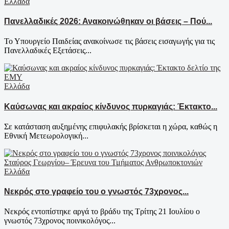
Ελλάδα
Πανελλαδικές 2026: Ανακοινώθηκαν οι βάσεις – Πού...
Το Υπουργείο Παιδείας ανακοίνωσε τις βάσεις εισαγωγής για τις
Πανελλαδικές Εξετάσεις...
Ελλάδα
Καύσωνας και ακραίος κίνδυνος πυρκαγιάς: Έκτακτο...
Σε κατάσταση αυξημένης επιφυλακής βρίσκεται η χώρα, καθώς η
Εθνική Μετεωρολογική...
Ελλάδα
Νεκρός στο γραφείο του ο γνωστός 73χρονος...
Νεκρός εντοπίστηκε αργά το βράδυ της Τρίτης 21 Ιουλίου ο
γνωστός 73χρονος ποινικολόγος...