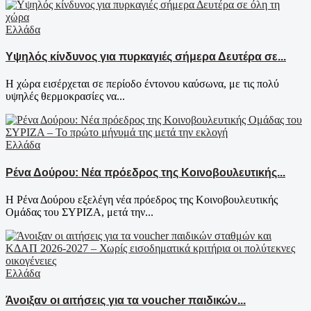
Ελλάδα
Υψηλός κίνδυνος για πυρκαγιές σήμερα Δευτέρα σε...
Η χώρα εισέρχεται σε περίοδο έντονου καύσωνα, με τις πολύ
υψηλές θερμοκρασίες να...
Ελλάδα
Ρένα Δούρου: Νέα πρόεδρος της Κοινοβουλευτικής...
Η Ρένα Δούρου εξελέγη νέα πρόεδρος της Κοινοβουλευτικής
Ομάδας του ΣΥΡΙΖΑ, μετά την...
Ελλάδα
Άνοιξαν οι αιτήσεις για τα voucher παιδικών...