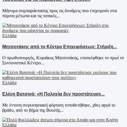
Μήνυμα συμπαράστασης προς τις δυνάμεις που επιχειρούν στα
πύρινα μέτωπα και τις τοπικές...
Ελλάδα
Μητσοτάκης από το Κέντρο Επιχειρήσεων: Στήριξη...
Ο πρωθυπουργός, Κυριάκος Μητσοτάκης, επισκέφθηκε το πρωί το
Συντονιστικό Κέντρο...
Ελλάδα
Ελένη Βατσινά: «Η Πολιτεία δεν προστάτευσε...
Με έντονη συγκινησιακή φόρτιση τοποθετήθηκε, χθες αργά το
βράδυ, από το βήμα της Βουλής...
Ελλάδα