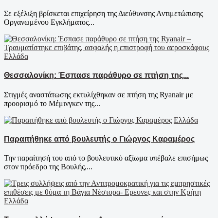
Σε εξέλιξη βρίσκεται επιχείρηση της Διεύθυνσης Αντιμετώπισης
Οργανωμένου Εγκλήματος...
Ελλάδα
Θεσσαλονίκη: Έσπασε παράθυρο σε πτήση της...
Στιγμές αναστάτωσης εκτυλίχθηκαν σε πτήση της Ryanair με
προορισμό το Μέμινγκεν της...
Ελλάδα
Παραιτήθηκε από βουλευτής ο Γιώργος Καραμέρος
Την παραίτησή του από το βουλευτικό αξίωμα υπέβαλε επισήμως
στον πρόεδρο της Βουλής,...
Ελλάδα