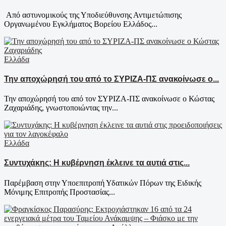
Από αστυνομικούς της Υποδιεύθυνσης Αντιμετώπισης
Οργανωμένου Εγκλήματος Βορείου Ελλάδος...
Ελλάδα
Την αποχώρησή του από το ΣΥΡΙΖΑ-ΠΣ ανακοίνωσε ο...
Την αποχώρησή του από τον ΣΥΡΙΖΑ-ΠΣ ανακοίνωσε ο Κώστας
Ζαχαριάδης, γνωστοποιώντας την...
Ελλάδα
Συντυχάκης: Η κυβέρνηση έκλεινε τα αυτιά στις...
Παρέμβαση στην Υποεπιτροπή Υδατικών Πόρων της Ειδικής
Μόνιμης Επιτροπής Προστασίας...