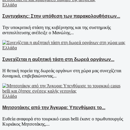
Ελλάδα
Συντυχάκης: Στην υπόθεση των παρακολουθήσεων...
Την υποκριτική στάση της κυβέρνησης και της συστημικής
αντιπολίτευσης ανέδειξε ο Μανώλης...
Ελλάδα
Συνεχίζεται η αυξητική τάση στη δωρεά οργάνων...
Η θετική πορεία της δωρεάς οργάνων στη χώρα μας συνεχίζεται
δυναμικά, επιβεβαιώνοντας...
Ελλάδα
Μητσοτάκης από την Άγκυρα: Υπενθύμισε το...
Ευθεία αναφορά στο τουρκικό casus belli έκανε ο πρωθυπουργός
Κυριάκος Μητσοτάκης,...