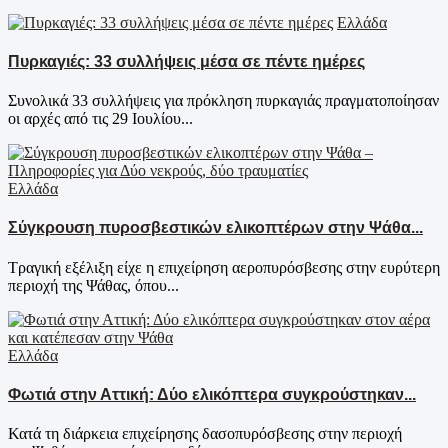
Ελλάδα
Πυρκαγιές: 33 συλλήψεις μέσα σε πέντε ημέρες
Συνολικά 33 συλλήψεις για πρόκληση πυρκαγιάς πραγματοποίησαν
οι αρχές από τις 29 Ιουλίου...
Ελλάδα
Σύγκρουση πυροσβεστικών ελικοπτέρων στην Ψάθα...
Τραγική εξέλιξη είχε η επιχείρηση αεροπυρόσβεσης στην ευρύτερη
περιοχή της Ψάθας, όπου...
Ελλάδα
Φωτιά στην Αττική: Δύο ελικόπτερα συγκρούστηκαν...
Κατά τη διάρκεια επιχείρησης δασοπυρόσβεσης στην περιοχή